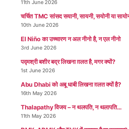
11th June 2026
चर्चित TMC सांसद सयानी, सायनी, सयोनी या सायो
10th June 2026
El Niño का उच्चारण न अल नीनो है, न एल नीनो
3rd June 2026
पद्मश्री बशीर बद्र लिखना ग़लत है, मगर क्यों?
1st June 2026
Abu Dhabi को अबू धाबी लिखना ग़लत क्यों है?
16th May 2026
Thalapathy विजय – न थलपति, न थलापति…
11th May 2026