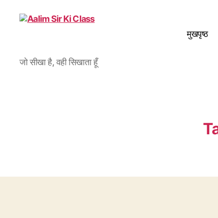
मुखपृष्ठ
Aalim
जो सीखा है, वही सिखाता हूँ
Sir
Ki
Class
T