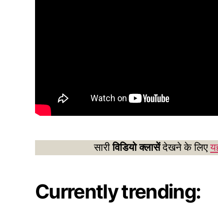
सारी
विडियो क्लासें
देखने के लिए
यह
Currently trending: