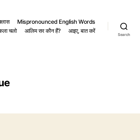
्लास
Mispronounced English Words
कला चलो
आलिम सर कौन हैं?
आइए, बात करें
Search
ue