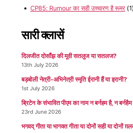
CP85: Rumour का सही उच्चारण है रूमर
(1
सारी क्लासें
दिलजीत दोसाँझ की मूवी सतलुज या सतलज?
13th July 2026
बड़बोली नेत्री-अभिनेत्री स्मृति ईरानी हैं या इरानी?
1st July 2026
ब्रिटेन के संभावित पीएम का नाम न बर्नहम है, न बर्नहैम
23rd June 2026
भगवद् गीता या भागवत गीता या दोनों सही या दोनों ग़