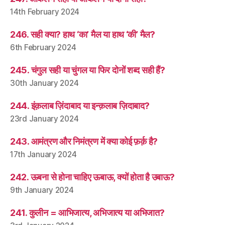
14th February 2024
246. सही क्या? हाथ ‘का’ मैल या हाथ ‘की’ मैल?
6th February 2024
245. चंगुल सही या चुंगल या फिर दोनों शब्द सही हैं?
30th January 2024
244. इंक़लाब ज़िंदाबाद या इन्क़लाब ज़िदाबाद?
23rd January 2024
243. आमंत्रण और निमंत्रण में क्या कोई फ़र्क़ है?
17th January 2024
242. ऊबना से होना चाहिए ऊबाऊ, क्यों होता है उबाऊ?
9th January 2024
241. कुलीन = आभिजात्य, अभिजात्य या अभिजात?