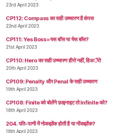
23rd April 2023
CP112: Compass का सही उच्चारण है कंपस
22nd April 2023
CP111: Yes Boss=यस बॉस या येस बॉस?
21st April 2023
CP110: Hero का सही उच्चारण हीरो नहीं, हिअॅरो
20th April 2023
CP109: Penalty और Penal के सही उच्चारण
19th April 2023
CP108: Finite को बोलेंगे फ़ाइनाइट तो Infinite को?
18th April 2023
204. पति-पत्नी में नोकझोंक होती है या नोंकझोंक?
18th April 2023