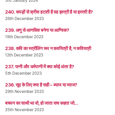
3rd January 2024
240. कपड़ों से क्रीस हटाती है वह इस्त्री है या इस्तरी है?
26th December 2023
239. अणु से आणविक बनेगा या आण्विक?
19th December 2023
238. कवि का स्त्रीलिंग रूप न कवयित्री है, न कवियत्री
12th December 2023
237. पत्नी और धर्मपत्नी में क्या कोई अंतर है?
5th December 2023
236. सूद के लिए क्या है सही – ब्याज या व्याज?
29th November 2023
बचपन का साथी था वो, हो जाता सच कहता जो…
25th November 2023