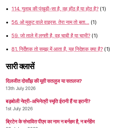
114. गुलाब की पंखुड़ी-सा है, वह होंठ है या होठ है?
(1)
56. ओ मुकुट वाले वाइरस, तेरा नाम तो बता…
(1)
59. जो ताले में लगती है, वह चाबी है या चाभी?
(1)
81. निर्देशक तो समझ में आता है, यह निदेशक क्या है?
(1)
सारी क्लासें
दिलजीत दोसाँझ की मूवी सतलुज या सतलज?
13th July 2026
बड़बोली नेत्री-अभिनेत्री स्मृति ईरानी हैं या इरानी?
1st July 2026
ब्रिटेन के संभावित पीएम का नाम न बर्नहम है, न बर्नहैम