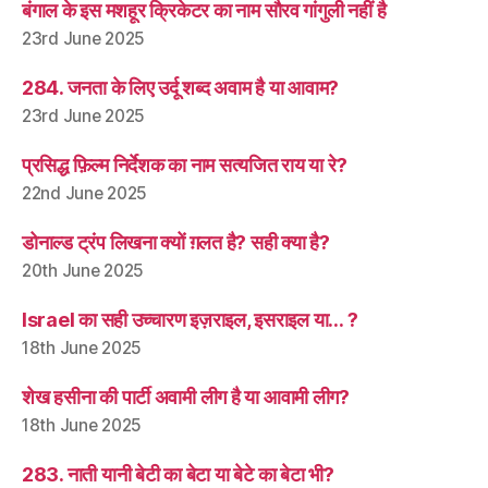
बंगाल के इस मशहूर क्रिकेटर का नाम सौरव गांगुली नहीं है
23rd June 2025
284. जनता के लिए उर्दू शब्द अवाम है या आवाम?
23rd June 2025
प्रसिद्ध फ़िल्म निर्देशक का नाम सत्यजित राय या रे?
22nd June 2025
डोनाल्ड ट्रंप लिखना क्यों ग़लत है? सही क्या है?
20th June 2025
Israel का सही उच्चारण इज़राइल, इसराइल या… ?
18th June 2025
शेख हसीना की पार्टी अवामी लीग है या आवामी लीग?
18th June 2025
283. नाती यानी बेटी का बेटा या बेटे का बेटा भी?