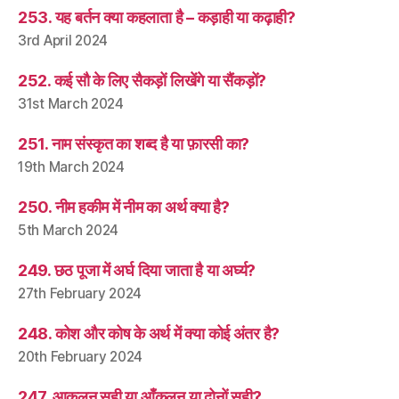
253. यह बर्तन क्या कहलाता है – कड़ाही या कढ़ाही?
3rd April 2024
252. कई सौ के लिए सैकड़ों लिखेंगे या सैंकड़ों?
31st March 2024
251. नाम संस्कृत का शब्द है या फ़ारसी का?
19th March 2024
250. नीम हकीम में नीम का अर्थ क्या है?
5th March 2024
249. छठ पूजा में अर्घ दिया जाता है या अर्घ्य?
27th February 2024
248. कोश और कोष के अर्थ में क्या कोई अंतर है?
20th February 2024
247. आकलन सही या आँकलन या दोनों सही?