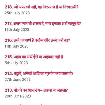
218. जो अपराधी नहीं, वह निरपराध है या निरपराधी?
25th July 2023
217. अजय नाम तो अच्छा है, मगर इसका अर्थ मालूम है?
18th July 2023
216. फ़र्ज़ का अर्थ है कर्तव्य और फ़र्ज़ करो का?
11th July 2023
215. अहम का अर्थ ईगो या अहंकार नहीं है
5th July 2023
214. बहुतों, अनेकों आदि का प्रयोग क्या ग़लत है?
27th June 2023
213. बोलने का ख़ास ढंग – लहजा या लहज़ा?
20th June 2023