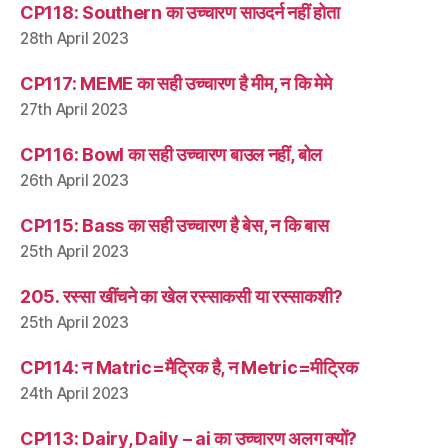
CP118: Southern का उच्चारण साउदर्न नहीं होता
28th April 2023
CP117: MEME का सही उच्चारण है मीम, न कि मेमे
27th April 2023
CP116: Bowl का सही उच्चारण बाउल नहीं, बोल
26th April 2023
CP115: Bass का सही उच्चारण है बेस, न कि बास
25th April 2023
205. रस्सा खींचने का खेल रस्साकसी या रस्साकशी?
25th April 2023
CP114: न Matric=मैट्रिक है, न Metric=मीट्रिक
24th April 2023
CP113: Dairy, Daily – ai का उच्चारण अलग क्यों?