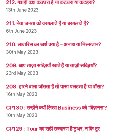
212. गवाही कक्ष कठघरा है या कटघरा या कटहरा?
13th June 2023
211. नेता जनता को वरग़लाते हैं या बरग़लाते हैं?
6th June 2023
210. लावारिस का अर्थ क्या है – अनाथ या निस्संतान?
30th May 2023
209. आप ताज़ा सब्ज़ियाँ खाते हैं या ताज़ी सब्ज़ियाँ?
23rd May 2023
208. हारने वाला जीतता है तो पासा पलटता है या पाँसा?
16th May 2023
CP130 : उन्होंने क्यों लिखा Business को ‘बिज़नस’?
10th May 2023
CP129 : Tour का सही उच्चारण है टुअर, न कि टूर