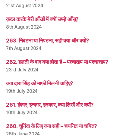
21st August 2024
क़त्ल करके मेरी आँखों में क्यों उमड़े आँसू?
8th August 2024
263. निबटना या निपटना, सही क्या और क्यों?
7th August 2024
262. ग़लती के बाद क्या होता है – पश्चाताप या पश्चात्ताप?
23rd July 2024
क्या दारा सिंह को माफ़ी मिलनी चाहिए?
19th July 2024
261. इंकार, इन्कार, इनकार, क्या लिखें और क्यों?
10th July 2024
260. चुनिंदा के लिए क्या सही – चयनित या चयित?
26th June 2024