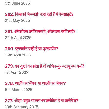
9th June 2025
282. किसकी ‘बेज्जती’ करा रही हैं ये वेबसाइटें?
21st May 2025
281. अंतर्आत्मा क्यों ग़लत है, अंतरात्मा क्यों सही?
30th April 2025
280. प्रत्यर्पण सही है या प्रत्यार्पण?
16th April 2025
279. वध दुष्टों का होता है तो अभिमन्यु-जटायु वध क्यों?
1st April 2025
278. थाली का ‘बैंगन’ या थाली का ‘बैगन’?
5th March 2025
277. थोड़ा-बहुत या लगभग कमोबेश है या कमोवेश?
19th February 2025