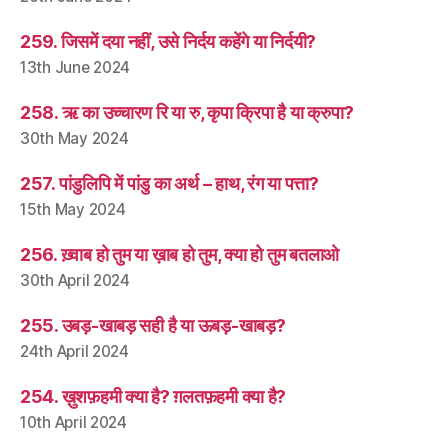
259. जिसमें दया नहीं, उसे निर्दय कहेंगे या निर्दयी?
13th June 2024
258. ऋ का उच्चारण रि या रु, कृपा क्रिपा है या क्रुपा?
30th May 2024
257. पांडुलिपि में पांडु का अर्थ – हाथ, रंग या पत्ता?
15th May 2024
256. ख़्वाब हो तुम या ख़ाब हो तुम, क्या हो तुम बतलाओ
30th April 2024
255. उबड़-खाबड़ सही है या ऊबड़-खाबड़?
24th April 2024
254. ख़ुशफ़हमी क्या है? ग़लतफ़हमी क्या है?
10th April 2024