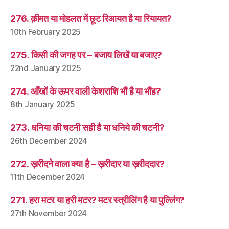
276. क़ीमत या मोहलत में छूट रिआयत है या रियायत?
10th February 2025
275. किसी की जगह पर – बजाय लिखें या बजाए?
22nd January 2025
274. आँखों के ऊपर वाली केशराशि भौं है या भौंह?
8th January 2025
273. धनिया की चटनी सही है या धनिये की चटनी?
26th December 2024
272. ख़रीदने वाला क्या है – ख़रीदार या ख़रीददार?
11th December 2024
271. हरा मटर या हरी मटर? मटर स्त्रीलिंग है या पुल्लिंग?
27th November 2024