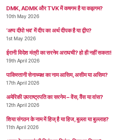
DMK, ADMK और TVK में कषगम है या कझगम?
10th May 2026
‘अप्प दीपो भव’ में दीप का अर्थ दीपक है या द्वीप?
1st May 2026
ईरानी विदेश मंत्री का सरनेम अराघची? हो ही नहीं सकता!
19th April 2026
पाकिस्तानी सेनाध्यक्ष का नाम आसिम, असीम या असिम?
17th April 2026
अमेरिकी उपराष्ट्रपति का सरनेम – वेंस, वैंस या वांस?
12th April 2026
शिया संगठन के नाम में हिज् है या हिज, बुल्ला या बुल्लाह?
11th April 2026