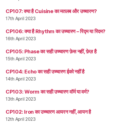
CP107: क्या है Cuisine का मतलब और उच्चारण?
17th April 2023
CP106: क्या है Rhythm का उच्चारण – रिद्म या रिदम?
16th April 2023
CP105: Phase का सही उच्चारण फ़ेस नहीं, फ़ेज़ है
15th April 2023
CP104: Echo का सही उच्चारण ईको नहीं है
14th April 2023
CP103: Worm का सही उच्चारण वॉर्म या वर्म?
13th April 2023
CP102: Iron का उच्चारण आयरन नहीं, आयन है
12th April 2023