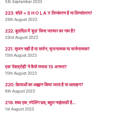
5th September 2023
223. शोले = S H O L A Y लिप्यंतरण है या लिप्यांतरण?
29th August 2023
222. बुज़दिल में ‘बुज़’ किस जानवर का नाम है?
22nd August 2023
221. सृजन सही है या सर्जन, सृजनात्मक या सर्जनात्मक?
15th August 2023
एक ‘देशद्रोही’ ने कैसे मनाया 15 अगस्त?
15th August 2023
220. देवताओं का आह्वान किया जाता है या आवाहन?
8th August 2023
219. शब्द एक, स्पेलिंग छह, बहुत नाइंसाफ़ी है…
1st August 2023