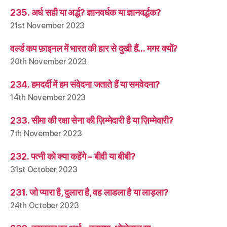
235. अर्ध सही या अर्द्ध? ज्ञानवर्धक या ज्ञानवर्द्धक?
21st November 2023
वर्ल्ड कप फ़ाइनल में भारत की हार से दुखी हैं… मगर क्यों?
20th November 2023
234. हमदर्दी में हम संवेदना जताते हैं या समवेदना?
14th November 2023
233. सीमा की रक्षा सेना की ज़िम्मेदारी है या ज़िम्मेवारी?
7th November 2023
232. पत्नी को क्या कहेंगे – बीवी या बीबी?
31st October 2023
231. जो प्यारा है, दुलारा है, वह लाडला है या लाड़ला?
24th October 2023