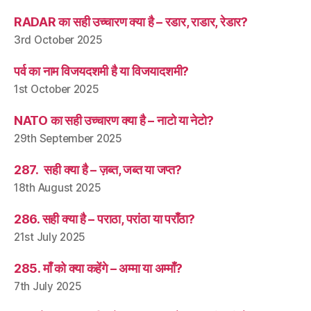
RADAR का सही उच्चारण क्या है – रडार, राडार, रेडार?
3rd October 2025
पर्व का नाम विजयदशमी है या विजयादशमी?
1st October 2025
NATO का सही उच्चारण क्या है – नाटो या नेटो?
29th September 2025
287. सही क्या है – ज़ब्त, जब्त या जप्त?
18th August 2025
286. सही क्या है – पराठा, परांठा या पराँठा?
21st July 2025
285. माँ को क्या कहेंगे – अम्मा या अम्माँ?
7th July 2025