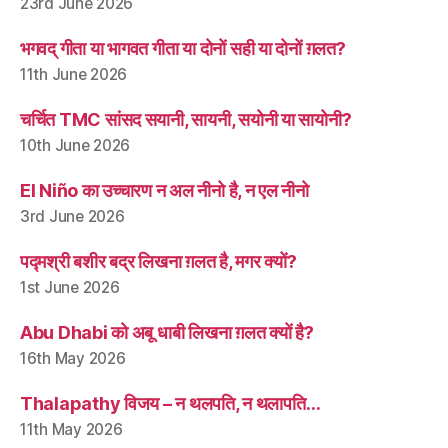
23rd June 2026
भगवद् गीता या भागवत गीता या दोनों सही या दोनों ग़लत?
11th June 2026
चर्चित TMC सांसद सयानी, सायनी, सयोनी या सायोनी?
10th June 2026
El Niño का उच्चारण न अल नीनो है, न एल नीनो
3rd June 2026
पद्मश्री बशीर बद्र लिखना ग़लत है, मगर क्यों?
1st June 2026
Abu Dhabi को अबू धाबी लिखना ग़लत क्यों है?
16th May 2026
Thalapathy विजय – न थलपति, न थलापति…
11th May 2026