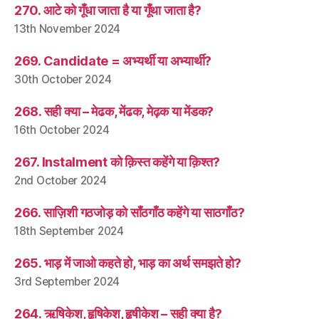
270. आटे को गूँधा जाता है या गूँथा जाता है?
13th November 2024
269. Candidate = अभ्यर्थी या अभ्यार्थी?
30th October 2024
268. सही क्या – मेढक, मेंढक, मेढ़क या मेंडक?
16th October 2024
267. Instalment को क़िस्त कहेंगे या क़िश्त?
2nd October 2024
266. साज़िशी गठजोड़ को साँठगाँठ कहेंगे या साठगाँठ?
18th September 2024
265. भाड़ में जाओ कहते हो, भाड़ का अर्थ समझते हो?
3rd September 2024
264. ऋषिकेश, हृषिकेश, हृषीकेश – सही क्या है?