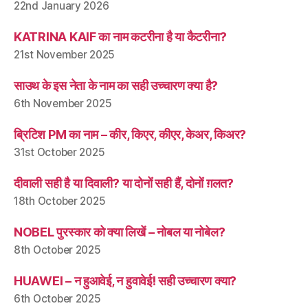
22nd January 2026
KATRINA KAIF का नाम कटरीना है या कैटरीना?
21st November 2025
साउथ के इस नेता के नाम का सही उच्चारण क्या है?
6th November 2025
ब्रिटिश PM का नाम – कीर, किएर, कीएर, केअर, किअर?
31st October 2025
दीवाली सही है या दिवाली? या दोनों सही हैं, दोनों ग़लत?
18th October 2025
NOBEL पुरस्कार को क्या लिखें – नोबल या नोबेल?
8th October 2025
HUAWEI – न हुआवेई, न हुवावेई! सही उच्चारण क्या?
6th October 2025