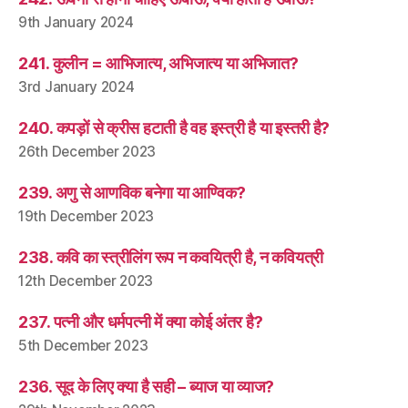
9th January 2024
241. कुलीन = आभिजात्य, अभिजात्य या अभिजात?
3rd January 2024
240. कपड़ों से क्रीस हटाती है वह इस्त्री है या इस्तरी है?
26th December 2023
239. अणु से आणविक बनेगा या आण्विक?
19th December 2023
238. कवि का स्त्रीलिंग रूप न कवयित्री है, न कवियत्री
12th December 2023
237. पत्नी और धर्मपत्नी में क्या कोई अंतर है?
5th December 2023
236. सूद के लिए क्या है सही – ब्याज या व्याज?