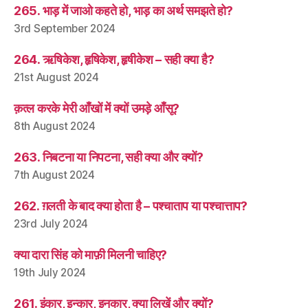
265. भाड़ में जाओ कहते हो, भाड़ का अर्थ समझते हो?
3rd September 2024
264. ऋषिकेश, हृषिकेश, हृषीकेश – सही क्या है?
21st August 2024
क़त्ल करके मेरी आँखों में क्यों उमड़े आँसू?
8th August 2024
263. निबटना या निपटना, सही क्या और क्यों?
7th August 2024
262. ग़लती के बाद क्या होता है – पश्चाताप या पश्चात्ताप?
23rd July 2024
क्या दारा सिंह को माफ़ी मिलनी चाहिए?
19th July 2024
261. इंकार, इन्कार, इनकार, क्या लिखें और क्यों?