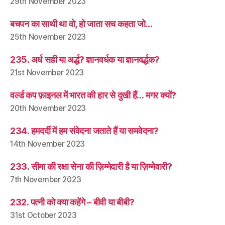
29th November 2023
बचपन का साथी था वो, हो जाता सच कहता जो…
25th November 2023
235. अर्ध सही या अर्द्ध? ज्ञानवर्धक या ज्ञानवर्द्धक?
21st November 2023
वर्ल्ड कप फ़ाइनल में भारत की हार से दुखी हैं… मगर क्यों?
20th November 2023
234. हमदर्दी में हम संवेदना जताते हैं या समवेदना?
14th November 2023
233. सीमा की रक्षा सेना की ज़िम्मेदारी है या ज़िम्मेवारी?
7th November 2023
232. पत्नी को क्या कहेंगे – बीवी या बीबी?
31st October 2023