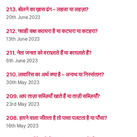
213. बोलने का ख़ास ढंग – लहजा या लहज़ा?
20th June 2023
212. गवाही कक्ष कठघरा है या कटघरा या कटहरा?
13th June 2023
211. नेता जनता को वरग़लाते हैं या बरग़लाते हैं?
6th June 2023
210. लावारिस का अर्थ क्या है – अनाथ या निस्संतान?
30th May 2023
209. आप ताज़ा सब्ज़ियाँ खाते हैं या ताज़ी सब्ज़ियाँ?
23rd May 2023
208. हारने वाला जीतता है तो पासा पलटता है या पाँसा?
16th May 2023