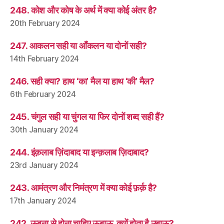
248. कोश और कोष के अर्थ में क्या कोई अंतर है?
20th February 2024
247. आकलन सही या आँकलन या दोनों सही?
14th February 2024
246. सही क्या? हाथ ‘का’ मैल या हाथ ‘की’ मैल?
6th February 2024
245. चंगुल सही या चुंगल या फिर दोनों शब्द सही हैं?
30th January 2024
244. इंक़लाब ज़िंदाबाद या इन्क़लाब ज़िदाबाद?
23rd January 2024
243. आमंत्रण और निमंत्रण में क्या कोई फ़र्क़ है?
17th January 2024
242. ऊबना से होना चाहिए ऊबाऊ, क्यों होता है उबाऊ?