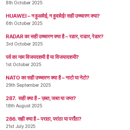
8th October 2025
HUAWEI – न हुआवेई, न हुवावेई! सही उच्चारण क्या?
6th October 2025
RADAR का सही उच्चारण क्या है – रडार, राडार, रेडार?
3rd October 2025
पर्व का नाम विजयदशमी है या विजयादशमी?
1st October 2025
NATO का सही उच्चारण क्या है – नाटो या नेटो?
29th September 2025
287. सही क्या है – ज़ब्त, जब्त या जप्त?
18th August 2025
286. सही क्या है – पराठा, परांठा या पराँठा?
21st July 2025