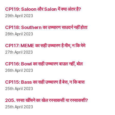
CP119: Saloon और Salon में क्या अंतर है?
29th April 2023
CP118: Southern का उच्चारण साउदर्न नहीं होता
28th April 2023
CP117: MEME का सही उच्चारण है मीम, न कि मेमे
27th April 2023
CP116: Bowl का सही उच्चारण बाउल नहीं, बोल
26th April 2023
CP115: Bass का सही उच्चारण है बेस, न कि बास
25th April 2023
205. रस्सा खींचने का खेल रस्साकसी या रस्साकशी?
25th April 2023