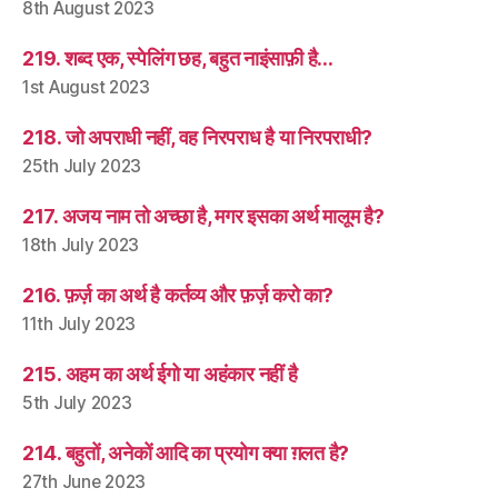
8th August 2023
219. शब्द एक, स्पेलिंग छह, बहुत नाइंसाफ़ी है…
1st August 2023
218. जो अपराधी नहीं, वह निरपराध है या निरपराधी?
25th July 2023
217. अजय नाम तो अच्छा है, मगर इसका अर्थ मालूम है?
18th July 2023
216. फ़र्ज़ का अर्थ है कर्तव्य और फ़र्ज़ करो का?
11th July 2023
215. अहम का अर्थ ईगो या अहंकार नहीं है
5th July 2023
214. बहुतों, अनेकों आदि का प्रयोग क्या ग़लत है?
27th June 2023