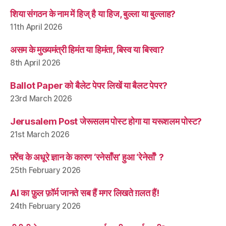
शिया संगठन के नाम में हिज् है या हिज, बुल्ला या बुल्लाह?
11th April 2026
असम के मुख्यमंत्री हिमंत या हिमंता, बिस्व या बिस्वा?
8th April 2026
Ballot Paper को बैलेट पेपर लिखें या बैलट पेपर?
23rd March 2026
Jerusalem Post जेरूसलम पोस्ट होगा या यरूशलम पोस्ट?
21st March 2026
फ़्रेंच के अधूरे ज्ञान के कारण ‘रनेसाँस’ हुआ ‘रेनेसाँ’ ?
25th February 2026
AI का फ़ुल फ़ॉर्म जानते सब हैं मगर लिखते ग़लत हैं!
24th February 2026