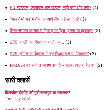
80. उज्ज्वल, उज्जवल और उज्वल, सही क्या और क्यों?
(4)
‘अप्प दीपो भव’ में दीप का अर्थ दीपक है या द्वीप?
(3)
शिया संगठन के नाम में हिज् है या हिज, बुल्ला या बुल्लाह?
(3)
278. थाली का ‘बैंगन’ या थाली का…
(3)
276. क़ीमत या मोहलत में छूट रिआयत है या रियायत?
(3)
RADAR का सही उच्चारण क्या है – रडार, राडार, रेडार?
(2)
सारी क्लासें
दिलजीत दोसाँझ की मूवी सतलुज या सतलज?
13th July 2026