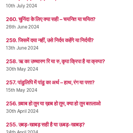
10th July 2024
260. चुनिंदा के लिए क्या सही – चयनित या चयित?
26th June 2024
259. जिसमें दया नहीं, उसे निर्दय कहेंगे या निर्दयी?
13th June 2024
258. ऋ का उच्चारण रि या रु, कृपा क्रिपा है या क्रुपा?
30th May 2024
257. पांडुलिपि में पांडु का अर्थ – हाथ, रंग या पत्ता?
15th May 2024
256. ख़्वाब हो तुम या ख़ाब हो तुम, क्या हो तुम बतलाओ
30th April 2024
255. उबड़-खाबड़ सही है या ऊबड़-खाबड़?
24th April 2024