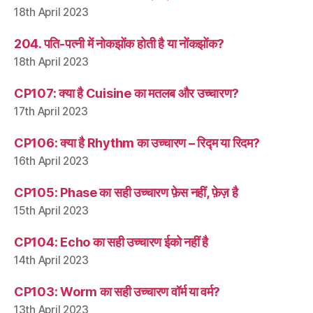
18th April 2023
204. पति-पत्नी में नोकझोंक होती है या नोंकझोंक?
18th April 2023
CP107: क्या है Cuisine का मतलब और उच्चारण?
17th April 2023
CP106: क्या है Rhythm का उच्चारण – रिद्म या रिदम?
16th April 2023
CP105: Phase का सही उच्चारण फ़ेस नहीं, फ़ेज़ है
15th April 2023
CP104: Echo का सही उच्चारण ईको नहीं है
14th April 2023
CP103: Worm का सही उच्चारण वॉर्म या वर्म?
13th April 2023