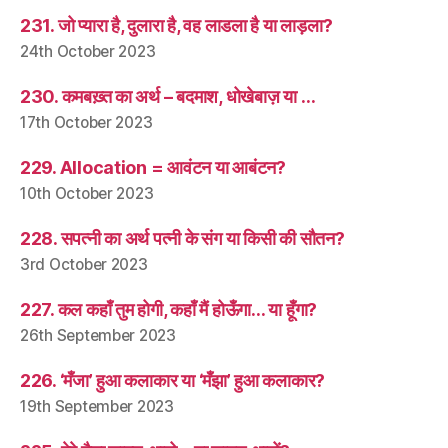
231. जो प्यारा है, दुलारा है, वह लाडला है या लाड़ला?
24th October 2023
230. कमबख़्त का अर्थ – बदमाश, धोखेबाज़ या …
17th October 2023
229. Allocation = आवंटन या आबंटन?
10th October 2023
228. सपत्नी का अर्थ पत्नी के संग या किसी की सौतन?
3rd October 2023
227. कल कहाँ तुम होगी, कहाँ मैं होऊँगा… या हूँगा?
26th September 2023
226. ‘मँजा’ हुआ कलाकार या ‘मँझा’ हुआ कलाकार?
19th September 2023