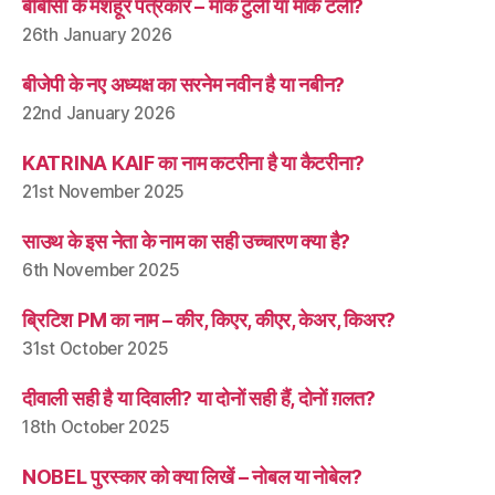
बीबीसी के मशहूर पत्रकार – मार्क टुली या मार्क टली?
26th January 2026
बीजेपी के नए अध्यक्ष का सरनेम नवीन है या नबीन?
22nd January 2026
KATRINA KAIF का नाम कटरीना है या कैटरीना?
21st November 2025
साउथ के इस नेता के नाम का सही उच्चारण क्या है?
6th November 2025
ब्रिटिश PM का नाम – कीर, किएर, कीएर, केअर, किअर?
31st October 2025
दीवाली सही है या दिवाली? या दोनों सही हैं, दोनों ग़लत?
18th October 2025
NOBEL पुरस्कार को क्या लिखें – नोबल या नोबेल?