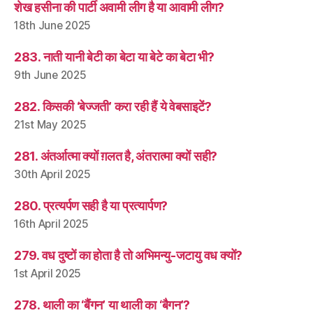
शेख हसीना की पार्टी अवामी लीग है या आवामी लीग?
18th June 2025
283. नाती यानी बेटी का बेटा या बेटे का बेटा भी?
9th June 2025
282. किसकी ‘बेज्जती’ करा रही हैं ये वेबसाइटें?
21st May 2025
281. अंतर्आत्मा क्यों ग़लत है, अंतरात्मा क्यों सही?
30th April 2025
280. प्रत्यर्पण सही है या प्रत्यार्पण?
16th April 2025
279. वध दुष्टों का होता है तो अभिमन्यु-जटायु वध क्यों?
1st April 2025
278. थाली का ‘बैंगन’ या थाली का ‘बैगन’?