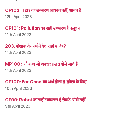
CP102: Iron का उच्चारण आयरन नहीं, आयन है
12th April 2023
CP101: Pollution का सही उच्चारण है पलूशन
11th April 2023
203. पोशाक के अर्थ में वेश सही या वेष?
11th April 2023
MP100 : सौ शब्द जो अक्सर ग़लत बोले जाते हैं
11th April 2023
CP100: For Good का अर्थ होता है ‘हमेशा के लिए’
10th April 2023
CP99: Robot का सही उच्चारण है रोबॉट, रोबो नहीं
9th April 2023