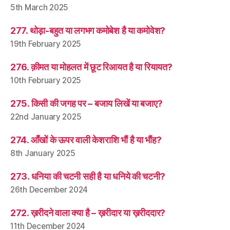
5th March 2025
277. थोड़ा-बहुत या लगभग कमोबेश है या कमोवेश?
19th February 2025
276. क़ीमत या मोहलत में छूट रिआयत है या रियायत?
10th February 2025
275. किसी की जगह पर – बजाय लिखें या बजाए?
22nd January 2025
274. आँखों के ऊपर वाली केशराशि भौं है या भौंह?
8th January 2025
273. धनिया की चटनी सही है या धनिये की चटनी?
26th December 2024
272. ख़रीदने वाला क्या है – ख़रीदार या ख़रीददार?
11th December 2024