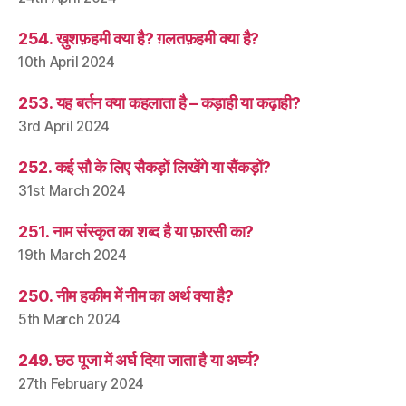
254. ख़ुशफ़हमी क्या है? ग़लतफ़हमी क्या है?
10th April 2024
253. यह बर्तन क्या कहलाता है – कड़ाही या कढ़ाही?
3rd April 2024
252. कई सौ के लिए सैकड़ों लिखेंगे या सैंकड़ों?
31st March 2024
251. नाम संस्कृत का शब्द है या फ़ारसी का?
19th March 2024
250. नीम हकीम में नीम का अर्थ क्या है?
5th March 2024
249. छठ पूजा में अर्घ दिया जाता है या अर्घ्य?
27th February 2024