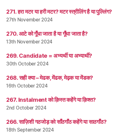
271. हरा मटर या हरी मटर? मटर स्त्रीलिंग है या पुल्लिंग?
27th November 2024
270. आटे को गूँधा जाता है या गूँथा जाता है?
13th November 2024
269. Candidate = अभ्यर्थी या अभ्यार्थी?
30th October 2024
268. सही क्या – मेढक, मेंढक, मेढ़क या मेंडक?
16th October 2024
267. Instalment को क़िस्त कहेंगे या क़िश्त?
2nd October 2024
266. साज़िशी गठजोड़ को साँठगाँठ कहेंगे या साठगाँठ?
18th September 2024