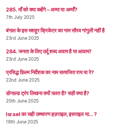
285. माँ को क्या कहेंगे – अम्मा या अम्माँ?
7th July 2025
बंगाल के इस मशहूर क्रिकेटर का नाम सौरव गांगुली नहीं है
23rd June 2025
284. जनता के लिए उर्दू शब्द अवाम है या आवाम?
23rd June 2025
प्रसिद्ध फ़िल्म निर्देशक का नाम सत्यजित राय या रे?
22nd June 2025
डोनाल्ड ट्रंप लिखना क्यों ग़लत है? सही क्या है?
20th June 2025
Israel का सही उच्चारण इज़राइल, इसराइल या… ?
18th June 2025