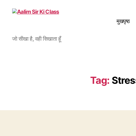
मुखपृष्ठ
Aalim
जो सीखा है, वही सिखाता हूँ
Sir
Ki
Class
Tag:
Stres