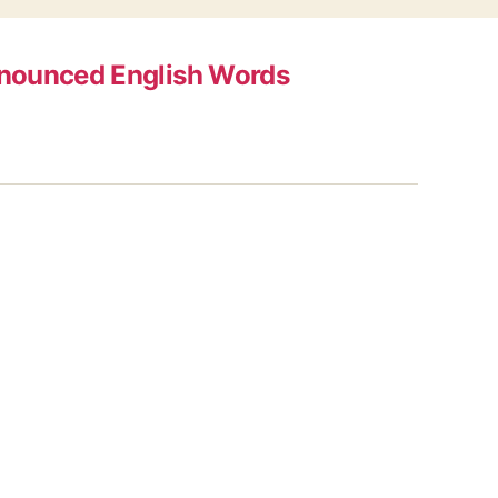
nounced English Words