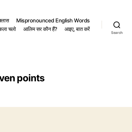
्लास
Mispronounced English Words
कला चलो
आलिम सर कौन हैं?
आइए, बात करें
Search
even points