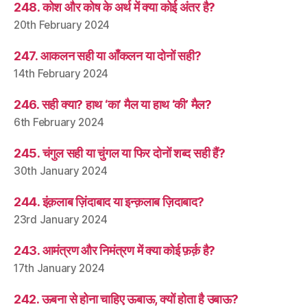
248. कोश और कोष के अर्थ में क्या कोई अंतर है?
20th February 2024
247. आकलन सही या आँकलन या दोनों सही?
14th February 2024
246. सही क्या? हाथ ‘का’ मैल या हाथ ‘की’ मैल?
6th February 2024
245. चंगुल सही या चुंगल या फिर दोनों शब्द सही हैं?
30th January 2024
244. इंक़लाब ज़िंदाबाद या इन्क़लाब ज़िदाबाद?
23rd January 2024
243. आमंत्रण और निमंत्रण में क्या कोई फ़र्क़ है?
17th January 2024
242. ऊबना से होना चाहिए ऊबाऊ, क्यों होता है उबाऊ?