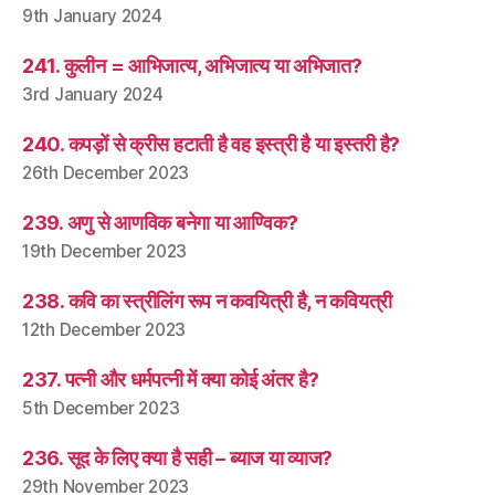
9th January 2024
241. कुलीन = आभिजात्य, अभिजात्य या अभिजात?
3rd January 2024
240. कपड़ों से क्रीस हटाती है वह इस्त्री है या इस्तरी है?
26th December 2023
239. अणु से आणविक बनेगा या आण्विक?
19th December 2023
238. कवि का स्त्रीलिंग रूप न कवयित्री है, न कवियत्री
12th December 2023
237. पत्नी और धर्मपत्नी में क्या कोई अंतर है?
5th December 2023
236. सूद के लिए क्या है सही – ब्याज या व्याज?
29th November 2023