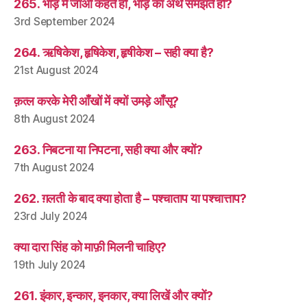
265. भाड़ में जाओ कहते हो, भाड़ का अर्थ समझते हो?
3rd September 2024
264. ऋषिकेश, हृषिकेश, हृषीकेश – सही क्या है?
21st August 2024
क़त्ल करके मेरी आँखों में क्यों उमड़े आँसू?
8th August 2024
263. निबटना या निपटना, सही क्या और क्यों?
7th August 2024
262. ग़लती के बाद क्या होता है – पश्चाताप या पश्चात्ताप?
23rd July 2024
क्या दारा सिंह को माफ़ी मिलनी चाहिए?
19th July 2024
261. इंकार, इन्कार, इनकार, क्या लिखें और क्यों?