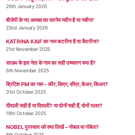
26th January 2026
बीजेपी के नए अध्यक्ष का सरनेम नवीन है या नबीन?
22nd January 2026
KATRINA KAIF का नाम कटरीना है या कैटरीना?
21st November 2025
साउथ के इस नेता के नाम का सही उच्चारण क्या है?
6th November 2025
ब्रिटिश PM का नाम – कीर, किएर, कीएर, केअर, किअर?
31st October 2025
दीवाली सही है या दिवाली? या दोनों सही हैं, दोनों ग़लत?
18th October 2025
NOBEL पुरस्कार को क्या लिखें – नोबल या नोबेल?
8th October 2025