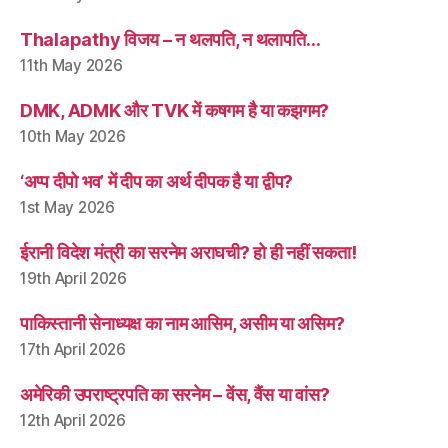
Thalapathy विजय – न थलपति, न थलापति…
11th May 2026
DMK, ADMK और TVK में कषगम है या कझगम?
10th May 2026
‘अप्प दीपो भव’ में दीप का अर्थ दीपक है या द्वीप?
1st May 2026
ईरानी विदेश मंत्री का सरनेम अराघची? हो ही नहीं सकता!
19th April 2026
पाकिस्तानी सेनाध्यक्ष का नाम आसिम, असीम या असिम?
17th April 2026
अमेरिकी उपराष्ट्रपति का सरनेम – वेंस, वैंस या वांस?
12th April 2026