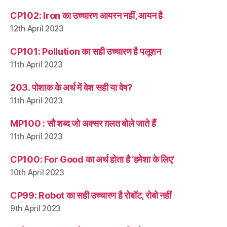
CP102: Iron का उच्चारण आयरन नहीं, आयन है
12th April 2023
CP101: Pollution का सही उच्चारण है पलूशन
11th April 2023
203. पोशाक के अर्थ में वेश सही या वेष?
11th April 2023
MP100 : सौ शब्द जो अक्सर ग़लत बोले जाते हैं
11th April 2023
CP100: For Good का अर्थ होता है ‘हमेशा के लिए’
10th April 2023
CP99: Robot का सही उच्चारण है रोबॉट, रोबो नहीं
9th April 2023