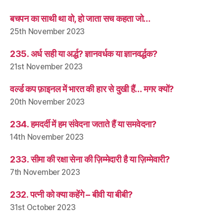
बचपन का साथी था वो, हो जाता सच कहता जो…
25th November 2023
235. अर्ध सही या अर्द्ध? ज्ञानवर्धक या ज्ञानवर्द्धक?
21st November 2023
वर्ल्ड कप फ़ाइनल में भारत की हार से दुखी हैं… मगर क्यों?
20th November 2023
234. हमदर्दी में हम संवेदना जताते हैं या समवेदना?
14th November 2023
233. सीमा की रक्षा सेना की ज़िम्मेदारी है या ज़िम्मेवारी?
7th November 2023
232. पत्नी को क्या कहेंगे – बीवी या बीबी?
31st October 2023