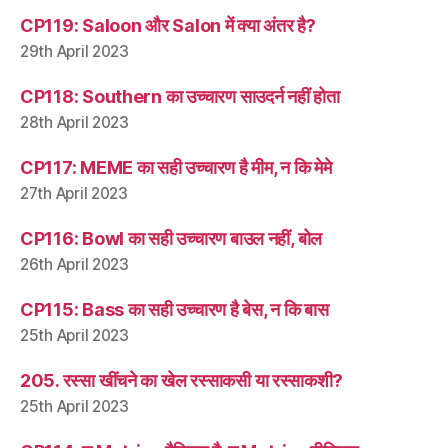
CP119: Saloon और Salon में क्या अंतर है?
29th April 2023
CP118: Southern का उच्चारण साउदर्न नहीं होता
28th April 2023
CP117: MEME का सही उच्चारण है मीम, न कि मेमे
27th April 2023
CP116: Bowl का सही उच्चारण बाउल नहीं, बोल
26th April 2023
CP115: Bass का सही उच्चारण है बेस, न कि बास
25th April 2023
205. रस्सा खींचने का खेल रस्साकसी या रस्साकशी?
25th April 2023