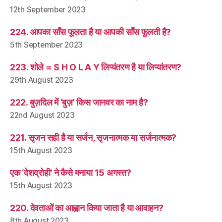
12th September 2023
224. आपका साँस फूलता है या आपकी साँस फूलती है?
5th September 2023
223. शोले = S H O L A Y लिप्यंतरण है या लिप्यांतरण?
29th August 2023
222. बुज़दिल में ‘बुज़’ किस जानवर का नाम है?
22nd August 2023
221. सृजन सही है या सर्जन, सृजनात्मक या सर्जनात्मक?
15th August 2023
एक ‘देशद्रोही’ ने कैसे मनाया 15 अगस्त?
15th August 2023
220. देवताओं का आह्वान किया जाता है या आवाहन?
8th August 2023