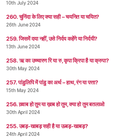
10th July 2024
260. चुनिंदा के लिए क्या सही – चयनित या चयित?
26th June 2024
259. जिसमें दया नहीं, उसे निर्दय कहेंगे या निर्दयी?
13th June 2024
258. ऋ का उच्चारण रि या रु, कृपा क्रिपा है या क्रुपा?
30th May 2024
257. पांडुलिपि में पांडु का अर्थ – हाथ, रंग या पत्ता?
15th May 2024
256. ख़्वाब हो तुम या ख़ाब हो तुम, क्या हो तुम बतलाओ
30th April 2024
255. उबड़-खाबड़ सही है या ऊबड़-खाबड़?
24th April 2024