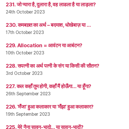
231. जो प्यारा है, दुलारा है, वह लाडला है या लाड़ला?
24th October 2023
230. कमबख़्त का अर्थ – बदमाश, धोखेबाज़ या …
17th October 2023
229. Allocation = आवंटन या आबंटन?
10th October 2023
228. सपत्नी का अर्थ पत्नी के संग या किसी की सौतन?
3rd October 2023
227. कल कहाँ तुम होगी, कहाँ मैं होऊँगा… या हूँगा?
26th September 2023
226. ‘मँजा’ हुआ कलाकार या ‘मँझा’ हुआ कलाकार?
19th September 2023
225. मेरे नैना सावन-भादो… या सावन-भादों?