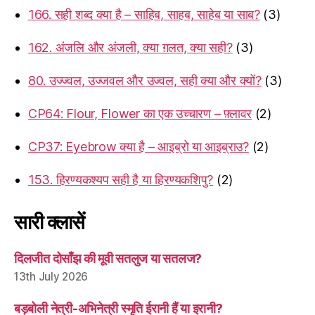
166. सही शब्द क्या है – साहिब, साहब, साहेब या साब?
(3)
162. अंजलि और अंजली, क्या ग़लत, क्या सही?
(3)
80. उज्ज्वल, उज्जवल और उज्वल, सही क्या और क्यों?
(3)
CP64: Flour, Flower का एक उच्चारण – फ़्लावर
(2)
CP37: Eyebrow क्या है – आइब्रो या आइब्राउ?
(2)
153. हिरण्यकश्यप सही है या हिरण्यकशिपु?
(2)
सारी क्लासें
दिलजीत दोसाँझ की मूवी सतलुज या सतलज?
13th July 2026
बड़बोली नेत्री-अभिनेत्री स्मृति ईरानी हैं या इरानी?