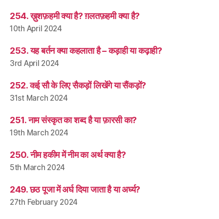
254. ख़ुशफ़हमी क्या है? ग़लतफ़हमी क्या है?
10th April 2024
253. यह बर्तन क्या कहलाता है – कड़ाही या कढ़ाही?
3rd April 2024
252. कई सौ के लिए सैकड़ों लिखेंगे या सैंकड़ों?
31st March 2024
251. नाम संस्कृत का शब्द है या फ़ारसी का?
19th March 2024
250. नीम हकीम में नीम का अर्थ क्या है?
5th March 2024
249. छठ पूजा में अर्घ दिया जाता है या अर्घ्य?
27th February 2024