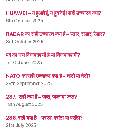
HUAWEI – न हुआवेई, न हुवावेई! सही उच्चारण क्या?
6th October 2025
RADAR का सही उच्चारण क्या है – रडार, राडार, रेडार?
3rd October 2025
पर्व का नाम विजयदशमी है या विजयादशमी?
1st October 2025
NATO का सही उच्चारण क्या है – नाटो या नेटो?
29th September 2025
287. सही क्या है – ज़ब्त, जब्त या जप्त?
18th August 2025
286. सही क्या है – पराठा, परांठा या पराँठा?
21st July 2025