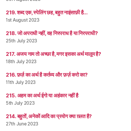
219. शब्द एक, स्पेलिंग छह, बहुत नाइंसाफ़ी है…
1st August 2023
218. जो अपराधी नहीं, वह निरपराध है या निरपराधी?
25th July 2023
217. अजय नाम तो अच्छा है, मगर इसका अर्थ मालूम है?
18th July 2023
216. फ़र्ज़ का अर्थ है कर्तव्य और फ़र्ज़ करो का?
11th July 2023
215. अहम का अर्थ ईगो या अहंकार नहीं है
5th July 2023
214. बहुतों, अनेकों आदि का प्रयोग क्या ग़लत है?
27th June 2023