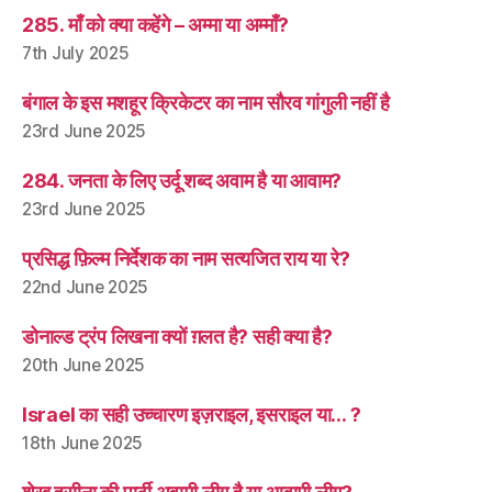
285. माँ को क्या कहेंगे – अम्मा या अम्माँ?
7th July 2025
बंगाल के इस मशहूर क्रिकेटर का नाम सौरव गांगुली नहीं है
23rd June 2025
284. जनता के लिए उर्दू शब्द अवाम है या आवाम?
23rd June 2025
प्रसिद्ध फ़िल्म निर्देशक का नाम सत्यजित राय या रे?
22nd June 2025
डोनाल्ड ट्रंप लिखना क्यों ग़लत है? सही क्या है?
20th June 2025
Israel का सही उच्चारण इज़राइल, इसराइल या… ?
18th June 2025