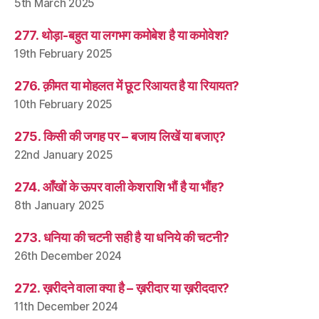
5th March 2025
277. थोड़ा-बहुत या लगभग कमोबेश है या कमोवेश?
19th February 2025
276. क़ीमत या मोहलत में छूट रिआयत है या रियायत?
10th February 2025
275. किसी की जगह पर – बजाय लिखें या बजाए?
22nd January 2025
274. आँखों के ऊपर वाली केशराशि भौं है या भौंह?
8th January 2025
273. धनिया की चटनी सही है या धनिये की चटनी?
26th December 2024
272. ख़रीदने वाला क्या है – ख़रीदार या ख़रीददार?
11th December 2024