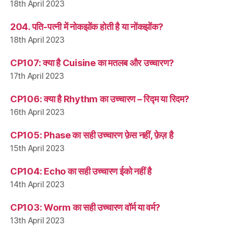
18th April 2023
204. पति-पत्नी में नोकझोंक होती है या नोंकझोंक?
18th April 2023
CP107: क्या है Cuisine का मतलब और उच्चारण?
17th April 2023
CP106: क्या है Rhythm का उच्चारण – रिद्म या रिदम?
16th April 2023
CP105: Phase का सही उच्चारण फ़ेस नहीं, फ़ेज़ है
15th April 2023
CP104: Echo का सही उच्चारण ईको नहीं है
14th April 2023
CP103: Worm का सही उच्चारण वॉर्म या वर्म?
13th April 2023