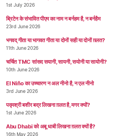
1st July 2026
ब्रिटेन के संभावित पीएम का नाम न बर्नहम है, न बर्नहैम
23rd June 2026
भगवद् गीता या भागवत गीता या दोनों सही या दोनों ग़लत?
11th June 2026
चर्चित TMC सांसद सयानी, सायनी, सयोनी या सायोनी?
10th June 2026
El Niño का उच्चारण न अल नीनो है, न एल नीनो
3rd June 2026
पद्मश्री बशीर बद्र लिखना ग़लत है, मगर क्यों?
1st June 2026
Abu Dhabi को अबू धाबी लिखना ग़लत क्यों है?
16th May 2026