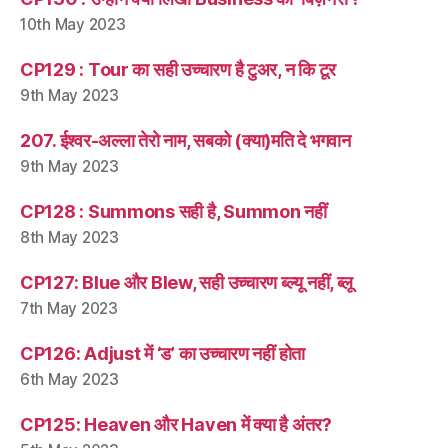
10th May 2023
CP129 : Tour का सही उच्चारण है टुअर, न कि टूर
9th May 2023
207. ईश्वर-अल्ला तेरो नाम, सबको (क्या)मति दे भगवान
9th May 2023
CP128 : Summons सही है, Summon नहीं
8th May 2023
CP127: Blue और Blew, सही उच्चारण ब्ल्यू नहीं, ब्लू
7th May 2023
CP126: Adjust में ‘ड’ का उच्चारण नहीं होता
6th May 2023
CP125: Heaven और Haven में क्या है अंतर?