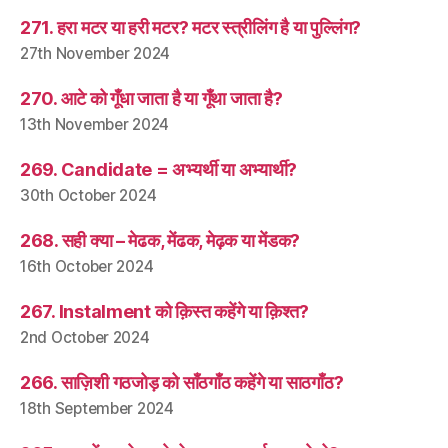
271. हरा मटर या हरी मटर? मटर स्त्रीलिंग है या पुल्लिंग?
27th November 2024
270. आटे को गूँधा जाता है या गूँथा जाता है?
13th November 2024
269. Candidate = अभ्यर्थी या अभ्यार्थी?
30th October 2024
268. सही क्या – मेढक, मेंढक, मेढ़क या मेंडक?
16th October 2024
267. Instalment को क़िस्त कहेंगे या क़िश्त?
2nd October 2024
266. साज़िशी गठजोड़ को साँठगाँठ कहेंगे या साठगाँठ?
18th September 2024