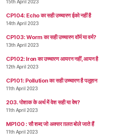
15th April 2023
CP104: Echo का सही उच्चारण ईको नहीं है
14th April 2023
CP103: Worm का सही उच्चारण वॉर्म या वर्म?
13th April 2023
CP102: Iron का उच्चारण आयरन नहीं, आयन है
12th April 2023
CP101: Pollution का सही उच्चारण है पलूशन
11th April 2023
203. पोशाक के अर्थ में वेश सही या वेष?
11th April 2023
MP100 : सौ शब्द जो अक्सर ग़लत बोले जाते हैं
11th April 2023