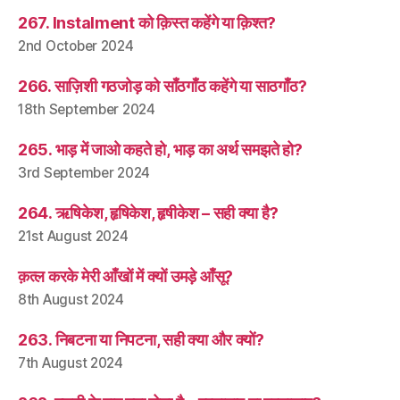
267. Instalment को क़िस्त कहेंगे या क़िश्त?
2nd October 2024
266. साज़िशी गठजोड़ को साँठगाँठ कहेंगे या साठगाँठ?
18th September 2024
265. भाड़ में जाओ कहते हो, भाड़ का अर्थ समझते हो?
3rd September 2024
264. ऋषिकेश, हृषिकेश, हृषीकेश – सही क्या है?
21st August 2024
क़त्ल करके मेरी आँखों में क्यों उमड़े आँसू?
8th August 2024
263. निबटना या निपटना, सही क्या और क्यों?
7th August 2024