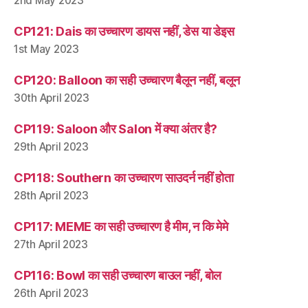
2nd May 2023
CP121: Dais का उच्चारण डायस नहीं, डेस या डेइस
1st May 2023
CP120: Balloon का सही उच्चारण बैलून नहीं, बलून
30th April 2023
CP119: Saloon और Salon में क्या अंतर है?
29th April 2023
CP118: Southern का उच्चारण साउदर्न नहीं होता
28th April 2023
CP117: MEME का सही उच्चारण है मीम, न कि मेमे
27th April 2023
CP116: Bowl का सही उच्चारण बाउल नहीं, बोल
26th April 2023