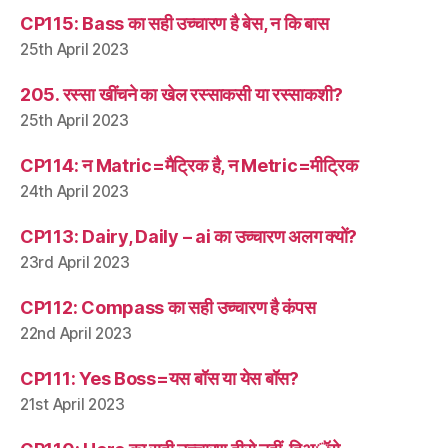
CP115: Bass का सही उच्चारण है बेस, न कि बास
25th April 2023
205. रस्सा खींचने का खेल रस्साकसी या रस्साकशी?
25th April 2023
CP114: न Matric=मैट्रिक है, न Metric=मीट्रिक
24th April 2023
CP113: Dairy, Daily – ai का उच्चारण अलग क्यों?
23rd April 2023
CP112: Compass का सही उच्चारण है कंपस
22nd April 2023
CP111: Yes Boss=यस बॉस या येस बॉस?
21st April 2023