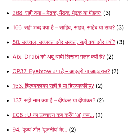
268. सही क्या – मेढक, मेंढक, मेढ़क या मेंडक?
(3)
166. सही शब्द क्या है – साहिब, साहब, साहेब या साब?
(3)
80. उज्ज्वल, उज्जवल और उज्वल, सही क्या और क्यों?
(3)
Abu Dhabi को अबू धाबी लिखना ग़लत क्यों है?
(2)
CP37: Eyebrow क्या है – आइब्रो या आइब्राउ?
(2)
153. हिरण्यकश्यप सही है या हिरण्यकशिपु?
(2)
137. सही नाम क्या है – दीपंकर या दीपांकर?
(2)
EC8 : U का उच्चारण कब करेंगे ‘अ’, कब…
(2)
94. ‘पूज्य’ और ‘पूजनीय’ के…
(2)