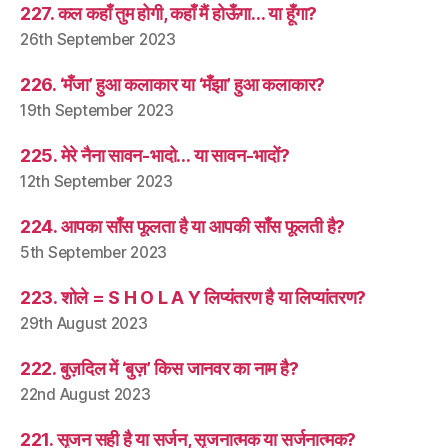
227. कल कहाँ तुम होगी, कहाँ मैं होऊँगा… या हूँगा?
26th September 2023
226. ‘मँजा’ हुआ कलाकार या ‘मँझा’ हुआ कलाकार?
19th September 2023
225. मेरे नैना सावन-भादो… या सावन-भादों?
12th September 2023
224. आपका साँस फूलता है या आपकी साँस फूलती है?
5th September 2023
223. शोले = S H O L A Y लिप्यंतरण है या लिप्यांतरण?
29th August 2023
222. बुज़दिल में ‘बुज़’ किस जानवर का नाम है?
22nd August 2023
221. सृजन सही है या सर्जन, सृजनात्मक या सर्जनात्मक?