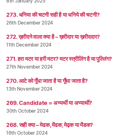
8th January 2025
273. धनिया की चटनी सही है या धनिये की चटनी?
26th December 2024
272. ख़रीदने वाला क्या है – ख़रीदार या ख़रीददार?
11th December 2024
271. हरा मटर या हरी मटर? मटर स्त्रीलिंग है या पुल्लिंग?
27th November 2024
270. आटे को गूँधा जाता है या गूँथा जाता है?
13th November 2024
269. Candidate = अभ्यर्थी या अभ्यार्थी?
30th October 2024
268. सही क्या – मेढक, मेंढक, मेढ़क या मेंडक?
16th October 2024