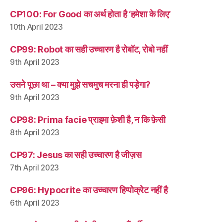
CP100: For Good का अर्थ होता है ‘हमेशा के लिए’
10th April 2023
CP99: Robot का सही उच्चारण है रोबॉट, रोबो नहीं
9th April 2023
उसने पूछा था – क्या मुझे सचमुच मरना ही पड़ेगा?
9th April 2023
CP98: Prima facie प्राइमा फ़ेशी है, न कि फ़ेसी
8th April 2023
CP97: Jesus का सही उच्चारण है जीज़स
7th April 2023
CP96: Hypocrite का उच्चारण हिप्पोक्रेट नहीं है
6th April 2023