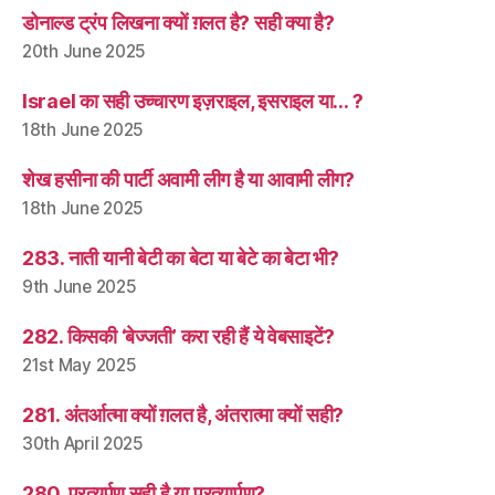
डोनाल्ड ट्रंप लिखना क्यों ग़लत है? सही क्या है?
20th June 2025
Israel का सही उच्चारण इज़राइल, इसराइल या… ?
18th June 2025
शेख हसीना की पार्टी अवामी लीग है या आवामी लीग?
18th June 2025
283. नाती यानी बेटी का बेटा या बेटे का बेटा भी?
9th June 2025
282. किसकी ‘बेज्जती’ करा रही हैं ये वेबसाइटें?
21st May 2025
281. अंतर्आत्मा क्यों ग़लत है, अंतरात्मा क्यों सही?
30th April 2025
280. प्रत्यर्पण सही है या प्रत्यार्पण?