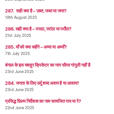
287. सही क्या है – ज़ब्त, जब्त या जप्त?
18th August 2025
286. सही क्या है – पराठा, परांठा या पराँठा?
21st July 2025
285. माँ को क्या कहेंगे – अम्मा या अम्माँ?
7th July 2025
बंगाल के इस मशहूर क्रिकेटर का नाम सौरव गांगुली नहीं है
23rd June 2025
284. जनता के लिए उर्दू शब्द अवाम है या आवाम?
23rd June 2025
प्रसिद्ध फ़िल्म निर्देशक का नाम सत्यजित राय या रे?
22nd June 2025