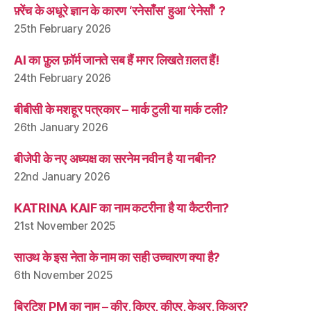
फ़्रेंच के अधूरे ज्ञान के कारण ‘रनेसाँस’ हुआ ‘रेनेसाँ’ ?
25th February 2026
AI का फ़ुल फ़ॉर्म जानते सब हैं मगर लिखते ग़लत हैं!
24th February 2026
बीबीसी के मशहूर पत्रकार – मार्क टुली या मार्क टली?
26th January 2026
बीजेपी के नए अध्यक्ष का सरनेम नवीन है या नबीन?
22nd January 2026
KATRINA KAIF का नाम कटरीना है या कैटरीना?
21st November 2025
साउथ के इस नेता के नाम का सही उच्चारण क्या है?
6th November 2025
ब्रिटिश PM का नाम – कीर, किएर, कीएर, केअर, किअर?