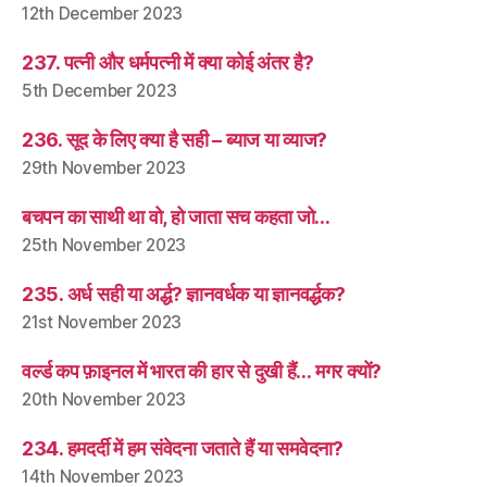
12th December 2023
237. पत्नी और धर्मपत्नी में क्या कोई अंतर है?
5th December 2023
236. सूद के लिए क्या है सही – ब्याज या व्याज?
29th November 2023
बचपन का साथी था वो, हो जाता सच कहता जो…
25th November 2023
235. अर्ध सही या अर्द्ध? ज्ञानवर्धक या ज्ञानवर्द्धक?
21st November 2023
वर्ल्ड कप फ़ाइनल में भारत की हार से दुखी हैं… मगर क्यों?
20th November 2023
234. हमदर्दी में हम संवेदना जताते हैं या समवेदना?
14th November 2023