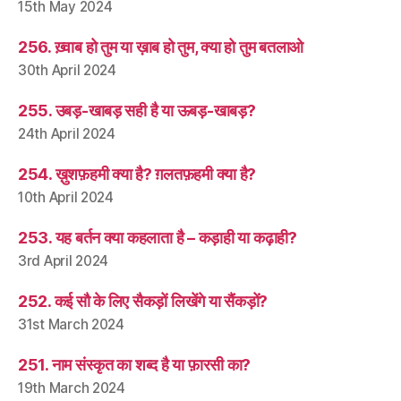
15th May 2024
256. ख़्वाब हो तुम या ख़ाब हो तुम, क्या हो तुम बतलाओ
30th April 2024
255. उबड़-खाबड़ सही है या ऊबड़-खाबड़?
24th April 2024
254. ख़ुशफ़हमी क्या है? ग़लतफ़हमी क्या है?
10th April 2024
253. यह बर्तन क्या कहलाता है – कड़ाही या कढ़ाही?
3rd April 2024
252. कई सौ के लिए सैकड़ों लिखेंगे या सैंकड़ों?
31st March 2024
251. नाम संस्कृत का शब्द है या फ़ारसी का?
19th March 2024