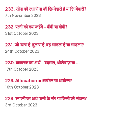
233. सीमा की रक्षा सेना की ज़िम्मेदारी है या ज़िम्मेवारी?
7th November 2023
232. पत्नी को क्या कहेंगे – बीवी या बीबी?
31st October 2023
231. जो प्यारा है, दुलारा है, वह लाडला है या लाड़ला?
24th October 2023
230. कमबख़्त का अर्थ – बदमाश, धोखेबाज़ या …
17th October 2023
229. Allocation = आवंटन या आबंटन?
10th October 2023
228. सपत्नी का अर्थ पत्नी के संग या किसी की सौतन?
3rd October 2023