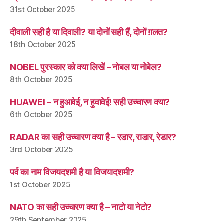
31st October 2025
दीवाली सही है या दिवाली? या दोनों सही हैं, दोनों ग़लत?
18th October 2025
NOBEL पुरस्कार को क्या लिखें – नोबल या नोबेल?
8th October 2025
HUAWEI – न हुआवेई, न हुवावेई! सही उच्चारण क्या?
6th October 2025
RADAR का सही उच्चारण क्या है – रडार, राडार, रेडार?
3rd October 2025
पर्व का नाम विजयदशमी है या विजयादशमी?
1st October 2025
NATO का सही उच्चारण क्या है – नाटो या नेटो?
29th September 2025