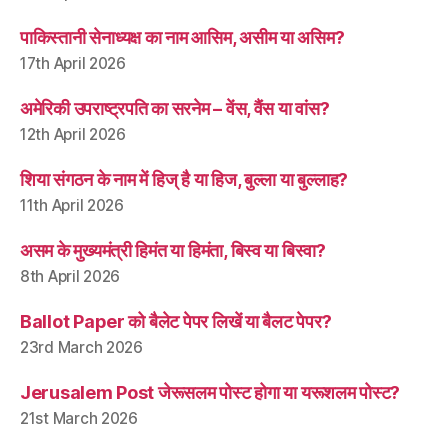
पाकिस्तानी सेनाध्यक्ष का नाम आसिम, असीम या असिम?
17th April 2026
अमेरिकी उपराष्ट्रपति का सरनेम – वेंस, वैंस या वांस?
12th April 2026
शिया संगठन के नाम में हिज् है या हिज, बुल्ला या बुल्लाह?
11th April 2026
असम के मुख्यमंत्री हिमंत या हिमंता, बिस्व या बिस्वा?
8th April 2026
Ballot Paper को बैलेट पेपर लिखें या बैलट पेपर?
23rd March 2026
Jerusalem Post जेरूसलम पोस्ट होगा या यरूशलम पोस्ट?
21st March 2026