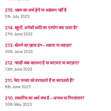
215. अहम का अर्थ ईगो या अहंकार नहीं है
5th July 2023
214. बहुतों, अनेकों आदि का प्रयोग क्या ग़लत है?
27th June 2023
213. बोलने का ख़ास ढंग – लहजा या लहज़ा?
20th June 2023
212. गवाही कक्ष कठघरा है या कटघरा या कटहरा?
13th June 2023
211. नेता जनता को वरग़लाते हैं या बरग़लाते हैं?
6th June 2023
210. लावारिस का अर्थ क्या है – अनाथ या निस्संतान?
30th May 2023