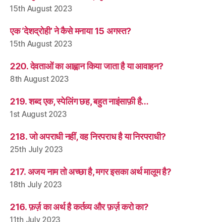
15th August 2023
एक ‘देशद्रोही’ ने कैसे मनाया 15 अगस्त?
15th August 2023
220. देवताओं का आह्वान किया जाता है या आवाहन?
8th August 2023
219. शब्द एक, स्पेलिंग छह, बहुत नाइंसाफ़ी है…
1st August 2023
218. जो अपराधी नहीं, वह निरपराध है या निरपराधी?
25th July 2023
217. अजय नाम तो अच्छा है, मगर इसका अर्थ मालूम है?
18th July 2023
216. फ़र्ज़ का अर्थ है कर्तव्य और फ़र्ज़ करो का?
11th July 2023