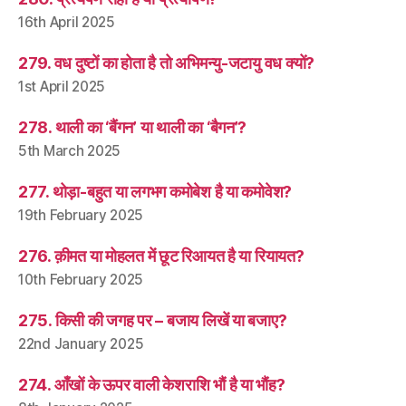
16th April 2025
279. वध दुष्टों का होता है तो अभिमन्यु-जटायु वध क्यों?
1st April 2025
278. थाली का ‘बैंगन’ या थाली का ‘बैगन’?
5th March 2025
277. थोड़ा-बहुत या लगभग कमोबेश है या कमोवेश?
19th February 2025
276. क़ीमत या मोहलत में छूट रिआयत है या रियायत?
10th February 2025
275. किसी की जगह पर – बजाय लिखें या बजाए?
22nd January 2025
274. आँखों के ऊपर वाली केशराशि भौं है या भौंह?