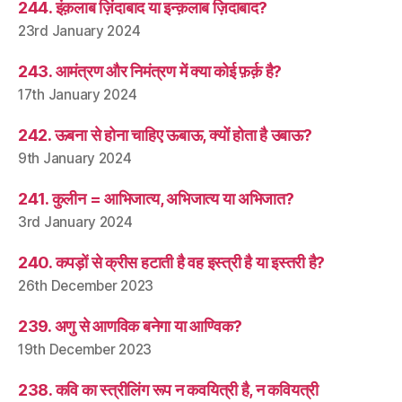
244. इंक़लाब ज़िंदाबाद या इन्क़लाब ज़िदाबाद?
23rd January 2024
243. आमंत्रण और निमंत्रण में क्या कोई फ़र्क़ है?
17th January 2024
242. ऊबना से होना चाहिए ऊबाऊ, क्यों होता है उबाऊ?
9th January 2024
241. कुलीन = आभिजात्य, अभिजात्य या अभिजात?
3rd January 2024
240. कपड़ों से क्रीस हटाती है वह इस्त्री है या इस्तरी है?
26th December 2023
239. अणु से आणविक बनेगा या आण्विक?
19th December 2023
238. कवि का स्त्रीलिंग रूप न कवयित्री है, न कवियत्री