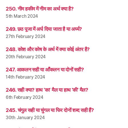
250. नीम हकीम में नीम का अर्थ क्या है?
5th March 2024
249. छठ पूजा में अर्घ दिया जाता है या अर्घ्य?
27th February 2024
248. कोश और कोष के अर्थ में क्या कोई अंतर है?
20th February 2024
247. आकलन सही या आँकलन या दोनों सही?
14th February 2024
246. सही क्या? हाथ ‘का’ मैल या हाथ ‘की’ मैल?
6th February 2024
245. चंगुल सही या चुंगल या फिर दोनों शब्द सही हैं?
30th January 2024