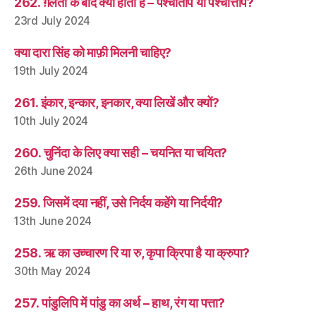
262. ग़लती के बाद क्या होता है – पश्चाताप या पश्चात्ताप?
23rd July 2024
क्या दारा सिंह को माफ़ी मिलनी चाहिए?
19th July 2024
261. इंकार, इन्कार, इनकार, क्या लिखें और क्यों?
10th July 2024
260. चुनिंदा के लिए क्या सही – चयनित या चयित?
26th June 2024
259. जिसमें दया नहीं, उसे निर्दय कहेंगे या निर्दयी?
13th June 2024
258. ऋ का उच्चारण रि या रु, कृपा क्रिपा है या क्रुपा?
30th May 2024
257. पांडुलिपि में पांडु का अर्थ – हाथ, रंग या पत्ता?