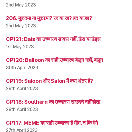
2nd May 2023
206. मुक़दमा या मुक़द्दमा? रद या रद्द? हद या हद्द?
2nd May 2023
CP121: Dais का उच्चारण डायस नहीं, डेस या डेइस
1st May 2023
CP120: Balloon का सही उच्चारण बैलून नहीं, बलून
30th April 2023
CP119: Saloon और Salon में क्या अंतर है?
29th April 2023
CP118: Southern का उच्चारण साउदर्न नहीं होता
28th April 2023
CP117: MEME का सही उच्चारण है मीम, न कि मेमे
27th April 2023