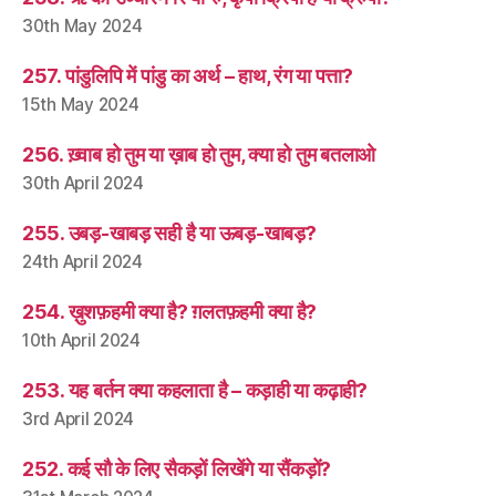
30th May 2024
257. पांडुलिपि में पांडु का अर्थ – हाथ, रंग या पत्ता?
15th May 2024
256. ख़्वाब हो तुम या ख़ाब हो तुम, क्या हो तुम बतलाओ
30th April 2024
255. उबड़-खाबड़ सही है या ऊबड़-खाबड़?
24th April 2024
254. ख़ुशफ़हमी क्या है? ग़लतफ़हमी क्या है?
10th April 2024
253. यह बर्तन क्या कहलाता है – कड़ाही या कढ़ाही?
3rd April 2024
252. कई सौ के लिए सैकड़ों लिखेंगे या सैंकड़ों?