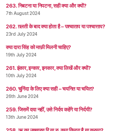
263. निबटना या निपटना, सही क्या और क्यों?
7th August 2024
262. ग़लती के बाद क्या होता है – पश्चाताप या पश्चात्ताप?
23rd July 2024
क्या दारा सिंह को माफ़ी मिलनी चाहिए?
19th July 2024
261. इंकार, इन्कार, इनकार, क्या लिखें और क्यों?
10th July 2024
260. चुनिंदा के लिए क्या सही – चयनित या चयित?
26th June 2024
259. जिसमें दया नहीं, उसे निर्दय कहेंगे या निर्दयी?
13th June 2024
258. ऋ का उच्चारण रि या रु, कृपा क्रिपा है या क्रुपा?