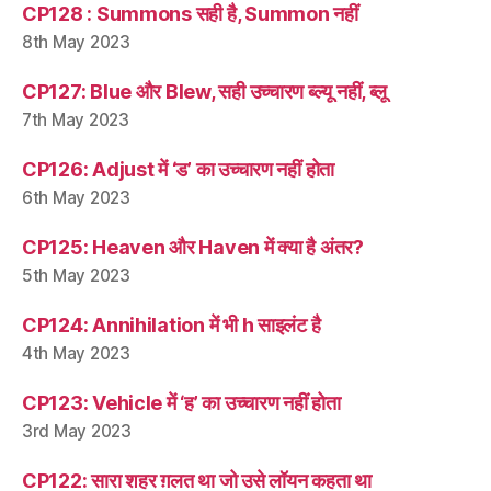
CP128 : Summons सही है, Summon नहीं
8th May 2023
CP127: Blue और Blew, सही उच्चारण ब्ल्यू नहीं, ब्लू
7th May 2023
CP126: Adjust में ‘ड’ का उच्चारण नहीं होता
6th May 2023
CP125: Heaven और Haven में क्या है अंतर?
5th May 2023
CP124: Annihilation में भी h साइलंट है
4th May 2023
CP123: Vehicle में ‘ह’ का उच्चारण नहीं होता
3rd May 2023
CP122: सारा शहर ग़लत था जो उसे लॉयन कहता था