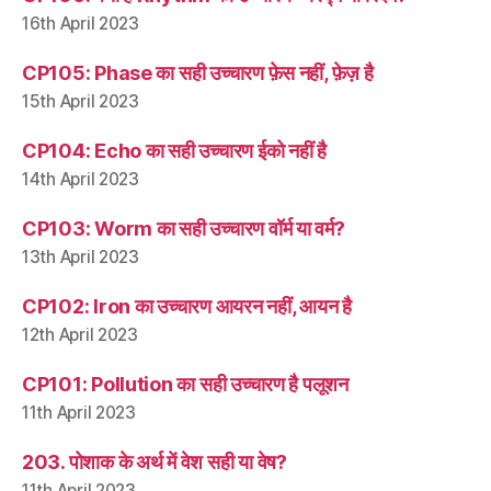
16th April 2023
CP105: Phase का सही उच्चारण फ़ेस नहीं, फ़ेज़ है
15th April 2023
CP104: Echo का सही उच्चारण ईको नहीं है
14th April 2023
CP103: Worm का सही उच्चारण वॉर्म या वर्म?
13th April 2023
CP102: Iron का उच्चारण आयरन नहीं, आयन है
12th April 2023
CP101: Pollution का सही उच्चारण है पलूशन
11th April 2023
203. पोशाक के अर्थ में वेश सही या वेष?
11th April 2023