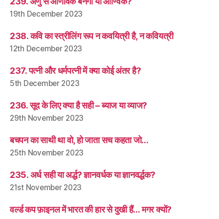
239. अणु से आणविक बनेगा या आण्विक?
19th December 2023
238. कवि का स्त्रीलिंग रूप न कवयित्री है, न कवियत्री
12th December 2023
237. पत्नी और धर्मपत्नी में क्या कोई अंतर है?
5th December 2023
236. सूद के लिए क्या है सही – ब्याज या व्याज?
29th November 2023
बचपन का साथी था वो, हो जाता सच कहता जो…
25th November 2023
235. अर्ध सही या अर्द्ध? ज्ञानवर्धक या ज्ञानवर्द्धक?
21st November 2023
वर्ल्ड कप फ़ाइनल में भारत की हार से दुखी हैं… मगर क्यों?