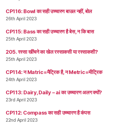
CP116: Bowl का सही उच्चारण बाउल नहीं, बोल
26th April 2023
CP115: Bass का सही उच्चारण है बेस, न कि बास
25th April 2023
205. रस्सा खींचने का खेल रस्साकसी या रस्साकशी?
25th April 2023
CP114: न Matric=मैट्रिक है, न Metric=मीट्रिक
24th April 2023
CP113: Dairy, Daily – ai का उच्चारण अलग क्यों?
23rd April 2023
CP112: Compass का सही उच्चारण है कंपस
22nd April 2023