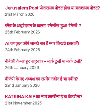
Jerusalem Post जेरूसलम पोस्ट होगा या यरूशलम पोस्ट?
21st March 2026
फ़्रेंच के अधूरे ज्ञान के कारण ‘रनेसाँस’ हुआ ‘रेनेसाँ’ ?
25th February 2026
AI का फ़ुल फ़ॉर्म जानते सब हैं मगर लिखते ग़लत हैं!
24th February 2026
बीबीसी के मशहूर पत्रकार – मार्क टुली या मार्क टली?
26th January 2026
बीजेपी के नए अध्यक्ष का सरनेम नवीन है या नबीन?
22nd January 2026
KATRINA KAIF का नाम कटरीना है या कैटरीना?
21st November 2025