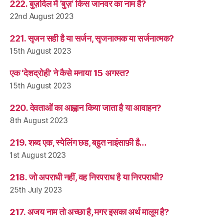
222. बुज़दिल में ‘बुज़’ किस जानवर का नाम है?
22nd August 2023
221. सृजन सही है या सर्जन, सृजनात्मक या सर्जनात्मक?
15th August 2023
एक ‘देशद्रोही’ ने कैसे मनाया 15 अगस्त?
15th August 2023
220. देवताओं का आह्वान किया जाता है या आवाहन?
8th August 2023
219. शब्द एक, स्पेलिंग छह, बहुत नाइंसाफ़ी है…
1st August 2023
218. जो अपराधी नहीं, वह निरपराध है या निरपराधी?
25th July 2023
217. अजय नाम तो अच्छा है, मगर इसका अर्थ मालूम है?