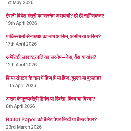
1st May 2026
ईरानी विदेश मंत्री का सरनेम अराघची? हो ही नहीं सकता!
19th April 2026
पाकिस्तानी सेनाध्यक्ष का नाम आसिम, असीम या असिम?
17th April 2026
अमेरिकी उपराष्ट्रपति का सरनेम – वेंस, वैंस या वांस?
12th April 2026
शिया संगठन के नाम में हिज् है या हिज, बुल्ला या बुल्लाह?
11th April 2026
असम के मुख्यमंत्री हिमंत या हिमंता, बिस्व या बिस्वा?
8th April 2026
Ballot Paper को बैलेट पेपर लिखें या बैलट पेपर?
23rd March 2026