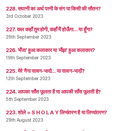
228. सपत्नी का अर्थ पत्नी के संग या किसी की सौतन?
3rd October 2023
227. कल कहाँ तुम होगी, कहाँ मैं होऊँगा… या हूँगा?
26th September 2023
226. ‘मँजा’ हुआ कलाकार या ‘मँझा’ हुआ कलाकार?
19th September 2023
225. मेरे नैना सावन-भादो… या सावन-भादों?
12th September 2023
224. आपका साँस फूलता है या आपकी साँस फूलती है?
5th September 2023
223. शोले = S H O L A Y लिप्यंतरण है या लिप्यांतरण?
29th August 2023