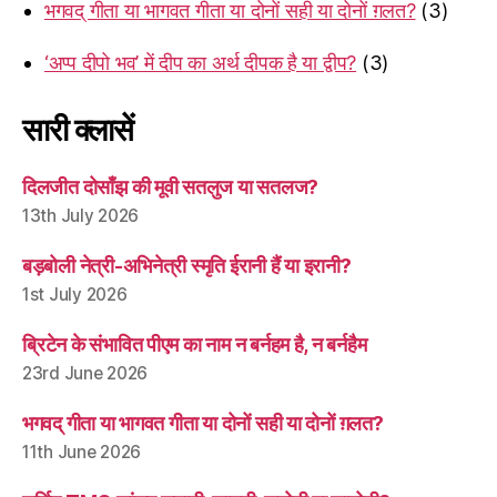
भगवद् गीता या भागवत गीता या दोनों सही या दोनों ग़लत?
(3)
‘अप्प दीपो भव’ में दीप का अर्थ दीपक है या द्वीप?
(3)
सारी क्लासें
दिलजीत दोसाँझ की मूवी सतलुज या सतलज?
13th July 2026
बड़बोली नेत्री-अभिनेत्री स्मृति ईरानी हैं या इरानी?
1st July 2026
ब्रिटेन के संभावित पीएम का नाम न बर्नहम है, न बर्नहैम
23rd June 2026
भगवद् गीता या भागवत गीता या दोनों सही या दोनों ग़लत?
11th June 2026