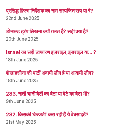
प्रसिद्ध फ़िल्म निर्देशक का नाम सत्यजित राय या रे?
22nd June 2025
डोनाल्ड ट्रंप लिखना क्यों ग़लत है? सही क्या है?
20th June 2025
Israel का सही उच्चारण इज़राइल, इसराइल या… ?
18th June 2025
शेख हसीना की पार्टी अवामी लीग है या आवामी लीग?
18th June 2025
283. नाती यानी बेटी का बेटा या बेटे का बेटा भी?
9th June 2025
282. किसकी ‘बेज्जती’ करा रही हैं ये वेबसाइटें?
21st May 2025