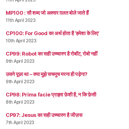
MP100 : सौ शब्द जो अक्सर ग़लत बोले जाते हैं
11th April 2023
CP100: For Good का अर्थ होता है ‘हमेशा के लिए’
10th April 2023
CP99: Robot का सही उच्चारण है रोबॉट, रोबो नहीं
9th April 2023
उसने पूछा था – क्या मुझे सचमुच मरना ही पड़ेगा?
9th April 2023
CP98: Prima facie प्राइमा फ़ेशी है, न कि फ़ेसी
8th April 2023
CP97: Jesus का सही उच्चारण है जीज़स
7th April 2023