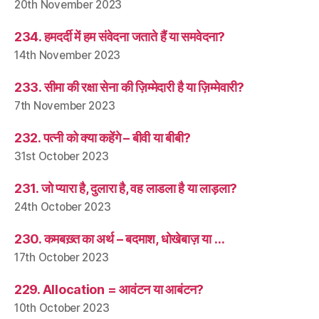
20th November 2023
234. हमदर्दी में हम संवेदना जताते हैं या समवेदना?
14th November 2023
233. सीमा की रक्षा सेना की ज़िम्मेदारी है या ज़िम्मेवारी?
7th November 2023
232. पत्नी को क्या कहेंगे – बीवी या बीबी?
31st October 2023
231. जो प्यारा है, दुलारा है, वह लाडला है या लाड़ला?
24th October 2023
230. कमबख़्त का अर्थ – बदमाश, धोखेबाज़ या …
17th October 2023
229. Allocation = आवंटन या आबंटन?
10th October 2023