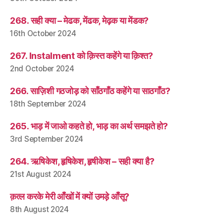
268. सही क्या – मेढक, मेंढक, मेढ़क या मेंडक?
16th October 2024
267. Instalment को क़िस्त कहेंगे या क़िश्त?
2nd October 2024
266. साज़िशी गठजोड़ को साँठगाँठ कहेंगे या साठगाँठ?
18th September 2024
265. भाड़ में जाओ कहते हो, भाड़ का अर्थ समझते हो?
3rd September 2024
264. ऋषिकेश, हृषिकेश, हृषीकेश – सही क्या है?
21st August 2024
क़त्ल करके मेरी आँखों में क्यों उमड़े आँसू?
8th August 2024