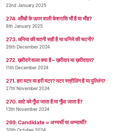
22nd January 2025
274. आँखों के ऊपर वाली केशराशि भौं है या भौंह?
8th January 2025
273. धनिया की चटनी सही है या धनिये की चटनी?
26th December 2024
272. ख़रीदने वाला क्या है – ख़रीदार या ख़रीददार?
11th December 2024
271. हरा मटर या हरी मटर? मटर स्त्रीलिंग है या पुल्लिंग?
27th November 2024
270. आटे को गूँधा जाता है या गूँथा जाता है?
13th November 2024
269. Candidate = अभ्यर्थी या अभ्यार्थी?
30th October 2024