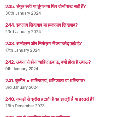
245. चंगुल सही या चुंगल या फिर दोनों शब्द सही हैं?
30th January 2024
244. इंक़लाब ज़िंदाबाद या इन्क़लाब ज़िदाबाद?
23rd January 2024
243. आमंत्रण और निमंत्रण में क्या कोई फ़र्क़ है?
17th January 2024
242. ऊबना से होना चाहिए ऊबाऊ, क्यों होता है उबाऊ?
9th January 2024
241. कुलीन = आभिजात्य, अभिजात्य या अभिजात?
3rd January 2024
240. कपड़ों से क्रीस हटाती है वह इस्त्री है या इस्तरी है?
26th December 2023