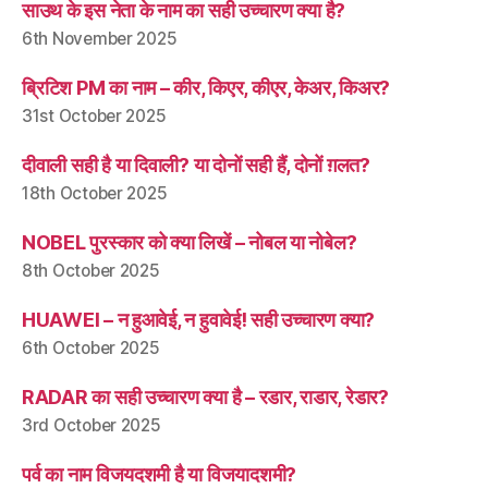
साउथ के इस नेता के नाम का सही उच्चारण क्या है?
6th November 2025
ब्रिटिश PM का नाम – कीर, किएर, कीएर, केअर, किअर?
31st October 2025
दीवाली सही है या दिवाली? या दोनों सही हैं, दोनों ग़लत?
18th October 2025
NOBEL पुरस्कार को क्या लिखें – नोबल या नोबेल?
8th October 2025
HUAWEI – न हुआवेई, न हुवावेई! सही उच्चारण क्या?
6th October 2025
RADAR का सही उच्चारण क्या है – रडार, राडार, रेडार?
3rd October 2025
पर्व का नाम विजयदशमी है या विजयादशमी?