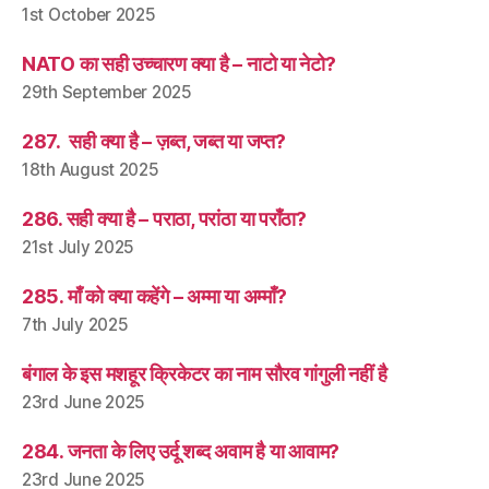
1st October 2025
NATO का सही उच्चारण क्या है – नाटो या नेटो?
29th September 2025
287. सही क्या है – ज़ब्त, जब्त या जप्त?
18th August 2025
286. सही क्या है – पराठा, परांठा या पराँठा?
21st July 2025
285. माँ को क्या कहेंगे – अम्मा या अम्माँ?
7th July 2025
बंगाल के इस मशहूर क्रिकेटर का नाम सौरव गांगुली नहीं है
23rd June 2025
284. जनता के लिए उर्दू शब्द अवाम है या आवाम?
23rd June 2025