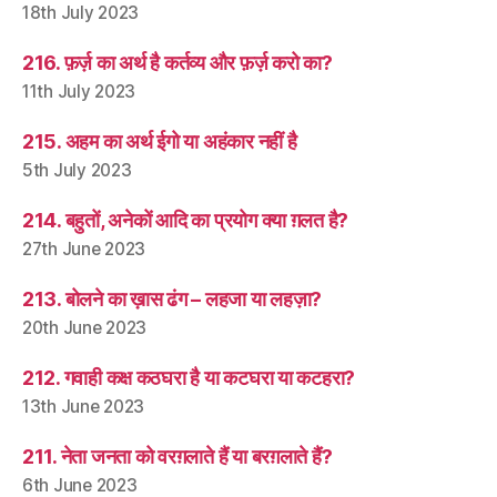
18th July 2023
216. फ़र्ज़ का अर्थ है कर्तव्य और फ़र्ज़ करो का?
11th July 2023
215. अहम का अर्थ ईगो या अहंकार नहीं है
5th July 2023
214. बहुतों, अनेकों आदि का प्रयोग क्या ग़लत है?
27th June 2023
213. बोलने का ख़ास ढंग – लहजा या लहज़ा?
20th June 2023
212. गवाही कक्ष कठघरा है या कटघरा या कटहरा?
13th June 2023
211. नेता जनता को वरग़लाते हैं या बरग़लाते हैं?
6th June 2023