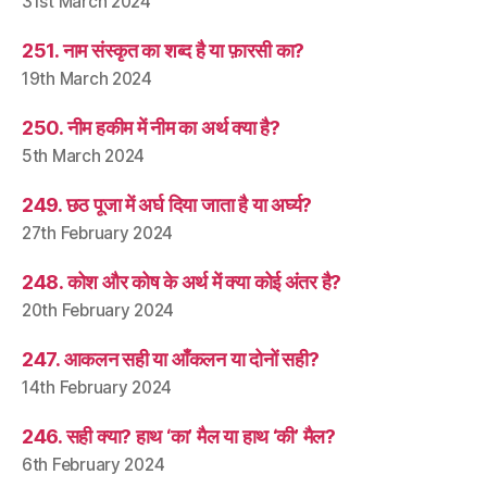
31st March 2024
251. नाम संस्कृत का शब्द है या फ़ारसी का?
19th March 2024
250. नीम हकीम में नीम का अर्थ क्या है?
5th March 2024
249. छठ पूजा में अर्घ दिया जाता है या अर्घ्य?
27th February 2024
248. कोश और कोष के अर्थ में क्या कोई अंतर है?
20th February 2024
247. आकलन सही या आँकलन या दोनों सही?
14th February 2024
246. सही क्या? हाथ ‘का’ मैल या हाथ ‘की’ मैल?
6th February 2024