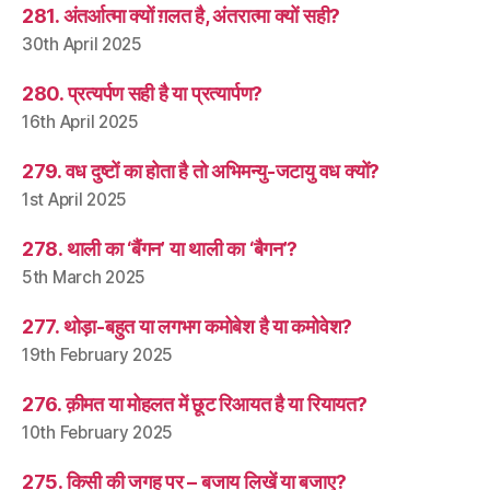
281. अंतर्आत्मा क्यों ग़लत है, अंतरात्मा क्यों सही?
30th April 2025
280. प्रत्यर्पण सही है या प्रत्यार्पण?
16th April 2025
279. वध दुष्टों का होता है तो अभिमन्यु-जटायु वध क्यों?
1st April 2025
278. थाली का ‘बैंगन’ या थाली का ‘बैगन’?
5th March 2025
277. थोड़ा-बहुत या लगभग कमोबेश है या कमोवेश?
19th February 2025
276. क़ीमत या मोहलत में छूट रिआयत है या रियायत?
10th February 2025
275. किसी की जगह पर – बजाय लिखें या बजाए?