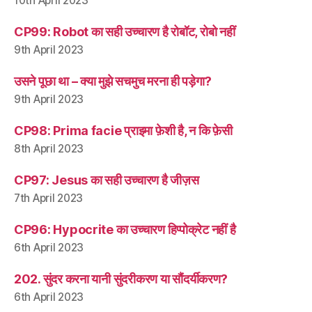
10th April 2023
CP99: Robot का सही उच्चारण है रोबॉट, रोबो नहीं
9th April 2023
उसने पूछा था – क्या मुझे सचमुच मरना ही पड़ेगा?
9th April 2023
CP98: Prima facie प्राइमा फ़ेशी है, न कि फ़ेसी
8th April 2023
CP97: Jesus का सही उच्चारण है जीज़स
7th April 2023
CP96: Hypocrite का उच्चारण हिप्पोक्रेट नहीं है
6th April 2023
202. सुंदर करना यानी सुंदरीकरण या सौंदर्यीकरण?
6th April 2023