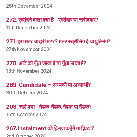
26th December 2024
272. ख़रीदने वाला क्या है – ख़रीदार या ख़रीददार?
11th December 2024
271. हरा मटर या हरी मटर? मटर स्त्रीलिंग है या पुल्लिंग?
27th November 2024
270. आटे को गूँधा जाता है या गूँथा जाता है?
13th November 2024
269. Candidate = अभ्यर्थी या अभ्यार्थी?
30th October 2024
268. सही क्या – मेढक, मेंढक, मेढ़क या मेंडक?
16th October 2024
267. Instalment को क़िस्त कहेंगे या क़िश्त?
2nd October 2024