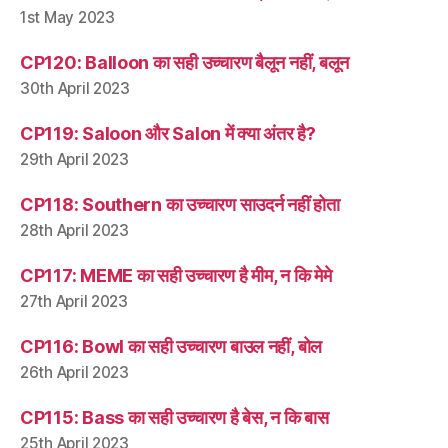
1st May 2023
CP120: Balloon का सही उच्चारण बैलून नहीं, बलून
30th April 2023
CP119: Saloon और Salon में क्या अंतर है?
29th April 2023
CP118: Southern का उच्चारण साउदर्न नहीं होता
28th April 2023
CP117: MEME का सही उच्चारण है मीम, न कि मेमे
27th April 2023
CP116: Bowl का सही उच्चारण बाउल नहीं, बोल
26th April 2023
CP115: Bass का सही उच्चारण है बेस, न कि बास
25th April 2023