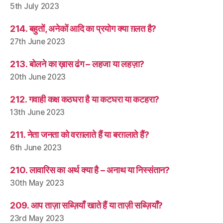
5th July 2023
214. बहुतों, अनेकों आदि का प्रयोग क्या ग़लत है?
27th June 2023
213. बोलने का ख़ास ढंग – लहजा या लहज़ा?
20th June 2023
212. गवाही कक्ष कठघरा है या कटघरा या कटहरा?
13th June 2023
211. नेता जनता को वरग़लाते हैं या बरग़लाते हैं?
6th June 2023
210. लावारिस का अर्थ क्या है – अनाथ या निस्संतान?
30th May 2023
209. आप ताज़ा सब्ज़ियाँ खाते हैं या ताज़ी सब्ज़ियाँ?
23rd May 2023