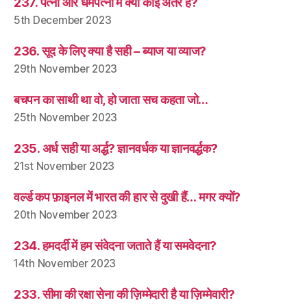
237. पत्नी और धर्मपत्नी में क्या कोई अंतर है?
5th December 2023
236. सूद के लिए क्या है सही – ब्याज या व्याज?
29th November 2023
बचपन का साथी था वो, हो जाता सच कहता जो…
25th November 2023
235. अर्ध सही या अर्द्ध? ज्ञानवर्धक या ज्ञानवर्द्धक?
21st November 2023
वर्ल्ड कप फ़ाइनल में भारत की हार से दुखी हैं… मगर क्यों?
20th November 2023
234. हमदर्दी में हम संवेदना जताते हैं या समवेदना?
14th November 2023
233. सीमा की रक्षा सेना की ज़िम्मेदारी है या ज़िम्मेवारी?