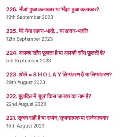
226. ‘मँजा’ हुआ कलाकार या ‘मँझा’ हुआ कलाकार?
19th September 2023
225. मेरे नैना सावन-भादो… या सावन-भादों?
12th September 2023
224. आपका साँस फूलता है या आपकी साँस फूलती है?
5th September 2023
223. शोले = S H O L A Y लिप्यंतरण है या लिप्यांतरण?
29th August 2023
222. बुज़दिल में ‘बुज़’ किस जानवर का नाम है?
22nd August 2023
221. सृजन सही है या सर्जन, सृजनात्मक या सर्जनात्मक?
15th August 2023