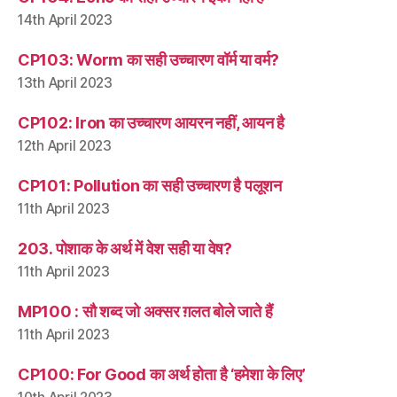
14th April 2023
CP103: Worm का सही उच्चारण वॉर्म या वर्म?
13th April 2023
CP102: Iron का उच्चारण आयरन नहीं, आयन है
12th April 2023
CP101: Pollution का सही उच्चारण है पलूशन
11th April 2023
203. पोशाक के अर्थ में वेश सही या वेष?
11th April 2023
MP100 : सौ शब्द जो अक्सर ग़लत बोले जाते हैं
11th April 2023
CP100: For Good का अर्थ होता है ‘हमेशा के लिए’