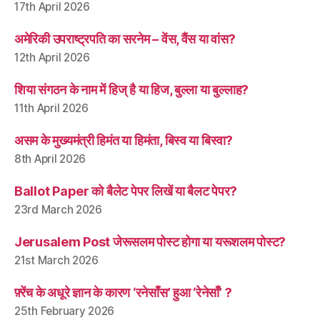
17th April 2026
अमेरिकी उपराष्ट्रपति का सरनेम – वेंस, वैंस या वांस?
12th April 2026
शिया संगठन के नाम में हिज् है या हिज, बुल्ला या बुल्लाह?
11th April 2026
असम के मुख्यमंत्री हिमंत या हिमंता, बिस्व या बिस्वा?
8th April 2026
Ballot Paper को बैलेट पेपर लिखें या बैलट पेपर?
23rd March 2026
Jerusalem Post जेरूसलम पोस्ट होगा या यरूशलम पोस्ट?
21st March 2026
फ़्रेंच के अधूरे ज्ञान के कारण ‘रनेसाँस’ हुआ ‘रेनेसाँ’ ?
25th February 2026