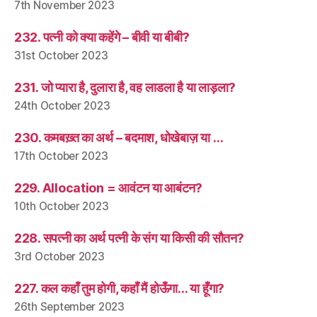
7th November 2023
232. पत्नी को क्या कहेंगे – बीवी या बीबी?
31st October 2023
231. जो प्यारा है, दुलारा है, वह लाडला है या लाड़ला?
24th October 2023
230. कमबख़्त का अर्थ – बदमाश, धोखेबाज़ या …
17th October 2023
229. Allocation = आवंटन या आबंटन?
10th October 2023
228. सपत्नी का अर्थ पत्नी के संग या किसी की सौतन?
3rd October 2023
227. कल कहाँ तुम होगी, कहाँ मैं होऊँगा… या हूँगा?
26th September 2023