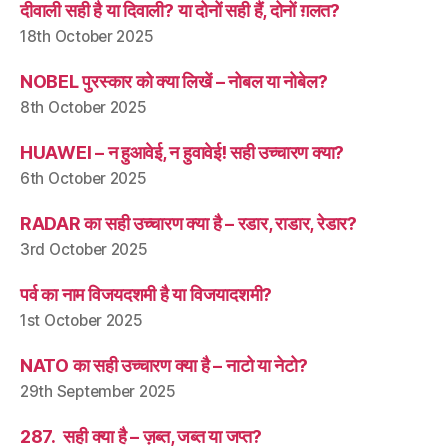
दीवाली सही है या दिवाली? या दोनों सही हैं, दोनों ग़लत?
18th October 2025
NOBEL पुरस्कार को क्या लिखें – नोबल या नोबेल?
8th October 2025
HUAWEI – न हुआवेई, न हुवावेई! सही उच्चारण क्या?
6th October 2025
RADAR का सही उच्चारण क्या है – रडार, राडार, रेडार?
3rd October 2025
पर्व का नाम विजयदशमी है या विजयादशमी?
1st October 2025
NATO का सही उच्चारण क्या है – नाटो या नेटो?
29th September 2025
287. सही क्या है – ज़ब्त, जब्त या जप्त?