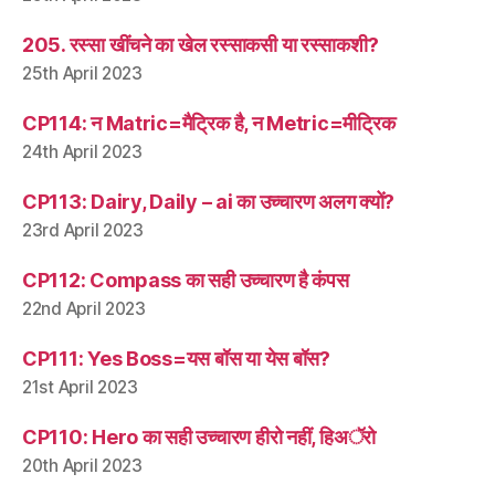
205. रस्सा खींचने का खेल रस्साकसी या रस्साकशी?
25th April 2023
CP114: न Matric=मैट्रिक है, न Metric=मीट्रिक
24th April 2023
CP113: Dairy, Daily – ai का उच्चारण अलग क्यों?
23rd April 2023
CP112: Compass का सही उच्चारण है कंपस
22nd April 2023
CP111: Yes Boss=यस बॉस या येस बॉस?
21st April 2023
CP110: Hero का सही उच्चारण हीरो नहीं, हिअॅरो
20th April 2023