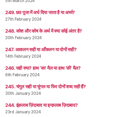
5th March 2024
249. छठ पूजा में अर्घ दिया जाता है या अर्घ्य?
27th February 2024
248. कोश और कोष के अर्थ में क्या कोई अंतर है?
20th February 2024
247. आकलन सही या आँकलन या दोनों सही?
14th February 2024
246. सही क्या? हाथ ‘का’ मैल या हाथ ‘की’ मैल?
6th February 2024
245. चंगुल सही या चुंगल या फिर दोनों शब्द सही हैं?
30th January 2024
244. इंक़लाब ज़िंदाबाद या इन्क़लाब ज़िदाबाद?
23rd January 2024