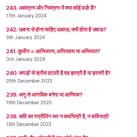
243. आमंत्रण और निमंत्रण में क्या कोई फ़र्क़ है?
17th January 2024
242. ऊबना से होना चाहिए ऊबाऊ, क्यों होता है उबाऊ?
9th January 2024
241. कुलीन = आभिजात्य, अभिजात्य या अभिजात?
3rd January 2024
240. कपड़ों से क्रीस हटाती है वह इस्त्री है या इस्तरी है?
26th December 2023
239. अणु से आणविक बनेगा या आण्विक?
19th December 2023
238. कवि का स्त्रीलिंग रूप न कवयित्री है, न कवियत्री
12th December 2023