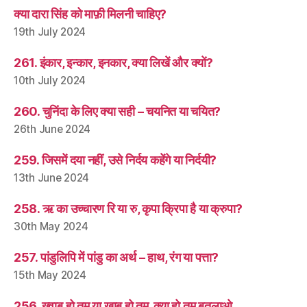
क्या दारा सिंह को माफ़ी मिलनी चाहिए?
19th July 2024
261. इंकार, इन्कार, इनकार, क्या लिखें और क्यों?
10th July 2024
260. चुनिंदा के लिए क्या सही – चयनित या चयित?
26th June 2024
259. जिसमें दया नहीं, उसे निर्दय कहेंगे या निर्दयी?
13th June 2024
258. ऋ का उच्चारण रि या रु, कृपा क्रिपा है या क्रुपा?
30th May 2024
257. पांडुलिपि में पांडु का अर्थ – हाथ, रंग या पत्ता?
15th May 2024
256. ख़्वाब हो तुम या ख़ाब हो तुम, क्या हो तुम बतलाओ