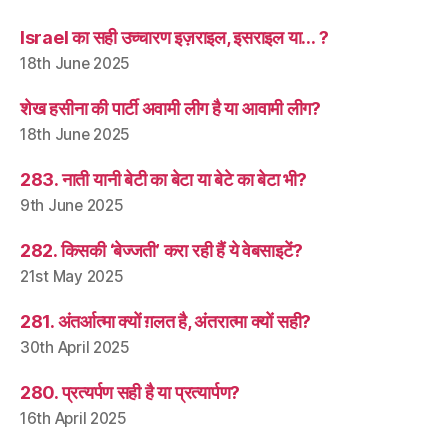
Israel का सही उच्चारण इज़राइल, इसराइल या… ?
18th June 2025
शेख हसीना की पार्टी अवामी लीग है या आवामी लीग?
18th June 2025
283. नाती यानी बेटी का बेटा या बेटे का बेटा भी?
9th June 2025
282. किसकी ‘बेज्जती’ करा रही हैं ये वेबसाइटें?
21st May 2025
281. अंतर्आत्मा क्यों ग़लत है, अंतरात्मा क्यों सही?
30th April 2025
280. प्रत्यर्पण सही है या प्रत्यार्पण?
16th April 2025