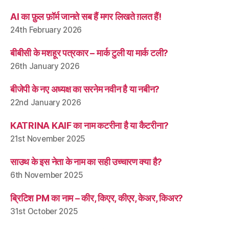
AI का फ़ुल फ़ॉर्म जानते सब हैं मगर लिखते ग़लत हैं!
24th February 2026
बीबीसी के मशहूर पत्रकार – मार्क टुली या मार्क टली?
26th January 2026
बीजेपी के नए अध्यक्ष का सरनेम नवीन है या नबीन?
22nd January 2026
KATRINA KAIF का नाम कटरीना है या कैटरीना?
21st November 2025
साउथ के इस नेता के नाम का सही उच्चारण क्या है?
6th November 2025
ब्रिटिश PM का नाम – कीर, किएर, कीएर, केअर, किअर?
31st October 2025