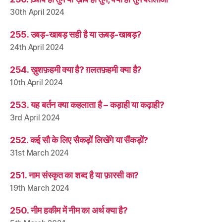
30th April 2024
255. उबड़-खाबड़ सही है या ऊबड़-खाबड़?
24th April 2024
254. ख़ुशफ़हमी क्या है? ग़लतफ़हमी क्या है?
10th April 2024
253. यह बर्तन क्या कहलाता है – कड़ाही या कढ़ाही?
3rd April 2024
252. कई सौ के लिए सैकड़ों लिखेंगे या सैंकड़ों?
31st March 2024
251. नाम संस्कृत का शब्द है या फ़ारसी का?
19th March 2024
250. नीम हकीम में नीम का अर्थ क्या है?