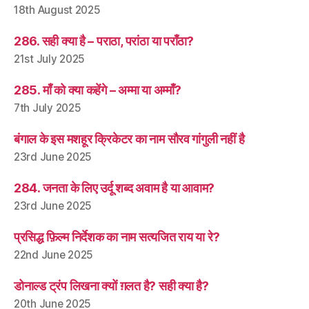
18th August 2025
286. सही क्या है – पराठा, परांठा या पराँठा?
21st July 2025
285. माँ को क्या कहेंगे – अम्मा या अम्माँ?
7th July 2025
बंगाल के इस मशहूर क्रिकेटर का नाम सौरव गांगुली नहीं है
23rd June 2025
284. जनता के लिए उर्दू शब्द अवाम है या आवाम?
23rd June 2025
प्रसिद्ध फ़िल्म निर्देशक का नाम सत्यजित राय या रे?
22nd June 2025
डोनाल्ड ट्रंप लिखना क्यों ग़लत है? सही क्या है?
20th June 2025