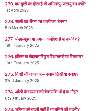
279. वध दुष्टों का होता है तो अभिमन्यु-जटायु वध क्यों?
1st April 2025
278. थाली का ‘बैंगन’ या थाली का ‘बैगन’?
5th March 2025
277. थोड़ा-बहुत या लगभग कमोबेश है या कमोवेश?
19th February 2025
276. क़ीमत या मोहलत में छूट रिआयत है या रियायत?
10th February 2025
275. किसी की जगह पर – बजाय लिखें या बजाए?
22nd January 2025
274. आँखों के ऊपर वाली केशराशि भौं है या भौंह?
8th January 2025
273. धनिया की चटनी सही है या धनिये की चटनी?