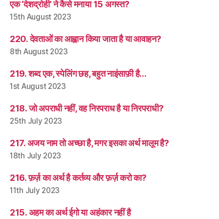
एक ‘देशद्रोही’ ने कैसे मनाया 15 अगस्त?
15th August 2023
220. देवताओं का आह्वान किया जाता है या आवाहन?
8th August 2023
219. शब्द एक, स्पेलिंग छह, बहुत नाइंसाफ़ी है…
1st August 2023
218. जो अपराधी नहीं, वह निरपराध है या निरपराधी?
25th July 2023
217. अजय नाम तो अच्छा है, मगर इसका अर्थ मालूम है?
18th July 2023
216. फ़र्ज़ का अर्थ है कर्तव्य और फ़र्ज़ करो का?
11th July 2023
215. अहम का अर्थ ईगो या अहंकार नहीं है