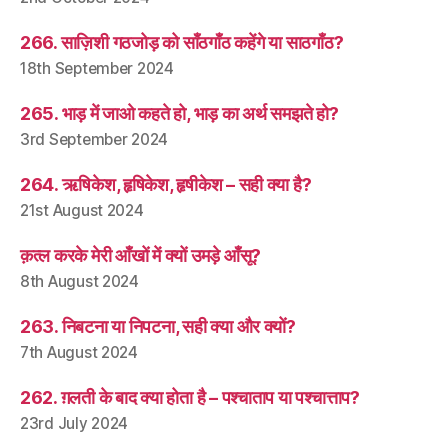
266. साज़िशी गठजोड़ को साँठगाँठ कहेंगे या साठगाँठ?
18th September 2024
265. भाड़ में जाओ कहते हो, भाड़ का अर्थ समझते हो?
3rd September 2024
264. ऋषिकेश, हृषिकेश, हृषीकेश – सही क्या है?
21st August 2024
क़त्ल करके मेरी आँखों में क्यों उमड़े आँसू?
8th August 2024
263. निबटना या निपटना, सही क्या और क्यों?
7th August 2024
262. ग़लती के बाद क्या होता है – पश्चाताप या पश्चात्ताप?
23rd July 2024