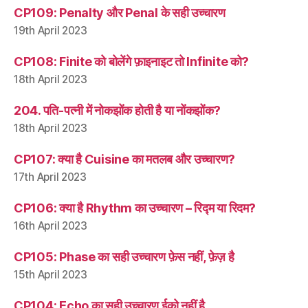
CP109: Penalty और Penal के सही उच्चारण
19th April 2023
CP108: Finite को बोलेंगे फ़ाइनाइट तो Infinite को?
18th April 2023
204. पति-पत्नी में नोकझोंक होती है या नोंकझोंक?
18th April 2023
CP107: क्या है Cuisine का मतलब और उच्चारण?
17th April 2023
CP106: क्या है Rhythm का उच्चारण – रिद्म या रिदम?
16th April 2023
CP105: Phase का सही उच्चारण फ़ेस नहीं, फ़ेज़ है
15th April 2023
CP104: Echo का सही उच्चारण ईको नहीं है