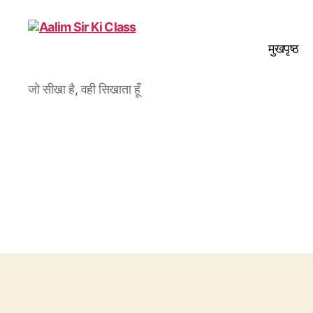
मुखपृष्ठ
Aalim
जो सीखा है, वही सिखाता हूँ
Sir
Ki
Class