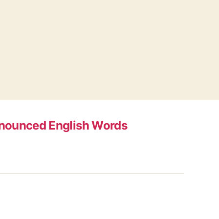
nounced English Words