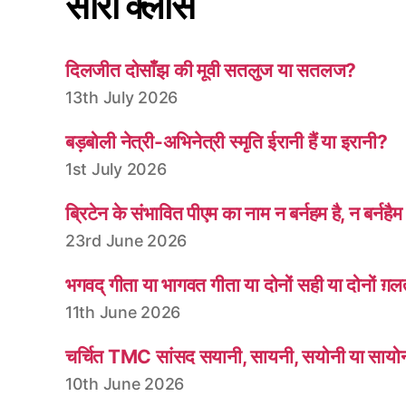
सारी क्लासें
दिलजीत दोसाँझ की मूवी सतलुज या सतलज?
13th July 2026
बड़बोली नेत्री-अभिनेत्री स्मृति ईरानी हैं या इरानी?
1st July 2026
ब्रिटेन के संभावित पीएम का नाम न बर्नहम है, न बर्नहैम
23rd June 2026
भगवद् गीता या भागवत गीता या दोनों सही या दोनों ग़
11th June 2026
चर्चित TMC सांसद सयानी, सायनी, सयोनी या सायो
10th June 2026