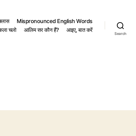
्लास
Mispronounced English Words
कला चलो
आलिम सर कौन हैं?
आइए, बात करें
Search