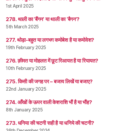
1st April 2025
278. थाली का ‘बैंगन’ या थाली का ‘बैगन’?
5th March 2025
277. थोड़ा-बहुत या लगभग कमोबेश है या कमोवेश?
19th February 2025
276. क़ीमत या मोहलत में छूट रिआयत है या रियायत?
10th February 2025
275. किसी की जगह पर – बजाय लिखें या बजाए?
22nd January 2025
274. आँखों के ऊपर वाली केशराशि भौं है या भौंह?
8th January 2025
273. धनिया की चटनी सही है या धनिये की चटनी?
26th December 2024