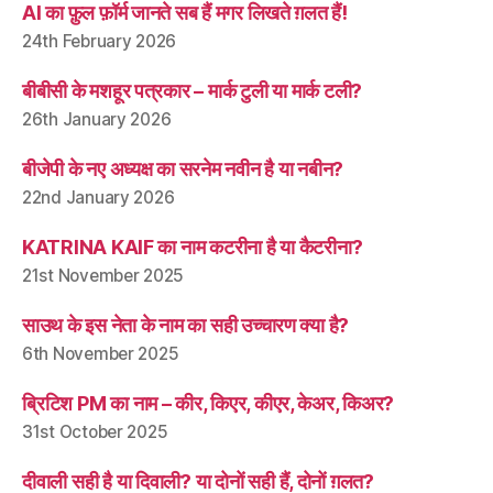
AI का फ़ुल फ़ॉर्म जानते सब हैं मगर लिखते ग़लत हैं!
24th February 2026
बीबीसी के मशहूर पत्रकार – मार्क टुली या मार्क टली?
26th January 2026
बीजेपी के नए अध्यक्ष का सरनेम नवीन है या नबीन?
22nd January 2026
KATRINA KAIF का नाम कटरीना है या कैटरीना?
21st November 2025
साउथ के इस नेता के नाम का सही उच्चारण क्या है?
6th November 2025
ब्रिटिश PM का नाम – कीर, किएर, कीएर, केअर, किअर?
31st October 2025
दीवाली सही है या दिवाली? या दोनों सही हैं, दोनों ग़लत?