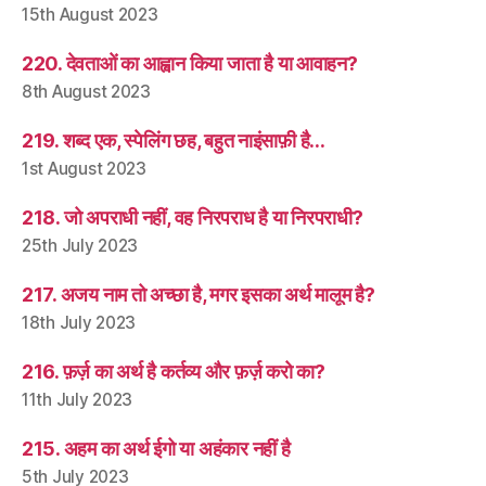
15th August 2023
220. देवताओं का आह्वान किया जाता है या आवाहन?
8th August 2023
219. शब्द एक, स्पेलिंग छह, बहुत नाइंसाफ़ी है…
1st August 2023
218. जो अपराधी नहीं, वह निरपराध है या निरपराधी?
25th July 2023
217. अजय नाम तो अच्छा है, मगर इसका अर्थ मालूम है?
18th July 2023
216. फ़र्ज़ का अर्थ है कर्तव्य और फ़र्ज़ करो का?
11th July 2023
215. अहम का अर्थ ईगो या अहंकार नहीं है
5th July 2023