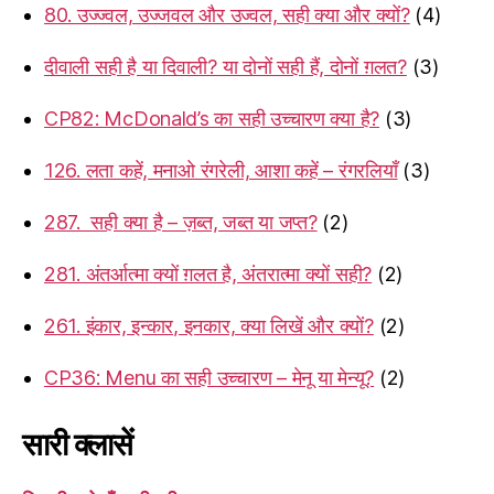
80. उज्ज्वल, उज्जवल और उज्वल, सही क्या और क्यों?
(4)
दीवाली सही है या दिवाली? या दोनों सही हैं, दोनों ग़लत?
(3)
CP82: McDonald’s का सही उच्चारण क्या है?
(3)
126. लता कहें, मनाओ रंगरेली, आशा कहें – रंगरलियाँ
(3)
287. सही क्या है – ज़ब्त, जब्त या जप्त?
(2)
281. अंतर्आत्मा क्यों ग़लत है, अंतरात्मा क्यों सही?
(2)
261. इंकार, इन्कार, इनकार, क्या लिखें और क्यों?
(2)
CP36: Menu का सही उच्चारण – मेनू या मेन्यू?
(2)
सारी क्लासें