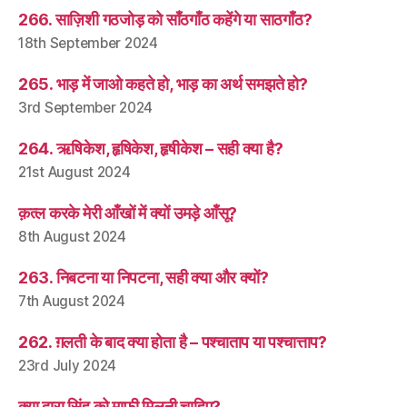
266. साज़िशी गठजोड़ को साँठगाँठ कहेंगे या साठगाँठ?
18th September 2024
265. भाड़ में जाओ कहते हो, भाड़ का अर्थ समझते हो?
3rd September 2024
264. ऋषिकेश, हृषिकेश, हृषीकेश – सही क्या है?
21st August 2024
क़त्ल करके मेरी आँखों में क्यों उमड़े आँसू?
8th August 2024
263. निबटना या निपटना, सही क्या और क्यों?
7th August 2024
262. ग़लती के बाद क्या होता है – पश्चाताप या पश्चात्ताप?
23rd July 2024
क्या दारा सिंह को माफ़ी मिलनी चाहिए?