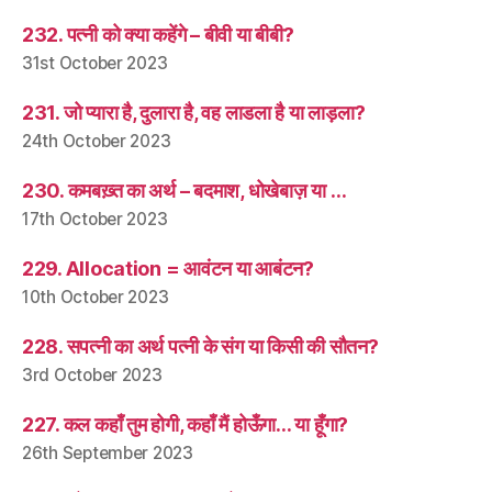
232. पत्नी को क्या कहेंगे – बीवी या बीबी?
31st October 2023
231. जो प्यारा है, दुलारा है, वह लाडला है या लाड़ला?
24th October 2023
230. कमबख़्त का अर्थ – बदमाश, धोखेबाज़ या …
17th October 2023
229. Allocation = आवंटन या आबंटन?
10th October 2023
228. सपत्नी का अर्थ पत्नी के संग या किसी की सौतन?
3rd October 2023
227. कल कहाँ तुम होगी, कहाँ मैं होऊँगा… या हूँगा?
26th September 2023