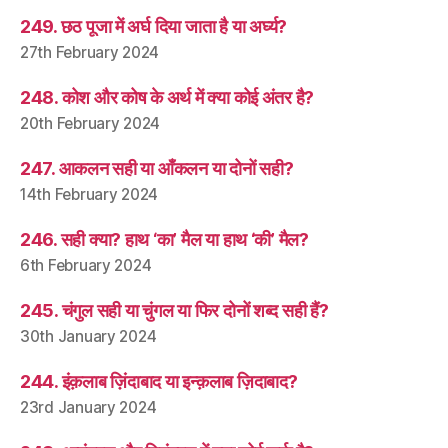
249. छठ पूजा में अर्घ दिया जाता है या अर्घ्य?
27th February 2024
248. कोश और कोष के अर्थ में क्या कोई अंतर है?
20th February 2024
247. आकलन सही या आँकलन या दोनों सही?
14th February 2024
246. सही क्या? हाथ ‘का’ मैल या हाथ ‘की’ मैल?
6th February 2024
245. चंगुल सही या चुंगल या फिर दोनों शब्द सही हैं?
30th January 2024
244. इंक़लाब ज़िंदाबाद या इन्क़लाब ज़िदाबाद?
23rd January 2024