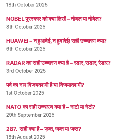
18th October 2025
NOBEL पुरस्कार को क्या लिखें – नोबल या नोबेल?
8th October 2025
HUAWEI – न हुआवेई, न हुवावेई! सही उच्चारण क्या?
6th October 2025
RADAR का सही उच्चारण क्या है – रडार, राडार, रेडार?
3rd October 2025
पर्व का नाम विजयदशमी है या विजयादशमी?
1st October 2025
NATO का सही उच्चारण क्या है – नाटो या नेटो?
29th September 2025
287. सही क्या है – ज़ब्त, जब्त या जप्त?
18th August 2025