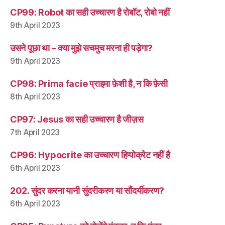
CP99: Robot का सही उच्चारण है रोबॉट, रोबो नहीं
9th April 2023
उसने पूछा था – क्या मुझे सचमुच मरना ही पड़ेगा?
9th April 2023
CP98: Prima facie प्राइमा फ़ेशी है, न कि फ़ेसी
8th April 2023
CP97: Jesus का सही उच्चारण है जीज़स
7th April 2023
CP96: Hypocrite का उच्चारण हिप्पोक्रेट नहीं है
6th April 2023
202. सुंदर करना यानी सुंदरीकरण या सौंदर्यीकरण?
6th April 2023