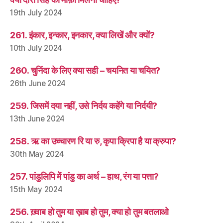
19th July 2024
261. इंकार, इन्कार, इनकार, क्या लिखें और क्यों?
10th July 2024
260. चुनिंदा के लिए क्या सही – चयनित या चयित?
26th June 2024
259. जिसमें दया नहीं, उसे निर्दय कहेंगे या निर्दयी?
13th June 2024
258. ऋ का उच्चारण रि या रु, कृपा क्रिपा है या क्रुपा?
30th May 2024
257. पांडुलिपि में पांडु का अर्थ – हाथ, रंग या पत्ता?
15th May 2024
256. ख़्वाब हो तुम या ख़ाब हो तुम, क्या हो तुम बतलाओ