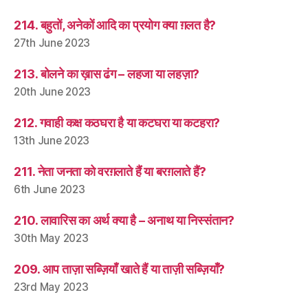
214. बहुतों, अनेकों आदि का प्रयोग क्या ग़लत है?
27th June 2023
213. बोलने का ख़ास ढंग – लहजा या लहज़ा?
20th June 2023
212. गवाही कक्ष कठघरा है या कटघरा या कटहरा?
13th June 2023
211. नेता जनता को वरग़लाते हैं या बरग़लाते हैं?
6th June 2023
210. लावारिस का अर्थ क्या है – अनाथ या निस्संतान?
30th May 2023
209. आप ताज़ा सब्ज़ियाँ खाते हैं या ताज़ी सब्ज़ियाँ?
23rd May 2023