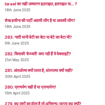
Israel का सही उच्चारण इज़राइल, इसराइल या… ?
18th June 2025
शेख हसीना की पार्टी अवामी लीग है या आवामी लीग?
18th June 2025
283. नाती यानी बेटी का बेटा या बेटे का बेटा भी?
9th June 2025
282. किसकी ‘बेज्जती’ करा रही हैं ये वेबसाइटें?
21st May 2025
281. अंतर्आत्मा क्यों ग़लत है, अंतरात्मा क्यों सही?
30th April 2025
280. प्रत्यर्पण सही है या प्रत्यार्पण?
16th April 2025
279. वध दुष्टों का होता है तो अभिमन्यु-जटायु वध क्यों?