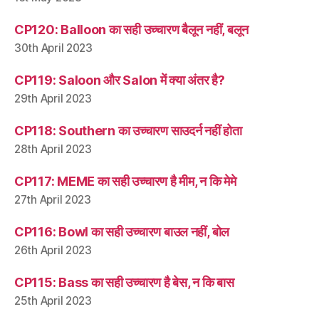
CP120: Balloon का सही उच्चारण बैलून नहीं, बलून
30th April 2023
CP119: Saloon और Salon में क्या अंतर है?
29th April 2023
CP118: Southern का उच्चारण साउदर्न नहीं होता
28th April 2023
CP117: MEME का सही उच्चारण है मीम, न कि मेमे
27th April 2023
CP116: Bowl का सही उच्चारण बाउल नहीं, बोल
26th April 2023
CP115: Bass का सही उच्चारण है बेस, न कि बास
25th April 2023