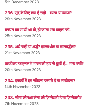
5th December 2023
236. सूद के लिए क्या है सही – ब्याज या व्याज?
29th November 2023
बचपन का साथी था वो, हो जाता सच कहता जो…
25th November 2023
235. अर्ध सही या अर्द्ध? ज्ञानवर्धक या ज्ञानवर्द्धक?
21st November 2023
वर्ल्ड कप फ़ाइनल में भारत की हार से दुखी हैं… मगर क्यों?
20th November 2023
234. हमदर्दी में हम संवेदना जताते हैं या समवेदना?
14th November 2023
233. सीमा की रक्षा सेना की ज़िम्मेदारी है या ज़िम्मेवारी?
7th November 2023