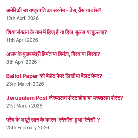
अमेरिकी उपराष्ट्रपति का सरनेम – वेंस, वैंस या वांस?
12th April 2026
शिया संगठन के नाम में हिज् है या हिज, बुल्ला या बुल्लाह?
11th April 2026
असम के मुख्यमंत्री हिमंत या हिमंता, बिस्व या बिस्वा?
8th April 2026
Ballot Paper को बैलेट पेपर लिखें या बैलट पेपर?
23rd March 2026
Jerusalem Post जेरूसलम पोस्ट होगा या यरूशलम पोस्ट?
21st March 2026
फ़्रेंच के अधूरे ज्ञान के कारण ‘रनेसाँस’ हुआ ‘रेनेसाँ’ ?
25th February 2026