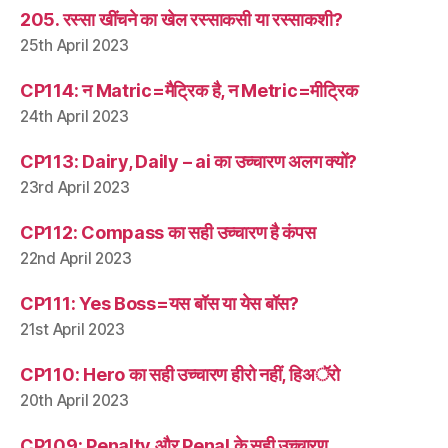
205. रस्सा खींचने का खेल रस्साकसी या रस्साकशी?
25th April 2023
CP114: न Matric=मैट्रिक है, न Metric=मीट्रिक
24th April 2023
CP113: Dairy, Daily – ai का उच्चारण अलग क्यों?
23rd April 2023
CP112: Compass का सही उच्चारण है कंपस
22nd April 2023
CP111: Yes Boss=यस बॉस या येस बॉस?
21st April 2023
CP110: Hero का सही उच्चारण हीरो नहीं, हिअॅरो
20th April 2023
CP109: Penalty और Penal के सही उच्चारण