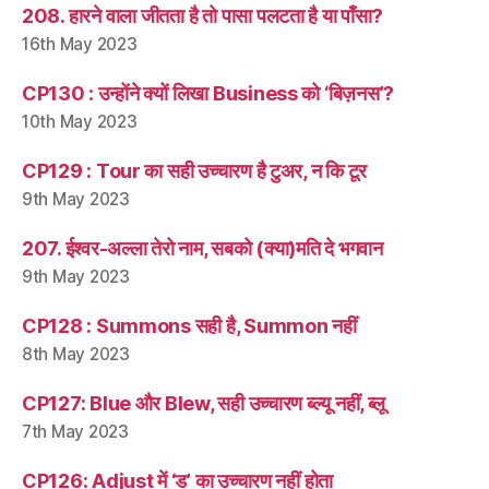
208. हारने वाला जीतता है तो पासा पलटता है या पाँसा?
16th May 2023
CP130 : उन्होंने क्यों लिखा Business को ‘बिज़नस’?
10th May 2023
CP129 : Tour का सही उच्चारण है टुअर, न कि टूर
9th May 2023
207. ईश्वर-अल्ला तेरो नाम, सबको (क्या)मति दे भगवान
9th May 2023
CP128 : Summons सही है, Summon नहीं
8th May 2023
CP127: Blue और Blew, सही उच्चारण ब्ल्यू नहीं, ब्लू
7th May 2023
CP126: Adjust में ‘ड’ का उच्चारण नहीं होता