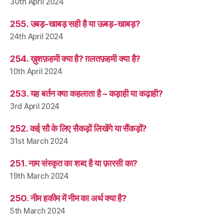
30th April 2024
255. उबड़-खाबड़ सही है या ऊबड़-खाबड़?
24th April 2024
254. ख़ुशफ़हमी क्या है? ग़लतफ़हमी क्या है?
10th April 2024
253. यह बर्तन क्या कहलाता है – कड़ाही या कढ़ाही?
3rd April 2024
252. कई सौ के लिए सैकड़ों लिखेंगे या सैंकड़ों?
31st March 2024
251. नाम संस्कृत का शब्द है या फ़ारसी का?
19th March 2024
250. नीम हकीम में नीम का अर्थ क्या है?
5th March 2024