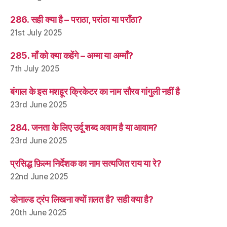
286. सही क्या है – पराठा, परांठा या पराँठा?
21st July 2025
285. माँ को क्या कहेंगे – अम्मा या अम्माँ?
7th July 2025
बंगाल के इस मशहूर क्रिकेटर का नाम सौरव गांगुली नहीं है
23rd June 2025
284. जनता के लिए उर्दू शब्द अवाम है या आवाम?
23rd June 2025
प्रसिद्ध फ़िल्म निर्देशक का नाम सत्यजित राय या रे?
22nd June 2025
डोनाल्ड ट्रंप लिखना क्यों ग़लत है? सही क्या है?
20th June 2025