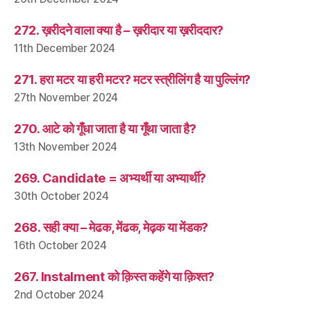
272. ख़रीदने वाला क्या है – ख़रीदार या ख़रीददार?
11th December 2024
271. हरा मटर या हरी मटर? मटर स्त्रीलिंग है या पुल्लिंग?
27th November 2024
270. आटे को गूँधा जाता है या गूँथा जाता है?
13th November 2024
269. Candidate = अभ्यर्थी या अभ्यार्थी?
30th October 2024
268. सही क्या – मेढक, मेंढक, मेढ़क या मेंडक?
16th October 2024
267. Instalment को क़िस्त कहेंगे या क़िश्त?
2nd October 2024