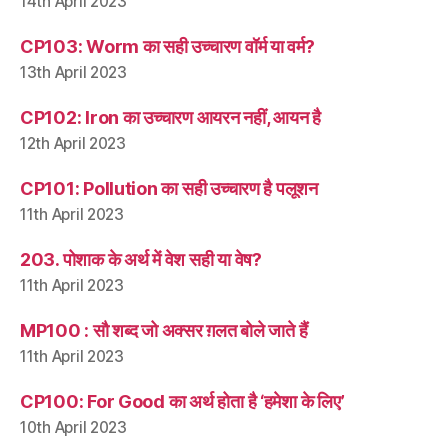
14th April 2023
CP103: Worm का सही उच्चारण वॉर्म या वर्म?
13th April 2023
CP102: Iron का उच्चारण आयरन नहीं, आयन है
12th April 2023
CP101: Pollution का सही उच्चारण है पलूशन
11th April 2023
203. पोशाक के अर्थ में वेश सही या वेष?
11th April 2023
MP100 : सौ शब्द जो अक्सर ग़लत बोले जाते हैं
11th April 2023
CP100: For Good का अर्थ होता है ‘हमेशा के लिए’
10th April 2023