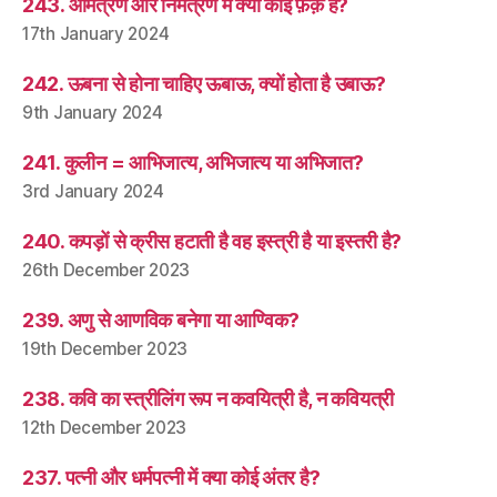
243. आमंत्रण और निमंत्रण में क्या कोई फ़र्क़ है?
17th January 2024
242. ऊबना से होना चाहिए ऊबाऊ, क्यों होता है उबाऊ?
9th January 2024
241. कुलीन = आभिजात्य, अभिजात्य या अभिजात?
3rd January 2024
240. कपड़ों से क्रीस हटाती है वह इस्त्री है या इस्तरी है?
26th December 2023
239. अणु से आणविक बनेगा या आण्विक?
19th December 2023
238. कवि का स्त्रीलिंग रूप न कवयित्री है, न कवियत्री
12th December 2023
237. पत्नी और धर्मपत्नी में क्या कोई अंतर है?