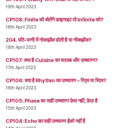
19th April 2023
CP108: Finite को बोलेंगे फ़ाइनाइट तो Infinite को?
18th April 2023
204. पति-पत्नी में नोकझोंक होती है या नोंकझोंक?
18th April 2023
CP107: क्या है Cuisine का मतलब और उच्चारण?
17th April 2023
CP106: क्या है Rhythm का उच्चारण – रिद्म या रिदम?
16th April 2023
CP105: Phase का सही उच्चारण फ़ेस नहीं, फ़ेज़ है
15th April 2023
CP104: Echo का सही उच्चारण ईको नहीं है