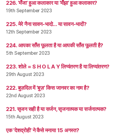
226. ‘मँजा’ हुआ कलाकार या ‘मँझा’ हुआ कलाकार?
19th September 2023
225. मेरे नैना सावन-भादो… या सावन-भादों?
12th September 2023
224. आपका साँस फूलता है या आपकी साँस फूलती है?
5th September 2023
223. शोले = S H O L A Y लिप्यंतरण है या लिप्यांतरण?
29th August 2023
222. बुज़दिल में ‘बुज़’ किस जानवर का नाम है?
22nd August 2023
221. सृजन सही है या सर्जन, सृजनात्मक या सर्जनात्मक?
15th August 2023
एक ‘देशद्रोही’ ने कैसे मनाया 15 अगस्त?