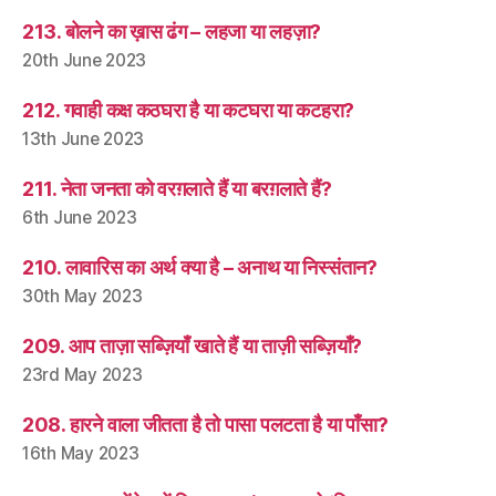
213. बोलने का ख़ास ढंग – लहजा या लहज़ा?
20th June 2023
212. गवाही कक्ष कठघरा है या कटघरा या कटहरा?
13th June 2023
211. नेता जनता को वरग़लाते हैं या बरग़लाते हैं?
6th June 2023
210. लावारिस का अर्थ क्या है – अनाथ या निस्संतान?
30th May 2023
209. आप ताज़ा सब्ज़ियाँ खाते हैं या ताज़ी सब्ज़ियाँ?
23rd May 2023
208. हारने वाला जीतता है तो पासा पलटता है या पाँसा?
16th May 2023