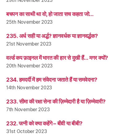
29th November 2023
बचपन का साथी था वो, हो जाता सच कहता जो…
25th November 2023
235. अर्ध सही या अर्द्ध? ज्ञानवर्धक या ज्ञानवर्द्धक?
21st November 2023
वर्ल्ड कप फ़ाइनल में भारत की हार से दुखी हैं… मगर क्यों?
20th November 2023
234. हमदर्दी में हम संवेदना जताते हैं या समवेदना?
14th November 2023
233. सीमा की रक्षा सेना की ज़िम्मेदारी है या ज़िम्मेवारी?
7th November 2023
232. पत्नी को क्या कहेंगे – बीवी या बीबी?
31st October 2023