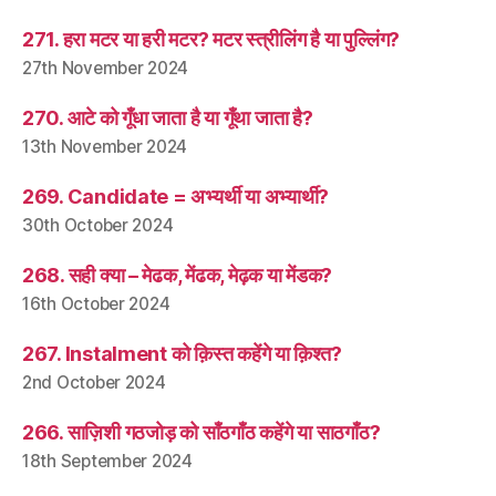
271. हरा मटर या हरी मटर? मटर स्त्रीलिंग है या पुल्लिंग?
27th November 2024
270. आटे को गूँधा जाता है या गूँथा जाता है?
13th November 2024
269. Candidate = अभ्यर्थी या अभ्यार्थी?
30th October 2024
268. सही क्या – मेढक, मेंढक, मेढ़क या मेंडक?
16th October 2024
267. Instalment को क़िस्त कहेंगे या क़िश्त?
2nd October 2024
266. साज़िशी गठजोड़ को साँठगाँठ कहेंगे या साठगाँठ?
18th September 2024