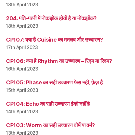
18th April 2023
204. पति-पत्नी में नोकझोंक होती है या नोंकझोंक?
18th April 2023
CP107: क्या है Cuisine का मतलब और उच्चारण?
17th April 2023
CP106: क्या है Rhythm का उच्चारण – रिद्म या रिदम?
16th April 2023
CP105: Phase का सही उच्चारण फ़ेस नहीं, फ़ेज़ है
15th April 2023
CP104: Echo का सही उच्चारण ईको नहीं है
14th April 2023
CP103: Worm का सही उच्चारण वॉर्म या वर्म?
13th April 2023