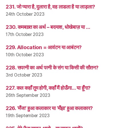
231. जो प्यारा है, दुलारा है, वह लाडला है या लाड़ला?
24th October 2023
230. कमबख़्त का अर्थ – बदमाश, धोखेबाज़ या …
17th October 2023
229. Allocation = आवंटन या आबंटन?
10th October 2023
228. सपत्नी का अर्थ पत्नी के संग या किसी की सौतन?
3rd October 2023
227. कल कहाँ तुम होगी, कहाँ मैं होऊँगा… या हूँगा?
26th September 2023
226. ‘मँजा’ हुआ कलाकार या ‘मँझा’ हुआ कलाकार?
19th September 2023