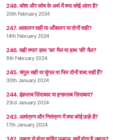
248. कोश और कोष के अर्थ में क्या कोई अंतर है?
20th February 2024
247. आकलन सही या आँकलन या दोनों सही?
14th February 2024
246. सही क्या? हाथ ‘का’ मैल या हाथ ‘की’ मैल?
6th February 2024
245. चंगुल सही या चुंगल या फिर दोनों शब्द सही हैं?
30th January 2024
244. इंक़लाब ज़िंदाबाद या इन्क़लाब ज़िदाबाद?
23rd January 2024
243. आमंत्रण और निमंत्रण में क्या कोई फ़र्क़ है?
17th January 2024
242. ऊबना से होना चाहिए ऊबाऊ, क्यों होता है उबाऊ?