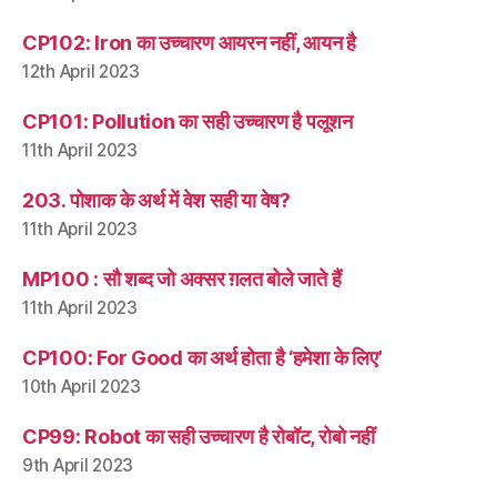
CP102: Iron का उच्चारण आयरन नहीं, आयन है
12th April 2023
CP101: Pollution का सही उच्चारण है पलूशन
11th April 2023
203. पोशाक के अर्थ में वेश सही या वेष?
11th April 2023
MP100 : सौ शब्द जो अक्सर ग़लत बोले जाते हैं
11th April 2023
CP100: For Good का अर्थ होता है ‘हमेशा के लिए’
10th April 2023
CP99: Robot का सही उच्चारण है रोबॉट, रोबो नहीं
9th April 2023