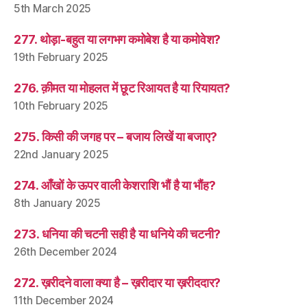
5th March 2025
277. थोड़ा-बहुत या लगभग कमोबेश है या कमोवेश?
19th February 2025
276. क़ीमत या मोहलत में छूट रिआयत है या रियायत?
10th February 2025
275. किसी की जगह पर – बजाय लिखें या बजाए?
22nd January 2025
274. आँखों के ऊपर वाली केशराशि भौं है या भौंह?
8th January 2025
273. धनिया की चटनी सही है या धनिये की चटनी?
26th December 2024
272. ख़रीदने वाला क्या है – ख़रीदार या ख़रीददार?
11th December 2024