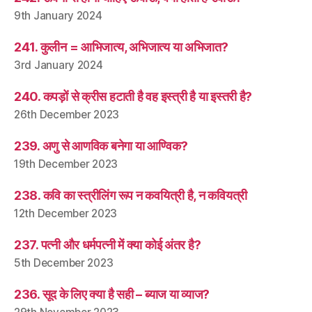
9th January 2024
241. कुलीन = आभिजात्य, अभिजात्य या अभिजात?
3rd January 2024
240. कपड़ों से क्रीस हटाती है वह इस्त्री है या इस्तरी है?
26th December 2023
239. अणु से आणविक बनेगा या आण्विक?
19th December 2023
238. कवि का स्त्रीलिंग रूप न कवयित्री है, न कवियत्री
12th December 2023
237. पत्नी और धर्मपत्नी में क्या कोई अंतर है?
5th December 2023
236. सूद के लिए क्या है सही – ब्याज या व्याज?