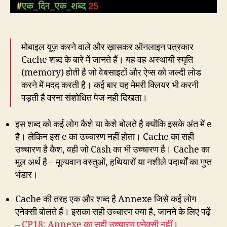
मोबाइल यूज़ करने वाले और ख़ासकर ऑनलाइन पत्रकार
Cache शब्द के बारे में जानते हैं। यह वह अस्थायी स्मृति
(memory) होती है जो वेबसाइटों और ऐप्स को जल्दी लोड
करने में मदद करती है। कई बार यह मेमरी क्लियर भी करनी
पड़ती है वरना संशोधित पेज नही दिखता।
इस शब्द को कई लोग कैशे या केशे बोलते है क्योंकि इसके अंत में e
है। लेकिन इस e का उच्चारण नहीं होता। Cache का सही
उच्चारण है कैश, वही जो Cash का भी उच्चारण है। Cache का
मूल अर्थ है – मूल्यवान वस्तुओं, हथियारों या नशीले पदार्थों का गुप्त
भंडार।
Cache की तरह एक और शब्द है Annexe जिसे कई लोग
एनेक्सी बोलते हैं। इसका सही उच्चारण क्या है, जानने के लिए पढ़ें
–
CP18: Annexe का सही उच्चारण एनेक्सी नहीं
।