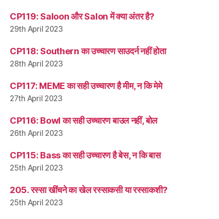
CP119: Saloon और Salon में क्या अंतर है?
29th April 2023
CP118: Southern का उच्चारण साउदर्न नहीं होता
28th April 2023
CP117: MEME का सही उच्चारण है मीम, न कि मेमे
27th April 2023
CP116: Bowl का सही उच्चारण बाउल नहीं, बोल
26th April 2023
CP115: Bass का सही उच्चारण है बेस, न कि बास
25th April 2023
205. रस्सा खींचने का खेल रस्साकसी या रस्साकशी?
25th April 2023