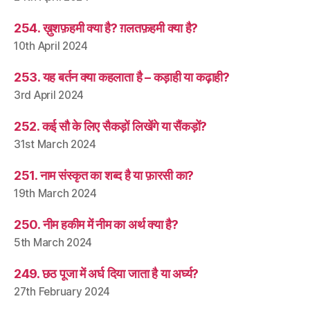
254. ख़ुशफ़हमी क्या है? ग़लतफ़हमी क्या है?
10th April 2024
253. यह बर्तन क्या कहलाता है – कड़ाही या कढ़ाही?
3rd April 2024
252. कई सौ के लिए सैकड़ों लिखेंगे या सैंकड़ों?
31st March 2024
251. नाम संस्कृत का शब्द है या फ़ारसी का?
19th March 2024
250. नीम हकीम में नीम का अर्थ क्या है?
5th March 2024
249. छठ पूजा में अर्घ दिया जाता है या अर्घ्य?
27th February 2024