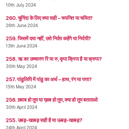
10th July 2024
260. चुनिंदा के लिए क्या सही – चयनित या चयित?
26th June 2024
259. जिसमें दया नहीं, उसे निर्दय कहेंगे या निर्दयी?
13th June 2024
258. ऋ का उच्चारण रि या रु, कृपा क्रिपा है या क्रुपा?
30th May 2024
257. पांडुलिपि में पांडु का अर्थ – हाथ, रंग या पत्ता?
15th May 2024
256. ख़्वाब हो तुम या ख़ाब हो तुम, क्या हो तुम बतलाओ
30th April 2024
255. उबड़-खाबड़ सही है या ऊबड़-खाबड़?
24th April 2024