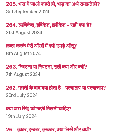
265. भाड़ में जाओ कहते हो, भाड़ का अर्थ समझते हो?
3rd September 2024
264. ऋषिकेश, हृषिकेश, हृषीकेश – सही क्या है?
21st August 2024
क़त्ल करके मेरी आँखों में क्यों उमड़े आँसू?
8th August 2024
263. निबटना या निपटना, सही क्या और क्यों?
7th August 2024
262. ग़लती के बाद क्या होता है – पश्चाताप या पश्चात्ताप?
23rd July 2024
क्या दारा सिंह को माफ़ी मिलनी चाहिए?
19th July 2024
261. इंकार, इन्कार, इनकार, क्या लिखें और क्यों?