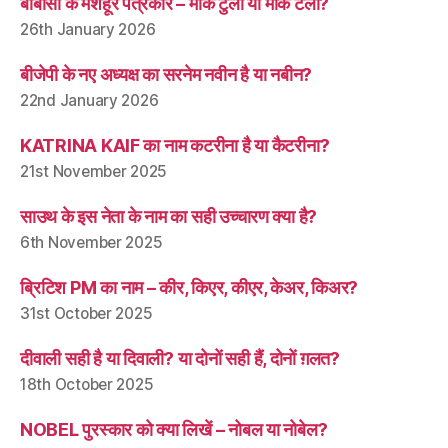
बीबीसी के मशहूर पत्रकार – मार्क टुली या मार्क टली?
26th January 2026
बीजेपी के नए अध्यक्ष का सरनेम नवीन है या नबीन?
22nd January 2026
KATRINA KAIF का नाम कटरीना है या कैटरीना?
21st November 2025
साउथ के इस नेता के नाम का सही उच्चारण क्या है?
6th November 2025
ब्रिटिश PM का नाम – कीर, किएर, कीएर, केअर, किअर?
31st October 2025
दीवाली सही है या दिवाली? या दोनों सही हैं, दोनों ग़लत?
18th October 2025
NOBEL पुरस्कार को क्या लिखें – नोबल या नोबेल?