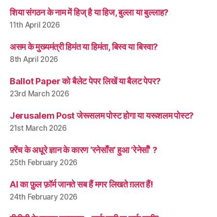
शिया संगठन के नाम में हिज् है या हिज, बुल्ला या बुल्लाह?
11th April 2026
असम के मुख्यमंत्री हिमंत या हिमंता, बिस्व या बिस्वा?
8th April 2026
Ballot Paper को बैलेट पेपर लिखें या बैलट पेपर?
23rd March 2026
Jerusalem Post जेरूसलम पोस्ट होगा या यरूशलम पोस्ट?
21st March 2026
फ़्रेंच के अधूरे ज्ञान के कारण ‘रनेसाँस’ हुआ ‘रेनेसाँ’ ?
25th February 2026
AI का फ़ुल फ़ॉर्म जानते सब हैं मगर लिखते ग़लत हैं!
24th February 2026