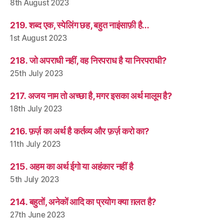
8th August 2023
219. शब्द एक, स्पेलिंग छह, बहुत नाइंसाफ़ी है…
1st August 2023
218. जो अपराधी नहीं, वह निरपराध है या निरपराधी?
25th July 2023
217. अजय नाम तो अच्छा है, मगर इसका अर्थ मालूम है?
18th July 2023
216. फ़र्ज़ का अर्थ है कर्तव्य और फ़र्ज़ करो का?
11th July 2023
215. अहम का अर्थ ईगो या अहंकार नहीं है
5th July 2023
214. बहुतों, अनेकों आदि का प्रयोग क्या ग़लत है?
27th June 2023