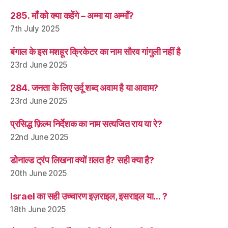
285. माँ को क्या कहेंगे – अम्मा या अम्माँ?
7th July 2025
बंगाल के इस मशहूर क्रिकेटर का नाम सौरव गांगुली नहीं है
23rd June 2025
284. जनता के लिए उर्दू शब्द अवाम है या आवाम?
23rd June 2025
प्रसिद्ध फ़िल्म निर्देशक का नाम सत्यजित राय या रे?
22nd June 2025
डोनाल्ड ट्रंप लिखना क्यों ग़लत है? सही क्या है?
20th June 2025
Israel का सही उच्चारण इज़राइल, इसराइल या… ?
18th June 2025