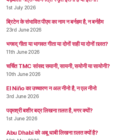
1st July 2026
ब्रिटेन के संभावित पीएम का नाम न बर्नहम है, न बर्नहैम
23rd June 2026
भगवद् गीता या भागवत गीता या दोनों सही या दोनों ग़लत?
11th June 2026
चर्चित TMC सांसद सयानी, सायनी, सयोनी या सायोनी?
10th June 2026
El Niño का उच्चारण न अल नीनो है, न एल नीनो
3rd June 2026
पद्मश्री बशीर बद्र लिखना ग़लत है, मगर क्यों?
1st June 2026
Abu Dhabi को अबू धाबी लिखना ग़लत क्यों है?