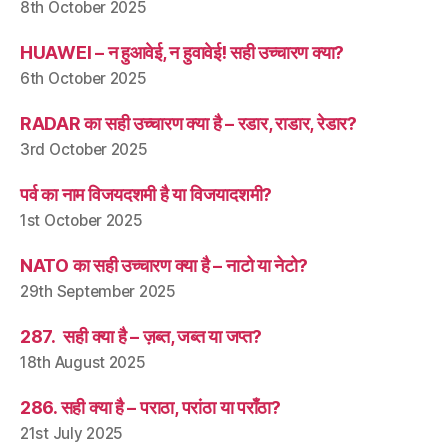
8th October 2025
HUAWEI – न हुआवेई, न हुवावेई! सही उच्चारण क्या?
6th October 2025
RADAR का सही उच्चारण क्या है – रडार, राडार, रेडार?
3rd October 2025
पर्व का नाम विजयदशमी है या विजयादशमी?
1st October 2025
NATO का सही उच्चारण क्या है – नाटो या नेटो?
29th September 2025
287. सही क्या है – ज़ब्त, जब्त या जप्त?
18th August 2025
286. सही क्या है – पराठा, परांठा या पराँठा?
21st July 2025