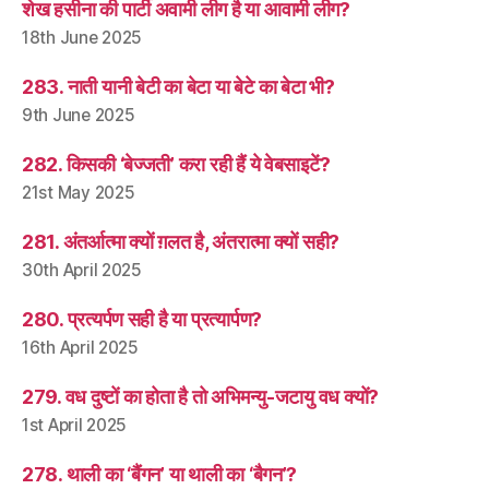
शेख हसीना की पार्टी अवामी लीग है या आवामी लीग?
18th June 2025
283. नाती यानी बेटी का बेटा या बेटे का बेटा भी?
9th June 2025
282. किसकी ‘बेज्जती’ करा रही हैं ये वेबसाइटें?
21st May 2025
281. अंतर्आत्मा क्यों ग़लत है, अंतरात्मा क्यों सही?
30th April 2025
280. प्रत्यर्पण सही है या प्रत्यार्पण?
16th April 2025
279. वध दुष्टों का होता है तो अभिमन्यु-जटायु वध क्यों?
1st April 2025
278. थाली का ‘बैंगन’ या थाली का ‘बैगन’?