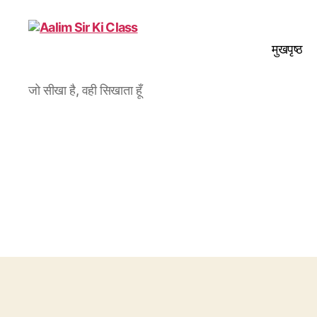
मुखपृष्ठ
Aalim
जो सीखा है, वही सिखाता हूँ
Sir
Ki
Class