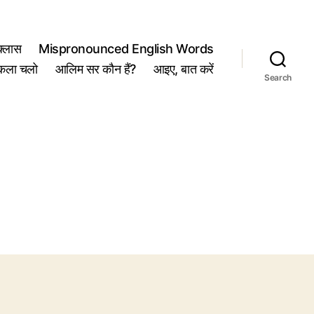
्लास
Mispronounced English Words
कला चलो
आलिम सर कौन हैं?
आइए, बात करें
Search