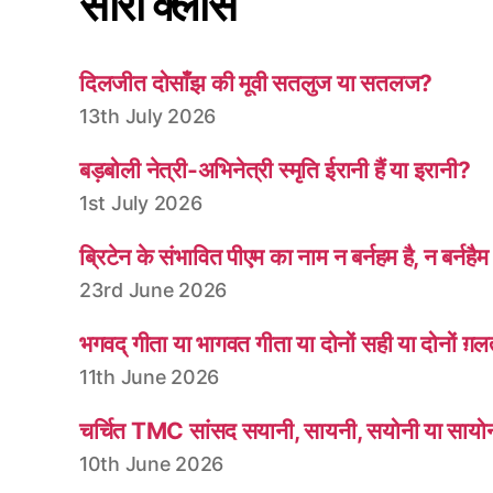
सारी क्लासें
दिलजीत दोसाँझ की मूवी सतलुज या सतलज?
13th July 2026
बड़बोली नेत्री-अभिनेत्री स्मृति ईरानी हैं या इरानी?
1st July 2026
ब्रिटेन के संभावित पीएम का नाम न बर्नहम है, न बर्नहैम
23rd June 2026
भगवद् गीता या भागवत गीता या दोनों सही या दोनों ग़
11th June 2026
चर्चित TMC सांसद सयानी, सायनी, सयोनी या सायो
10th June 2026