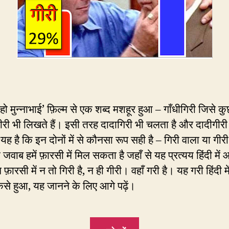
रहो मुन्नाभाई’ फ़िल्म से एक शब्द मशहूर हुआ – गाँधीगिरी जिसे क
गीरी भी लिखते हैं। इसी तरह दादागिरी भी चलता है और दादीगीर
न यह है कि इन दोनों में से कौनसा रूप सही है – गिरी वाला या गी
जवाब हमें फ़ारसी में मिल सकता है जहाँ से यह प्रत्यय हिंदी में
फ़ारसी में न तो गिरी है, न ही गीरी। वहाँ गरी है। यह गरी हिंदी मे
कैसे हुआ, यह जानने के लिए आगे पढ़ें।
“76.