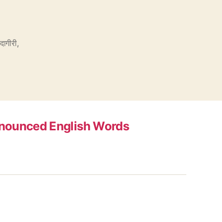
ादागीरी
,
nounced English Words