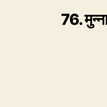
76. मुन्न