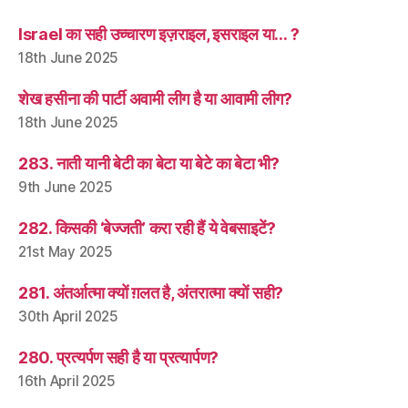
Israel का सही उच्चारण इज़राइल, इसराइल या… ?
18th June 2025
शेख हसीना की पार्टी अवामी लीग है या आवामी लीग?
18th June 2025
283. नाती यानी बेटी का बेटा या बेटे का बेटा भी?
9th June 2025
282. किसकी ‘बेज्जती’ करा रही हैं ये वेबसाइटें?
21st May 2025
281. अंतर्आत्मा क्यों ग़लत है, अंतरात्मा क्यों सही?
30th April 2025
280. प्रत्यर्पण सही है या प्रत्यार्पण?
16th April 2025