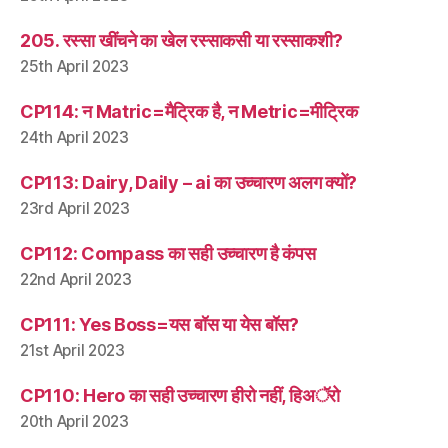
205. रस्सा खींचने का खेल रस्साकसी या रस्साकशी?
25th April 2023
CP114: न Matric=मैट्रिक है, न Metric=मीट्रिक
24th April 2023
CP113: Dairy, Daily – ai का उच्चारण अलग क्यों?
23rd April 2023
CP112: Compass का सही उच्चारण है कंपस
22nd April 2023
CP111: Yes Boss=यस बॉस या येस बॉस?
21st April 2023
CP110: Hero का सही उच्चारण हीरो नहीं, हिअॅरो
20th April 2023