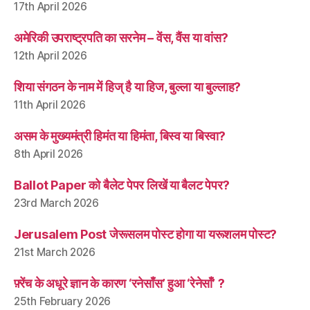
17th April 2026
अमेरिकी उपराष्ट्रपति का सरनेम – वेंस, वैंस या वांस?
12th April 2026
शिया संगठन के नाम में हिज् है या हिज, बुल्ला या बुल्लाह?
11th April 2026
असम के मुख्यमंत्री हिमंत या हिमंता, बिस्व या बिस्वा?
8th April 2026
Ballot Paper को बैलेट पेपर लिखें या बैलट पेपर?
23rd March 2026
Jerusalem Post जेरूसलम पोस्ट होगा या यरूशलम पोस्ट?
21st March 2026
फ़्रेंच के अधूरे ज्ञान के कारण ‘रनेसाँस’ हुआ ‘रेनेसाँ’ ?
25th February 2026