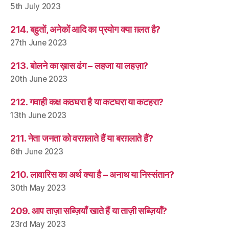
5th July 2023
214. बहुतों, अनेकों आदि का प्रयोग क्या ग़लत है?
27th June 2023
213. बोलने का ख़ास ढंग – लहजा या लहज़ा?
20th June 2023
212. गवाही कक्ष कठघरा है या कटघरा या कटहरा?
13th June 2023
211. नेता जनता को वरग़लाते हैं या बरग़लाते हैं?
6th June 2023
210. लावारिस का अर्थ क्या है – अनाथ या निस्संतान?
30th May 2023
209. आप ताज़ा सब्ज़ियाँ खाते हैं या ताज़ी सब्ज़ियाँ?
23rd May 2023