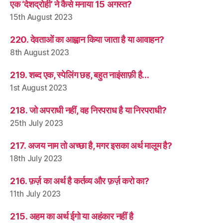
एक ‘देशद्रोही’ ने कैसे मनाया 15 अगस्त?
15th August 2023
220. देवताओं का आह्वान किया जाता है या आवाहन?
8th August 2023
219. शब्द एक, स्पेलिंग छह, बहुत नाइंसाफ़ी है…
1st August 2023
218. जो अपराधी नहीं, वह निरपराध है या निरपराधी?
25th July 2023
217. अजय नाम तो अच्छा है, मगर इसका अर्थ मालूम है?
18th July 2023
216. फ़र्ज़ का अर्थ है कर्तव्य और फ़र्ज़ करो का?
11th July 2023
215. अहम का अर्थ ईगो या अहंकार नहीं है