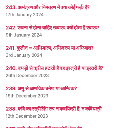
243. आमंत्रण और निमंत्रण में क्या कोई फ़र्क़ है?
17th January 2024
242. ऊबना से होना चाहिए ऊबाऊ, क्यों होता है उबाऊ?
9th January 2024
241. कुलीन = आभिजात्य, अभिजात्य या अभिजात?
3rd January 2024
240. कपड़ों से क्रीस हटाती है वह इस्त्री है या इस्तरी है?
26th December 2023
239. अणु से आणविक बनेगा या आण्विक?
19th December 2023
238. कवि का स्त्रीलिंग रूप न कवयित्री है, न कवियत्री
12th December 2023