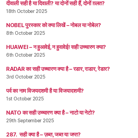
दीवाली सही है या दिवाली? या दोनों सही हैं, दोनों ग़लत?
18th October 2025
NOBEL पुरस्कार को क्या लिखें – नोबल या नोबेल?
8th October 2025
HUAWEI – न हुआवेई, न हुवावेई! सही उच्चारण क्या?
6th October 2025
RADAR का सही उच्चारण क्या है – रडार, राडार, रेडार?
3rd October 2025
पर्व का नाम विजयदशमी है या विजयादशमी?
1st October 2025
NATO का सही उच्चारण क्या है – नाटो या नेटो?
29th September 2025
287. सही क्या है – ज़ब्त, जब्त या जप्त?