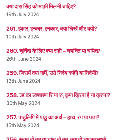
क्या दारा सिंह को माफ़ी मिलनी चाहिए?
19th July 2024
261. इंकार, इन्कार, इनकार, क्या लिखें और क्यों?
10th July 2024
260. चुनिंदा के लिए क्या सही – चयनित या चयित?
26th June 2024
259. जिसमें दया नहीं, उसे निर्दय कहेंगे या निर्दयी?
13th June 2024
258. ऋ का उच्चारण रि या रु, कृपा क्रिपा है या क्रुपा?
30th May 2024
257. पांडुलिपि में पांडु का अर्थ – हाथ, रंग या पत्ता?
15th May 2024
256. ख़्वाब हो तुम या ख़ाब हो तुम, क्या हो तुम बतलाओ