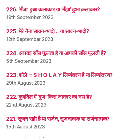
226. ‘मँजा’ हुआ कलाकार या ‘मँझा’ हुआ कलाकार?
19th September 2023
225. मेरे नैना सावन-भादो… या सावन-भादों?
12th September 2023
224. आपका साँस फूलता है या आपकी साँस फूलती है?
5th September 2023
223. शोले = S H O L A Y लिप्यंतरण है या लिप्यांतरण?
29th August 2023
222. बुज़दिल में ‘बुज़’ किस जानवर का नाम है?
22nd August 2023
221. सृजन सही है या सर्जन, सृजनात्मक या सर्जनात्मक?
15th August 2023