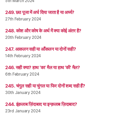
5th March 2024
249. छठ पूजा में अर्घ दिया जाता है या अर्घ्य?
27th February 2024
248. कोश और कोष के अर्थ में क्या कोई अंतर है?
20th February 2024
247. आकलन सही या आँकलन या दोनों सही?
14th February 2024
246. सही क्या? हाथ ‘का’ मैल या हाथ ‘की’ मैल?
6th February 2024
245. चंगुल सही या चुंगल या फिर दोनों शब्द सही हैं?
30th January 2024
244. इंक़लाब ज़िंदाबाद या इन्क़लाब ज़िदाबाद?
23rd January 2024