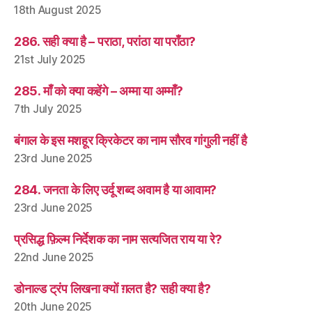
18th August 2025
286. सही क्या है – पराठा, परांठा या पराँठा?
21st July 2025
285. माँ को क्या कहेंगे – अम्मा या अम्माँ?
7th July 2025
बंगाल के इस मशहूर क्रिकेटर का नाम सौरव गांगुली नहीं है
23rd June 2025
284. जनता के लिए उर्दू शब्द अवाम है या आवाम?
23rd June 2025
प्रसिद्ध फ़िल्म निर्देशक का नाम सत्यजित राय या रे?
22nd June 2025
डोनाल्ड ट्रंप लिखना क्यों ग़लत है? सही क्या है?
20th June 2025