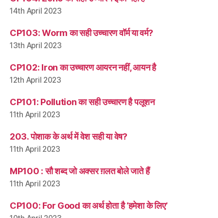
14th April 2023
CP103: Worm का सही उच्चारण वॉर्म या वर्म?
13th April 2023
CP102: Iron का उच्चारण आयरन नहीं, आयन है
12th April 2023
CP101: Pollution का सही उच्चारण है पलूशन
11th April 2023
203. पोशाक के अर्थ में वेश सही या वेष?
11th April 2023
MP100 : सौ शब्द जो अक्सर ग़लत बोले जाते हैं
11th April 2023
CP100: For Good का अर्थ होता है ‘हमेशा के लिए’