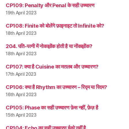
CP109: Penalty और Penal के सही उच्चारण
19th April 2023
CP108: Finite को बोलेंगे फ़ाइनाइट तो Infinite को?
18th April 2023
204. पति-पत्नी में नोकझोंक होती है या नोंकझोंक?
18th April 2023
CP107: क्या है Cuisine का मतलब और उच्चारण?
17th April 2023
CP106: क्या है Rhythm का उच्चारण – रिद्म या रिदम?
16th April 2023
CP105: Phase का सही उच्चारण फ़ेस नहीं, फ़ेज़ है
15th April 2023
CP104: Echo का सही उच्चारण ईको नहीं है