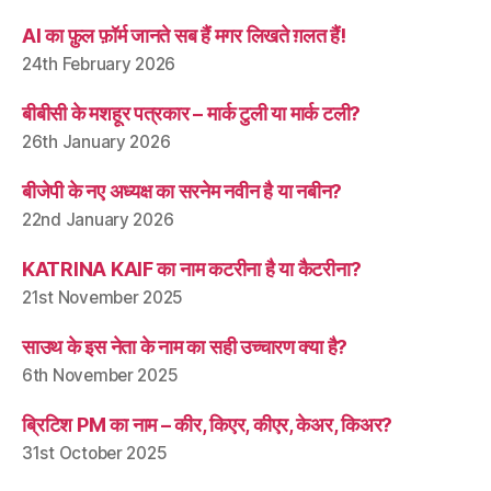
AI का फ़ुल फ़ॉर्म जानते सब हैं मगर लिखते ग़लत हैं!
24th February 2026
बीबीसी के मशहूर पत्रकार – मार्क टुली या मार्क टली?
26th January 2026
बीजेपी के नए अध्यक्ष का सरनेम नवीन है या नबीन?
22nd January 2026
KATRINA KAIF का नाम कटरीना है या कैटरीना?
21st November 2025
साउथ के इस नेता के नाम का सही उच्चारण क्या है?
6th November 2025
ब्रिटिश PM का नाम – कीर, किएर, कीएर, केअर, किअर?
31st October 2025