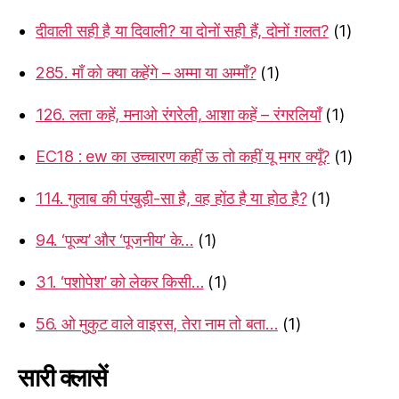
दीवाली सही है या दिवाली? या दोनों सही हैं, दोनों ग़लत?
(1)
285. माँ को क्या कहेंगे – अम्मा या अम्माँ?
(1)
126. लता कहें, मनाओ रंगरेली, आशा कहें – रंगरलियाँ
(1)
EC18 : ew का उच्चारण कहीं ऊ तो कहीं यू मगर क्यूँ?
(1)
114. गुलाब की पंखुड़ी-सा है, वह होंठ है या होठ है?
(1)
94. ‘पूज्य’ और ‘पूजनीय’ के…
(1)
31. ‘पशोपेश’ को लेकर किसी…
(1)
56. ओ मुकुट वाले वाइरस, तेरा नाम तो बता…
(1)
सारी क्लासें