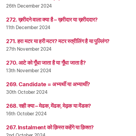
26th December 2024
272. ख़रीदने वाला क्या है – ख़रीदार या ख़रीददार?
11th December 2024
271. हरा मटर या हरी मटर? मटर स्त्रीलिंग है या पुल्लिंग?
27th November 2024
270. आटे को गूँधा जाता है या गूँथा जाता है?
13th November 2024
269. Candidate = अभ्यर्थी या अभ्यार्थी?
30th October 2024
268. सही क्या – मेढक, मेंढक, मेढ़क या मेंडक?
16th October 2024
267. Instalment को क़िस्त कहेंगे या क़िश्त?
2nd October 2024