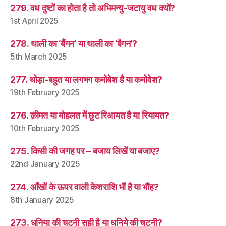
279. वध दुष्टों का होता है तो अभिमन्यु-जटायु वध क्यों?
1st April 2025
278. थाली का ‘बैंगन’ या थाली का ‘बैगन’?
5th March 2025
277. थोड़ा-बहुत या लगभग कमोबेश है या कमोवेश?
19th February 2025
276. क़ीमत या मोहलत में छूट रिआयत है या रियायत?
10th February 2025
275. किसी की जगह पर – बजाय लिखें या बजाए?
22nd January 2025
274. आँखों के ऊपर वाली केशराशि भौं है या भौंह?
8th January 2025
273. धनिया की चटनी सही है या धनिये की चटनी?