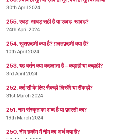
30th April 2024
255. उबड़-खाबड़ सही है या ऊबड़-खाबड़?
24th April 2024
254. ख़ुशफ़हमी क्या है? ग़लतफ़हमी क्या है?
10th April 2024
253. यह बर्तन क्या कहलाता है – कड़ाही या कढ़ाही?
3rd April 2024
252. कई सौ के लिए सैकड़ों लिखेंगे या सैंकड़ों?
31st March 2024
251. नाम संस्कृत का शब्द है या फ़ारसी का?
19th March 2024
250. नीम हकीम में नीम का अर्थ क्या है?