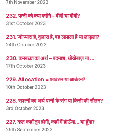
7th November 2023
232. पत्नी को क्या कहेंगे – बीवी या बीबी?
31st October 2023
231. जो प्यारा है, दुलारा है, वह लाडला है या लाड़ला?
24th October 2023
230. कमबख़्त का अर्थ – बदमाश, धोखेबाज़ या …
17th October 2023
229. Allocation = आवंटन या आबंटन?
10th October 2023
228. सपत्नी का अर्थ पत्नी के संग या किसी की सौतन?
3rd October 2023
227. कल कहाँ तुम होगी, कहाँ मैं होऊँगा… या हूँगा?
26th September 2023