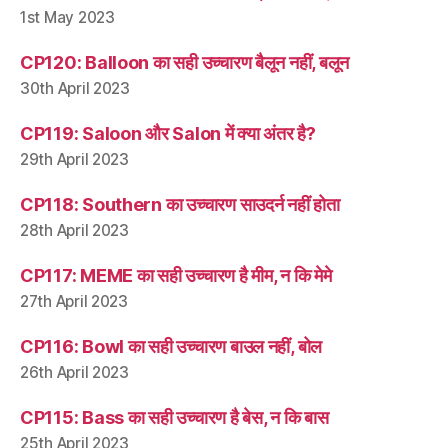
1st May 2023
CP120: Balloon का सही उच्चारण बैलून नहीं, बलून
30th April 2023
CP119: Saloon और Salon में क्या अंतर है?
29th April 2023
CP118: Southern का उच्चारण साउदर्न नहीं होता
28th April 2023
CP117: MEME का सही उच्चारण है मीम, न कि मेमे
27th April 2023
CP116: Bowl का सही उच्चारण बाउल नहीं, बोल
26th April 2023
CP115: Bass का सही उच्चारण है बेस, न कि बास
25th April 2023