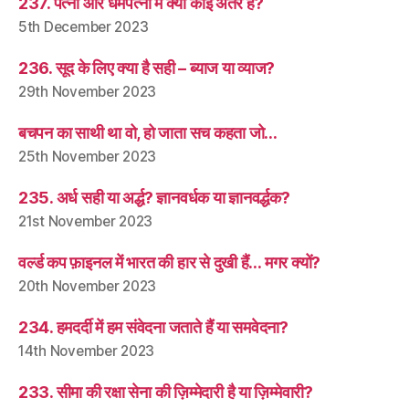
237. पत्नी और धर्मपत्नी में क्या कोई अंतर है?
5th December 2023
236. सूद के लिए क्या है सही – ब्याज या व्याज?
29th November 2023
बचपन का साथी था वो, हो जाता सच कहता जो…
25th November 2023
235. अर्ध सही या अर्द्ध? ज्ञानवर्धक या ज्ञानवर्द्धक?
21st November 2023
वर्ल्ड कप फ़ाइनल में भारत की हार से दुखी हैं… मगर क्यों?
20th November 2023
234. हमदर्दी में हम संवेदना जताते हैं या समवेदना?
14th November 2023
233. सीमा की रक्षा सेना की ज़िम्मेदारी है या ज़िम्मेवारी?