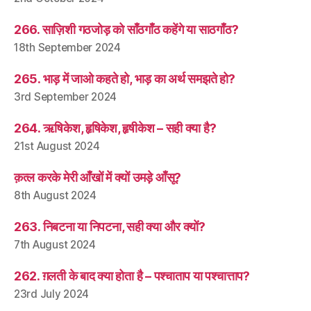
266. साज़िशी गठजोड़ को साँठगाँठ कहेंगे या साठगाँठ?
18th September 2024
265. भाड़ में जाओ कहते हो, भाड़ का अर्थ समझते हो?
3rd September 2024
264. ऋषिकेश, हृषिकेश, हृषीकेश – सही क्या है?
21st August 2024
क़त्ल करके मेरी आँखों में क्यों उमड़े आँसू?
8th August 2024
263. निबटना या निपटना, सही क्या और क्यों?
7th August 2024
262. ग़लती के बाद क्या होता है – पश्चाताप या पश्चात्ताप?
23rd July 2024