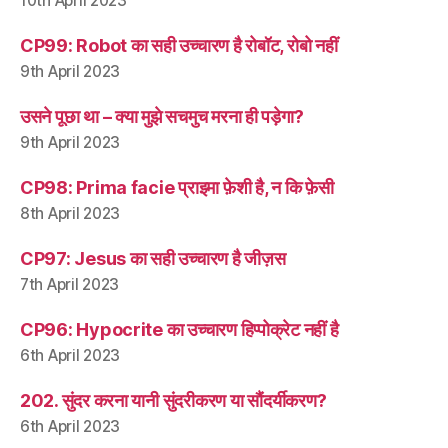
10th April 2023
CP99: Robot का सही उच्चारण है रोबॉट, रोबो नहीं
9th April 2023
उसने पूछा था – क्या मुझे सचमुच मरना ही पड़ेगा?
9th April 2023
CP98: Prima facie प्राइमा फ़ेशी है, न कि फ़ेसी
8th April 2023
CP97: Jesus का सही उच्चारण है जीज़स
7th April 2023
CP96: Hypocrite का उच्चारण हिप्पोक्रेट नहीं है
6th April 2023
202. सुंदर करना यानी सुंदरीकरण या सौंदर्यीकरण?
6th April 2023