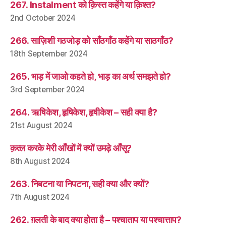
267. Instalment को क़िस्त कहेंगे या क़िश्त?
2nd October 2024
266. साज़िशी गठजोड़ को साँठगाँठ कहेंगे या साठगाँठ?
18th September 2024
265. भाड़ में जाओ कहते हो, भाड़ का अर्थ समझते हो?
3rd September 2024
264. ऋषिकेश, हृषिकेश, हृषीकेश – सही क्या है?
21st August 2024
क़त्ल करके मेरी आँखों में क्यों उमड़े आँसू?
8th August 2024
263. निबटना या निपटना, सही क्या और क्यों?
7th August 2024
262. ग़लती के बाद क्या होता है – पश्चाताप या पश्चात्ताप?