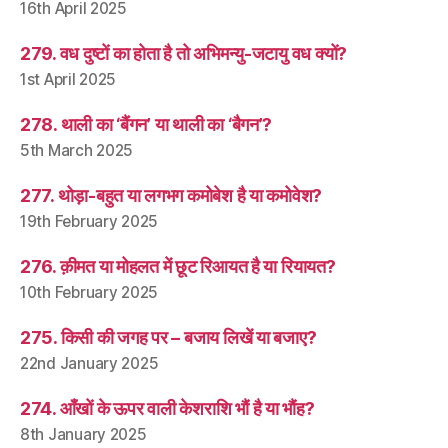
16th April 2025
279. वध दुष्टों का होता है तो अभिमन्यु-जटायु वध क्यों?
1st April 2025
278. थाली का ‘बैंगन’ या थाली का ‘बैगन’?
5th March 2025
277. थोड़ा-बहुत या लगभग कमोबेश है या कमोवेश?
19th February 2025
276. क़ीमत या मोहलत में छूट रिआयत है या रियायत?
10th February 2025
275. किसी की जगह पर – बजाय लिखें या बजाए?
22nd January 2025
274. आँखों के ऊपर वाली केशराशि भौं है या भौंह?
8th January 2025