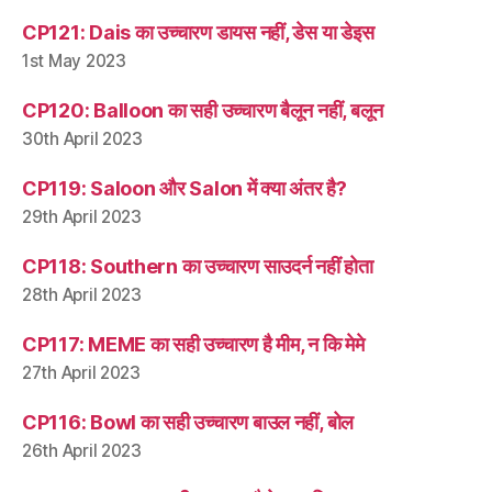
CP121: Dais का उच्चारण डायस नहीं, डेस या डेइस
1st May 2023
CP120: Balloon का सही उच्चारण बैलून नहीं, बलून
30th April 2023
CP119: Saloon और Salon में क्या अंतर है?
29th April 2023
CP118: Southern का उच्चारण साउदर्न नहीं होता
28th April 2023
CP117: MEME का सही उच्चारण है मीम, न कि मेमे
27th April 2023
CP116: Bowl का सही उच्चारण बाउल नहीं, बोल
26th April 2023