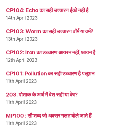
CP104: Echo का सही उच्चारण ईको नहीं है
14th April 2023
CP103: Worm का सही उच्चारण वॉर्म या वर्म?
13th April 2023
CP102: Iron का उच्चारण आयरन नहीं, आयन है
12th April 2023
CP101: Pollution का सही उच्चारण है पलूशन
11th April 2023
203. पोशाक के अर्थ में वेश सही या वेष?
11th April 2023
MP100 : सौ शब्द जो अक्सर ग़लत बोले जाते हैं
11th April 2023