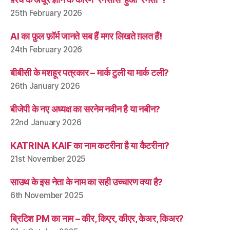
25th February 2026
AI का फ़ुल फ़ॉर्म जानते सब हैं मगर लिखते ग़लत हैं!
24th February 2026
बीबीसी के मशहूर पत्रकार – मार्क टुली या मार्क टली?
26th January 2026
बीजेपी के नए अध्यक्ष का सरनेम नवीन है या नबीन?
22nd January 2026
KATRINA KAIF का नाम कटरीना है या कैटरीना?
21st November 2025
साउथ के इस नेता के नाम का सही उच्चारण क्या है?
6th November 2025
ब्रिटिश PM का नाम – कीर, किएर, कीएर, केअर, किअर?