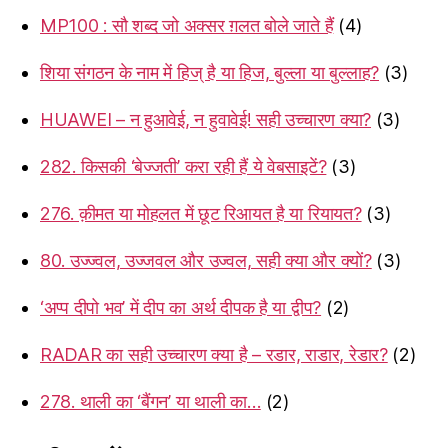
MP100 : सौ शब्द जो अक्सर ग़लत बोले जाते हैं
(4)
शिया संगठन के नाम में हिज् है या हिज, बुल्ला या बुल्लाह?
(3)
HUAWEI – न हुआवेई, न हुवावेई! सही उच्चारण क्या?
(3)
282. किसकी ‘बेज्जती’ करा रही हैं ये वेबसाइटें?
(3)
276. क़ीमत या मोहलत में छूट रिआयत है या रियायत?
(3)
80. उज्ज्वल, उज्जवल और उज्वल, सही क्या और क्यों?
(3)
‘अप्प दीपो भव’ में दीप का अर्थ दीपक है या द्वीप?
(2)
RADAR का सही उच्चारण क्या है – रडार, राडार, रेडार?
(2)
278. थाली का ‘बैंगन’ या थाली का…
(2)