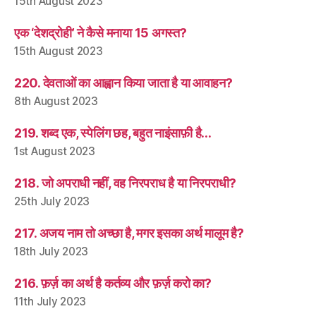
15th August 2023
एक ‘देशद्रोही’ ने कैसे मनाया 15 अगस्त?
15th August 2023
220. देवताओं का आह्वान किया जाता है या आवाहन?
8th August 2023
219. शब्द एक, स्पेलिंग छह, बहुत नाइंसाफ़ी है…
1st August 2023
218. जो अपराधी नहीं, वह निरपराध है या निरपराधी?
25th July 2023
217. अजय नाम तो अच्छा है, मगर इसका अर्थ मालूम है?
18th July 2023
216. फ़र्ज़ का अर्थ है कर्तव्य और फ़र्ज़ करो का?
11th July 2023