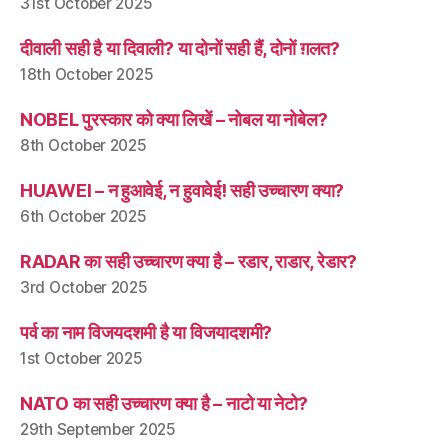
31st October 2025
दीवाली सही है या दिवाली? या दोनों सही हैं, दोनों ग़लत?
18th October 2025
NOBEL पुरस्कार को क्या लिखें – नोबल या नोबेल?
8th October 2025
HUAWEI – न हुआवेई, न हुवावेई! सही उच्चारण क्या?
6th October 2025
RADAR का सही उच्चारण क्या है – रडार, राडार, रेडार?
3rd October 2025
पर्व का नाम विजयदशमी है या विजयादशमी?
1st October 2025
NATO का सही उच्चारण क्या है – नाटो या नेटो?
29th September 2025