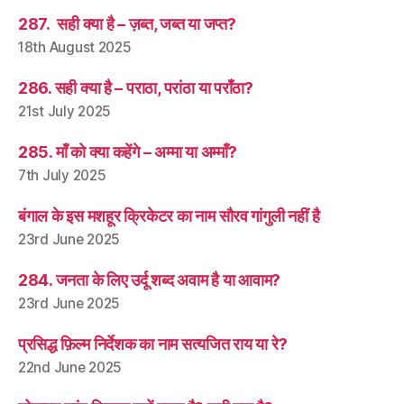
287. सही क्या है – ज़ब्त, जब्त या जप्त?
18th August 2025
286. सही क्या है – पराठा, परांठा या पराँठा?
21st July 2025
285. माँ को क्या कहेंगे – अम्मा या अम्माँ?
7th July 2025
बंगाल के इस मशहूर क्रिकेटर का नाम सौरव गांगुली नहीं है
23rd June 2025
284. जनता के लिए उर्दू शब्द अवाम है या आवाम?
23rd June 2025
प्रसिद्ध फ़िल्म निर्देशक का नाम सत्यजित राय या रे?
22nd June 2025