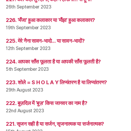
26th September 2023
226. ‘मँजा’ हुआ कलाकार या ‘मँझा’ हुआ कलाकार?
19th September 2023
225. मेरे नैना सावन-भादो… या सावन-भादों?
12th September 2023
224. आपका साँस फूलता है या आपकी साँस फूलती है?
5th September 2023
223. शोले = S H O L A Y लिप्यंतरण है या लिप्यांतरण?
29th August 2023
222. बुज़दिल में ‘बुज़’ किस जानवर का नाम है?
22nd August 2023
221. सृजन सही है या सर्जन, सृजनात्मक या सर्जनात्मक?