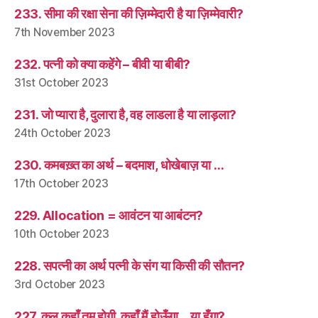
233. सीमा की रक्षा सेना की ज़िम्मेदारी है या ज़िम्मेवारी?
7th November 2023
232. पत्नी को क्या कहेंगे – बीवी या बीबी?
31st October 2023
231. जो प्यारा है, दुलारा है, वह लाडला है या लाड़ला?
24th October 2023
230. कमबख़्त का अर्थ – बदमाश, धोखेबाज़ या …
17th October 2023
229. Allocation = आवंटन या आबंटन?
10th October 2023
228. सपत्नी का अर्थ पत्नी के संग या किसी की सौतन?
3rd October 2023
227. कल कहाँ तुम होगी, कहाँ मैं होऊँगा… या हूँगा?