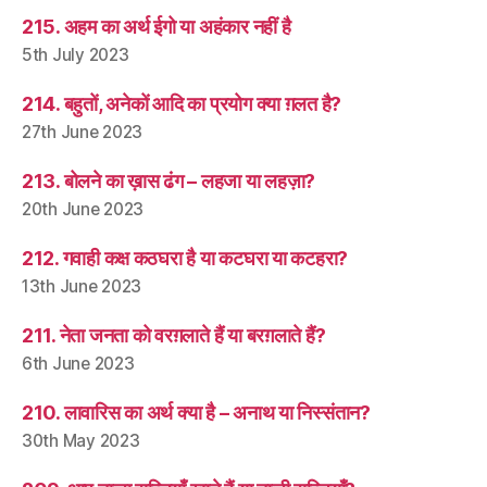
215. अहम का अर्थ ईगो या अहंकार नहीं है
5th July 2023
214. बहुतों, अनेकों आदि का प्रयोग क्या ग़लत है?
27th June 2023
213. बोलने का ख़ास ढंग – लहजा या लहज़ा?
20th June 2023
212. गवाही कक्ष कठघरा है या कटघरा या कटहरा?
13th June 2023
211. नेता जनता को वरग़लाते हैं या बरग़लाते हैं?
6th June 2023
210. लावारिस का अर्थ क्या है – अनाथ या निस्संतान?
30th May 2023