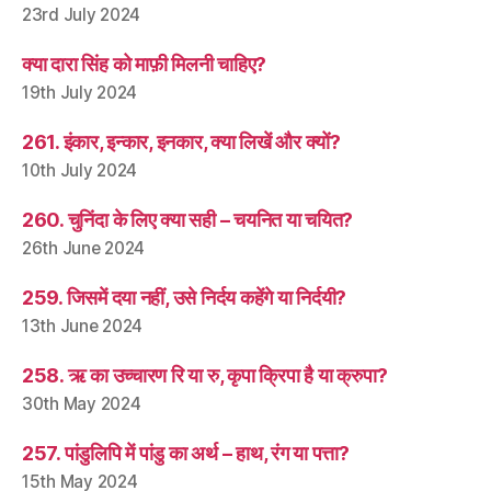
23rd July 2024
क्या दारा सिंह को माफ़ी मिलनी चाहिए?
19th July 2024
261. इंकार, इन्कार, इनकार, क्या लिखें और क्यों?
10th July 2024
260. चुनिंदा के लिए क्या सही – चयनित या चयित?
26th June 2024
259. जिसमें दया नहीं, उसे निर्दय कहेंगे या निर्दयी?
13th June 2024
258. ऋ का उच्चारण रि या रु, कृपा क्रिपा है या क्रुपा?
30th May 2024
257. पांडुलिपि में पांडु का अर्थ – हाथ, रंग या पत्ता?
15th May 2024