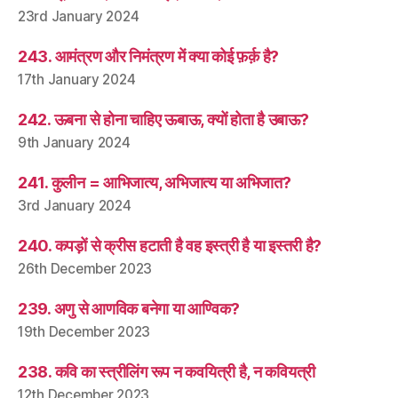
23rd January 2024
243. आमंत्रण और निमंत्रण में क्या कोई फ़र्क़ है?
17th January 2024
242. ऊबना से होना चाहिए ऊबाऊ, क्यों होता है उबाऊ?
9th January 2024
241. कुलीन = आभिजात्य, अभिजात्य या अभिजात?
3rd January 2024
240. कपड़ों से क्रीस हटाती है वह इस्त्री है या इस्तरी है?
26th December 2023
239. अणु से आणविक बनेगा या आण्विक?
19th December 2023
238. कवि का स्त्रीलिंग रूप न कवयित्री है, न कवियत्री
12th December 2023