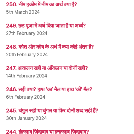
250. नीम हकीम में नीम का अर्थ क्या है?
5th March 2024
249. छठ पूजा में अर्घ दिया जाता है या अर्घ्य?
27th February 2024
248. कोश और कोष के अर्थ में क्या कोई अंतर है?
20th February 2024
247. आकलन सही या आँकलन या दोनों सही?
14th February 2024
246. सही क्या? हाथ ‘का’ मैल या हाथ ‘की’ मैल?
6th February 2024
245. चंगुल सही या चुंगल या फिर दोनों शब्द सही हैं?
30th January 2024
244. इंक़लाब ज़िंदाबाद या इन्क़लाब ज़िदाबाद?