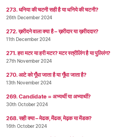
273. धनिया की चटनी सही है या धनिये की चटनी?
26th December 2024
272. ख़रीदने वाला क्या है – ख़रीदार या ख़रीददार?
11th December 2024
271. हरा मटर या हरी मटर? मटर स्त्रीलिंग है या पुल्लिंग?
27th November 2024
270. आटे को गूँधा जाता है या गूँथा जाता है?
13th November 2024
269. Candidate = अभ्यर्थी या अभ्यार्थी?
30th October 2024
268. सही क्या – मेढक, मेंढक, मेढ़क या मेंडक?
16th October 2024