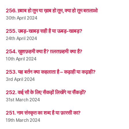
256. ख़्वाब हो तुम या ख़ाब हो तुम, क्या हो तुम बतलाओ
30th April 2024
255. उबड़-खाबड़ सही है या ऊबड़-खाबड़?
24th April 2024
254. ख़ुशफ़हमी क्या है? ग़लतफ़हमी क्या है?
10th April 2024
253. यह बर्तन क्या कहलाता है – कड़ाही या कढ़ाही?
3rd April 2024
252. कई सौ के लिए सैकड़ों लिखेंगे या सैंकड़ों?
31st March 2024
251. नाम संस्कृत का शब्द है या फ़ारसी का?
19th March 2024