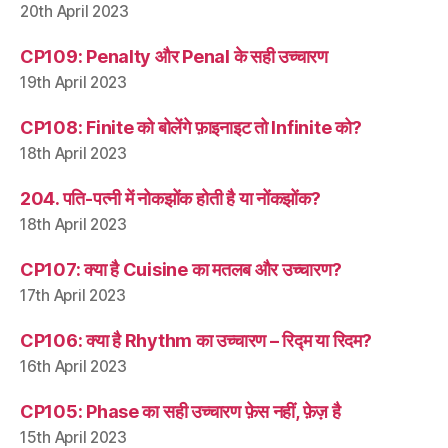
20th April 2023
CP109: Penalty और Penal के सही उच्चारण
19th April 2023
CP108: Finite को बोलेंगे फ़ाइनाइट तो Infinite को?
18th April 2023
204. पति-पत्नी में नोकझोंक होती है या नोंकझोंक?
18th April 2023
CP107: क्या है Cuisine का मतलब और उच्चारण?
17th April 2023
CP106: क्या है Rhythm का उच्चारण – रिद्म या रिदम?
16th April 2023
CP105: Phase का सही उच्चारण फ़ेस नहीं, फ़ेज़ है
15th April 2023