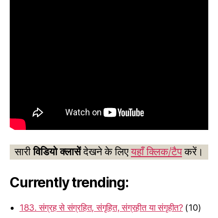
सारी
विडियो क्लासें
देखने के लिए
यहाँ क्लिक/टैप
करें।
Currently trending:
183. संग्रह से संग्रहित, संगृहित, संग्रहीत या संगृहीत?
(10)