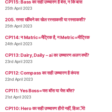
CP115: Bass का सही उच्चारण है बेस, न कि बास
25th April 2023
205. रस्सा खींचने का खेल रस्साकसी या रस्साकशी?
25th April 2023
CP114: न Matric=मैट्रिक है, न Metric=मीट्रिक
24th April 2023
CP113: Dairy, Daily – ai का उच्चारण अलग क्यों?
23rd April 2023
CP112: Compass का सही उच्चारण है कंपस
22nd April 2023
CP111: Yes Boss=यस बॉस या येस बॉस?
21st April 2023
CP110: Hero का सही उच्चारण हीरो नहीं, हिअॅरो