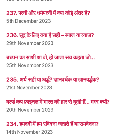
237. पत्नी और धर्मपत्नी में क्या कोई अंतर है?
5th December 2023
236. सूद के लिए क्या है सही – ब्याज या व्याज?
29th November 2023
बचपन का साथी था वो, हो जाता सच कहता जो…
25th November 2023
235. अर्ध सही या अर्द्ध? ज्ञानवर्धक या ज्ञानवर्द्धक?
21st November 2023
वर्ल्ड कप फ़ाइनल में भारत की हार से दुखी हैं… मगर क्यों?
20th November 2023
234. हमदर्दी में हम संवेदना जताते हैं या समवेदना?
14th November 2023