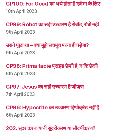
CP100: For Good का अर्थ होता है ‘हमेशा के लिए’
10th April 2023
CP99: Robot का सही उच्चारण है रोबॉट, रोबो नहीं
9th April 2023
उसने पूछा था – क्या मुझे सचमुच मरना ही पड़ेगा?
9th April 2023
CP98: Prima facie प्राइमा फ़ेशी है, न कि फ़ेसी
8th April 2023
CP97: Jesus का सही उच्चारण है जीज़स
7th April 2023
CP96: Hypocrite का उच्चारण हिप्पोक्रेट नहीं है
6th April 2023
202. सुंदर करना यानी सुंदरीकरण या सौंदर्यीकरण?