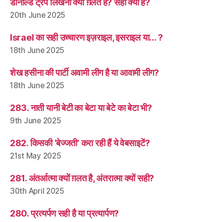
डोनाल्ड ट्रंप लिखना क्यों ग़लत है? सही क्या है?
20th June 2025
Israel का सही उच्चारण इज़राइल, इसराइल या… ?
18th June 2025
शेख हसीना की पार्टी अवामी लीग है या आवामी लीग?
18th June 2025
283. नाती यानी बेटी का बेटा या बेटे का बेटा भी?
9th June 2025
282. किसकी ‘बेज्जती’ करा रही हैं ये वेबसाइटें?
21st May 2025
281. अंतर्आत्मा क्यों ग़लत है, अंतरात्मा क्यों सही?
30th April 2025
280. प्रत्यर्पण सही है या प्रत्यार्पण?