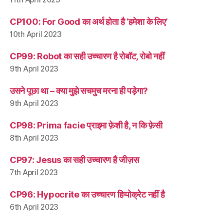
CP100: For Good का अर्थ होता है ‘हमेशा के लिए’
10th April 2023
CP99: Robot का सही उच्चारण है रोबॉट, रोबो नहीं
9th April 2023
उसने पूछा था – क्या मुझे सचमुच मरना ही पड़ेगा?
9th April 2023
CP98: Prima facie प्राइमा फ़ेशी है, न कि फ़ेसी
8th April 2023
CP97: Jesus का सही उच्चारण है जीज़स
7th April 2023
CP96: Hypocrite का उच्चारण हिप्पोक्रेट नहीं है
6th April 2023