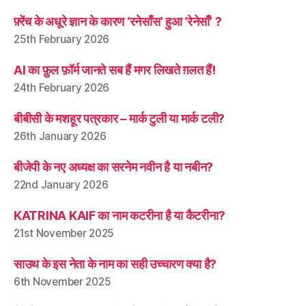
फ़्रेंच के अधूरे ज्ञान के कारण ‘रनेसाँस’ हुआ ‘रेनेसाँ’ ?
25th February 2026
AI का फ़ुल फ़ॉर्म जानते सब हैं मगर लिखते ग़लत हैं!
24th February 2026
बीबीसी के मशहूर पत्रकार – मार्क टुली या मार्क टली?
26th January 2026
बीजेपी के नए अध्यक्ष का सरनेम नवीन है या नबीन?
22nd January 2026
KATRINA KAIF का नाम कटरीना है या कैटरीना?
21st November 2025
साउथ के इस नेता के नाम का सही उच्चारण क्या है?
6th November 2025