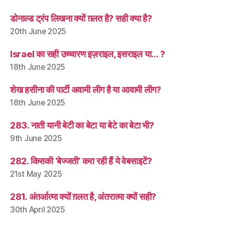
डोनाल्ड ट्रंप लिखना क्यों ग़लत है? सही क्या है?
20th June 2025
Israel का सही उच्चारण इज़राइल, इसराइल या… ?
18th June 2025
शेख हसीना की पार्टी अवामी लीग है या आवामी लीग?
18th June 2025
283. नाती यानी बेटी का बेटा या बेटे का बेटा भी?
9th June 2025
282. किसकी ‘बेज्जती’ करा रही हैं ये वेबसाइटें?
21st May 2025
281. अंतर्आत्मा क्यों ग़लत है, अंतरात्मा क्यों सही?
30th April 2025