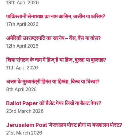
19th April 2026
पाकिस्तानी सेनाध्यक्ष का नाम आसिम, असीम या असिम?
17th April 2026
अमेरिकी उपराष्ट्रपति का सरनेम – वेंस, वैंस या वांस?
12th April 2026
शिया संगठन के नाम में हिज् है या हिज, बुल्ला या बुल्लाह?
11th April 2026
असम के मुख्यमंत्री हिमंत या हिमंता, बिस्व या बिस्वा?
8th April 2026
Ballot Paper को बैलेट पेपर लिखें या बैलट पेपर?
23rd March 2026
Jerusalem Post जेरूसलम पोस्ट होगा या यरूशलम पोस्ट?
21st March 2026