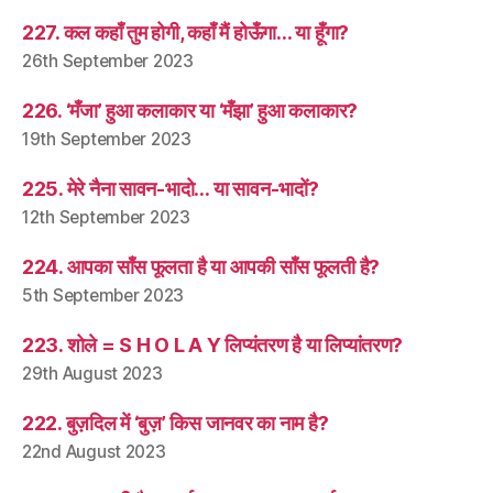
227. कल कहाँ तुम होगी, कहाँ मैं होऊँगा… या हूँगा?
26th September 2023
226. ‘मँजा’ हुआ कलाकार या ‘मँझा’ हुआ कलाकार?
19th September 2023
225. मेरे नैना सावन-भादो… या सावन-भादों?
12th September 2023
224. आपका साँस फूलता है या आपकी साँस फूलती है?
5th September 2023
223. शोले = S H O L A Y लिप्यंतरण है या लिप्यांतरण?
29th August 2023
222. बुज़दिल में ‘बुज़’ किस जानवर का नाम है?
22nd August 2023