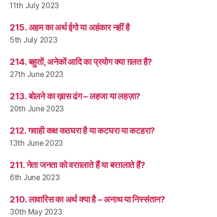
11th July 2023
215. अहम का अर्थ ईगो या अहंकार नहीं है
5th July 2023
214. बहुतों, अनेकों आदि का प्रयोग क्या ग़लत है?
27th June 2023
213. बोलने का ख़ास ढंग – लहजा या लहज़ा?
20th June 2023
212. गवाही कक्ष कठघरा है या कटघरा या कटहरा?
13th June 2023
211. नेता जनता को वरग़लाते हैं या बरग़लाते हैं?
6th June 2023
210. लावारिस का अर्थ क्या है – अनाथ या निस्संतान?
30th May 2023