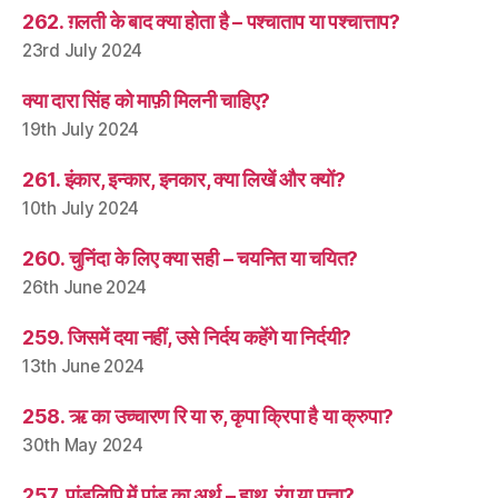
262. ग़लती के बाद क्या होता है – पश्चाताप या पश्चात्ताप?
23rd July 2024
क्या दारा सिंह को माफ़ी मिलनी चाहिए?
19th July 2024
261. इंकार, इन्कार, इनकार, क्या लिखें और क्यों?
10th July 2024
260. चुनिंदा के लिए क्या सही – चयनित या चयित?
26th June 2024
259. जिसमें दया नहीं, उसे निर्दय कहेंगे या निर्दयी?
13th June 2024
258. ऋ का उच्चारण रि या रु, कृपा क्रिपा है या क्रुपा?
30th May 2024
257. पांडुलिपि में पांडु का अर्थ – हाथ, रंग या पत्ता?