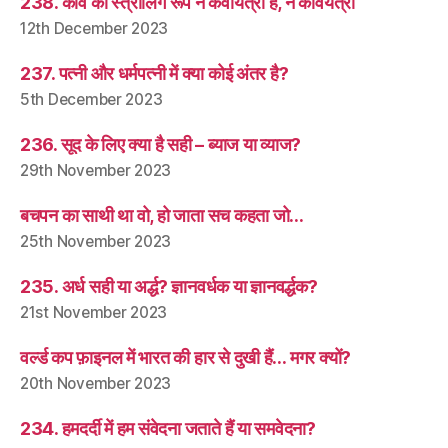
238. कवि का स्त्रीलिंग रूप न कवयित्री है, न कवियत्री
12th December 2023
237. पत्नी और धर्मपत्नी में क्या कोई अंतर है?
5th December 2023
236. सूद के लिए क्या है सही – ब्याज या व्याज?
29th November 2023
बचपन का साथी था वो, हो जाता सच कहता जो…
25th November 2023
235. अर्ध सही या अर्द्ध? ज्ञानवर्धक या ज्ञानवर्द्धक?
21st November 2023
वर्ल्ड कप फ़ाइनल में भारत की हार से दुखी हैं… मगर क्यों?
20th November 2023
234. हमदर्दी में हम संवेदना जताते हैं या समवेदना?