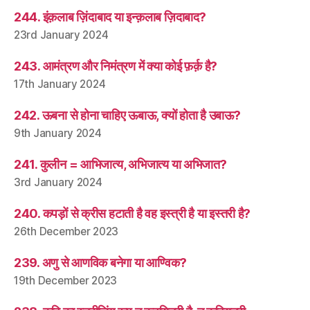
244. इंक़लाब ज़िंदाबाद या इन्क़लाब ज़िदाबाद?
23rd January 2024
243. आमंत्रण और निमंत्रण में क्या कोई फ़र्क़ है?
17th January 2024
242. ऊबना से होना चाहिए ऊबाऊ, क्यों होता है उबाऊ?
9th January 2024
241. कुलीन = आभिजात्य, अभिजात्य या अभिजात?
3rd January 2024
240. कपड़ों से क्रीस हटाती है वह इस्त्री है या इस्तरी है?
26th December 2023
239. अणु से आणविक बनेगा या आण्विक?
19th December 2023