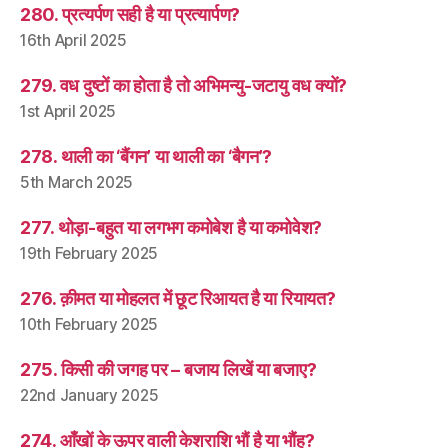
280. प्रत्यर्पण सही है या प्रत्यार्पण?
16th April 2025
279. वध दुष्टों का होता है तो अभिमन्यु-जटायु वध क्यों?
1st April 2025
278. थाली का ‘बैंगन’ या थाली का ‘बैगन’?
5th March 2025
277. थोड़ा-बहुत या लगभग कमोबेश है या कमोवेश?
19th February 2025
276. क़ीमत या मोहलत में छूट रिआयत है या रियायत?
10th February 2025
275. किसी की जगह पर – बजाय लिखें या बजाए?
22nd January 2025
274. आँखों के ऊपर वाली केशराशि भौं है या भौंह?