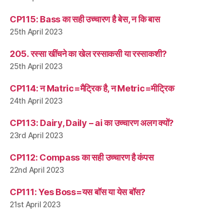
CP115: Bass का सही उच्चारण है बेस, न कि बास
25th April 2023
205. रस्सा खींचने का खेल रस्साकसी या रस्साकशी?
25th April 2023
CP114: न Matric=मैट्रिक है, न Metric=मीट्रिक
24th April 2023
CP113: Dairy, Daily – ai का उच्चारण अलग क्यों?
23rd April 2023
CP112: Compass का सही उच्चारण है कंपस
22nd April 2023
CP111: Yes Boss=यस बॉस या येस बॉस?
21st April 2023