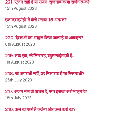
221. सृजन सही है या सर्जन, सृजनात्मक या सर्जनात्मक?
15th August 2023
एक ‘देशद्रोही’ ने कैसे मनाया 15 अगस्त?
15th August 2023
220. देवताओं का आह्वान किया जाता है या आवाहन?
8th August 2023
219. शब्द एक, स्पेलिंग छह, बहुत नाइंसाफ़ी है…
1st August 2023
218. जो अपराधी नहीं, वह निरपराध है या निरपराधी?
25th July 2023
217. अजय नाम तो अच्छा है, मगर इसका अर्थ मालूम है?
18th July 2023
216. फ़र्ज़ का अर्थ है कर्तव्य और फ़र्ज़ करो का?