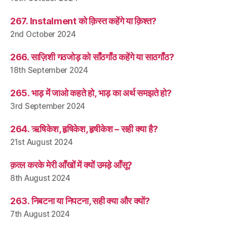
267. Instalment को क़िस्त कहेंगे या क़िश्त?
2nd October 2024
266. साज़िशी गठजोड़ को साँठगाँठ कहेंगे या साठगाँठ?
18th September 2024
265. भाड़ में जाओ कहते हो, भाड़ का अर्थ समझते हो?
3rd September 2024
264. ऋषिकेश, हृषिकेश, हृषीकेश – सही क्या है?
21st August 2024
क़त्ल करके मेरी आँखों में क्यों उमड़े आँसू?
8th August 2024
263. निबटना या निपटना, सही क्या और क्यों?
7th August 2024