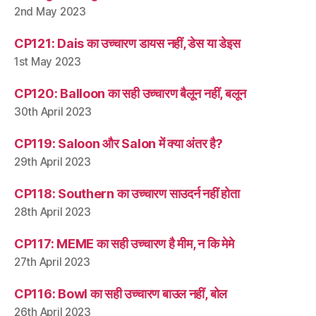
2nd May 2023
CP121: Dais का उच्चारण डायस नहीं, डेस या डेइस
1st May 2023
CP120: Balloon का सही उच्चारण बैलून नहीं, बलून
30th April 2023
CP119: Saloon और Salon में क्या अंतर है?
29th April 2023
CP118: Southern का उच्चारण साउदर्न नहीं होता
28th April 2023
CP117: MEME का सही उच्चारण है मीम, न कि मेमे
27th April 2023
CP116: Bowl का सही उच्चारण बाउल नहीं, बोल
26th April 2023