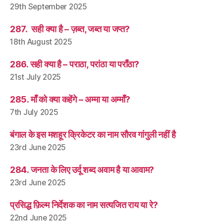
29th September 2025
287. सही क्या है – ज़ब्त, जब्त या जप्त?
18th August 2025
286. सही क्या है – पराठा, परांठा या पराँठा?
21st July 2025
285. माँ को क्या कहेंगे – अम्मा या अम्माँ?
7th July 2025
बंगाल के इस मशहूर क्रिकेटर का नाम सौरव गांगुली नहीं है
23rd June 2025
284. जनता के लिए उर्दू शब्द अवाम है या आवाम?
23rd June 2025
प्रसिद्ध फ़िल्म निर्देशक का नाम सत्यजित राय या रे?
22nd June 2025