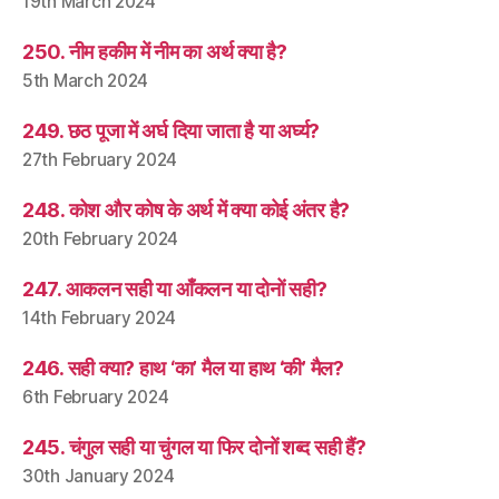
19th March 2024
250. नीम हकीम में नीम का अर्थ क्या है?
5th March 2024
249. छठ पूजा में अर्घ दिया जाता है या अर्घ्य?
27th February 2024
248. कोश और कोष के अर्थ में क्या कोई अंतर है?
20th February 2024
247. आकलन सही या आँकलन या दोनों सही?
14th February 2024
246. सही क्या? हाथ ‘का’ मैल या हाथ ‘की’ मैल?
6th February 2024
245. चंगुल सही या चुंगल या फिर दोनों शब्द सही हैं?
30th January 2024