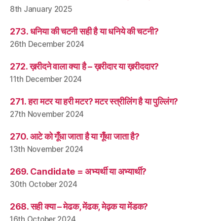
8th January 2025
273. धनिया की चटनी सही है या धनिये की चटनी?
26th December 2024
272. ख़रीदने वाला क्या है – ख़रीदार या ख़रीददार?
11th December 2024
271. हरा मटर या हरी मटर? मटर स्त्रीलिंग है या पुल्लिंग?
27th November 2024
270. आटे को गूँधा जाता है या गूँथा जाता है?
13th November 2024
269. Candidate = अभ्यर्थी या अभ्यार्थी?
30th October 2024
268. सही क्या – मेढक, मेंढक, मेढ़क या मेंडक?
16th October 2024