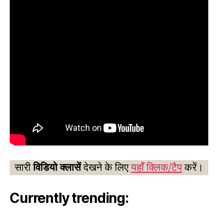
सारी
विडियो क्लासें
देखने के लिए
यहाँ क्लिक/टैप
करें।
Currently trending: