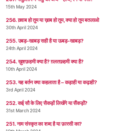
15th May 2024
256. ख़्वाब हो तुम या ख़ाब हो तुम, क्या हो तुम बतलाओ
30th April 2024
255. उबड़-खाबड़ सही है या ऊबड़-खाबड़?
24th April 2024
254. ख़ुशफ़हमी क्या है? ग़लतफ़हमी क्या है?
10th April 2024
253. यह बर्तन क्या कहलाता है – कड़ाही या कढ़ाही?
3rd April 2024
252. कई सौ के लिए सैकड़ों लिखेंगे या सैंकड़ों?
31st March 2024
251. नाम संस्कृत का शब्द है या फ़ारसी का?