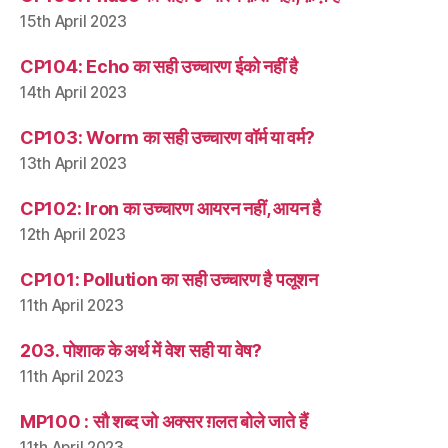
15th April 2023
CP104: Echo का सही उच्चारण ईको नहीं है
14th April 2023
CP103: Worm का सही उच्चारण वॉर्म या वर्म?
13th April 2023
CP102: Iron का उच्चारण आयरन नहीं, आयन है
12th April 2023
CP101: Pollution का सही उच्चारण है पलूशन
11th April 2023
203. पोशाक के अर्थ में वेश सही या वेष?
11th April 2023
MP100 : सौ शब्द जो अक्सर ग़लत बोले जाते हैं
11th April 2023