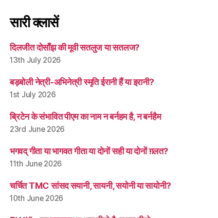
सारी क्लासें
दिलजीत दोसाँझ की मूवी सतलुज या सतलज?
13th July 2026
बड़बोली नेत्री-अभिनेत्री स्मृति ईरानी हैं या इरानी?
1st July 2026
ब्रिटेन के संभावित पीएम का नाम न बर्नहम है, न बर्नहैम
23rd June 2026
भगवद् गीता या भागवत गीता या दोनों सही या दोनों ग़लत?
11th June 2026
चर्चित TMC सांसद सयानी, सायनी, सयोनी या सायोनी?
10th June 2026