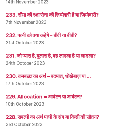
14th November 2023
233. सीमा की रक्षा सेना की ज़िम्मेदारी है या ज़िम्मेवारी?
7th November 2023
232. पत्नी को क्या कहेंगे – बीवी या बीबी?
31st October 2023
231. जो प्यारा है, दुलारा है, वह लाडला है या लाड़ला?
24th October 2023
230. कमबख़्त का अर्थ – बदमाश, धोखेबाज़ या …
17th October 2023
229. Allocation = आवंटन या आबंटन?
10th October 2023
228. सपत्नी का अर्थ पत्नी के संग या किसी की सौतन?
3rd October 2023