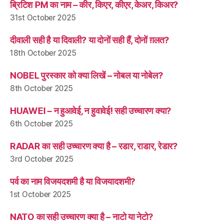
ब्रिटिश PM का नाम – कीर, किएर, कीएर, केअर, किअर?
31st October 2025
दीवाली सही है या दिवाली? या दोनों सही हैं, दोनों ग़लत?
18th October 2025
NOBEL पुरस्कार को क्या लिखें – नोबल या नोबेल?
8th October 2025
HUAWEI – न हुआवेई, न हुवावेई! सही उच्चारण क्या?
6th October 2025
RADAR का सही उच्चारण क्या है – रडार, राडार, रेडार?
3rd October 2025
पर्व का नाम विजयदशमी है या विजयादशमी?
1st October 2025
NATO का सही उच्चारण क्या है – नाटो या नेटो?