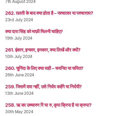
7th August 2024
262. ग़लती के बाद क्या होता है – पश्चाताप या पश्चात्ताप?
23rd July 2024
क्या दारा सिंह को माफ़ी मिलनी चाहिए?
19th July 2024
261. इंकार, इन्कार, इनकार, क्या लिखें और क्यों?
10th July 2024
260. चुनिंदा के लिए क्या सही – चयनित या चयित?
26th June 2024
259. जिसमें दया नहीं, उसे निर्दय कहेंगे या निर्दयी?
13th June 2024
258. ऋ का उच्चारण रि या रु, कृपा क्रिपा है या क्रुपा?
30th May 2024