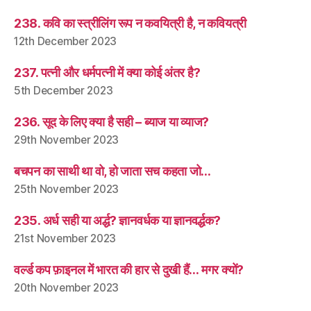
238. कवि का स्त्रीलिंग रूप न कवयित्री है, न कवियत्री
12th December 2023
237. पत्नी और धर्मपत्नी में क्या कोई अंतर है?
5th December 2023
236. सूद के लिए क्या है सही – ब्याज या व्याज?
29th November 2023
बचपन का साथी था वो, हो जाता सच कहता जो…
25th November 2023
235. अर्ध सही या अर्द्ध? ज्ञानवर्धक या ज्ञानवर्द्धक?
21st November 2023
वर्ल्ड कप फ़ाइनल में भारत की हार से दुखी हैं… मगर क्यों?
20th November 2023