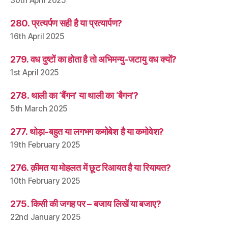
30th April 2025
280. प्रत्यर्पण सही है या प्रत्यार्पण?
16th April 2025
279. वध दुष्टों का होता है तो अभिमन्यु-जटायु वध क्यों?
1st April 2025
278. थाली का ‘बैंगन’ या थाली का ‘बैगन’?
5th March 2025
277. थोड़ा-बहुत या लगभग कमोबेश है या कमोवेश?
19th February 2025
276. क़ीमत या मोहलत में छूट रिआयत है या रियायत?
10th February 2025
275. किसी की जगह पर – बजाय लिखें या बजाए?
22nd January 2025