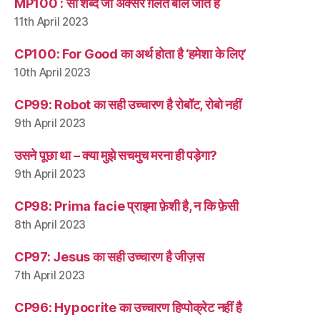
MP100 : सौ शब्द जो अक्सर ग़लत बोले जाते हैं
11th April 2023
CP100: For Good का अर्थ होता है ‘हमेशा के लिए’
10th April 2023
CP99: Robot का सही उच्चारण है रोबॉट, रोबो नहीं
9th April 2023
उसने पूछा था – क्या मुझे सचमुच मरना ही पड़ेगा?
9th April 2023
CP98: Prima facie प्राइमा फ़ेशी है, न कि फ़ेसी
8th April 2023
CP97: Jesus का सही उच्चारण है जीज़स
7th April 2023
CP96: Hypocrite का उच्चारण हिप्पोक्रेट नहीं है