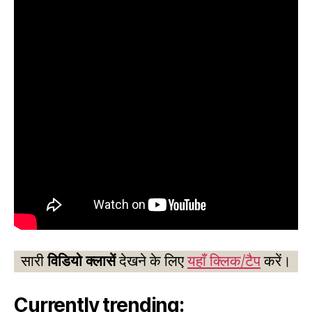
सारी
विडियो क्लासें
देखने के लिए
यहाँ क्लिक/टैप
करें।
Currently trending: