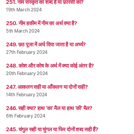
251. नाम संस्कृत का शब्द है या फ़ारसी का?
19th March 2024
250. नीम हकीम में नीम का अर्थ क्या है?
5th March 2024
249. छठ पूजा में अर्घ दिया जाता है या अर्घ्य?
27th February 2024
248. कोश और कोष के अर्थ में क्या कोई अंतर है?
20th February 2024
247. आकलन सही या आँकलन या दोनों सही?
14th February 2024
246. सही क्या? हाथ ‘का’ मैल या हाथ ‘की’ मैल?
6th February 2024
245. चंगुल सही या चुंगल या फिर दोनों शब्द सही हैं?