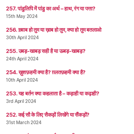
257. पांडुलिपि में पांडु का अर्थ – हाथ, रंग या पत्ता?
15th May 2024
256. ख़्वाब हो तुम या ख़ाब हो तुम, क्या हो तुम बतलाओ
30th April 2024
255. उबड़-खाबड़ सही है या ऊबड़-खाबड़?
24th April 2024
254. ख़ुशफ़हमी क्या है? ग़लतफ़हमी क्या है?
10th April 2024
253. यह बर्तन क्या कहलाता है – कड़ाही या कढ़ाही?
3rd April 2024
252. कई सौ के लिए सैकड़ों लिखेंगे या सैंकड़ों?
31st March 2024