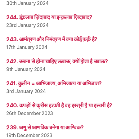
30th January 2024
244. इंक़लाब ज़िंदाबाद या इन्क़लाब ज़िदाबाद?
23rd January 2024
243. आमंत्रण और निमंत्रण में क्या कोई फ़र्क़ है?
17th January 2024
242. ऊबना से होना चाहिए ऊबाऊ, क्यों होता है उबाऊ?
9th January 2024
241. कुलीन = आभिजात्य, अभिजात्य या अभिजात?
3rd January 2024
240. कपड़ों से क्रीस हटाती है वह इस्त्री है या इस्तरी है?
26th December 2023
239. अणु से आणविक बनेगा या आण्विक?
19th December 2023