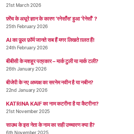
21st March 2026
फ़्रेंच के अधूरे ज्ञान के कारण ‘रनेसाँस’ हुआ ‘रेनेसाँ’ ?
25th February 2026
AI का फ़ुल फ़ॉर्म जानते सब हैं मगर लिखते ग़लत हैं!
24th February 2026
बीबीसी के मशहूर पत्रकार – मार्क टुली या मार्क टली?
26th January 2026
बीजेपी के नए अध्यक्ष का सरनेम नवीन है या नबीन?
22nd January 2026
KATRINA KAIF का नाम कटरीना है या कैटरीना?
21st November 2025
साउथ के इस नेता के नाम का सही उच्चारण क्या है?
6th November 2025