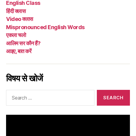
English Class
हिंदी क्लास
Video क्लास
Mispronounced English Words
एकला चलो
आलिम सर कौन हैं?
आइए, बात करें
विषय से खोजें
Search
for: