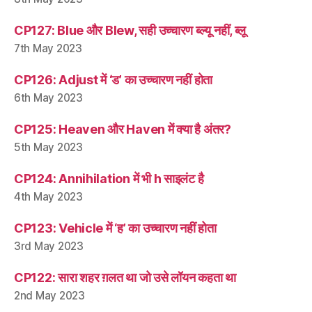
CP127: Blue और Blew, सही उच्चारण ब्ल्यू नहीं, ब्लू
7th May 2023
CP126: Adjust में ‘ड’ का उच्चारण नहीं होता
6th May 2023
CP125: Heaven और Haven में क्या है अंतर?
5th May 2023
CP124: Annihilation में भी h साइलंट है
4th May 2023
CP123: Vehicle में ‘ह’ का उच्चारण नहीं होता
3rd May 2023
CP122: सारा शहर ग़लत था जो उसे लॉयन कहता था
2nd May 2023