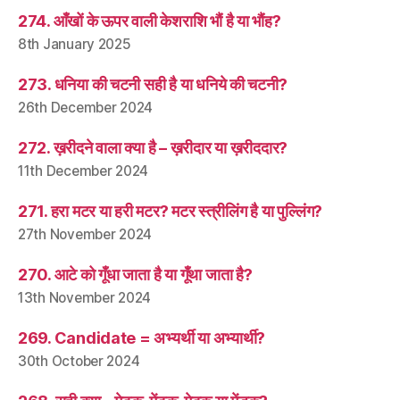
274. आँखों के ऊपर वाली केशराशि भौं है या भौंह?
8th January 2025
273. धनिया की चटनी सही है या धनिये की चटनी?
26th December 2024
272. ख़रीदने वाला क्या है – ख़रीदार या ख़रीददार?
11th December 2024
271. हरा मटर या हरी मटर? मटर स्त्रीलिंग है या पुल्लिंग?
27th November 2024
270. आटे को गूँधा जाता है या गूँथा जाता है?
13th November 2024
269. Candidate = अभ्यर्थी या अभ्यार्थी?
30th October 2024