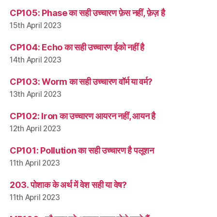
CP105: Phase का सही उच्चारण फ़ेस नहीं, फ़ेज़ है
15th April 2023
CP104: Echo का सही उच्चारण ईको नहीं है
14th April 2023
CP103: Worm का सही उच्चारण वॉर्म या वर्म?
13th April 2023
CP102: Iron का उच्चारण आयरन नहीं, आयन है
12th April 2023
CP101: Pollution का सही उच्चारण है पलूशन
11th April 2023
203. पोशाक के अर्थ में वेश सही या वेष?
11th April 2023