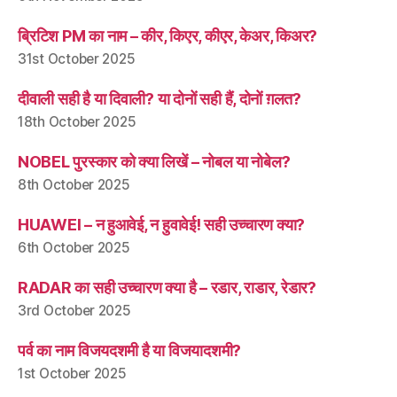
ब्रिटिश PM का नाम – कीर, किएर, कीएर, केअर, किअर?
31st October 2025
दीवाली सही है या दिवाली? या दोनों सही हैं, दोनों ग़लत?
18th October 2025
NOBEL पुरस्कार को क्या लिखें – नोबल या नोबेल?
8th October 2025
HUAWEI – न हुआवेई, न हुवावेई! सही उच्चारण क्या?
6th October 2025
RADAR का सही उच्चारण क्या है – रडार, राडार, रेडार?
3rd October 2025
पर्व का नाम विजयदशमी है या विजयादशमी?
1st October 2025