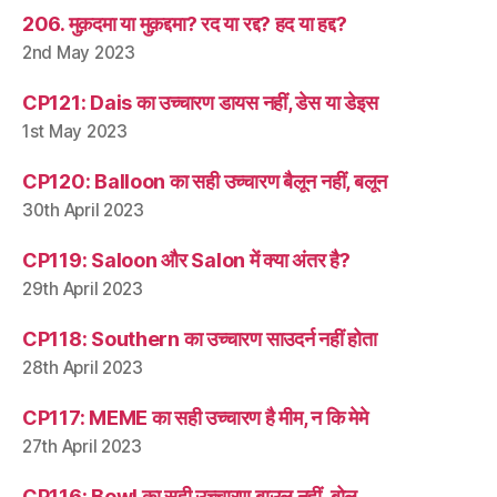
206. मुक़दमा या मुक़द्दमा? रद या रद्द? हद या हद्द?
2nd May 2023
CP121: Dais का उच्चारण डायस नहीं, डेस या डेइस
1st May 2023
CP120: Balloon का सही उच्चारण बैलून नहीं, बलून
30th April 2023
CP119: Saloon और Salon में क्या अंतर है?
29th April 2023
CP118: Southern का उच्चारण साउदर्न नहीं होता
28th April 2023
CP117: MEME का सही उच्चारण है मीम, न कि मेमे
27th April 2023
CP116: Bowl का सही उच्चारण बाउल नहीं, बोल