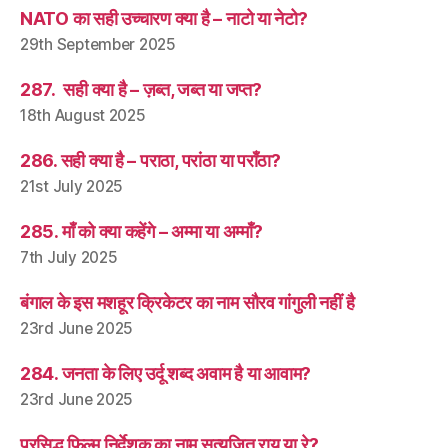
NATO का सही उच्चारण क्या है – नाटो या नेटो?
29th September 2025
287. सही क्या है – ज़ब्त, जब्त या जप्त?
18th August 2025
286. सही क्या है – पराठा, परांठा या पराँठा?
21st July 2025
285. माँ को क्या कहेंगे – अम्मा या अम्माँ?
7th July 2025
बंगाल के इस मशहूर क्रिकेटर का नाम सौरव गांगुली नहीं है
23rd June 2025
284. जनता के लिए उर्दू शब्द अवाम है या आवाम?
23rd June 2025
प्रसिद्ध फ़िल्म निर्देशक का नाम सत्यजित राय या रे?