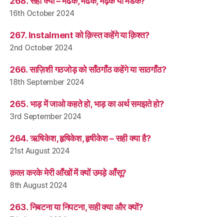
268. सही क्या – मेढक, मेंढक, मेढ़क या मेंडक?
16th October 2024
267. Instalment को क़िस्त कहेंगे या क़िश्त?
2nd October 2024
266. साज़िशी गठजोड़ को साँठगाँठ कहेंगे या साठगाँठ?
18th September 2024
265. भाड़ में जाओ कहते हो, भाड़ का अर्थ समझते हो?
3rd September 2024
264. ऋषिकेश, हृषिकेश, हृषीकेश – सही क्या है?
21st August 2024
क़त्ल करके मेरी आँखों में क्यों उमड़े आँसू?
8th August 2024
263. निबटना या निपटना, सही क्या और क्यों?