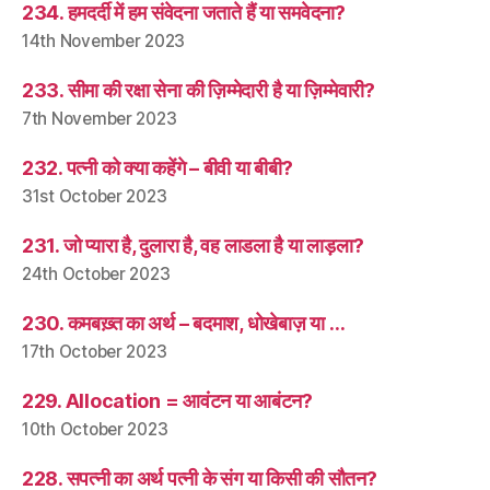
234. हमदर्दी में हम संवेदना जताते हैं या समवेदना?
14th November 2023
233. सीमा की रक्षा सेना की ज़िम्मेदारी है या ज़िम्मेवारी?
7th November 2023
232. पत्नी को क्या कहेंगे – बीवी या बीबी?
31st October 2023
231. जो प्यारा है, दुलारा है, वह लाडला है या लाड़ला?
24th October 2023
230. कमबख़्त का अर्थ – बदमाश, धोखेबाज़ या …
17th October 2023
229. Allocation = आवंटन या आबंटन?
10th October 2023
228. सपत्नी का अर्थ पत्नी के संग या किसी की सौतन?