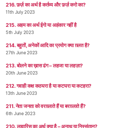
216. फ़र्ज़ का अर्थ है कर्तव्य और फ़र्ज़ करो का?
11th July 2023
215. अहम का अर्थ ईगो या अहंकार नहीं है
5th July 2023
214. बहुतों, अनेकों आदि का प्रयोग क्या ग़लत है?
27th June 2023
213. बोलने का ख़ास ढंग – लहजा या लहज़ा?
20th June 2023
212. गवाही कक्ष कठघरा है या कटघरा या कटहरा?
13th June 2023
211. नेता जनता को वरग़लाते हैं या बरग़लाते हैं?
6th June 2023
210. लावारिस का अर्थ क्या है – अनाथ या निस्संतान?