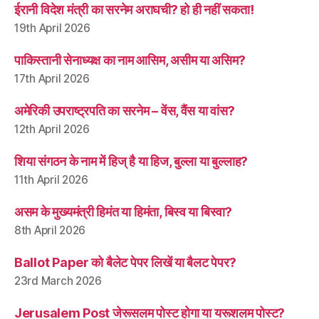
ईरानी विदेश मंत्री का सरनेम अराघची? हो ही नहीं सकता!
19th April 2026
पाकिस्तानी सेनाध्यक्ष का नाम आसिम, असीम या असिम?
17th April 2026
अमेरिकी उपराष्ट्रपति का सरनेम – वेंस, वैंस या वांस?
12th April 2026
शिया संगठन के नाम में हिज् है या हिज, बुल्ला या बुल्लाह?
11th April 2026
असम के मुख्यमंत्री हिमंत या हिमंता, बिस्व या बिस्वा?
8th April 2026
Ballot Paper को बैलेट पेपर लिखें या बैलट पेपर?
23rd March 2026
Jerusalem Post जेरूसलम पोस्ट होगा या यरूशलम पोस्ट?