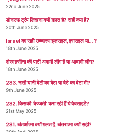
22nd June 2025
डोनाल्ड ट्रंप लिखना क्यों ग़लत है? सही क्या है?
20th June 2025
Israel का सही उच्चारण इज़राइल, इसराइल या… ?
18th June 2025
शेख हसीना की पार्टी अवामी लीग है या आवामी लीग?
18th June 2025
283. नाती यानी बेटी का बेटा या बेटे का बेटा भी?
9th June 2025
282. किसकी ‘बेज्जती’ करा रही हैं ये वेबसाइटें?
21st May 2025
281. अंतर्आत्मा क्यों ग़लत है, अंतरात्मा क्यों सही?