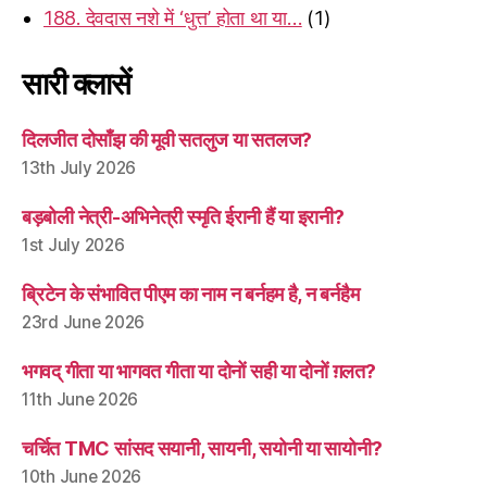
188. देवदास नशे में ‘धुत्त’ होता था या…
(1)
सारी क्लासें
दिलजीत दोसाँझ की मूवी सतलुज या सतलज?
13th July 2026
बड़बोली नेत्री-अभिनेत्री स्मृति ईरानी हैं या इरानी?
1st July 2026
ब्रिटेन के संभावित पीएम का नाम न बर्नहम है, न बर्नहैम
23rd June 2026
भगवद् गीता या भागवत गीता या दोनों सही या दोनों ग़लत?
11th June 2026
चर्चित TMC सांसद सयानी, सायनी, सयोनी या सायोनी?
10th June 2026