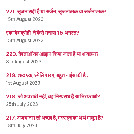
221. सृजन सही है या सर्जन, सृजनात्मक या सर्जनात्मक?
15th August 2023
एक ‘देशद्रोही’ ने कैसे मनाया 15 अगस्त?
15th August 2023
220. देवताओं का आह्वान किया जाता है या आवाहन?
8th August 2023
219. शब्द एक, स्पेलिंग छह, बहुत नाइंसाफ़ी है…
1st August 2023
218. जो अपराधी नहीं, वह निरपराध है या निरपराधी?
25th July 2023
217. अजय नाम तो अच्छा है, मगर इसका अर्थ मालूम है?
18th July 2023