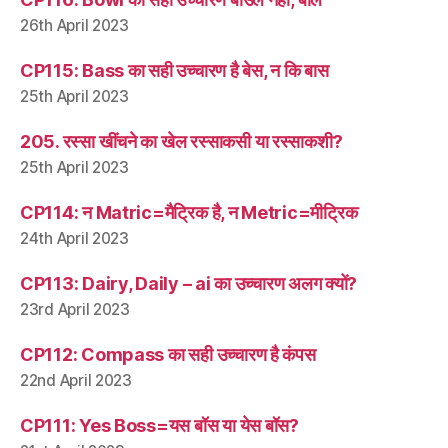
26th April 2023
CP115: Bass का सही उच्चारण है बेस, न कि बास
25th April 2023
205. रस्सा खींचने का खेल रस्साकसी या रस्साकशी?
25th April 2023
CP114: न Matric=मैट्रिक है, न Metric=मीट्रिक
24th April 2023
CP113: Dairy, Daily – ai का उच्चारण अलग क्यों?
23rd April 2023
CP112: Compass का सही उच्चारण है कंपस
22nd April 2023
CP111: Yes Boss=यस बॉस या येस बॉस?