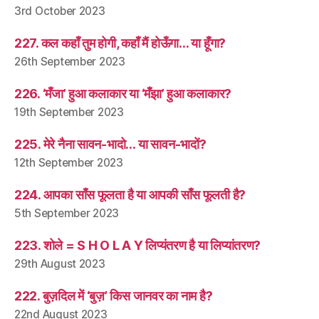
3rd October 2023
227. कल कहाँ तुम होगी, कहाँ मैं होऊँगा… या हूँगा?
26th September 2023
226. ‘मँजा’ हुआ कलाकार या ‘मँझा’ हुआ कलाकार?
19th September 2023
225. मेरे नैना सावन-भादो… या सावन-भादों?
12th September 2023
224. आपका साँस फूलता है या आपकी साँस फूलती है?
5th September 2023
223. शोले = S H O L A Y लिप्यंतरण है या लिप्यांतरण?
29th August 2023
222. बुज़दिल में ‘बुज़’ किस जानवर का नाम है?
22nd August 2023