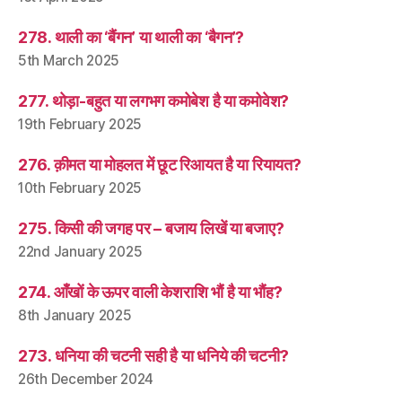
278. थाली का ‘बैंगन’ या थाली का ‘बैगन’?
5th March 2025
277. थोड़ा-बहुत या लगभग कमोबेश है या कमोवेश?
19th February 2025
276. क़ीमत या मोहलत में छूट रिआयत है या रियायत?
10th February 2025
275. किसी की जगह पर – बजाय लिखें या बजाए?
22nd January 2025
274. आँखों के ऊपर वाली केशराशि भौं है या भौंह?
8th January 2025
273. धनिया की चटनी सही है या धनिये की चटनी?
26th December 2024