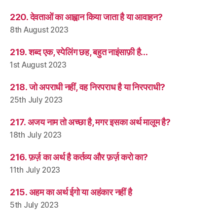
220. देवताओं का आह्वान किया जाता है या आवाहन?
8th August 2023
219. शब्द एक, स्पेलिंग छह, बहुत नाइंसाफ़ी है…
1st August 2023
218. जो अपराधी नहीं, वह निरपराध है या निरपराधी?
25th July 2023
217. अजय नाम तो अच्छा है, मगर इसका अर्थ मालूम है?
18th July 2023
216. फ़र्ज़ का अर्थ है कर्तव्य और फ़र्ज़ करो का?
11th July 2023
215. अहम का अर्थ ईगो या अहंकार नहीं है
5th July 2023