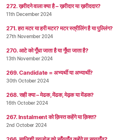
272. ख़रीदने वाला क्या है – ख़रीदार या ख़रीददार?
11th December 2024
271. हरा मटर या हरी मटर? मटर स्त्रीलिंग है या पुल्लिंग?
27th November 2024
270. आटे को गूँधा जाता है या गूँथा जाता है?
13th November 2024
269. Candidate = अभ्यर्थी या अभ्यार्थी?
30th October 2024
268. सही क्या – मेढक, मेंढक, मेढ़क या मेंडक?
16th October 2024
267. Instalment को क़िस्त कहेंगे या क़िश्त?
2nd October 2024
266. साज़िशी गठजोड़ को साँठगाँठ कहेंगे या साठगाँठ?