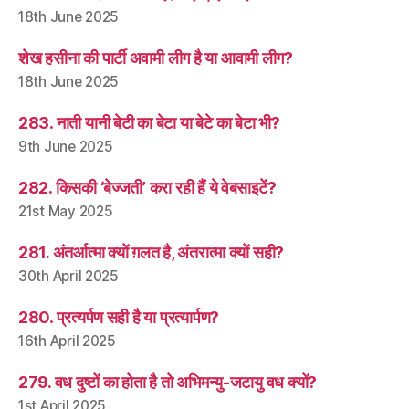
18th June 2025
शेख हसीना की पार्टी अवामी लीग है या आवामी लीग?
18th June 2025
283. नाती यानी बेटी का बेटा या बेटे का बेटा भी?
9th June 2025
282. किसकी ‘बेज्जती’ करा रही हैं ये वेबसाइटें?
21st May 2025
281. अंतर्आत्मा क्यों ग़लत है, अंतरात्मा क्यों सही?
30th April 2025
280. प्रत्यर्पण सही है या प्रत्यार्पण?
16th April 2025
279. वध दुष्टों का होता है तो अभिमन्यु-जटायु वध क्यों?
1st April 2025