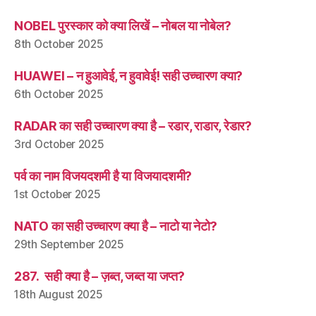
NOBEL पुरस्कार को क्या लिखें – नोबल या नोबेल?
8th October 2025
HUAWEI – न हुआवेई, न हुवावेई! सही उच्चारण क्या?
6th October 2025
RADAR का सही उच्चारण क्या है – रडार, राडार, रेडार?
3rd October 2025
पर्व का नाम विजयदशमी है या विजयादशमी?
1st October 2025
NATO का सही उच्चारण क्या है – नाटो या नेटो?
29th September 2025
287. सही क्या है – ज़ब्त, जब्त या जप्त?
18th August 2025