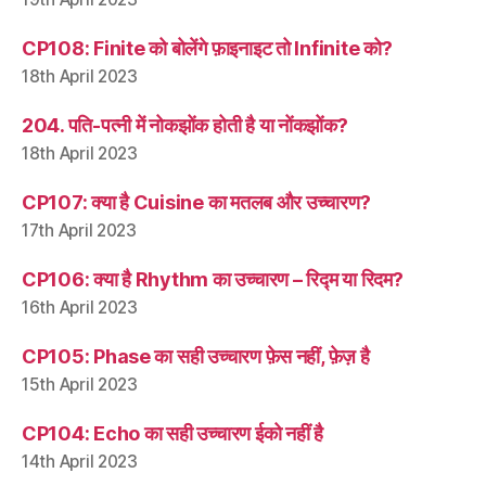
CP108: Finite को बोलेंगे फ़ाइनाइट तो Infinite को?
18th April 2023
204. पति-पत्नी में नोकझोंक होती है या नोंकझोंक?
18th April 2023
CP107: क्या है Cuisine का मतलब और उच्चारण?
17th April 2023
CP106: क्या है Rhythm का उच्चारण – रिद्म या रिदम?
16th April 2023
CP105: Phase का सही उच्चारण फ़ेस नहीं, फ़ेज़ है
15th April 2023
CP104: Echo का सही उच्चारण ईको नहीं है
14th April 2023