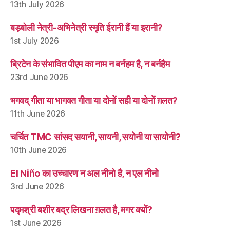
13th July 2026
बड़बोली नेत्री-अभिनेत्री स्मृति ईरानी हैं या इरानी?
1st July 2026
ब्रिटेन के संभावित पीएम का नाम न बर्नहम है, न बर्नहैम
23rd June 2026
भगवद् गीता या भागवत गीता या दोनों सही या दोनों ग़लत?
11th June 2026
चर्चित TMC सांसद सयानी, सायनी, सयोनी या सायोनी?
10th June 2026
El Niño का उच्चारण न अल नीनो है, न एल नीनो
3rd June 2026
पद्मश्री बशीर बद्र लिखना ग़लत है, मगर क्यों?
1st June 2026