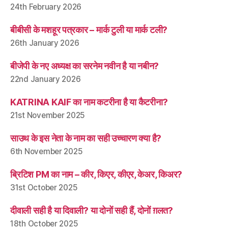
24th February 2026
बीबीसी के मशहूर पत्रकार – मार्क टुली या मार्क टली?
26th January 2026
बीजेपी के नए अध्यक्ष का सरनेम नवीन है या नबीन?
22nd January 2026
KATRINA KAIF का नाम कटरीना है या कैटरीना?
21st November 2025
साउथ के इस नेता के नाम का सही उच्चारण क्या है?
6th November 2025
ब्रिटिश PM का नाम – कीर, किएर, कीएर, केअर, किअर?
31st October 2025
दीवाली सही है या दिवाली? या दोनों सही हैं, दोनों ग़लत?
18th October 2025