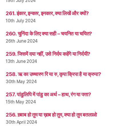
19th July 2024
261. इंकार, इन्कार, इनकार, क्या लिखें और क्यों?
10th July 2024
260. चुनिंदा के लिए क्या सही – चयनित या चयित?
26th June 2024
259. जिसमें दया नहीं, उसे निर्दय कहेंगे या निर्दयी?
13th June 2024
258. ऋ का उच्चारण रि या रु, कृपा क्रिपा है या क्रुपा?
30th May 2024
257. पांडुलिपि में पांडु का अर्थ – हाथ, रंग या पत्ता?
15th May 2024
256. ख़्वाब हो तुम या ख़ाब हो तुम, क्या हो तुम बतलाओ
30th April 2024