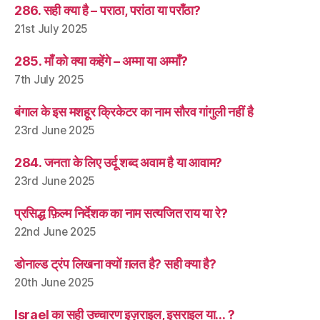
286. सही क्या है – पराठा, परांठा या पराँठा?
21st July 2025
285. माँ को क्या कहेंगे – अम्मा या अम्माँ?
7th July 2025
बंगाल के इस मशहूर क्रिकेटर का नाम सौरव गांगुली नहीं है
23rd June 2025
284. जनता के लिए उर्दू शब्द अवाम है या आवाम?
23rd June 2025
प्रसिद्ध फ़िल्म निर्देशक का नाम सत्यजित राय या रे?
22nd June 2025
डोनाल्ड ट्रंप लिखना क्यों ग़लत है? सही क्या है?
20th June 2025
Israel का सही उच्चारण इज़राइल, इसराइल या… ?