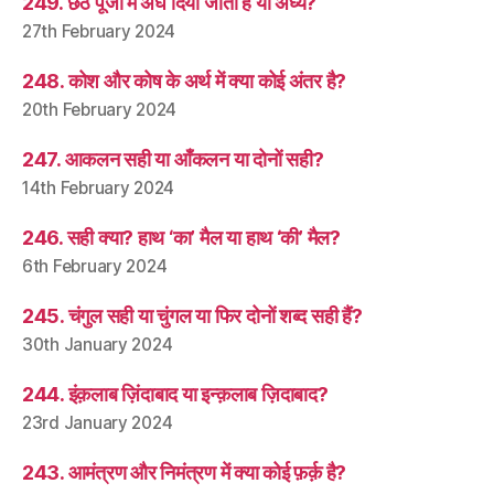
249. छठ पूजा में अर्घ दिया जाता है या अर्घ्य?
27th February 2024
248. कोश और कोष के अर्थ में क्या कोई अंतर है?
20th February 2024
247. आकलन सही या आँकलन या दोनों सही?
14th February 2024
246. सही क्या? हाथ ‘का’ मैल या हाथ ‘की’ मैल?
6th February 2024
245. चंगुल सही या चुंगल या फिर दोनों शब्द सही हैं?
30th January 2024
244. इंक़लाब ज़िंदाबाद या इन्क़लाब ज़िदाबाद?
23rd January 2024
243. आमंत्रण और निमंत्रण में क्या कोई फ़र्क़ है?