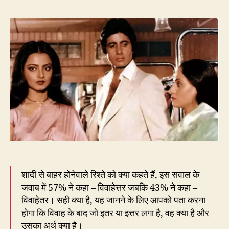
ये
रिश्ता
क्या
कहला
है
–
विवाह
या
विवाहे
शादी से बाहर होनेवाले रिश्ते को क्या कहते हैं, इस सवाल के
जवाब में 57% ने कहा – विवाहेत्तर जबकि 43% ने कहा –
विवाहेतर। सही क्या है, यह जानने के लिए आपको पता करना
होगा कि विवाह के बाद जो इतर या इत्तर लगा है, वह क्या है और
उसका अर्थ क्या है।