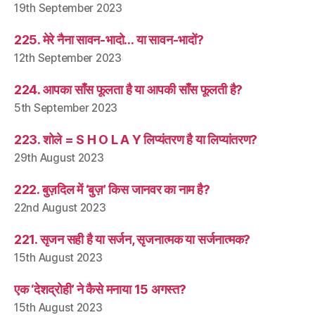
19th September 2023
225. मेरे नैना सावन-भादो… या सावन-भादों?
12th September 2023
224. आपका साँस फूलता है या आपकी साँस फूलती है?
5th September 2023
223. शोले = S H O L A Y लिप्यंतरण है या लिप्यांतरण?
29th August 2023
222. बुज़दिल में ‘बुज़’ किस जानवर का नाम है?
22nd August 2023
221. सृजन सही है या सर्जन, सृजनात्मक या सर्जनात्मक?
15th August 2023
एक ‘देशद्रोही’ ने कैसे मनाया 15 अगस्त?
15th August 2023