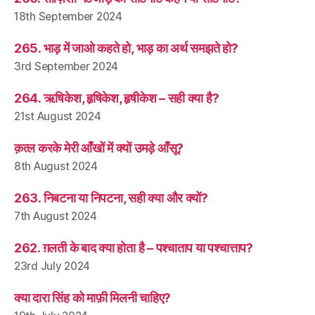
18th September 2024
265. भाड़ में जाओ कहते हो, भाड़ का अर्थ समझते हो?
3rd September 2024
264. ऋषिकेश, हृषिकेश, हृषीकेश – सही क्या है?
21st August 2024
क़त्ल करके मेरी आँखों में क्यों उमड़े आँसू?
8th August 2024
263. निबटना या निपटना, सही क्या और क्यों?
7th August 2024
262. ग़लती के बाद क्या होता है – पश्चाताप या पश्चात्ताप?
23rd July 2024
क्या दारा सिंह को माफ़ी मिलनी चाहिए?