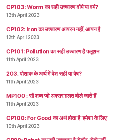
CP103: Worm का सही उच्चारण वॉर्म या वर्म?
13th April 2023
CP102: Iron का उच्चारण आयरन नहीं, आयन है
12th April 2023
CP101: Pollution का सही उच्चारण है पलूशन
11th April 2023
203. पोशाक के अर्थ में वेश सही या वेष?
11th April 2023
MP100 : सौ शब्द जो अक्सर ग़लत बोले जाते हैं
11th April 2023
CP100: For Good का अर्थ होता है ‘हमेशा के लिए’
10th April 2023