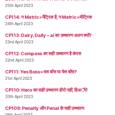
25th April 2023
CP114: न Matric=मैट्रिक है, न Metric=मीट्रिक
24th April 2023
CP113: Dairy, Daily – ai का उच्चारण अलग क्यों?
23rd April 2023
CP112: Compass का सही उच्चारण है कंपस
22nd April 2023
CP111: Yes Boss=यस बॉस या येस बॉस?
21st April 2023
CP110: Hero का सही उच्चारण हीरो नहीं, हिअॅरो
20th April 2023
CP109: Penalty और Penal के सही उच्चारण
19th April 2023