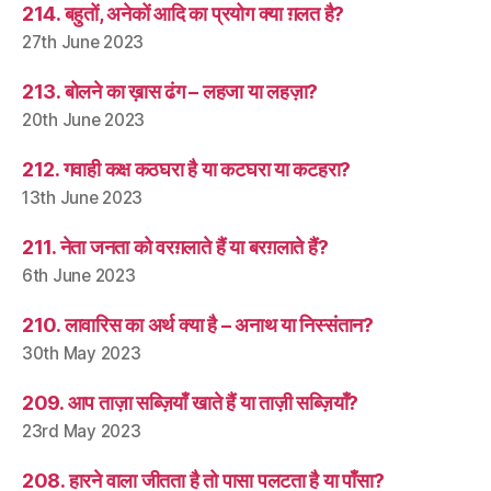
214. बहुतों, अनेकों आदि का प्रयोग क्या ग़लत है?
27th June 2023
213. बोलने का ख़ास ढंग – लहजा या लहज़ा?
20th June 2023
212. गवाही कक्ष कठघरा है या कटघरा या कटहरा?
13th June 2023
211. नेता जनता को वरग़लाते हैं या बरग़लाते हैं?
6th June 2023
210. लावारिस का अर्थ क्या है – अनाथ या निस्संतान?
30th May 2023
209. आप ताज़ा सब्ज़ियाँ खाते हैं या ताज़ी सब्ज़ियाँ?
23rd May 2023
208. हारने वाला जीतता है तो पासा पलटता है या पाँसा?