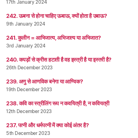
17th January 2024
242. ऊबना से होना चाहिए ऊबाऊ, क्यों होता है उबाऊ?
9th January 2024
241. कुलीन = आभिजात्य, अभिजात्य या अभिजात?
3rd January 2024
240. कपड़ों से क्रीस हटाती है वह इस्त्री है या इस्तरी है?
26th December 2023
239. अणु से आणविक बनेगा या आण्विक?
19th December 2023
238. कवि का स्त्रीलिंग रूप न कवयित्री है, न कवियत्री
12th December 2023
237. पत्नी और धर्मपत्नी में क्या कोई अंतर है?
5th December 2023