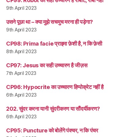
CP99: Robot का सही उच्चारण है रोबॉट, रोबो नहीं
9th April 2023
उसने पूछा था – क्या मुझे सचमुच मरना ही पड़ेगा?
9th April 2023
CP98: Prima facie प्राइमा फ़ेशी है, न कि फ़ेसी
8th April 2023
CP97: Jesus का सही उच्चारण है जीज़स
7th April 2023
CP96: Hypocrite का उच्चारण हिप्पोक्रेट नहीं है
6th April 2023
202. सुंदर करना यानी सुंदरीकरण या सौंदर्यीकरण?
6th April 2023
CP95: Puncture को बोलेंगे पंक्चर, न कि पंचर