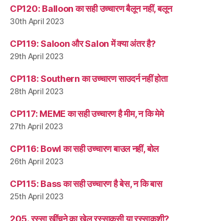
CP120: Balloon का सही उच्चारण बैलून नहीं, बलून
30th April 2023
CP119: Saloon और Salon में क्या अंतर है?
29th April 2023
CP118: Southern का उच्चारण साउदर्न नहीं होता
28th April 2023
CP117: MEME का सही उच्चारण है मीम, न कि मेमे
27th April 2023
CP116: Bowl का सही उच्चारण बाउल नहीं, बोल
26th April 2023
CP115: Bass का सही उच्चारण है बेस, न कि बास
25th April 2023
205. रस्सा खींचने का खेल रस्साकसी या रस्साकशी?