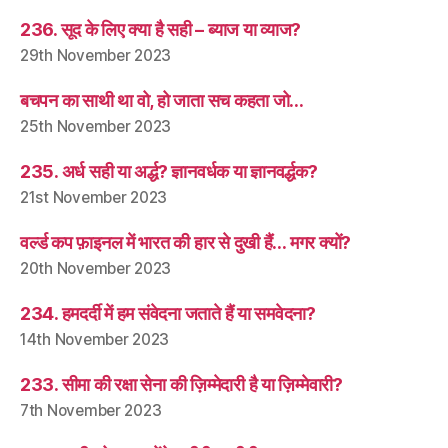
236. सूद के लिए क्या है सही – ब्याज या व्याज?
29th November 2023
बचपन का साथी था वो, हो जाता सच कहता जो…
25th November 2023
235. अर्ध सही या अर्द्ध? ज्ञानवर्धक या ज्ञानवर्द्धक?
21st November 2023
वर्ल्ड कप फ़ाइनल में भारत की हार से दुखी हैं… मगर क्यों?
20th November 2023
234. हमदर्दी में हम संवेदना जताते हैं या समवेदना?
14th November 2023
233. सीमा की रक्षा सेना की ज़िम्मेदारी है या ज़िम्मेवारी?
7th November 2023