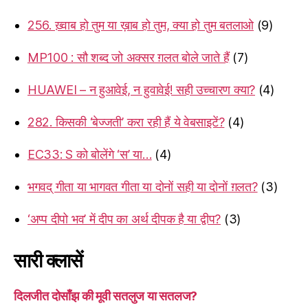
256. ख़्वाब हो तुम या ख़ाब हो तुम, क्या हो तुम बतलाओ
(9)
MP100 : सौ शब्द जो अक्सर ग़लत बोले जाते हैं
(7)
HUAWEI – न हुआवेई, न हुवावेई! सही उच्चारण क्या?
(4)
282. किसकी ‘बेज्जती’ करा रही हैं ये वेबसाइटें?
(4)
EC33: S को बोलेंगे ‘स’ या…
(4)
भगवद् गीता या भागवत गीता या दोनों सही या दोनों ग़लत?
(3)
‘अप्प दीपो भव’ में दीप का अर्थ दीपक है या द्वीप?
(3)
सारी क्लासें
दिलजीत दोसाँझ की मूवी सतलुज या सतलज?