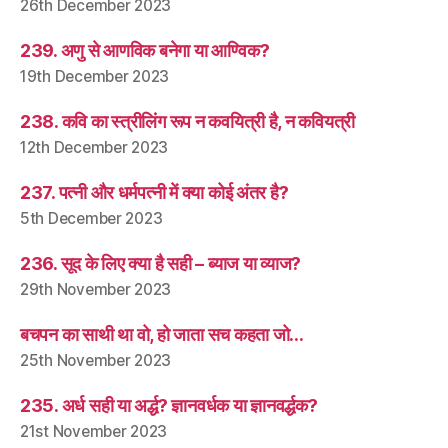
26th December 2023
239. अणु से आणविक बनेगा या आण्विक?
19th December 2023
238. कवि का स्त्रीलिंग रूप न कवयित्री है, न कवियत्री
12th December 2023
237. पत्नी और धर्मपत्नी में क्या कोई अंतर है?
5th December 2023
236. सूद के लिए क्या है सही – ब्याज या व्याज?
29th November 2023
बचपन का साथी था वो, हो जाता सच कहता जो…
25th November 2023
235. अर्ध सही या अर्द्ध? ज्ञानवर्धक या ज्ञानवर्द्धक?
21st November 2023