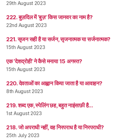
29th August 2023
222. बुज़दिल में ‘बुज़’ किस जानवर का नाम है?
22nd August 2023
221. सृजन सही है या सर्जन, सृजनात्मक या सर्जनात्मक?
15th August 2023
एक ‘देशद्रोही’ ने कैसे मनाया 15 अगस्त?
15th August 2023
220. देवताओं का आह्वान किया जाता है या आवाहन?
8th August 2023
219. शब्द एक, स्पेलिंग छह, बहुत नाइंसाफ़ी है…
1st August 2023
218. जो अपराधी नहीं, वह निरपराध है या निरपराधी?
25th July 2023