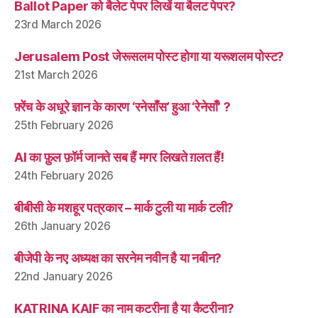
Ballot Paper को बैलेट पेपर लिखें या बैलट पेपर?
23rd March 2026
Jerusalem Post जेरूसलम पोस्ट होगा या यरूशलम पोस्ट?
21st March 2026
फ़्रेंच के अधूरे ज्ञान के कारण ‘रनेसाँस’ हुआ ‘रेनेसाँ’ ?
25th February 2026
AI का फ़ुल फ़ॉर्म जानते सब हैं मगर लिखते ग़लत हैं!
24th February 2026
बीबीसी के मशहूर पत्रकार – मार्क टुली या मार्क टली?
26th January 2026
बीजेपी के नए अध्यक्ष का सरनेम नवीन है या नबीन?
22nd January 2026
KATRINA KAIF का नाम कटरीना है या कैटरीना?