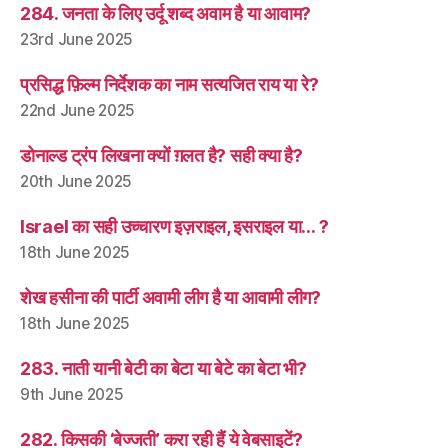
284. जनता के लिए उर्दू शब्द अवाम है या आवाम?
23rd June 2025
प्रसिद्ध फ़िल्म निर्देशक का नाम सत्यजित राय या रे?
22nd June 2025
डोनाल्ड ट्रंप लिखना क्यों ग़लत है? सही क्या है?
20th June 2025
Israel का सही उच्चारण इज़राइल, इसराइल या… ?
18th June 2025
शेख हसीना की पार्टी अवामी लीग है या आवामी लीग?
18th June 2025
283. नाती यानी बेटी का बेटा या बेटे का बेटा भी?
9th June 2025
282. किसकी ‘बेज्जती’ करा रही हैं ये वेबसाइटें?