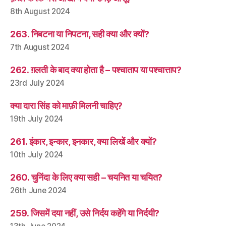
8th August 2024
263. निबटना या निपटना, सही क्या और क्यों?
7th August 2024
262. ग़लती के बाद क्या होता है – पश्चाताप या पश्चात्ताप?
23rd July 2024
क्या दारा सिंह को माफ़ी मिलनी चाहिए?
19th July 2024
261. इंकार, इन्कार, इनकार, क्या लिखें और क्यों?
10th July 2024
260. चुनिंदा के लिए क्या सही – चयनित या चयित?
26th June 2024
259. जिसमें दया नहीं, उसे निर्दय कहेंगे या निर्दयी?