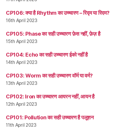
CP106: क्या है Rhythm का उच्चारण – रिद्म या रिदम?
16th April 2023
CP105: Phase का सही उच्चारण फ़ेस नहीं, फ़ेज़ है
15th April 2023
CP104: Echo का सही उच्चारण ईको नहीं है
14th April 2023
CP103: Worm का सही उच्चारण वॉर्म या वर्म?
13th April 2023
CP102: Iron का उच्चारण आयरन नहीं, आयन है
12th April 2023
CP101: Pollution का सही उच्चारण है पलूशन
11th April 2023