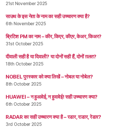
21st November 2025
साउथ के इस नेता के नाम का सही उच्चारण क्या है?
6th November 2025
ब्रिटिश PM का नाम – कीर, किएर, कीएर, केअर, किअर?
31st October 2025
दीवाली सही है या दिवाली? या दोनों सही हैं, दोनों ग़लत?
18th October 2025
NOBEL पुरस्कार को क्या लिखें – नोबल या नोबेल?
8th October 2025
HUAWEI – न हुआवेई, न हुवावेई! सही उच्चारण क्या?
6th October 2025
RADAR का सही उच्चारण क्या है – रडार, राडार, रेडार?
3rd October 2025