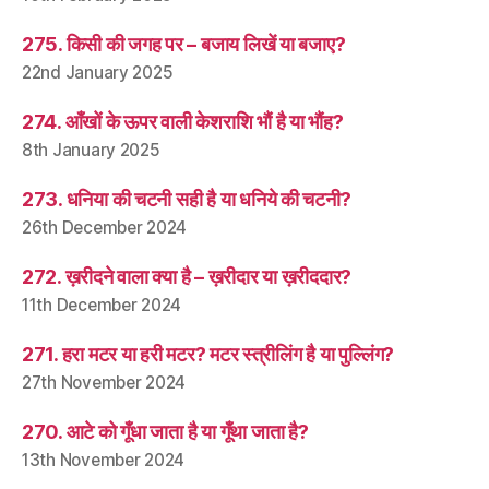
275. किसी की जगह पर – बजाय लिखें या बजाए?
22nd January 2025
274. आँखों के ऊपर वाली केशराशि भौं है या भौंह?
8th January 2025
273. धनिया की चटनी सही है या धनिये की चटनी?
26th December 2024
272. ख़रीदने वाला क्या है – ख़रीदार या ख़रीददार?
11th December 2024
271. हरा मटर या हरी मटर? मटर स्त्रीलिंग है या पुल्लिंग?
27th November 2024
270. आटे को गूँधा जाता है या गूँथा जाता है?
13th November 2024