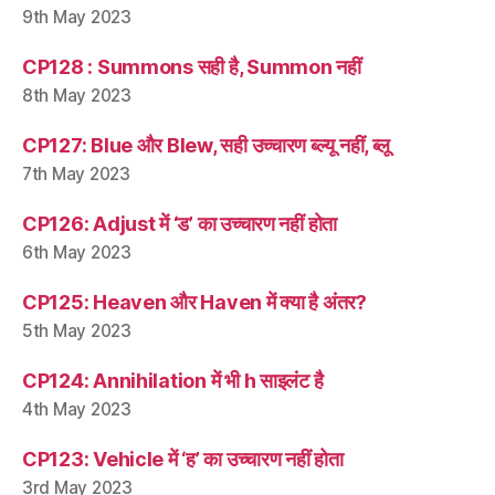
9th May 2023
CP128 : Summons सही है, Summon नहीं
8th May 2023
CP127: Blue और Blew, सही उच्चारण ब्ल्यू नहीं, ब्लू
7th May 2023
CP126: Adjust में ‘ड’ का उच्चारण नहीं होता
6th May 2023
CP125: Heaven और Haven में क्या है अंतर?
5th May 2023
CP124: Annihilation में भी h साइलंट है
4th May 2023
CP123: Vehicle में ‘ह’ का उच्चारण नहीं होता
3rd May 2023