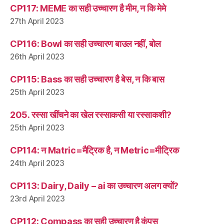
CP117: MEME का सही उच्चारण है मीम, न कि मेमे
27th April 2023
CP116: Bowl का सही उच्चारण बाउल नहीं, बोल
26th April 2023
CP115: Bass का सही उच्चारण है बेस, न कि बास
25th April 2023
205. रस्सा खींचने का खेल रस्साकसी या रस्साकशी?
25th April 2023
CP114: न Matric=मैट्रिक है, न Metric=मीट्रिक
24th April 2023
CP113: Dairy, Daily – ai का उच्चारण अलग क्यों?
23rd April 2023
CP112: Compass का सही उच्चारण है कंपस