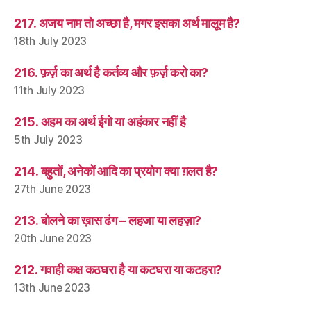
217. अजय नाम तो अच्छा है, मगर इसका अर्थ मालूम है?
18th July 2023
216. फ़र्ज़ का अर्थ है कर्तव्य और फ़र्ज़ करो का?
11th July 2023
215. अहम का अर्थ ईगो या अहंकार नहीं है
5th July 2023
214. बहुतों, अनेकों आदि का प्रयोग क्या ग़लत है?
27th June 2023
213. बोलने का ख़ास ढंग – लहजा या लहज़ा?
20th June 2023
212. गवाही कक्ष कठघरा है या कटघरा या कटहरा?
13th June 2023