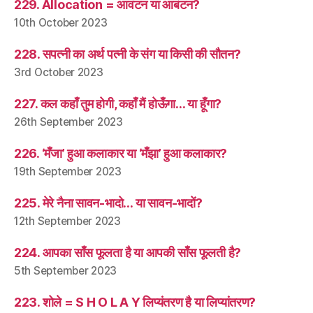
229. Allocation = आवंटन या आबंटन?
10th October 2023
228. सपत्नी का अर्थ पत्नी के संग या किसी की सौतन?
3rd October 2023
227. कल कहाँ तुम होगी, कहाँ मैं होऊँगा… या हूँगा?
26th September 2023
226. ‘मँजा’ हुआ कलाकार या ‘मँझा’ हुआ कलाकार?
19th September 2023
225. मेरे नैना सावन-भादो… या सावन-भादों?
12th September 2023
224. आपका साँस फूलता है या आपकी साँस फूलती है?
5th September 2023
223. शोले = S H O L A Y लिप्यंतरण है या लिप्यांतरण?