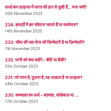
वर्ल्ड कप फ़ाइनल में भारत की हार से दुखी हैं… मगर क्यों?
20th November 2023
234. हमदर्दी में हम संवेदना जताते हैं या समवेदना?
14th November 2023
233. सीमा की रक्षा सेना की ज़िम्मेदारी है या ज़िम्मेवारी?
7th November 2023
232. पत्नी को क्या कहेंगे – बीवी या बीबी?
31st October 2023
231. जो प्यारा है, दुलारा है, वह लाडला है या लाड़ला?
24th October 2023
230. कमबख़्त का अर्थ – बदमाश, धोखेबाज़ या …
17th October 2023