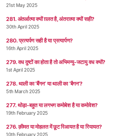
21st May 2025
281. अंतर्आत्मा क्यों ग़लत है, अंतरात्मा क्यों सही?
30th April 2025
280. प्रत्यर्पण सही है या प्रत्यार्पण?
16th April 2025
279. वध दुष्टों का होता है तो अभिमन्यु-जटायु वध क्यों?
1st April 2025
278. थाली का ‘बैंगन’ या थाली का ‘बैगन’?
5th March 2025
277. थोड़ा-बहुत या लगभग कमोबेश है या कमोवेश?
19th February 2025
276. क़ीमत या मोहलत में छूट रिआयत है या रियायत?
10th February 2025