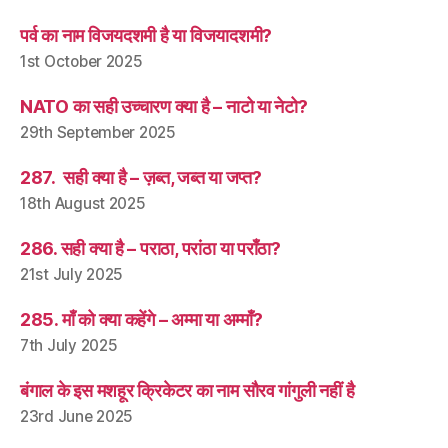
पर्व का नाम विजयदशमी है या विजयादशमी?
1st October 2025
NATO का सही उच्चारण क्या है – नाटो या नेटो?
29th September 2025
287. सही क्या है – ज़ब्त, जब्त या जप्त?
18th August 2025
286. सही क्या है – पराठा, परांठा या पराँठा?
21st July 2025
285. माँ को क्या कहेंगे – अम्मा या अम्माँ?
7th July 2025
बंगाल के इस मशहूर क्रिकेटर का नाम सौरव गांगुली नहीं है
23rd June 2025