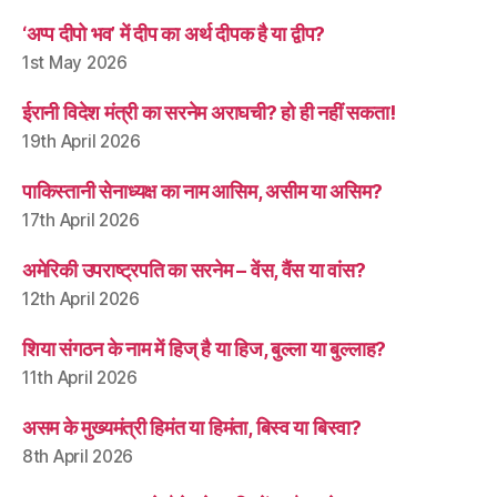
‘अप्प दीपो भव’ में दीप का अर्थ दीपक है या द्वीप?
1st May 2026
ईरानी विदेश मंत्री का सरनेम अराघची? हो ही नहीं सकता!
19th April 2026
पाकिस्तानी सेनाध्यक्ष का नाम आसिम, असीम या असिम?
17th April 2026
अमेरिकी उपराष्ट्रपति का सरनेम – वेंस, वैंस या वांस?
12th April 2026
शिया संगठन के नाम में हिज् है या हिज, बुल्ला या बुल्लाह?
11th April 2026
असम के मुख्यमंत्री हिमंत या हिमंता, बिस्व या बिस्वा?
8th April 2026