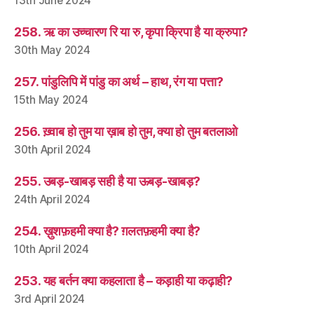
13th June 2024
258. ऋ का उच्चारण रि या रु, कृपा क्रिपा है या क्रुपा?
30th May 2024
257. पांडुलिपि में पांडु का अर्थ – हाथ, रंग या पत्ता?
15th May 2024
256. ख़्वाब हो तुम या ख़ाब हो तुम, क्या हो तुम बतलाओ
30th April 2024
255. उबड़-खाबड़ सही है या ऊबड़-खाबड़?
24th April 2024
254. ख़ुशफ़हमी क्या है? ग़लतफ़हमी क्या है?
10th April 2024
253. यह बर्तन क्या कहलाता है – कड़ाही या कढ़ाही?
3rd April 2024