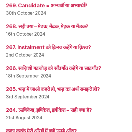
269. Candidate = अभ्यर्थी या अभ्यार्थी?
30th October 2024
268. सही क्या – मेढक, मेंढक, मेढ़क या मेंडक?
16th October 2024
267. Instalment को क़िस्त कहेंगे या क़िश्त?
2nd October 2024
266. साज़िशी गठजोड़ को साँठगाँठ कहेंगे या साठगाँठ?
18th September 2024
265. भाड़ में जाओ कहते हो, भाड़ का अर्थ समझते हो?
3rd September 2024
264. ऋषिकेश, हृषिकेश, हृषीकेश – सही क्या है?
21st August 2024
क़त्ल करके मेरी आँखों में क्यों उमड़े आँसू?