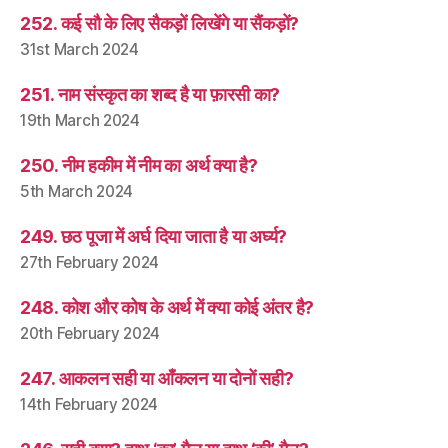
252. कई सौ के लिए सैकड़ों लिखेंगे या सैंकड़ों?
31st March 2024
251. नाम संस्कृत का शब्द है या फ़ारसी का?
19th March 2024
250. नीम हकीम में नीम का अर्थ क्या है?
5th March 2024
249. छठ पूजा में अर्घ दिया जाता है या अर्घ्य?
27th February 2024
248. कोश और कोष के अर्थ में क्या कोई अंतर है?
20th February 2024
247. आकलन सही या आँकलन या दोनों सही?
14th February 2024