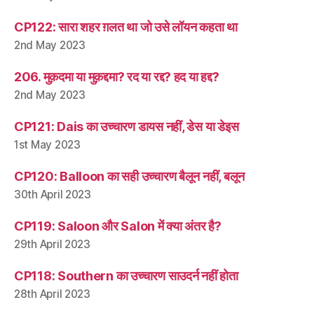
CP122: सारा शहर ग़लत था जो उसे लॉयन कहता था
2nd May 2023
206. मुक़दमा या मुक़द्दमा? रद या रद्द? हद या हद्द?
2nd May 2023
CP121: Dais का उच्चारण डायस नहीं, डेस या डेइस
1st May 2023
CP120: Balloon का सही उच्चारण बैलून नहीं, बलून
30th April 2023
CP119: Saloon और Salon में क्या अंतर है?
29th April 2023
CP118: Southern का उच्चारण साउदर्न नहीं होता
28th April 2023