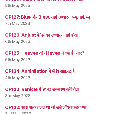
8th May 2023
CP127: Blue और Blew, सही उच्चारण ब्ल्यू नहीं, ब्लू
7th May 2023
CP126: Adjust में ‘ड’ का उच्चारण नहीं होता
6th May 2023
CP125: Heaven और Haven में क्या है अंतर?
5th May 2023
CP124: Annihilation में भी h साइलंट है
4th May 2023
CP123: Vehicle में ‘ह’ का उच्चारण नहीं होता
3rd May 2023
CP122: सारा शहर ग़लत था जो उसे लॉयन कहता था
2nd May 2023