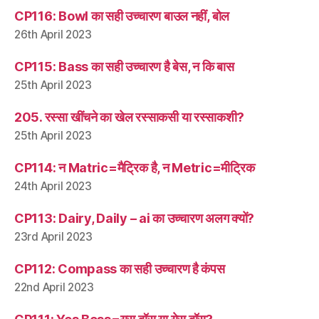
CP116: Bowl का सही उच्चारण बाउल नहीं, बोल
26th April 2023
CP115: Bass का सही उच्चारण है बेस, न कि बास
25th April 2023
205. रस्सा खींचने का खेल रस्साकसी या रस्साकशी?
25th April 2023
CP114: न Matric=मैट्रिक है, न Metric=मीट्रिक
24th April 2023
CP113: Dairy, Daily – ai का उच्चारण अलग क्यों?
23rd April 2023
CP112: Compass का सही उच्चारण है कंपस
22nd April 2023