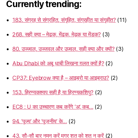
Currently trending:
183. संग्रह से संग्रहित, संगृहित, संग्रहीत या संगृहीत?
(11)
268. सही क्या – मेढक, मेंढक, मेढ़क या मेंडक?
(3)
80. उज्ज्वल, उज्जवल और उज्वल, सही क्या और क्यों?
(3)
Abu Dhabi को अबू धाबी लिखना ग़लत क्यों है?
(2)
CP37: Eyebrow क्या है – आइब्रो या आइब्राउ?
(2)
153. हिरण्यकश्यप सही है या हिरण्यकशिपु?
(2)
EC8 : U का उच्चारण कब करेंगे ‘अ’, कब…
(2)
94. ‘पूज्य’ और ‘पूजनीय’ के…
(2)
43. सौ-सौ बार नमन करें मगर शत को शत् न करें
(2)