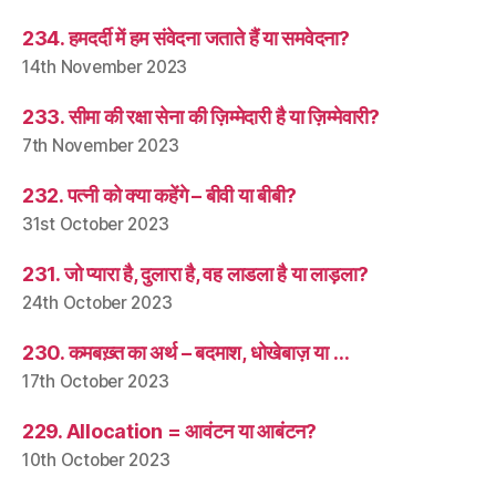
234. हमदर्दी में हम संवेदना जताते हैं या समवेदना?
14th November 2023
233. सीमा की रक्षा सेना की ज़िम्मेदारी है या ज़िम्मेवारी?
7th November 2023
232. पत्नी को क्या कहेंगे – बीवी या बीबी?
31st October 2023
231. जो प्यारा है, दुलारा है, वह लाडला है या लाड़ला?
24th October 2023
230. कमबख़्त का अर्थ – बदमाश, धोखेबाज़ या …
17th October 2023
229. Allocation = आवंटन या आबंटन?
10th October 2023