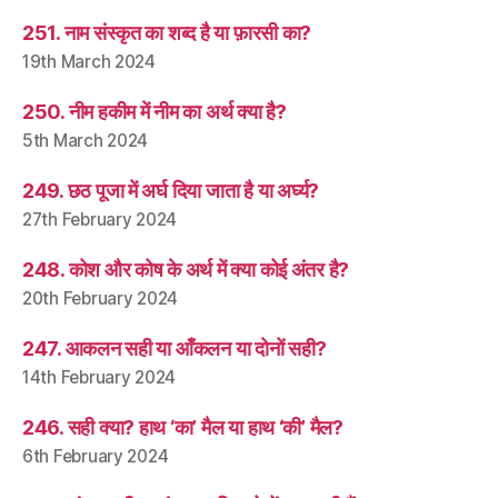
251. नाम संस्कृत का शब्द है या फ़ारसी का?
19th March 2024
250. नीम हकीम में नीम का अर्थ क्या है?
5th March 2024
249. छठ पूजा में अर्घ दिया जाता है या अर्घ्य?
27th February 2024
248. कोश और कोष के अर्थ में क्या कोई अंतर है?
20th February 2024
247. आकलन सही या आँकलन या दोनों सही?
14th February 2024
246. सही क्या? हाथ ‘का’ मैल या हाथ ‘की’ मैल?
6th February 2024