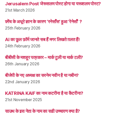
Jerusalem Post जेरूसलम पोस्ट होगा या यरूशलम पोस्ट?
21st March 2026
फ़्रेंच के अधूरे ज्ञान के कारण ‘रनेसाँस’ हुआ ‘रेनेसाँ’ ?
25th February 2026
AI का फ़ुल फ़ॉर्म जानते सब हैं मगर लिखते ग़लत हैं!
24th February 2026
बीबीसी के मशहूर पत्रकार – मार्क टुली या मार्क टली?
26th January 2026
बीजेपी के नए अध्यक्ष का सरनेम नवीन है या नबीन?
22nd January 2026
KATRINA KAIF का नाम कटरीना है या कैटरीना?
21st November 2025
साउथ के इस नेता के नाम का सही उच्चारण क्या है?