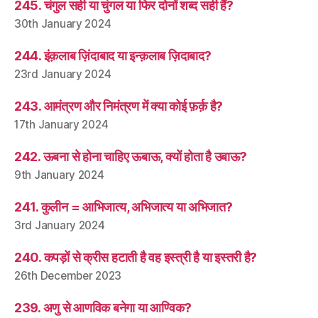
245. चंगुल सही या चुंगल या फिर दोनों शब्द सही हैं?
30th January 2024
244. इंक़लाब ज़िंदाबाद या इन्क़लाब ज़िदाबाद?
23rd January 2024
243. आमंत्रण और निमंत्रण में क्या कोई फ़र्क़ है?
17th January 2024
242. ऊबना से होना चाहिए ऊबाऊ, क्यों होता है उबाऊ?
9th January 2024
241. कुलीन = आभिजात्य, अभिजात्य या अभिजात?
3rd January 2024
240. कपड़ों से क्रीस हटाती है वह इस्त्री है या इस्तरी है?
26th December 2023
239. अणु से आणविक बनेगा या आण्विक?