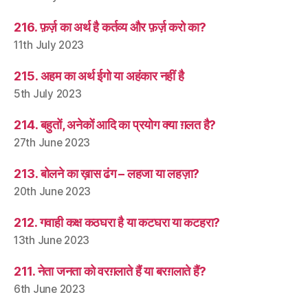
216. फ़र्ज़ का अर्थ है कर्तव्य और फ़र्ज़ करो का?
11th July 2023
215. अहम का अर्थ ईगो या अहंकार नहीं है
5th July 2023
214. बहुतों, अनेकों आदि का प्रयोग क्या ग़लत है?
27th June 2023
213. बोलने का ख़ास ढंग – लहजा या लहज़ा?
20th June 2023
212. गवाही कक्ष कठघरा है या कटघरा या कटहरा?
13th June 2023
211. नेता जनता को वरग़लाते हैं या बरग़लाते हैं?
6th June 2023