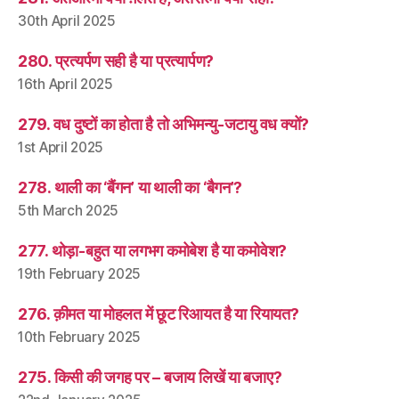
30th April 2025
280. प्रत्यर्पण सही है या प्रत्यार्पण?
16th April 2025
279. वध दुष्टों का होता है तो अभिमन्यु-जटायु वध क्यों?
1st April 2025
278. थाली का ‘बैंगन’ या थाली का ‘बैगन’?
5th March 2025
277. थोड़ा-बहुत या लगभग कमोबेश है या कमोवेश?
19th February 2025
276. क़ीमत या मोहलत में छूट रिआयत है या रियायत?
10th February 2025
275. किसी की जगह पर – बजाय लिखें या बजाए?