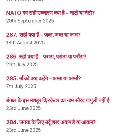
NATO का सही उच्चारण क्या है – नाटो या नेटो?
29th September 2025
287. सही क्या है – ज़ब्त, जब्त या जप्त?
18th August 2025
286. सही क्या है – पराठा, परांठा या पराँठा?
21st July 2025
285. माँ को क्या कहेंगे – अम्मा या अम्माँ?
7th July 2025
बंगाल के इस मशहूर क्रिकेटर का नाम सौरव गांगुली नहीं है
23rd June 2025
284. जनता के लिए उर्दू शब्द अवाम है या आवाम?
23rd June 2025