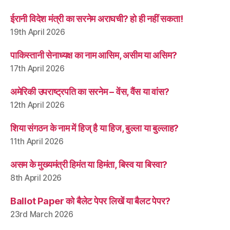
ईरानी विदेश मंत्री का सरनेम अराघची? हो ही नहीं सकता!
19th April 2026
पाकिस्तानी सेनाध्यक्ष का नाम आसिम, असीम या असिम?
17th April 2026
अमेरिकी उपराष्ट्रपति का सरनेम – वेंस, वैंस या वांस?
12th April 2026
शिया संगठन के नाम में हिज् है या हिज, बुल्ला या बुल्लाह?
11th April 2026
असम के मुख्यमंत्री हिमंत या हिमंता, बिस्व या बिस्वा?
8th April 2026
Ballot Paper को बैलेट पेपर लिखें या बैलट पेपर?
23rd March 2026