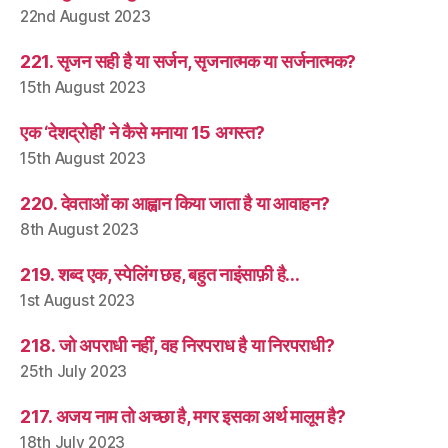
22nd August 2023
221. सृजन सही है या सर्जन, सृजनात्मक या सर्जनात्मक?
15th August 2023
एक ‘देशद्रोही’ ने कैसे मनाया 15 अगस्त?
15th August 2023
220. देवताओं का आह्वान किया जाता है या आवाहन?
8th August 2023
219. शब्द एक, स्पेलिंग छह, बहुत नाइंसाफ़ी है…
1st August 2023
218. जो अपराधी नहीं, वह निरपराध है या निरपराधी?
25th July 2023
217. अजय नाम तो अच्छा है, मगर इसका अर्थ मालूम है?
18th July 2023