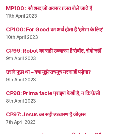
MP100 : सौ शब्द जो अक्सर ग़लत बोले जाते हैं
11th April 2023
CP100: For Good का अर्थ होता है ‘हमेशा के लिए’
10th April 2023
CP99: Robot का सही उच्चारण है रोबॉट, रोबो नहीं
9th April 2023
उसने पूछा था – क्या मुझे सचमुच मरना ही पड़ेगा?
9th April 2023
CP98: Prima facie प्राइमा फ़ेशी है, न कि फ़ेसी
8th April 2023
CP97: Jesus का सही उच्चारण है जीज़स
7th April 2023