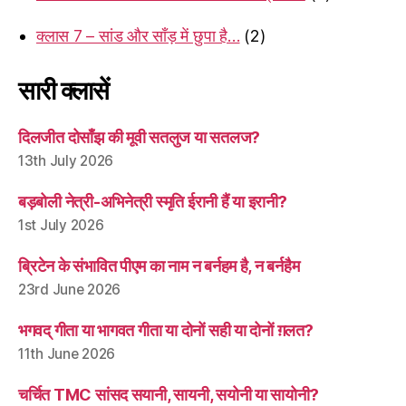
क्लास 7 – सांड और साँड़ में छुपा है…
(2)
सारी क्लासें
दिलजीत दोसाँझ की मूवी सतलुज या सतलज?
13th July 2026
बड़बोली नेत्री-अभिनेत्री स्मृति ईरानी हैं या इरानी?
1st July 2026
ब्रिटेन के संभावित पीएम का नाम न बर्नहम है, न बर्नहैम
23rd June 2026
भगवद् गीता या भागवत गीता या दोनों सही या दोनों ग़लत?
11th June 2026
चर्चित TMC सांसद सयानी, सायनी, सयोनी या सायोनी?