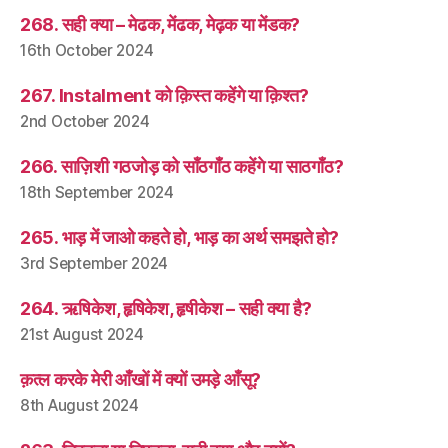
268. सही क्या – मेढक, मेंढक, मेढ़क या मेंडक?
16th October 2024
267. Instalment को क़िस्त कहेंगे या क़िश्त?
2nd October 2024
266. साज़िशी गठजोड़ को साँठगाँठ कहेंगे या साठगाँठ?
18th September 2024
265. भाड़ में जाओ कहते हो, भाड़ का अर्थ समझते हो?
3rd September 2024
264. ऋषिकेश, हृषिकेश, हृषीकेश – सही क्या है?
21st August 2024
क़त्ल करके मेरी आँखों में क्यों उमड़े आँसू?
8th August 2024