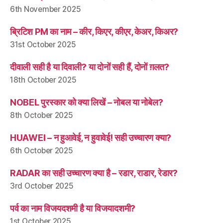
6th November 2025
ब्रिटिश PM का नाम – कीर, किएर, कीएर, केअर, किअर?
31st October 2025
दीवाली सही है या दिवाली? या दोनों सही हैं, दोनों ग़लत?
18th October 2025
NOBEL पुरस्कार को क्या लिखें – नोबल या नोबेल?
8th October 2025
HUAWEI – न हुआवेई, न हुवावेई! सही उच्चारण क्या?
6th October 2025
RADAR का सही उच्चारण क्या है – रडार, राडार, रेडार?
3rd October 2025
पर्व का नाम विजयदशमी है या विजयादशमी?
1st October 2025