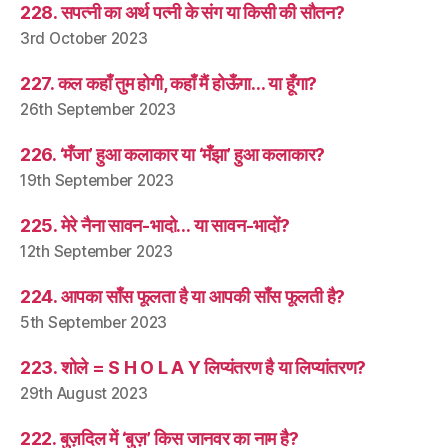
228. सपत्नी का अर्थ पत्नी के संग या किसी की सौतन?
3rd October 2023
227. कल कहाँ तुम होगी, कहाँ मैं होऊँगा… या हूँगा?
26th September 2023
226. ‘मँजा’ हुआ कलाकार या ‘मँझा’ हुआ कलाकार?
19th September 2023
225. मेरे नैना सावन-भादो… या सावन-भादों?
12th September 2023
224. आपका साँस फूलता है या आपकी साँस फूलती है?
5th September 2023
223. शोले = S H O L A Y लिप्यंतरण है या लिप्यांतरण?
29th August 2023
222. बुज़दिल में ‘बुज़’ किस जानवर का नाम है?