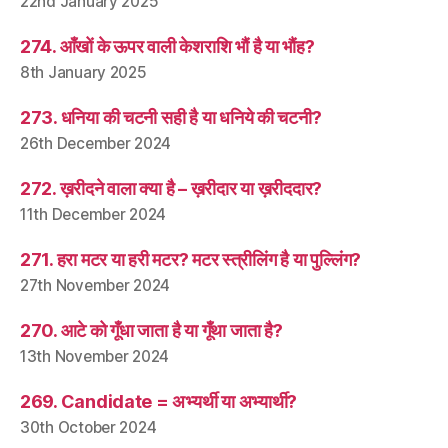
22nd January 2025
274. आँखों के ऊपर वाली केशराशि भौं है या भौंह?
8th January 2025
273. धनिया की चटनी सही है या धनिये की चटनी?
26th December 2024
272. ख़रीदने वाला क्या है – ख़रीदार या ख़रीददार?
11th December 2024
271. हरा मटर या हरी मटर? मटर स्त्रीलिंग है या पुल्लिंग?
27th November 2024
270. आटे को गूँधा जाता है या गूँथा जाता है?
13th November 2024
269. Candidate = अभ्यर्थी या अभ्यार्थी?
30th October 2024