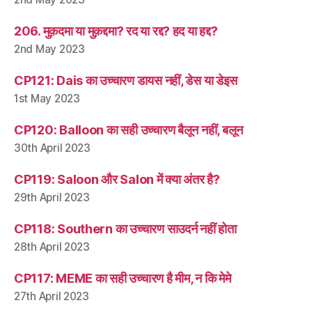
206. मुक़दमा या मुक़द्दमा? रद या रद्द? हद या हद्द?
2nd May 2023
CP121: Dais का उच्चारण डायस नहीं, डेस या डेइस
1st May 2023
CP120: Balloon का सही उच्चारण बैलून नहीं, बलून
30th April 2023
CP119: Saloon और Salon में क्या अंतर है?
29th April 2023
CP118: Southern का उच्चारण साउदर्न नहीं होता
28th April 2023
CP117: MEME का सही उच्चारण है मीम, न कि मेमे
27th April 2023