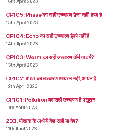
16th April 2023
CP105: Phase का सही उच्चारण फ़ेस नहीं, फ़ेज़ है
15th April 2023
CP104: Echo का सही उच्चारण ईको नहीं है
14th April 2023
CP103: Worm का सही उच्चारण वॉर्म या वर्म?
13th April 2023
CP102: Iron का उच्चारण आयरन नहीं, आयन है
12th April 2023
CP101: Pollution का सही उच्चारण है पलूशन
11th April 2023
203. पोशाक के अर्थ में वेश सही या वेष?
11th April 2023