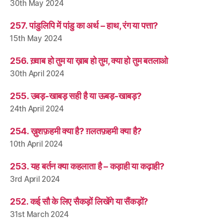
30th May 2024
257. पांडुलिपि में पांडु का अर्थ – हाथ, रंग या पत्ता?
15th May 2024
256. ख़्वाब हो तुम या ख़ाब हो तुम, क्या हो तुम बतलाओ
30th April 2024
255. उबड़-खाबड़ सही है या ऊबड़-खाबड़?
24th April 2024
254. ख़ुशफ़हमी क्या है? ग़लतफ़हमी क्या है?
10th April 2024
253. यह बर्तन क्या कहलाता है – कड़ाही या कढ़ाही?
3rd April 2024
252. कई सौ के लिए सैकड़ों लिखेंगे या सैंकड़ों?
31st March 2024