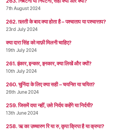
263. निबटना या निपटना, सही क्या और क्यों?
7th August 2024
262. ग़लती के बाद क्या होता है – पश्चाताप या पश्चात्ताप?
23rd July 2024
क्या दारा सिंह को माफ़ी मिलनी चाहिए?
19th July 2024
261. इंकार, इन्कार, इनकार, क्या लिखें और क्यों?
10th July 2024
260. चुनिंदा के लिए क्या सही – चयनित या चयित?
26th June 2024
259. जिसमें दया नहीं, उसे निर्दय कहेंगे या निर्दयी?
13th June 2024
258. ऋ का उच्चारण रि या रु, कृपा क्रिपा है या क्रुपा?