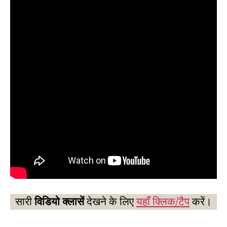
सारी
विडियो क्लासें
देखने के लिए
यहाँ क्लिक/टैप
करें।