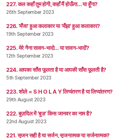
227. कल कहाँ तुम होगी, कहाँ मैं होऊँगा… या हूँगा?
26th September 2023
226. ‘मँजा’ हुआ कलाकार या ‘मँझा’ हुआ कलाकार?
19th September 2023
225. मेरे नैना सावन-भादो… या सावन-भादों?
12th September 2023
224. आपका साँस फूलता है या आपकी साँस फूलती है?
5th September 2023
223. शोले = S H O L A Y लिप्यंतरण है या लिप्यांतरण?
29th August 2023
222. बुज़दिल में ‘बुज़’ किस जानवर का नाम है?
22nd August 2023
221. सृजन सही है या सर्जन, सृजनात्मक या सर्जनात्मक?