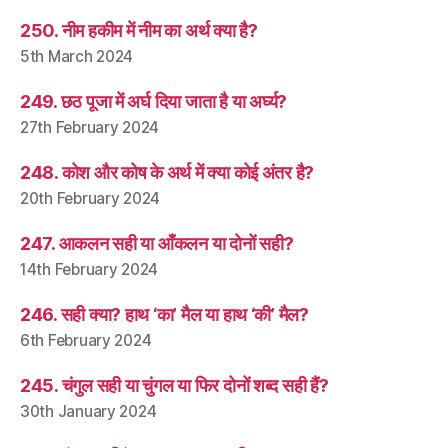
250. नीम हकीम में नीम का अर्थ क्या है?
5th March 2024
249. छठ पूजा में अर्घ दिया जाता है या अर्घ्य?
27th February 2024
248. कोश और कोष के अर्थ में क्या कोई अंतर है?
20th February 2024
247. आकलन सही या आँकलन या दोनों सही?
14th February 2024
246. सही क्या? हाथ ‘का’ मैल या हाथ ‘की’ मैल?
6th February 2024
245. चंगुल सही या चुंगल या फिर दोनों शब्द सही हैं?
30th January 2024