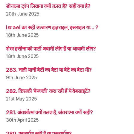
डोनाल्ड ट्रंप लिखना क्यों ग़लत है? सही क्या है?
20th June 2025
Israel का सही उच्चारण इज़राइल, इसराइल या… ?
18th June 2025
शेख हसीना की पार्टी अवामी लीग है या आवामी लीग?
18th June 2025
283. नाती यानी बेटी का बेटा या बेटे का बेटा भी?
9th June 2025
282. किसकी ‘बेज्जती’ करा रही हैं ये वेबसाइटें?
21st May 2025
281. अंतर्आत्मा क्यों ग़लत है, अंतरात्मा क्यों सही?
30th April 2025
280. प्रत्यर्पण सही है या प्रत्यार्पण?