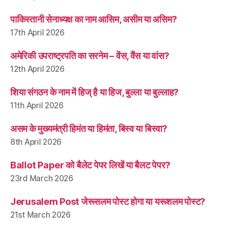
पाकिस्तानी सेनाध्यक्ष का नाम आसिम, असीम या असिम?
17th April 2026
अमेरिकी उपराष्ट्रपति का सरनेम – वेंस, वैंस या वांस?
12th April 2026
शिया संगठन के नाम में हिज् है या हिज, बुल्ला या बुल्लाह?
11th April 2026
असम के मुख्यमंत्री हिमंत या हिमंता, बिस्व या बिस्वा?
8th April 2026
Ballot Paper को बैलेट पेपर लिखें या बैलट पेपर?
23rd March 2026
Jerusalem Post जेरूसलम पोस्ट होगा या यरूशलम पोस्ट?
21st March 2026