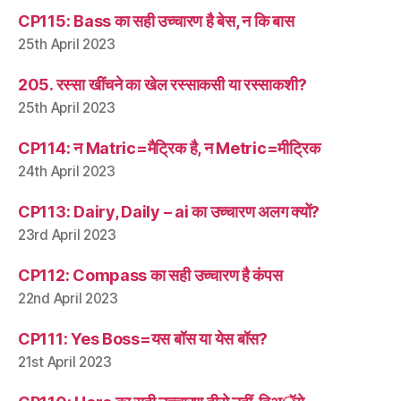
CP115: Bass का सही उच्चारण है बेस, न कि बास
25th April 2023
205. रस्सा खींचने का खेल रस्साकसी या रस्साकशी?
25th April 2023
CP114: न Matric=मैट्रिक है, न Metric=मीट्रिक
24th April 2023
CP113: Dairy, Daily – ai का उच्चारण अलग क्यों?
23rd April 2023
CP112: Compass का सही उच्चारण है कंपस
22nd April 2023
CP111: Yes Boss=यस बॉस या येस बॉस?
21st April 2023