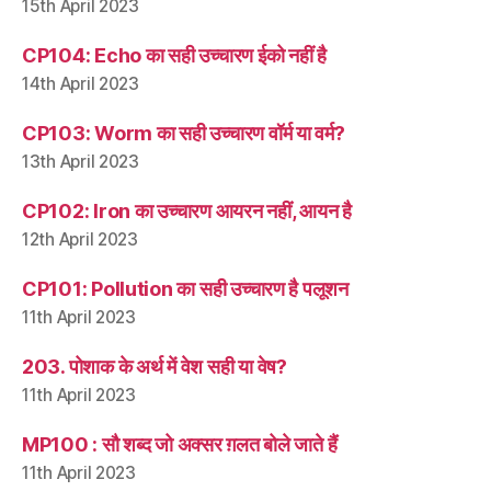
15th April 2023
CP104: Echo का सही उच्चारण ईको नहीं है
14th April 2023
CP103: Worm का सही उच्चारण वॉर्म या वर्म?
13th April 2023
CP102: Iron का उच्चारण आयरन नहीं, आयन है
12th April 2023
CP101: Pollution का सही उच्चारण है पलूशन
11th April 2023
203. पोशाक के अर्थ में वेश सही या वेष?
11th April 2023
MP100 : सौ शब्द जो अक्सर ग़लत बोले जाते हैं
11th April 2023