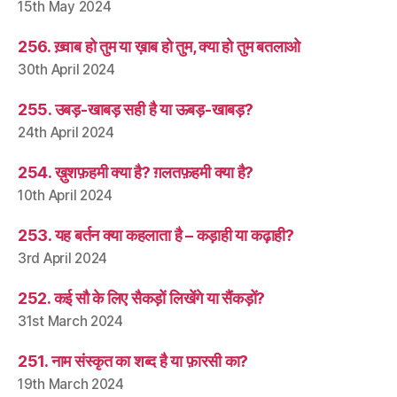
15th May 2024
256. ख़्वाब हो तुम या ख़ाब हो तुम, क्या हो तुम बतलाओ
30th April 2024
255. उबड़-खाबड़ सही है या ऊबड़-खाबड़?
24th April 2024
254. ख़ुशफ़हमी क्या है? ग़लतफ़हमी क्या है?
10th April 2024
253. यह बर्तन क्या कहलाता है – कड़ाही या कढ़ाही?
3rd April 2024
252. कई सौ के लिए सैकड़ों लिखेंगे या सैंकड़ों?
31st March 2024
251. नाम संस्कृत का शब्द है या फ़ारसी का?
19th March 2024