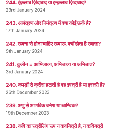
244. इंक़लाब ज़िंदाबाद या इन्क़लाब ज़िदाबाद?
23rd January 2024
243. आमंत्रण और निमंत्रण में क्या कोई फ़र्क़ है?
17th January 2024
242. ऊबना से होना चाहिए ऊबाऊ, क्यों होता है उबाऊ?
9th January 2024
241. कुलीन = आभिजात्य, अभिजात्य या अभिजात?
3rd January 2024
240. कपड़ों से क्रीस हटाती है वह इस्त्री है या इस्तरी है?
26th December 2023
239. अणु से आणविक बनेगा या आण्विक?
19th December 2023
238. कवि का स्त्रीलिंग रूप न कवयित्री है, न कवियत्री