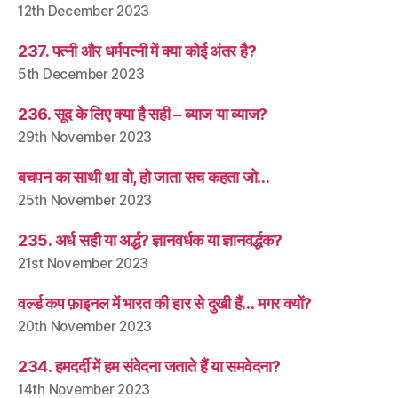
12th December 2023
237. पत्नी और धर्मपत्नी में क्या कोई अंतर है?
5th December 2023
236. सूद के लिए क्या है सही – ब्याज या व्याज?
29th November 2023
बचपन का साथी था वो, हो जाता सच कहता जो…
25th November 2023
235. अर्ध सही या अर्द्ध? ज्ञानवर्धक या ज्ञानवर्द्धक?
21st November 2023
वर्ल्ड कप फ़ाइनल में भारत की हार से दुखी हैं… मगर क्यों?
20th November 2023
234. हमदर्दी में हम संवेदना जताते हैं या समवेदना?
14th November 2023