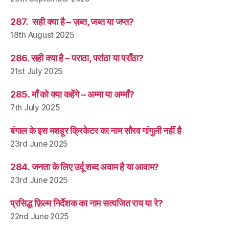
287. सही क्या है – ज़ब्त, जब्त या जप्त?
18th August 2025
286. सही क्या है – पराठा, परांठा या पराँठा?
21st July 2025
285. माँ को क्या कहेंगे – अम्मा या अम्माँ?
7th July 2025
बंगाल के इस मशहूर क्रिकेटर का नाम सौरव गांगुली नहीं है
23rd June 2025
284. जनता के लिए उर्दू शब्द अवाम है या आवाम?
23rd June 2025
प्रसिद्ध फ़िल्म निर्देशक का नाम सत्यजित राय या रे?
22nd June 2025