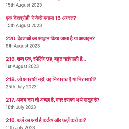
15th August 2023
एक ‘देशद्रोही’ ने कैसे मनाया 15 अगस्त?
15th August 2023
220. देवताओं का आह्वान किया जाता है या आवाहन?
8th August 2023
219. शब्द एक, स्पेलिंग छह, बहुत नाइंसाफ़ी है…
1st August 2023
218. जो अपराधी नहीं, वह निरपराध है या निरपराधी?
25th July 2023
217. अजय नाम तो अच्छा है, मगर इसका अर्थ मालूम है?
18th July 2023
216. फ़र्ज़ का अर्थ है कर्तव्य और फ़र्ज़ करो का?
11th July 2023