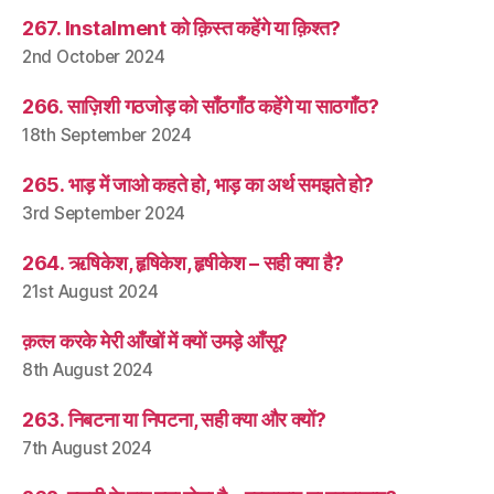
267. Instalment को क़िस्त कहेंगे या क़िश्त?
2nd October 2024
266. साज़िशी गठजोड़ को साँठगाँठ कहेंगे या साठगाँठ?
18th September 2024
265. भाड़ में जाओ कहते हो, भाड़ का अर्थ समझते हो?
3rd September 2024
264. ऋषिकेश, हृषिकेश, हृषीकेश – सही क्या है?
21st August 2024
क़त्ल करके मेरी आँखों में क्यों उमड़े आँसू?
8th August 2024
263. निबटना या निपटना, सही क्या और क्यों?
7th August 2024