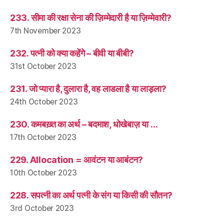
233. सीमा की रक्षा सेना की ज़िम्मेदारी है या ज़िम्मेवारी?
7th November 2023
232. पत्नी को क्या कहेंगे – बीवी या बीबी?
31st October 2023
231. जो प्यारा है, दुलारा है, वह लाडला है या लाड़ला?
24th October 2023
230. कमबख़्त का अर्थ – बदमाश, धोखेबाज़ या …
17th October 2023
229. Allocation = आवंटन या आबंटन?
10th October 2023
228. सपत्नी का अर्थ पत्नी के संग या किसी की सौतन?
3rd October 2023