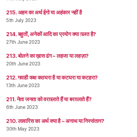
215. अहम का अर्थ ईगो या अहंकार नहीं है
5th July 2023
214. बहुतों, अनेकों आदि का प्रयोग क्या ग़लत है?
27th June 2023
213. बोलने का ख़ास ढंग – लहजा या लहज़ा?
20th June 2023
212. गवाही कक्ष कठघरा है या कटघरा या कटहरा?
13th June 2023
211. नेता जनता को वरग़लाते हैं या बरग़लाते हैं?
6th June 2023
210. लावारिस का अर्थ क्या है – अनाथ या निस्संतान?
30th May 2023