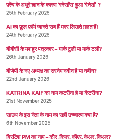
फ़्रेंच के अधूरे ज्ञान के कारण ‘रनेसाँस’ हुआ ‘रेनेसाँ’ ?
25th February 2026
AI का फ़ुल फ़ॉर्म जानते सब हैं मगर लिखते ग़लत हैं!
24th February 2026
बीबीसी के मशहूर पत्रकार – मार्क टुली या मार्क टली?
26th January 2026
बीजेपी के नए अध्यक्ष का सरनेम नवीन है या नबीन?
22nd January 2026
KATRINA KAIF का नाम कटरीना है या कैटरीना?
21st November 2025
साउथ के इस नेता के नाम का सही उच्चारण क्या है?
6th November 2025
ब्रिटिश PM का नाम – कीर, किएर, कीएर, केअर, किअर?