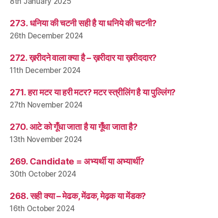
8th January 2025
273. धनिया की चटनी सही है या धनिये की चटनी?
26th December 2024
272. ख़रीदने वाला क्या है – ख़रीदार या ख़रीददार?
11th December 2024
271. हरा मटर या हरी मटर? मटर स्त्रीलिंग है या पुल्लिंग?
27th November 2024
270. आटे को गूँधा जाता है या गूँथा जाता है?
13th November 2024
269. Candidate = अभ्यर्थी या अभ्यार्थी?
30th October 2024
268. सही क्या – मेढक, मेंढक, मेढ़क या मेंडक?
16th October 2024