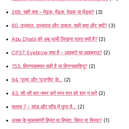
268. सही क्या – मेढक, मेंढक, मेढ़क या मेंडक?
(3)
80. उज्ज्वल, उज्जवल और उज्वल, सही क्या और क्यों?
(3)
Abu Dhabi को अबू धाबी लिखना ग़लत क्यों है?
(2)
CP37: Eyebrow क्या है – आइब्रो या आइब्राउ?
(2)
153. हिरण्यकश्यप सही है या हिरण्यकशिपु?
(2)
94. ‘पूज्य’ और ‘पूजनीय’ के…
(2)
43. सौ-सौ बार नमन करें मगर शत को शत् न करें
(2)
क्लास 7 – सांड और साँड़ में छुपा है…
(2)
असम के मुख्यमंत्री हिमंत या हिमंता, बिस्व या बिस्वा?
(1)