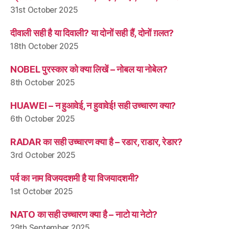
31st October 2025
दीवाली सही है या दिवाली? या दोनों सही हैं, दोनों ग़लत?
18th October 2025
NOBEL पुरस्कार को क्या लिखें – नोबल या नोबेल?
8th October 2025
HUAWEI – न हुआवेई, न हुवावेई! सही उच्चारण क्या?
6th October 2025
RADAR का सही उच्चारण क्या है – रडार, राडार, रेडार?
3rd October 2025
पर्व का नाम विजयदशमी है या विजयादशमी?
1st October 2025
NATO का सही उच्चारण क्या है – नाटो या नेटो?
29th September 2025