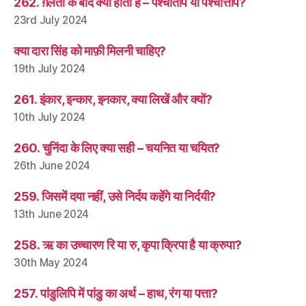
262. ग़लती के बाद क्या होता है – पश्चाताप या पश्चात्ताप?
23rd July 2024
क्या दारा सिंह को माफ़ी मिलनी चाहिए?
19th July 2024
261. इंकार, इन्कार, इनकार, क्या लिखें और क्यों?
10th July 2024
260. चुनिंदा के लिए क्या सही – चयनित या चयित?
26th June 2024
259. जिसमें दया नहीं, उसे निर्दय कहेंगे या निर्दयी?
13th June 2024
258. ऋ का उच्चारण रि या रु, कृपा क्रिपा है या क्रुपा?
30th May 2024
257. पांडुलिपि में पांडु का अर्थ – हाथ, रंग या पत्ता?