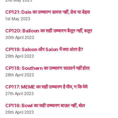
2nd May 2023
CP121: Dais का उच्चारण डायस नहीं, डेस या डेइस
1st May 2023
CP120: Balloon का सही उच्चारण बैलून नहीं, बलून
30th April 2023
CP119: Saloon और Salon में क्या अंतर है?
29th April 2023
CP118: Southern का उच्चारण साउदर्न नहीं होता
28th April 2023
CP117: MEME का सही उच्चारण है मीम, न कि मेमे
27th April 2023
CP116: Bowl का सही उच्चारण बाउल नहीं, बोल
26th April 2023