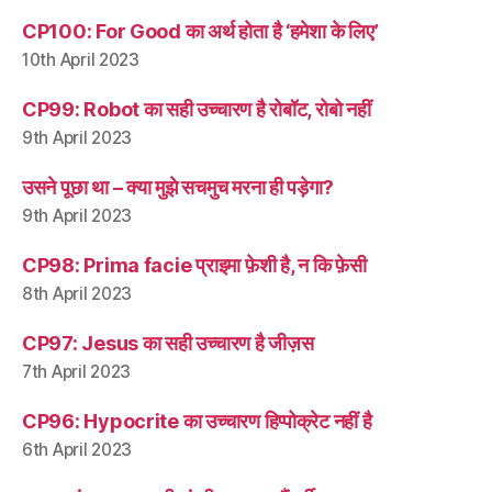
CP100: For Good का अर्थ होता है ‘हमेशा के लिए’
10th April 2023
CP99: Robot का सही उच्चारण है रोबॉट, रोबो नहीं
9th April 2023
उसने पूछा था – क्या मुझे सचमुच मरना ही पड़ेगा?
9th April 2023
CP98: Prima facie प्राइमा फ़ेशी है, न कि फ़ेसी
8th April 2023
CP97: Jesus का सही उच्चारण है जीज़स
7th April 2023
CP96: Hypocrite का उच्चारण हिप्पोक्रेट नहीं है
6th April 2023