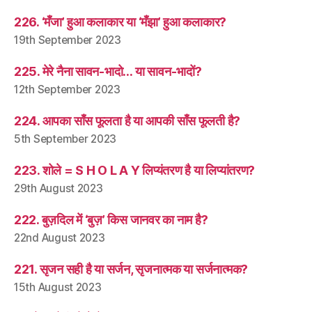
226. ‘मँजा’ हुआ कलाकार या ‘मँझा’ हुआ कलाकार?
19th September 2023
225. मेरे नैना सावन-भादो… या सावन-भादों?
12th September 2023
224. आपका साँस फूलता है या आपकी साँस फूलती है?
5th September 2023
223. शोले = S H O L A Y लिप्यंतरण है या लिप्यांतरण?
29th August 2023
222. बुज़दिल में ‘बुज़’ किस जानवर का नाम है?
22nd August 2023
221. सृजन सही है या सर्जन, सृजनात्मक या सर्जनात्मक?
15th August 2023