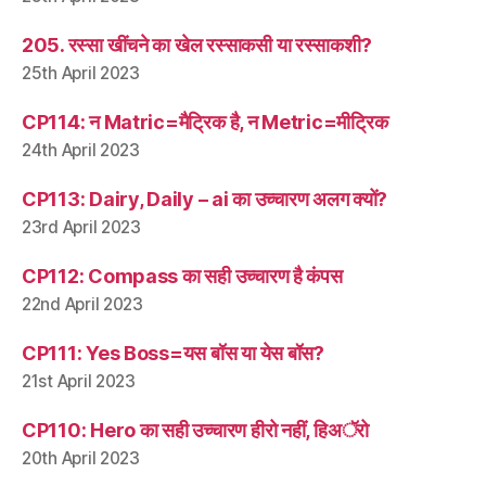
205. रस्सा खींचने का खेल रस्साकसी या रस्साकशी?
25th April 2023
CP114: न Matric=मैट्रिक है, न Metric=मीट्रिक
24th April 2023
CP113: Dairy, Daily – ai का उच्चारण अलग क्यों?
23rd April 2023
CP112: Compass का सही उच्चारण है कंपस
22nd April 2023
CP111: Yes Boss=यस बॉस या येस बॉस?
21st April 2023
CP110: Hero का सही उच्चारण हीरो नहीं, हिअॅरो
20th April 2023