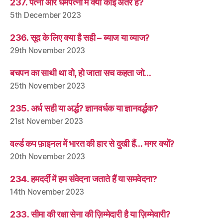
237. पत्नी और धर्मपत्नी में क्या कोई अंतर है?
5th December 2023
236. सूद के लिए क्या है सही – ब्याज या व्याज?
29th November 2023
बचपन का साथी था वो, हो जाता सच कहता जो…
25th November 2023
235. अर्ध सही या अर्द्ध? ज्ञानवर्धक या ज्ञानवर्द्धक?
21st November 2023
वर्ल्ड कप फ़ाइनल में भारत की हार से दुखी हैं… मगर क्यों?
20th November 2023
234. हमदर्दी में हम संवेदना जताते हैं या समवेदना?
14th November 2023
233. सीमा की रक्षा सेना की ज़िम्मेदारी है या ज़िम्मेवारी?