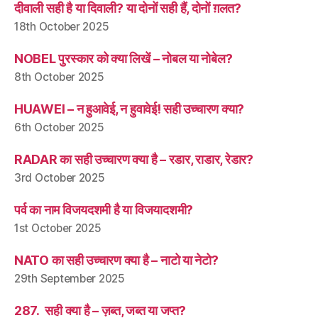
दीवाली सही है या दिवाली? या दोनों सही हैं, दोनों ग़लत?
18th October 2025
NOBEL पुरस्कार को क्या लिखें – नोबल या नोबेल?
8th October 2025
HUAWEI – न हुआवेई, न हुवावेई! सही उच्चारण क्या?
6th October 2025
RADAR का सही उच्चारण क्या है – रडार, राडार, रेडार?
3rd October 2025
पर्व का नाम विजयदशमी है या विजयादशमी?
1st October 2025
NATO का सही उच्चारण क्या है – नाटो या नेटो?
29th September 2025
287. सही क्या है – ज़ब्त, जब्त या जप्त?