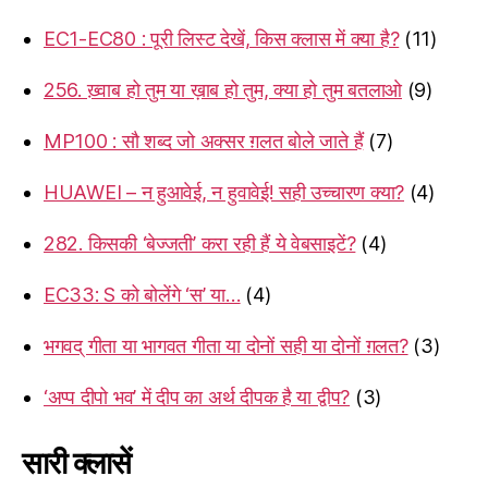
EC1-EC80 : पूरी लिस्ट देखें, किस क्लास में क्या है?
(11)
256. ख़्वाब हो तुम या ख़ाब हो तुम, क्या हो तुम बतलाओ
(9)
MP100 : सौ शब्द जो अक्सर ग़लत बोले जाते हैं
(7)
HUAWEI – न हुआवेई, न हुवावेई! सही उच्चारण क्या?
(4)
282. किसकी ‘बेज्जती’ करा रही हैं ये वेबसाइटें?
(4)
EC33: S को बोलेंगे ‘स’ या…
(4)
भगवद् गीता या भागवत गीता या दोनों सही या दोनों ग़लत?
(3)
‘अप्प दीपो भव’ में दीप का अर्थ दीपक है या द्वीप?
(3)
सारी क्लासें