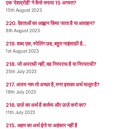
एक ‘देशद्रोही’ ने कैसे मनाया 15 अगस्त?
15th August 2023
220. देवताओं का आह्वान किया जाता है या आवाहन?
8th August 2023
219. शब्द एक, स्पेलिंग छह, बहुत नाइंसाफ़ी है…
1st August 2023
218. जो अपराधी नहीं, वह निरपराध है या निरपराधी?
25th July 2023
217. अजय नाम तो अच्छा है, मगर इसका अर्थ मालूम है?
18th July 2023
216. फ़र्ज़ का अर्थ है कर्तव्य और फ़र्ज़ करो का?
11th July 2023
215. अहम का अर्थ ईगो या अहंकार नहीं है