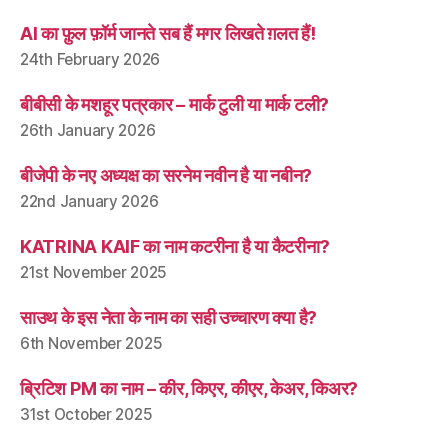
AI का फ़ुल फ़ॉर्म जानते सब हैं मगर लिखते ग़लत हैं!
24th February 2026
बीबीसी के मशहूर पत्रकार – मार्क टुली या मार्क टली?
26th January 2026
बीजेपी के नए अध्यक्ष का सरनेम नवीन है या नबीन?
22nd January 2026
KATRINA KAIF का नाम कटरीना है या कैटरीना?
21st November 2025
साउथ के इस नेता के नाम का सही उच्चारण क्या है?
6th November 2025
ब्रिटिश PM का नाम – कीर, किएर, कीएर, केअर, किअर?
31st October 2025