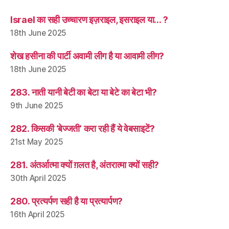
Israel का सही उच्चारण इज़राइल, इसराइल या… ?
18th June 2025
शेख हसीना की पार्टी अवामी लीग है या आवामी लीग?
18th June 2025
283. नाती यानी बेटी का बेटा या बेटे का बेटा भी?
9th June 2025
282. किसकी ‘बेज्जती’ करा रही हैं ये वेबसाइटें?
21st May 2025
281. अंतर्आत्मा क्यों ग़लत है, अंतरात्मा क्यों सही?
30th April 2025
280. प्रत्यर्पण सही है या प्रत्यार्पण?
16th April 2025