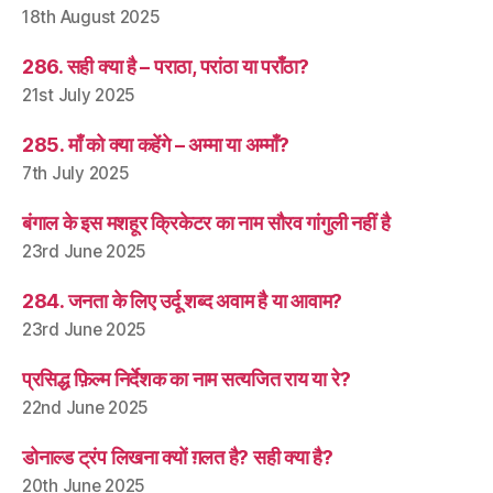
18th August 2025
286. सही क्या है – पराठा, परांठा या पराँठा?
21st July 2025
285. माँ को क्या कहेंगे – अम्मा या अम्माँ?
7th July 2025
बंगाल के इस मशहूर क्रिकेटर का नाम सौरव गांगुली नहीं है
23rd June 2025
284. जनता के लिए उर्दू शब्द अवाम है या आवाम?
23rd June 2025
प्रसिद्ध फ़िल्म निर्देशक का नाम सत्यजित राय या रे?
22nd June 2025
डोनाल्ड ट्रंप लिखना क्यों ग़लत है? सही क्या है?
20th June 2025