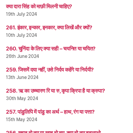
क्या दारा सिंह को माफ़ी मिलनी चाहिए?
19th July 2024
261. इंकार, इन्कार, इनकार, क्या लिखें और क्यों?
10th July 2024
260. चुनिंदा के लिए क्या सही – चयनित या चयित?
26th June 2024
259. जिसमें दया नहीं, उसे निर्दय कहेंगे या निर्दयी?
13th June 2024
258. ऋ का उच्चारण रि या रु, कृपा क्रिपा है या क्रुपा?
30th May 2024
257. पांडुलिपि में पांडु का अर्थ – हाथ, रंग या पत्ता?
15th May 2024
256. ख़्वाब हो तुम या ख़ाब हो तुम, क्या हो तुम बतलाओ