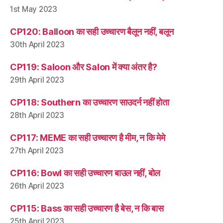
1st May 2023
CP120: Balloon का सही उच्चारण बैलून नहीं, बलून
30th April 2023
CP119: Saloon और Salon में क्या अंतर है?
29th April 2023
CP118: Southern का उच्चारण साउदर्न नहीं होता
28th April 2023
CP117: MEME का सही उच्चारण है मीम, न कि मेमे
27th April 2023
CP116: Bowl का सही उच्चारण बाउल नहीं, बोल
26th April 2023
CP115: Bass का सही उच्चारण है बेस, न कि बास
25th April 2023