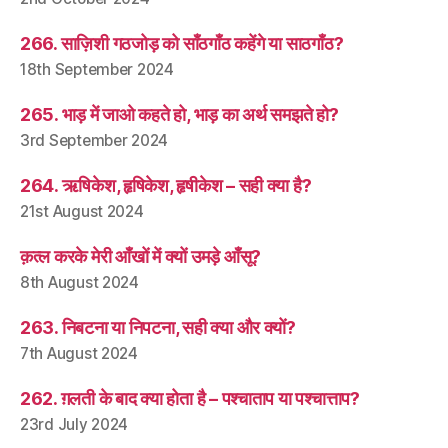
266. साज़िशी गठजोड़ को साँठगाँठ कहेंगे या साठगाँठ?
18th September 2024
265. भाड़ में जाओ कहते हो, भाड़ का अर्थ समझते हो?
3rd September 2024
264. ऋषिकेश, हृषिकेश, हृषीकेश – सही क्या है?
21st August 2024
क़त्ल करके मेरी आँखों में क्यों उमड़े आँसू?
8th August 2024
263. निबटना या निपटना, सही क्या और क्यों?
7th August 2024
262. ग़लती के बाद क्या होता है – पश्चाताप या पश्चात्ताप?
23rd July 2024