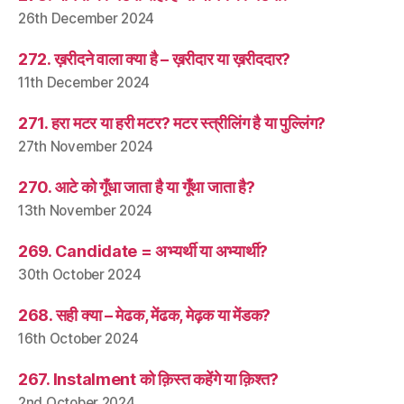
26th December 2024
272. ख़रीदने वाला क्या है – ख़रीदार या ख़रीददार?
11th December 2024
271. हरा मटर या हरी मटर? मटर स्त्रीलिंग है या पुल्लिंग?
27th November 2024
270. आटे को गूँधा जाता है या गूँथा जाता है?
13th November 2024
269. Candidate = अभ्यर्थी या अभ्यार्थी?
30th October 2024
268. सही क्या – मेढक, मेंढक, मेढ़क या मेंडक?
16th October 2024
267. Instalment को क़िस्त कहेंगे या क़िश्त?
2nd October 2024