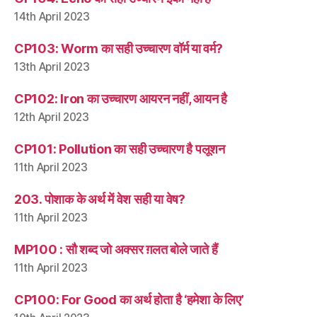
14th April 2023
CP103: Worm का सही उच्चारण वॉर्म या वर्म?
13th April 2023
CP102: Iron का उच्चारण आयरन नहीं, आयन है
12th April 2023
CP101: Pollution का सही उच्चारण है पलूशन
11th April 2023
203. पोशाक के अर्थ में वेश सही या वेष?
11th April 2023
MP100 : सौ शब्द जो अक्सर ग़लत बोले जाते हैं
11th April 2023
CP100: For Good का अर्थ होता है ‘हमेशा के लिए’