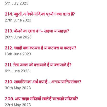
5th July 2023
214. बहुतों, अनेकों आदि का प्रयोग क्या ग़लत है?
27th June 2023
213. बोलने का ख़ास ढंग – लहजा या लहज़ा?
20th June 2023
212. गवाही कक्ष कठघरा है या कटघरा या कटहरा?
13th June 2023
211. नेता जनता को वरग़लाते हैं या बरग़लाते हैं?
6th June 2023
210. लावारिस का अर्थ क्या है – अनाथ या निस्संतान?
30th May 2023
209. आप ताज़ा सब्ज़ियाँ खाते हैं या ताज़ी सब्ज़ियाँ?
23rd May 2023