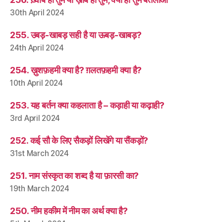
30th April 2024
255. उबड़-खाबड़ सही है या ऊबड़-खाबड़?
24th April 2024
254. ख़ुशफ़हमी क्या है? ग़लतफ़हमी क्या है?
10th April 2024
253. यह बर्तन क्या कहलाता है – कड़ाही या कढ़ाही?
3rd April 2024
252. कई सौ के लिए सैकड़ों लिखेंगे या सैंकड़ों?
31st March 2024
251. नाम संस्कृत का शब्द है या फ़ारसी का?
19th March 2024
250. नीम हकीम में नीम का अर्थ क्या है?