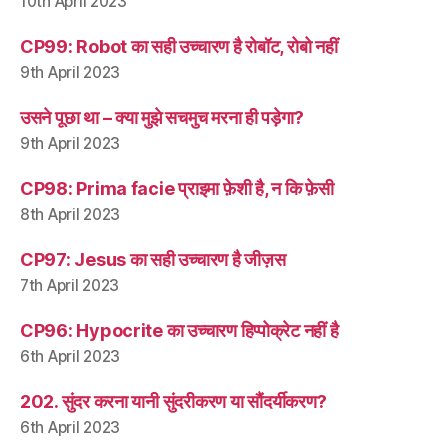
10th April 2023
CP99: Robot का सही उच्चारण है रोबॉट, रोबो नहीं
9th April 2023
उसने पूछा था – क्या मुझे सचमुच मरना ही पड़ेगा?
9th April 2023
CP98: Prima facie प्राइमा फ़ेशी है, न कि फ़ेसी
8th April 2023
CP97: Jesus का सही उच्चारण है जीज़स
7th April 2023
CP96: Hypocrite का उच्चारण हिप्पोक्रेट नहीं है
6th April 2023
202. सुंदर करना यानी सुंदरीकरण या सौंदर्यीकरण?
6th April 2023