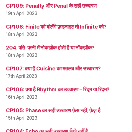
CP109: Penalty और Penal के सही उच्चारण
19th April 2023
CP108: Finite को बोलेंगे फ़ाइनाइट तो Infinite को?
18th April 2023
204. पति-पत्नी में नोकझोंक होती है या नोंकझोंक?
18th April 2023
CP107: क्या है Cuisine का मतलब और उच्चारण?
17th April 2023
CP106: क्या है Rhythm का उच्चारण – रिद्म या रिदम?
16th April 2023
CP105: Phase का सही उच्चारण फ़ेस नहीं, फ़ेज़ है
15th April 2023
CP104: Echo का सही उच्चारण ईको नहीं है