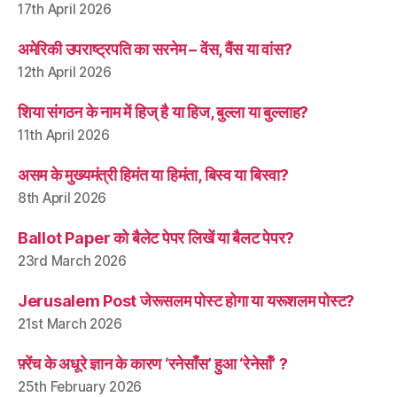
17th April 2026
अमेरिकी उपराष्ट्रपति का सरनेम – वेंस, वैंस या वांस?
12th April 2026
शिया संगठन के नाम में हिज् है या हिज, बुल्ला या बुल्लाह?
11th April 2026
असम के मुख्यमंत्री हिमंत या हिमंता, बिस्व या बिस्वा?
8th April 2026
Ballot Paper को बैलेट पेपर लिखें या बैलट पेपर?
23rd March 2026
Jerusalem Post जेरूसलम पोस्ट होगा या यरूशलम पोस्ट?
21st March 2026
फ़्रेंच के अधूरे ज्ञान के कारण ‘रनेसाँस’ हुआ ‘रेनेसाँ’ ?
25th February 2026