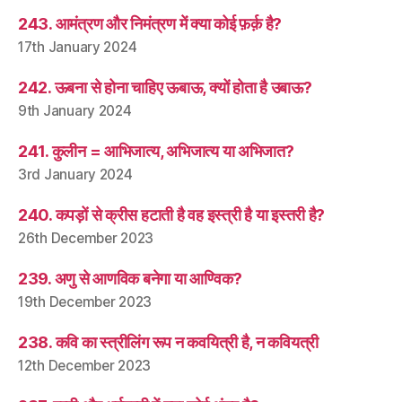
243. आमंत्रण और निमंत्रण में क्या कोई फ़र्क़ है?
17th January 2024
242. ऊबना से होना चाहिए ऊबाऊ, क्यों होता है उबाऊ?
9th January 2024
241. कुलीन = आभिजात्य, अभिजात्य या अभिजात?
3rd January 2024
240. कपड़ों से क्रीस हटाती है वह इस्त्री है या इस्तरी है?
26th December 2023
239. अणु से आणविक बनेगा या आण्विक?
19th December 2023
238. कवि का स्त्रीलिंग रूप न कवयित्री है, न कवियत्री
12th December 2023