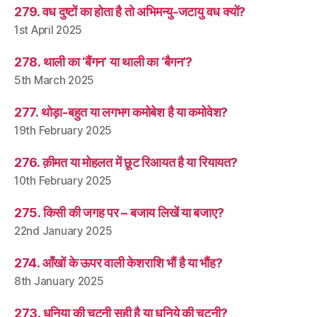
279. वध दुष्टों का होता है तो अभिमन्यु-जटायु वध क्यों?
1st April 2025
278. थाली का ‘बैंगन’ या थाली का ‘बैगन’?
5th March 2025
277. थोड़ा-बहुत या लगभग कमोबेश है या कमोवेश?
19th February 2025
276. क़ीमत या मोहलत में छूट रिआयत है या रियायत?
10th February 2025
275. किसी की जगह पर – बजाय लिखें या बजाए?
22nd January 2025
274. आँखों के ऊपर वाली केशराशि भौं है या भौंह?
8th January 2025
273. धनिया की चटनी सही है या धनिये की चटनी?