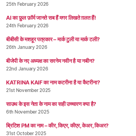
25th February 2026
AI का फ़ुल फ़ॉर्म जानते सब हैं मगर लिखते ग़लत हैं!
24th February 2026
बीबीसी के मशहूर पत्रकार – मार्क टुली या मार्क टली?
26th January 2026
बीजेपी के नए अध्यक्ष का सरनेम नवीन है या नबीन?
22nd January 2026
KATRINA KAIF का नाम कटरीना है या कैटरीना?
21st November 2025
साउथ के इस नेता के नाम का सही उच्चारण क्या है?
6th November 2025
ब्रिटिश PM का नाम – कीर, किएर, कीएर, केअर, किअर?
31st October 2025