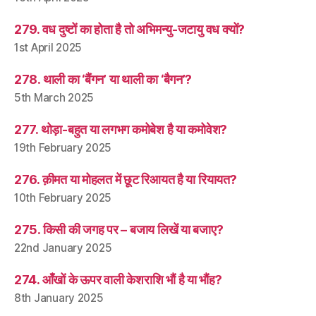
279. वध दुष्टों का होता है तो अभिमन्यु-जटायु वध क्यों?
1st April 2025
278. थाली का ‘बैंगन’ या थाली का ‘बैगन’?
5th March 2025
277. थोड़ा-बहुत या लगभग कमोबेश है या कमोवेश?
19th February 2025
276. क़ीमत या मोहलत में छूट रिआयत है या रियायत?
10th February 2025
275. किसी की जगह पर – बजाय लिखें या बजाए?
22nd January 2025
274. आँखों के ऊपर वाली केशराशि भौं है या भौंह?
8th January 2025