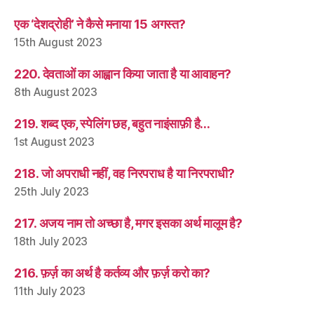
एक ‘देशद्रोही’ ने कैसे मनाया 15 अगस्त?
15th August 2023
220. देवताओं का आह्वान किया जाता है या आवाहन?
8th August 2023
219. शब्द एक, स्पेलिंग छह, बहुत नाइंसाफ़ी है…
1st August 2023
218. जो अपराधी नहीं, वह निरपराध है या निरपराधी?
25th July 2023
217. अजय नाम तो अच्छा है, मगर इसका अर्थ मालूम है?
18th July 2023
216. फ़र्ज़ का अर्थ है कर्तव्य और फ़र्ज़ करो का?
11th July 2023