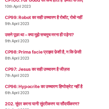
CP100: For Good का अर्थ होता है ‘हमेशा के लिए’
10th April 2023
CP99: Robot का सही उच्चारण है रोबॉट, रोबो नहीं
9th April 2023
उसने पूछा था – क्या मुझे सचमुच मरना ही पड़ेगा?
9th April 2023
CP98: Prima facie प्राइमा फ़ेशी है, न कि फ़ेसी
8th April 2023
CP97: Jesus का सही उच्चारण है जीज़स
7th April 2023
CP96: Hypocrite का उच्चारण हिप्पोक्रेट नहीं है
6th April 2023
202. सुंदर करना यानी सुंदरीकरण या सौंदर्यीकरण?