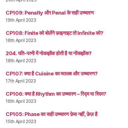
CP109: Penalty और Penal के सही उच्चारण
19th April 2023
CP108: Finite को बोलेंगे फ़ाइनाइट तो Infinite को?
18th April 2023
204. पति-पत्नी में नोकझोंक होती है या नोंकझोंक?
18th April 2023
CP107: क्या है Cuisine का मतलब और उच्चारण?
17th April 2023
CP106: क्या है Rhythm का उच्चारण – रिद्म या रिदम?
16th April 2023
CP105: Phase का सही उच्चारण फ़ेस नहीं, फ़ेज़ है
15th April 2023