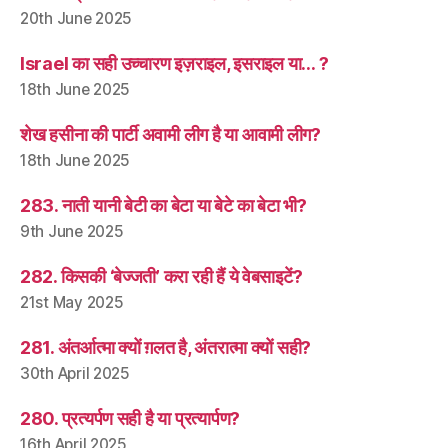
20th June 2025
Israel का सही उच्चारण इज़राइल, इसराइल या… ?
18th June 2025
शेख हसीना की पार्टी अवामी लीग है या आवामी लीग?
18th June 2025
283. नाती यानी बेटी का बेटा या बेटे का बेटा भी?
9th June 2025
282. किसकी ‘बेज्जती’ करा रही हैं ये वेबसाइटें?
21st May 2025
281. अंतर्आत्मा क्यों ग़लत है, अंतरात्मा क्यों सही?
30th April 2025
280. प्रत्यर्पण सही है या प्रत्यार्पण?
16th April 2025