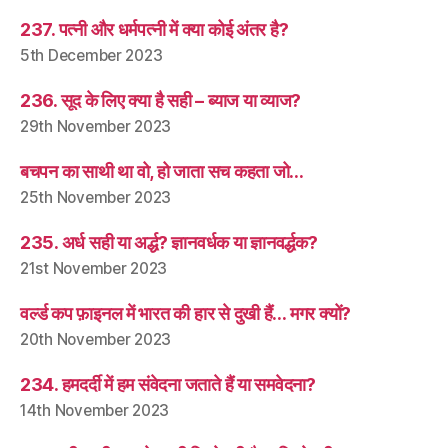
237. पत्नी और धर्मपत्नी में क्या कोई अंतर है?
5th December 2023
236. सूद के लिए क्या है सही – ब्याज या व्याज?
29th November 2023
बचपन का साथी था वो, हो जाता सच कहता जो…
25th November 2023
235. अर्ध सही या अर्द्ध? ज्ञानवर्धक या ज्ञानवर्द्धक?
21st November 2023
वर्ल्ड कप फ़ाइनल में भारत की हार से दुखी हैं… मगर क्यों?
20th November 2023
234. हमदर्दी में हम संवेदना जताते हैं या समवेदना?
14th November 2023