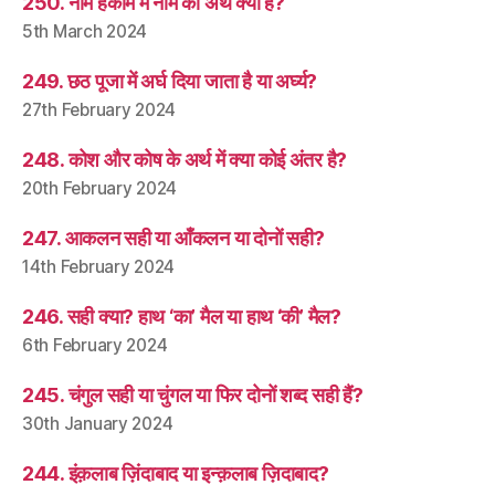
250. नीम हकीम में नीम का अर्थ क्या है?
5th March 2024
249. छठ पूजा में अर्घ दिया जाता है या अर्घ्य?
27th February 2024
248. कोश और कोष के अर्थ में क्या कोई अंतर है?
20th February 2024
247. आकलन सही या आँकलन या दोनों सही?
14th February 2024
246. सही क्या? हाथ ‘का’ मैल या हाथ ‘की’ मैल?
6th February 2024
245. चंगुल सही या चुंगल या फिर दोनों शब्द सही हैं?
30th January 2024
244. इंक़लाब ज़िंदाबाद या इन्क़लाब ज़िदाबाद?