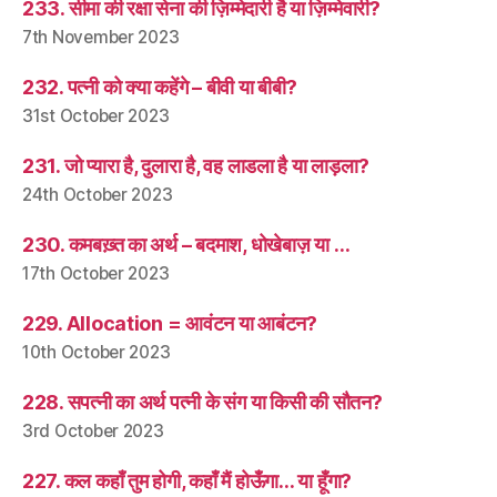
233. सीमा की रक्षा सेना की ज़िम्मेदारी है या ज़िम्मेवारी?
7th November 2023
232. पत्नी को क्या कहेंगे – बीवी या बीबी?
31st October 2023
231. जो प्यारा है, दुलारा है, वह लाडला है या लाड़ला?
24th October 2023
230. कमबख़्त का अर्थ – बदमाश, धोखेबाज़ या …
17th October 2023
229. Allocation = आवंटन या आबंटन?
10th October 2023
228. सपत्नी का अर्थ पत्नी के संग या किसी की सौतन?
3rd October 2023
227. कल कहाँ तुम होगी, कहाँ मैं होऊँगा… या हूँगा?