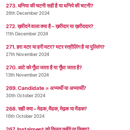
273. धनिया की चटनी सही है या धनिये की चटनी?
26th December 2024
272. ख़रीदने वाला क्या है – ख़रीदार या ख़रीददार?
11th December 2024
271. हरा मटर या हरी मटर? मटर स्त्रीलिंग है या पुल्लिंग?
27th November 2024
270. आटे को गूँधा जाता है या गूँथा जाता है?
13th November 2024
269. Candidate = अभ्यर्थी या अभ्यार्थी?
30th October 2024
268. सही क्या – मेढक, मेंढक, मेढ़क या मेंडक?
16th October 2024
267. Instalment को क़िस्त कहेंगे या क़िश्त?