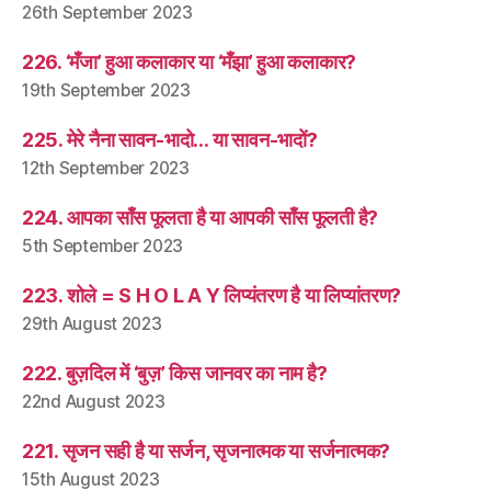
26th September 2023
226. ‘मँजा’ हुआ कलाकार या ‘मँझा’ हुआ कलाकार?
19th September 2023
225. मेरे नैना सावन-भादो… या सावन-भादों?
12th September 2023
224. आपका साँस फूलता है या आपकी साँस फूलती है?
5th September 2023
223. शोले = S H O L A Y लिप्यंतरण है या लिप्यांतरण?
29th August 2023
222. बुज़दिल में ‘बुज़’ किस जानवर का नाम है?
22nd August 2023
221. सृजन सही है या सर्जन, सृजनात्मक या सर्जनात्मक?
15th August 2023