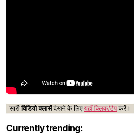
सारी
विडियो क्लासें
देखने के लिए
यहाँ क्लिक/टैप
करें।
Currently trending: