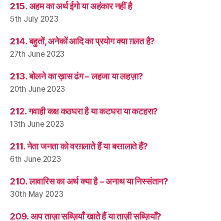
215. अहम का अर्थ ईगो या अहंकार नहीं है
5th July 2023
214. बहुतों, अनेकों आदि का प्रयोग क्या ग़लत है?
27th June 2023
213. बोलने का ख़ास ढंग – लहजा या लहज़ा?
20th June 2023
212. गवाही कक्ष कठघरा है या कटघरा या कटहरा?
13th June 2023
211. नेता जनता को वरग़लाते हैं या बरग़लाते हैं?
6th June 2023
210. लावारिस का अर्थ क्या है – अनाथ या निस्संतान?
30th May 2023
209. आप ताज़ा सब्ज़ियाँ खाते हैं या ताज़ी सब्ज़ियाँ?