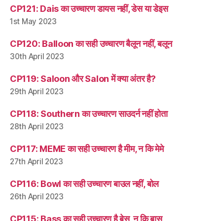
CP121: Dais का उच्चारण डायस नहीं, डेस या डेइस
1st May 2023
CP120: Balloon का सही उच्चारण बैलून नहीं, बलून
30th April 2023
CP119: Saloon और Salon में क्या अंतर है?
29th April 2023
CP118: Southern का उच्चारण साउदर्न नहीं होता
28th April 2023
CP117: MEME का सही उच्चारण है मीम, न कि मेमे
27th April 2023
CP116: Bowl का सही उच्चारण बाउल नहीं, बोल
26th April 2023
CP115: Bass का सही उच्चारण है बेस, न कि बास