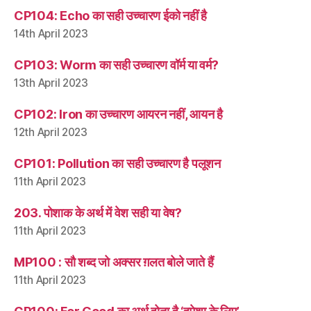
CP104: Echo का सही उच्चारण ईको नहीं है
14th April 2023
CP103: Worm का सही उच्चारण वॉर्म या वर्म?
13th April 2023
CP102: Iron का उच्चारण आयरन नहीं, आयन है
12th April 2023
CP101: Pollution का सही उच्चारण है पलूशन
11th April 2023
203. पोशाक के अर्थ में वेश सही या वेष?
11th April 2023
MP100 : सौ शब्द जो अक्सर ग़लत बोले जाते हैं
11th April 2023