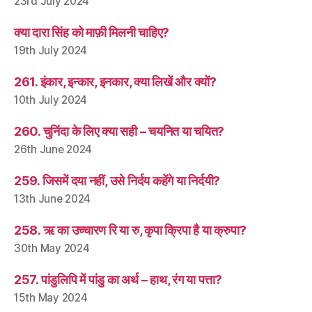
23rd July 2024
क्या दारा सिंह को माफ़ी मिलनी चाहिए?
19th July 2024
261. इंकार, इन्कार, इनकार, क्या लिखें और क्यों?
10th July 2024
260. चुनिंदा के लिए क्या सही – चयनित या चयित?
26th June 2024
259. जिसमें दया नहीं, उसे निर्दय कहेंगे या निर्दयी?
13th June 2024
258. ऋ का उच्चारण रि या रु, कृपा क्रिपा है या क्रुपा?
30th May 2024
257. पांडुलिपि में पांडु का अर्थ – हाथ, रंग या पत्ता?
15th May 2024