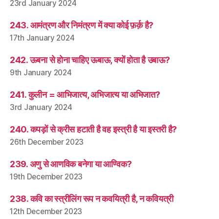
23rd January 2024
243. आमंत्रण और निमंत्रण में क्या कोई फ़र्क़ है?
17th January 2024
242. ऊबना से होना चाहिए ऊबाऊ, क्यों होता है उबाऊ?
9th January 2024
241. कुलीन = आभिजात्य, अभिजात्य या अभिजात?
3rd January 2024
240. कपड़ों से क्रीस हटाती है वह इस्त्री है या इस्तरी है?
26th December 2023
239. अणु से आणविक बनेगा या आण्विक?
19th December 2023
238. कवि का स्त्रीलिंग रूप न कवयित्री है, न कवियत्री
12th December 2023