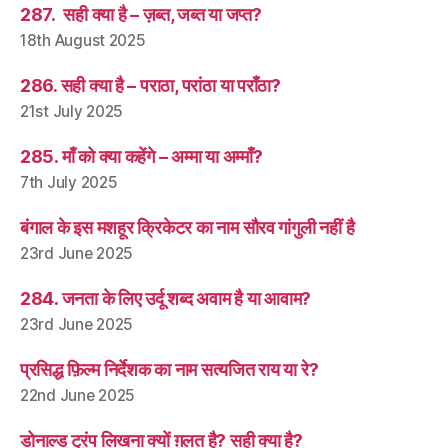
287. सही क्या है – ज़ब्त, जब्त या जप्त?
18th August 2025
286. सही क्या है – पराठा, परांठा या पराँठा?
21st July 2025
285. माँ को क्या कहेंगे – अम्मा या अम्माँ?
7th July 2025
बंगाल के इस मशहूर क्रिकेटर का नाम सौरव गांगुली नहीं है
23rd June 2025
284. जनता के लिए उर्दू शब्द अवाम है या आवाम?
23rd June 2025
प्रसिद्ध फ़िल्म निर्देशक का नाम सत्यजित राय या रे?
22nd June 2025
डोनाल्ड ट्रंप लिखना क्यों ग़लत है? सही क्या है?