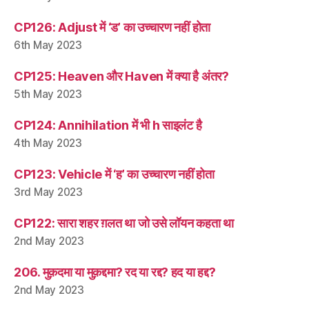
CP126: Adjust में ‘ड’ का उच्चारण नहीं होता
6th May 2023
CP125: Heaven और Haven में क्या है अंतर?
5th May 2023
CP124: Annihilation में भी h साइलंट है
4th May 2023
CP123: Vehicle में ‘ह’ का उच्चारण नहीं होता
3rd May 2023
CP122: सारा शहर ग़लत था जो उसे लॉयन कहता था
2nd May 2023
206. मुक़दमा या मुक़द्दमा? रद या रद्द? हद या हद्द?
2nd May 2023