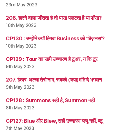
23rd May 2023
208. हारने वाला जीतता है तो पासा पलटता है या पाँसा?
16th May 2023
CP130 : उन्होंने क्यों लिखा Business को ‘बिज़नस’?
10th May 2023
CP129 : Tour का सही उच्चारण है टुअर, न कि टूर
9th May 2023
207. ईश्वर-अल्ला तेरो नाम, सबको (क्या)मति दे भगवान
9th May 2023
CP128 : Summons सही है, Summon नहीं
8th May 2023
CP127: Blue और Blew, सही उच्चारण ब्ल्यू नहीं, ब्लू
7th May 2023