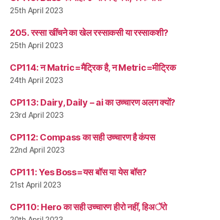
25th April 2023
205. रस्सा खींचने का खेल रस्साकसी या रस्साकशी?
25th April 2023
CP114: न Matric=मैट्रिक है, न Metric=मीट्रिक
24th April 2023
CP113: Dairy, Daily – ai का उच्चारण अलग क्यों?
23rd April 2023
CP112: Compass का सही उच्चारण है कंपस
22nd April 2023
CP111: Yes Boss=यस बॉस या येस बॉस?
21st April 2023
CP110: Hero का सही उच्चारण हीरो नहीं, हिअॅरो
20th April 2023