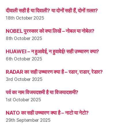
दीवाली सही है या दिवाली? या दोनों सही हैं, दोनों ग़लत?
18th October 2025
NOBEL पुरस्कार को क्या लिखें – नोबल या नोबेल?
8th October 2025
HUAWEI – न हुआवेई, न हुवावेई! सही उच्चारण क्या?
6th October 2025
RADAR का सही उच्चारण क्या है – रडार, राडार, रेडार?
3rd October 2025
पर्व का नाम विजयदशमी है या विजयादशमी?
1st October 2025
NATO का सही उच्चारण क्या है – नाटो या नेटो?
29th September 2025