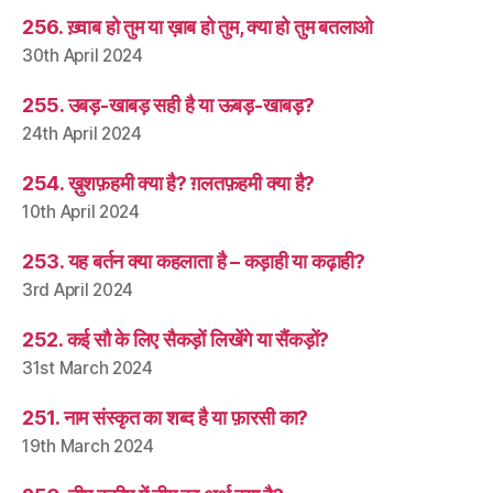
256. ख़्वाब हो तुम या ख़ाब हो तुम, क्या हो तुम बतलाओ
30th April 2024
255. उबड़-खाबड़ सही है या ऊबड़-खाबड़?
24th April 2024
254. ख़ुशफ़हमी क्या है? ग़लतफ़हमी क्या है?
10th April 2024
253. यह बर्तन क्या कहलाता है – कड़ाही या कढ़ाही?
3rd April 2024
252. कई सौ के लिए सैकड़ों लिखेंगे या सैंकड़ों?
31st March 2024
251. नाम संस्कृत का शब्द है या फ़ारसी का?
19th March 2024