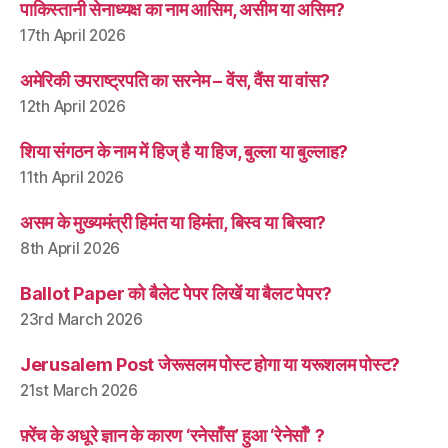
पाकिस्तानी सेनाध्यक्ष का नाम आसिम, असीम या असिम?
17th April 2026
अमेरिकी उपराष्ट्रपति का सरनेम – वेंस, वैंस या वांस?
12th April 2026
शिया संगठन के नाम में हिज् है या हिज, बुल्ला या बुल्लाह?
11th April 2026
असम के मुख्यमंत्री हिमंत या हिमंता, बिस्व या बिस्वा?
8th April 2026
Ballot Paper को बैलेट पेपर लिखें या बैलट पेपर?
23rd March 2026
Jerusalem Post जेरूसलम पोस्ट होगा या यरूशलम पोस्ट?
21st March 2026
फ़्रेंच के अधूरे ज्ञान के कारण ‘रनेसाँस’ हुआ ‘रेनेसाँ’ ?