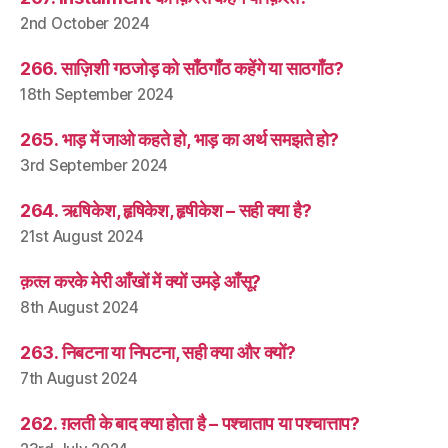
2nd October 2024
266. साज़िशी गठजोड़ को साँठगाँठ कहेंगे या साठगाँठ?
18th September 2024
265. भाड़ में जाओ कहते हो, भाड़ का अर्थ समझते हो?
3rd September 2024
264. ऋषिकेश, हृषिकेश, हृषीकेश – सही क्या है?
21st August 2024
क़त्ल करके मेरी आँखों में क्यों उमड़े आँसू?
8th August 2024
263. निबटना या निपटना, सही क्या और क्यों?
7th August 2024
262. ग़लती के बाद क्या होता है – पश्चाताप या पश्चात्ताप?