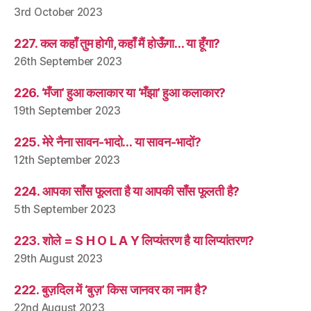
3rd October 2023
227. कल कहाँ तुम होगी, कहाँ मैं होऊँगा… या हूँगा?
26th September 2023
226. ‘मँजा’ हुआ कलाकार या ‘मँझा’ हुआ कलाकार?
19th September 2023
225. मेरे नैना सावन-भादो… या सावन-भादों?
12th September 2023
224. आपका साँस फूलता है या आपकी साँस फूलती है?
5th September 2023
223. शोले = S H O L A Y लिप्यंतरण है या लिप्यांतरण?
29th August 2023
222. बुज़दिल में ‘बुज़’ किस जानवर का नाम है?
22nd August 2023