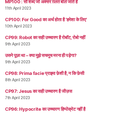
MP100 : सौ शब्द जो अक्सर ग़लत बोले जाते हैं
11th April 2023
CP100: For Good का अर्थ होता है ‘हमेशा के लिए’
10th April 2023
CP99: Robot का सही उच्चारण है रोबॉट, रोबो नहीं
9th April 2023
उसने पूछा था – क्या मुझे सचमुच मरना ही पड़ेगा?
9th April 2023
CP98: Prima facie प्राइमा फ़ेशी है, न कि फ़ेसी
8th April 2023
CP97: Jesus का सही उच्चारण है जीज़स
7th April 2023
CP96: Hypocrite का उच्चारण हिप्पोक्रेट नहीं है