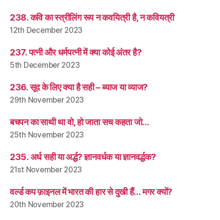
238. कवि का स्त्रीलिंग रूप न कवयित्री है, न कवियत्री
12th December 2023
237. पत्नी और धर्मपत्नी में क्या कोई अंतर है?
5th December 2023
236. सूद के लिए क्या है सही – ब्याज या व्याज?
29th November 2023
बचपन का साथी था वो, हो जाता सच कहता जो…
25th November 2023
235. अर्ध सही या अर्द्ध? ज्ञानवर्धक या ज्ञानवर्द्धक?
21st November 2023
वर्ल्ड कप फ़ाइनल में भारत की हार से दुखी हैं… मगर क्यों?
20th November 2023