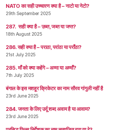
NATO का सही उच्चारण क्या है – नाटो या नेटो?
29th September 2025
287. सही क्या है – ज़ब्त, जब्त या जप्त?
18th August 2025
286. सही क्या है – पराठा, परांठा या पराँठा?
21st July 2025
285. माँ को क्या कहेंगे – अम्मा या अम्माँ?
7th July 2025
बंगाल के इस मशहूर क्रिकेटर का नाम सौरव गांगुली नहीं है
23rd June 2025
284. जनता के लिए उर्दू शब्द अवाम है या आवाम?
23rd June 2025
प्रसिद्ध फ़िल्म निर्देशक का नाम सत्यजित राय या रे?