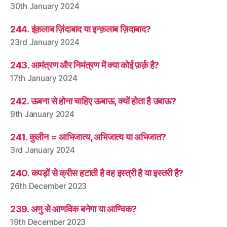
30th January 2024
244. इंक़लाब ज़िंदाबाद या इन्क़लाब ज़िदाबाद?
23rd January 2024
243. आमंत्रण और निमंत्रण में क्या कोई फ़र्क़ है?
17th January 2024
242. ऊबना से होना चाहिए ऊबाऊ, क्यों होता है उबाऊ?
9th January 2024
241. कुलीन = आभिजात्य, अभिजात्य या अभिजात?
3rd January 2024
240. कपड़ों से क्रीस हटाती है वह इस्त्री है या इस्तरी है?
26th December 2023
239. अणु से आणविक बनेगा या आण्विक?
19th December 2023