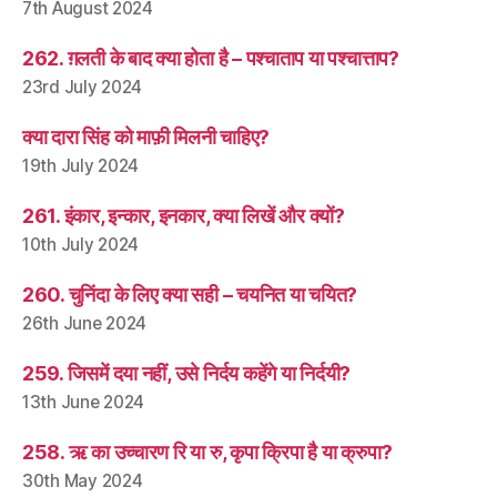
7th August 2024
262. ग़लती के बाद क्या होता है – पश्चाताप या पश्चात्ताप?
23rd July 2024
क्या दारा सिंह को माफ़ी मिलनी चाहिए?
19th July 2024
261. इंकार, इन्कार, इनकार, क्या लिखें और क्यों?
10th July 2024
260. चुनिंदा के लिए क्या सही – चयनित या चयित?
26th June 2024
259. जिसमें दया नहीं, उसे निर्दय कहेंगे या निर्दयी?
13th June 2024
258. ऋ का उच्चारण रि या रु, कृपा क्रिपा है या क्रुपा?
30th May 2024