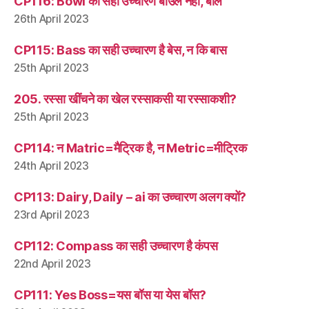
CP116: Bowl का सही उच्चारण बाउल नहीं, बोल
26th April 2023
CP115: Bass का सही उच्चारण है बेस, न कि बास
25th April 2023
205. रस्सा खींचने का खेल रस्साकसी या रस्साकशी?
25th April 2023
CP114: न Matric=मैट्रिक है, न Metric=मीट्रिक
24th April 2023
CP113: Dairy, Daily – ai का उच्चारण अलग क्यों?
23rd April 2023
CP112: Compass का सही उच्चारण है कंपस
22nd April 2023
CP111: Yes Boss=यस बॉस या येस बॉस?