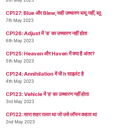
8th May 2023
CP127: Blue और Blew, सही उच्चारण ब्ल्यू नहीं, ब्लू
7th May 2023
CP126: Adjust में ‘ड’ का उच्चारण नहीं होता
6th May 2023
CP125: Heaven और Haven में क्या है अंतर?
5th May 2023
CP124: Annihilation में भी h साइलंट है
4th May 2023
CP123: Vehicle में ‘ह’ का उच्चारण नहीं होता
3rd May 2023
CP122: सारा शहर ग़लत था जो उसे लॉयन कहता था
2nd May 2023