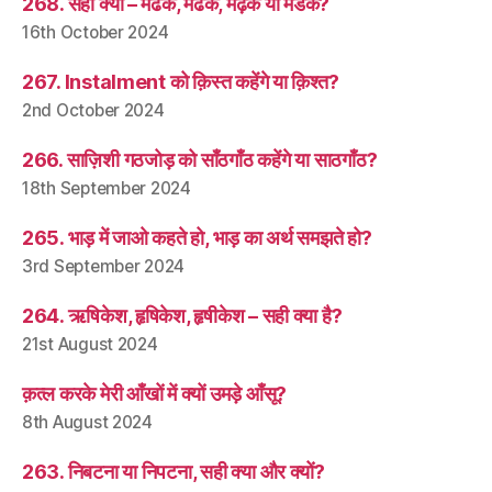
268. सही क्या – मेढक, मेंढक, मेढ़क या मेंडक?
16th October 2024
267. Instalment को क़िस्त कहेंगे या क़िश्त?
2nd October 2024
266. साज़िशी गठजोड़ को साँठगाँठ कहेंगे या साठगाँठ?
18th September 2024
265. भाड़ में जाओ कहते हो, भाड़ का अर्थ समझते हो?
3rd September 2024
264. ऋषिकेश, हृषिकेश, हृषीकेश – सही क्या है?
21st August 2024
क़त्ल करके मेरी आँखों में क्यों उमड़े आँसू?
8th August 2024
263. निबटना या निपटना, सही क्या और क्यों?