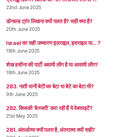
22nd June 2025
डोनाल्ड ट्रंप लिखना क्यों ग़लत है? सही क्या है?
20th June 2025
Israel का सही उच्चारण इज़राइल, इसराइल या… ?
18th June 2025
शेख हसीना की पार्टी अवामी लीग है या आवामी लीग?
18th June 2025
283. नाती यानी बेटी का बेटा या बेटे का बेटा भी?
9th June 2025
282. किसकी ‘बेज्जती’ करा रही हैं ये वेबसाइटें?
21st May 2025
281. अंतर्आत्मा क्यों ग़लत है, अंतरात्मा क्यों सही?