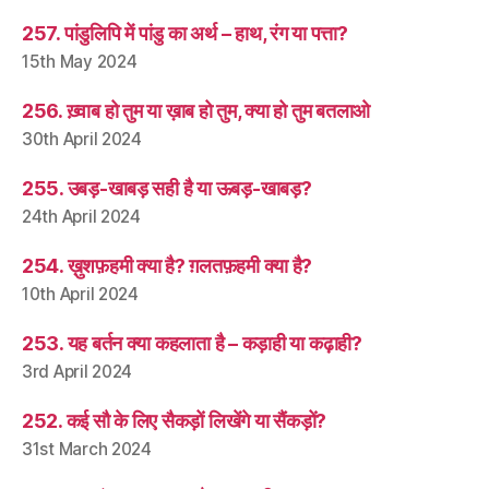
257. पांडुलिपि में पांडु का अर्थ – हाथ, रंग या पत्ता?
15th May 2024
256. ख़्वाब हो तुम या ख़ाब हो तुम, क्या हो तुम बतलाओ
30th April 2024
255. उबड़-खाबड़ सही है या ऊबड़-खाबड़?
24th April 2024
254. ख़ुशफ़हमी क्या है? ग़लतफ़हमी क्या है?
10th April 2024
253. यह बर्तन क्या कहलाता है – कड़ाही या कढ़ाही?
3rd April 2024
252. कई सौ के लिए सैकड़ों लिखेंगे या सैंकड़ों?
31st March 2024