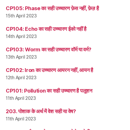
CP105: Phase का सही उच्चारण फ़ेस नहीं, फ़ेज़ है
15th April 2023
CP104: Echo का सही उच्चारण ईको नहीं है
14th April 2023
CP103: Worm का सही उच्चारण वॉर्म या वर्म?
13th April 2023
CP102: Iron का उच्चारण आयरन नहीं, आयन है
12th April 2023
CP101: Pollution का सही उच्चारण है पलूशन
11th April 2023
203. पोशाक के अर्थ में वेश सही या वेष?
11th April 2023