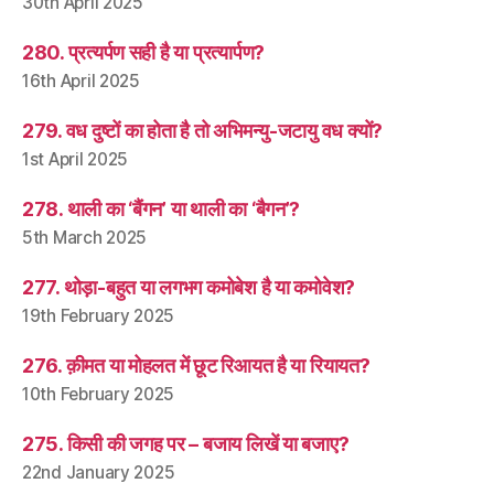
30th April 2025
280. प्रत्यर्पण सही है या प्रत्यार्पण?
16th April 2025
279. वध दुष्टों का होता है तो अभिमन्यु-जटायु वध क्यों?
1st April 2025
278. थाली का ‘बैंगन’ या थाली का ‘बैगन’?
5th March 2025
277. थोड़ा-बहुत या लगभग कमोबेश है या कमोवेश?
19th February 2025
276. क़ीमत या मोहलत में छूट रिआयत है या रियायत?
10th February 2025
275. किसी की जगह पर – बजाय लिखें या बजाए?
22nd January 2025