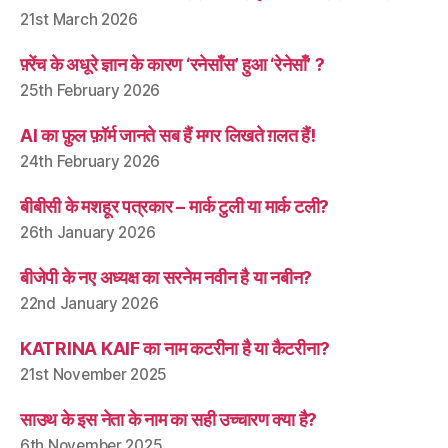
21st March 2026
फ़्रेंच के अधूरे ज्ञान के कारण ‘रनेसाँस’ हुआ ‘रेनेसाँ’ ?
25th February 2026
AI का फ़ुल फ़ॉर्म जानते सब हैं मगर लिखते ग़लत हैं!
24th February 2026
बीबीसी के मशहूर पत्रकार – मार्क टुली या मार्क टली?
26th January 2026
बीजेपी के नए अध्यक्ष का सरनेम नवीन है या नबीन?
22nd January 2026
KATRINA KAIF का नाम कटरीना है या कैटरीना?
21st November 2025
साउथ के इस नेता के नाम का सही उच्चारण क्या है?
6th November 2025