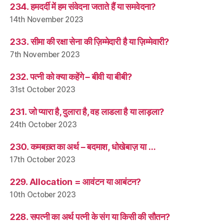
234. हमदर्दी में हम संवेदना जताते हैं या समवेदना?
14th November 2023
233. सीमा की रक्षा सेना की ज़िम्मेदारी है या ज़िम्मेवारी?
7th November 2023
232. पत्नी को क्या कहेंगे – बीवी या बीबी?
31st October 2023
231. जो प्यारा है, दुलारा है, वह लाडला है या लाड़ला?
24th October 2023
230. कमबख़्त का अर्थ – बदमाश, धोखेबाज़ या …
17th October 2023
229. Allocation = आवंटन या आबंटन?
10th October 2023
228. सपत्नी का अर्थ पत्नी के संग या किसी की सौतन?