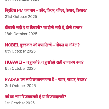
ब्रिटिश PM का नाम – कीर, किएर, कीएर, केअर, किअर?
31st October 2025
दीवाली सही है या दिवाली? या दोनों सही हैं, दोनों ग़लत?
18th October 2025
NOBEL पुरस्कार को क्या लिखें – नोबल या नोबेल?
8th October 2025
HUAWEI – न हुआवेई, न हुवावेई! सही उच्चारण क्या?
6th October 2025
RADAR का सही उच्चारण क्या है – रडार, राडार, रेडार?
3rd October 2025
पर्व का नाम विजयदशमी है या विजयादशमी?
1st October 2025