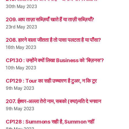
30th May 2023
209. आप ताज़ा सब्ज़ियाँ खाते हैं या ताज़ी सब्ज़ियाँ?
23rd May 2023
208. हारने वाला जीतता है तो पासा पलटता है या पाँसा?
16th May 2023
CP130 : उन्होंने क्यों लिखा Business को ‘बिज़नस’?
10th May 2023
CP129 : Tour का सही उच्चारण है टुअर, न कि टूर
9th May 2023
207. ईश्वर-अल्ला तेरो नाम, सबको (क्या)मति दे भगवान
9th May 2023
CP128 : Summons सही है, Summon नहीं