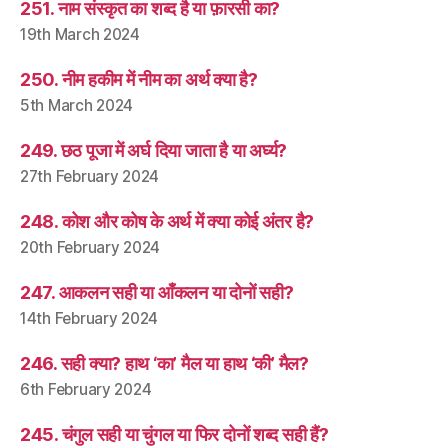
251. नाम संस्कृत का शब्द है या फ़ारसी का?
19th March 2024
250. नीम हकीम में नीम का अर्थ क्या है?
5th March 2024
249. छठ पूजा में अर्घ दिया जाता है या अर्घ्य?
27th February 2024
248. कोश और कोष के अर्थ में क्या कोई अंतर है?
20th February 2024
247. आकलन सही या आँकलन या दोनों सही?
14th February 2024
246. सही क्या? हाथ ‘का’ मैल या हाथ ‘की’ मैल?
6th February 2024
245. चंगुल सही या चुंगल या फिर दोनों शब्द सही हैं?