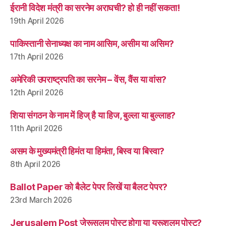
ईरानी विदेश मंत्री का सरनेम अराघची? हो ही नहीं सकता!
19th April 2026
पाकिस्तानी सेनाध्यक्ष का नाम आसिम, असीम या असिम?
17th April 2026
अमेरिकी उपराष्ट्रपति का सरनेम – वेंस, वैंस या वांस?
12th April 2026
शिया संगठन के नाम में हिज् है या हिज, बुल्ला या बुल्लाह?
11th April 2026
असम के मुख्यमंत्री हिमंत या हिमंता, बिस्व या बिस्वा?
8th April 2026
Ballot Paper को बैलेट पेपर लिखें या बैलट पेपर?
23rd March 2026
Jerusalem Post जेरूसलम पोस्ट होगा या यरूशलम पोस्ट?