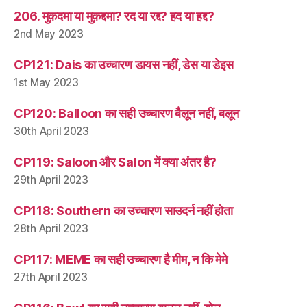
206. मुक़दमा या मुक़द्दमा? रद या रद्द? हद या हद्द?
2nd May 2023
CP121: Dais का उच्चारण डायस नहीं, डेस या डेइस
1st May 2023
CP120: Balloon का सही उच्चारण बैलून नहीं, बलून
30th April 2023
CP119: Saloon और Salon में क्या अंतर है?
29th April 2023
CP118: Southern का उच्चारण साउदर्न नहीं होता
28th April 2023
CP117: MEME का सही उच्चारण है मीम, न कि मेमे
27th April 2023