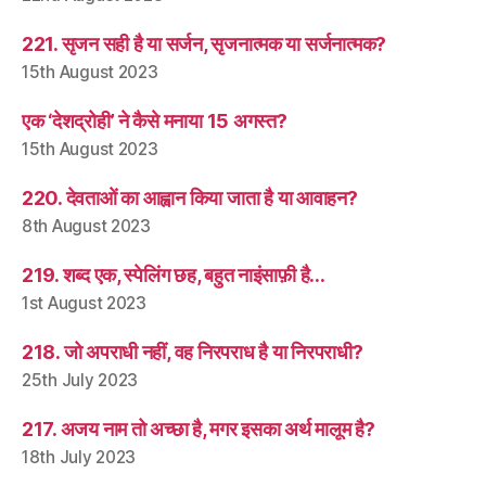
221. सृजन सही है या सर्जन, सृजनात्मक या सर्जनात्मक?
15th August 2023
एक ‘देशद्रोही’ ने कैसे मनाया 15 अगस्त?
15th August 2023
220. देवताओं का आह्वान किया जाता है या आवाहन?
8th August 2023
219. शब्द एक, स्पेलिंग छह, बहुत नाइंसाफ़ी है…
1st August 2023
218. जो अपराधी नहीं, वह निरपराध है या निरपराधी?
25th July 2023
217. अजय नाम तो अच्छा है, मगर इसका अर्थ मालूम है?
18th July 2023