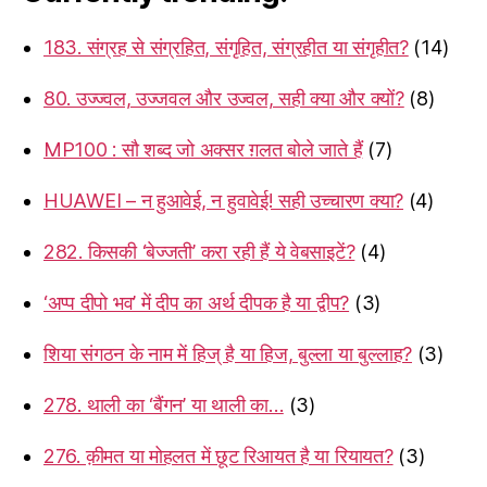
183. संग्रह से संग्रहित, संगृहित, संग्रहीत या संगृहीत?
(14)
80. उज्ज्वल, उज्जवल और उज्वल, सही क्या और क्यों?
(8)
MP100 : सौ शब्द जो अक्सर ग़लत बोले जाते हैं
(7)
HUAWEI – न हुआवेई, न हुवावेई! सही उच्चारण क्या?
(4)
282. किसकी ‘बेज्जती’ करा रही हैं ये वेबसाइटें?
(4)
‘अप्प दीपो भव’ में दीप का अर्थ दीपक है या द्वीप?
(3)
शिया संगठन के नाम में हिज् है या हिज, बुल्ला या बुल्लाह?
(3)
278. थाली का ‘बैंगन’ या थाली का…
(3)
276. क़ीमत या मोहलत में छूट रिआयत है या रियायत?
(3)