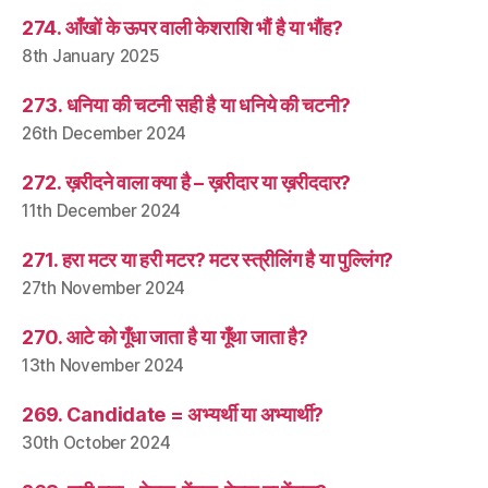
274. आँखों के ऊपर वाली केशराशि भौं है या भौंह?
8th January 2025
273. धनिया की चटनी सही है या धनिये की चटनी?
26th December 2024
272. ख़रीदने वाला क्या है – ख़रीदार या ख़रीददार?
11th December 2024
271. हरा मटर या हरी मटर? मटर स्त्रीलिंग है या पुल्लिंग?
27th November 2024
270. आटे को गूँधा जाता है या गूँथा जाता है?
13th November 2024
269. Candidate = अभ्यर्थी या अभ्यार्थी?
30th October 2024