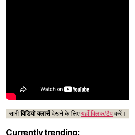
सारी
विडियो क्लासें
देखने के लिए
यहाँ क्लिक/टैप
करें।
Currently trending: