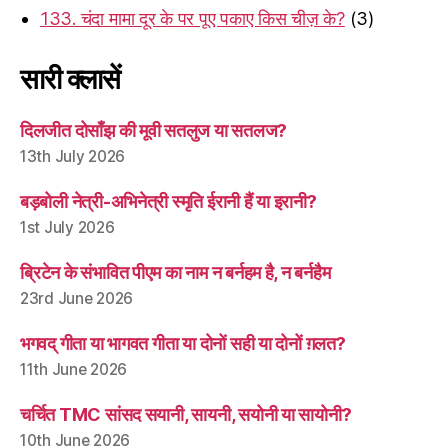
133. चंदा मामा दूर के पर पूए पकाए किस चीज़ के?
(3)
सारी क्लासें
दिलजीत दोसाँझ की मूवी सतलुज या सतलज?
13th July 2026
बड़बोली नेत्री-अभिनेत्री स्मृति ईरानी हैं या इरानी?
1st July 2026
ब्रिटेन के संभावित पीएम का नाम न बर्नहम है, न बर्नहैम
23rd June 2026
भगवद् गीता या भागवत गीता या दोनों सही या दोनों ग़लत?
11th June 2026
चर्चित TMC सांसद सयानी, सायनी, सयोनी या सायोनी?
10th June 2026