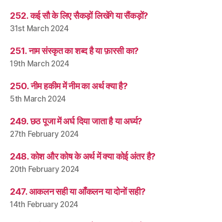
252. कई सौ के लिए सैकड़ों लिखेंगे या सैंकड़ों?
31st March 2024
251. नाम संस्कृत का शब्द है या फ़ारसी का?
19th March 2024
250. नीम हकीम में नीम का अर्थ क्या है?
5th March 2024
249. छठ पूजा में अर्घ दिया जाता है या अर्घ्य?
27th February 2024
248. कोश और कोष के अर्थ में क्या कोई अंतर है?
20th February 2024
247. आकलन सही या आँकलन या दोनों सही?
14th February 2024