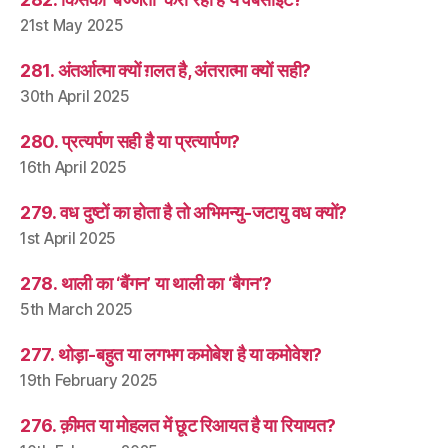
21st May 2025
281. अंतर्आत्मा क्यों ग़लत है, अंतरात्मा क्यों सही?
30th April 2025
280. प्रत्यर्पण सही है या प्रत्यार्पण?
16th April 2025
279. वध दुष्टों का होता है तो अभिमन्यु-जटायु वध क्यों?
1st April 2025
278. थाली का ‘बैंगन’ या थाली का ‘बैगन’?
5th March 2025
277. थोड़ा-बहुत या लगभग कमोबेश है या कमोवेश?
19th February 2025
276. क़ीमत या मोहलत में छूट रिआयत है या रियायत?