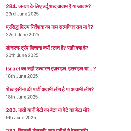
284. जनता के लिए उर्दू शब्द अवाम है या आवाम?
23rd June 2025
प्रसिद्ध फ़िल्म निर्देशक का नाम सत्यजित राय या रे?
22nd June 2025
डोनाल्ड ट्रंप लिखना क्यों ग़लत है? सही क्या है?
20th June 2025
Israel का सही उच्चारण इज़राइल, इसराइल या… ?
18th June 2025
शेख हसीना की पार्टी अवामी लीग है या आवामी लीग?
18th June 2025
283. नाती यानी बेटी का बेटा या बेटे का बेटा भी?
9th June 2025
282. किसकी ‘बेज्जती’ करा रही हैं ये वेबसाइटें?