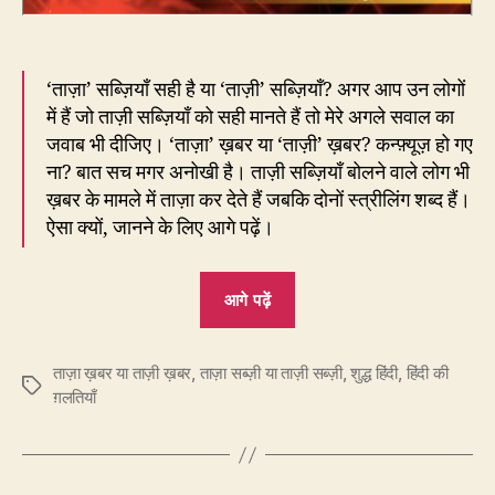
‘ताज़ा’ सब्ज़ियाँ सही है या ‘ताज़ी’ सब्ज़ियाँ? अगर आप उन लोगों
में हैं जो ताज़ी सब्ज़ियाँ को सही मानते हैं तो मेरे अगले सवाल का
जवाब भी दीजिए। ‘ताज़ा’ ख़बर या ‘ताज़ी’ ख़बर? कन्फ़्यूज़ हो गए
ना? बात सच मगर अनोखी है। ताज़ी सब्ज़ियाँ बोलने वाले लोग भी
ख़बर के मामले में ताज़ा कर देते हैं जबकि दोनों स्त्रीलिंग शब्द हैं।
ऐसा क्यों, जानने के लिए आगे पढ़ें।
“209.
आगे पढ़ें
आप
ताज़ा
ताज़ा ख़बर या ताज़ी ख़बर
,
ताज़ा सब्ज़ी या ताज़ी सब्ज़ी
सब्ज़ियाँ
,
शुद्ध हिंदी
,
हिंदी की
Tags
ग़लतियाँ
खाते
हैं
या
ताज़ी