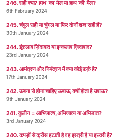
246. सही क्या? हाथ ‘का’ मैल या हाथ ‘की’ मैल?
6th February 2024
245. चंगुल सही या चुंगल या फिर दोनों शब्द सही हैं?
30th January 2024
244. इंक़लाब ज़िंदाबाद या इन्क़लाब ज़िदाबाद?
23rd January 2024
243. आमंत्रण और निमंत्रण में क्या कोई फ़र्क़ है?
17th January 2024
242. ऊबना से होना चाहिए ऊबाऊ, क्यों होता है उबाऊ?
9th January 2024
241. कुलीन = आभिजात्य, अभिजात्य या अभिजात?
3rd January 2024
240. कपड़ों से क्रीस हटाती है वह इस्त्री है या इस्तरी है?