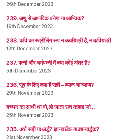
26th December 2023
239. अणु से आणविक बनेगा या आण्विक?
19th December 2023
238. कवि का स्त्रीलिंग रूप न कवयित्री है, न कवियत्री
12th December 2023
237. पत्नी और धर्मपत्नी में क्या कोई अंतर है?
5th December 2023
236. सूद के लिए क्या है सही – ब्याज या व्याज?
29th November 2023
बचपन का साथी था वो, हो जाता सच कहता जो…
25th November 2023
235. अर्ध सही या अर्द्ध? ज्ञानवर्धक या ज्ञानवर्द्धक?
21st November 2023