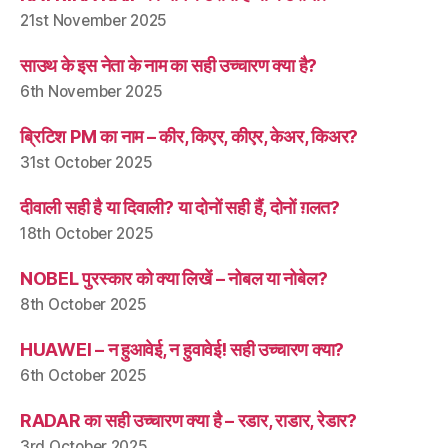
21st November 2025
साउथ के इस नेता के नाम का सही उच्चारण क्या है?
6th November 2025
ब्रिटिश PM का नाम – कीर, किएर, कीएर, केअर, किअर?
31st October 2025
दीवाली सही है या दिवाली? या दोनों सही हैं, दोनों ग़लत?
18th October 2025
NOBEL पुरस्कार को क्या लिखें – नोबल या नोबेल?
8th October 2025
HUAWEI – न हुआवेई, न हुवावेई! सही उच्चारण क्या?
6th October 2025
RADAR का सही उच्चारण क्या है – रडार, राडार, रेडार?
3rd October 2025