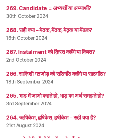
269. Candidate = अभ्यर्थी या अभ्यार्थी?
30th October 2024
268. सही क्या – मेढक, मेंढक, मेढ़क या मेंडक?
16th October 2024
267. Instalment को क़िस्त कहेंगे या क़िश्त?
2nd October 2024
266. साज़िशी गठजोड़ को साँठगाँठ कहेंगे या साठगाँठ?
18th September 2024
265. भाड़ में जाओ कहते हो, भाड़ का अर्थ समझते हो?
3rd September 2024
264. ऋषिकेश, हृषिकेश, हृषीकेश – सही क्या है?
21st August 2024