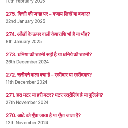
10th February 2025
275. किसी की जगह पर – बजाय लिखें या बजाए?
22nd January 2025
274. आँखों के ऊपर वाली केशराशि भौं है या भौंह?
8th January 2025
273. धनिया की चटनी सही है या धनिये की चटनी?
26th December 2024
272. ख़रीदने वाला क्या है – ख़रीदार या ख़रीददार?
11th December 2024
271. हरा मटर या हरी मटर? मटर स्त्रीलिंग है या पुल्लिंग?
27th November 2024
270. आटे को गूँधा जाता है या गूँथा जाता है?
13th November 2024