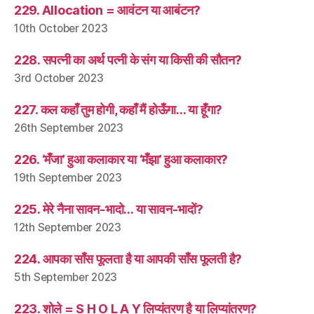
229. Allocation = आवंटन या आबंटन?
10th October 2023
228. सपत्नी का अर्थ पत्नी के संग या किसी की सौतन?
3rd October 2023
227. कल कहाँ तुम होगी, कहाँ मैं होऊँगा… या हूँगा?
26th September 2023
226. ‘मँजा’ हुआ कलाकार या ‘मँझा’ हुआ कलाकार?
19th September 2023
225. मेरे नैना सावन-भादो… या सावन-भादों?
12th September 2023
224. आपका साँस फूलता है या आपकी साँस फूलती है?
5th September 2023
223. शोले = S H O L A Y लिप्यंतरण है या लिप्यांतरण?