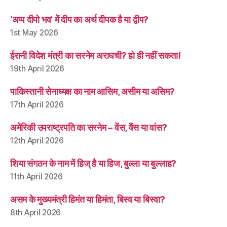
‘अप्प दीपो भव’ में दीप का अर्थ दीपक है या द्वीप?
1st May 2026
ईरानी विदेश मंत्री का सरनेम अराघची? हो ही नहीं सकता!
19th April 2026
पाकिस्तानी सेनाध्यक्ष का नाम आसिम, असीम या असिम?
17th April 2026
अमेरिकी उपराष्ट्रपति का सरनेम – वेंस, वैंस या वांस?
12th April 2026
शिया संगठन के नाम में हिज् है या हिज, बुल्ला या बुल्लाह?
11th April 2026
असम के मुख्यमंत्री हिमंत या हिमंता, बिस्व या बिस्वा?
8th April 2026