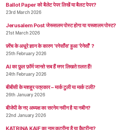
Ballot Paper को बैलेट पेपर लिखें या बैलट पेपर?
23rd March 2026
Jerusalem Post जेरूसलम पोस्ट होगा या यरूशलम पोस्ट?
21st March 2026
फ़्रेंच के अधूरे ज्ञान के कारण ‘रनेसाँस’ हुआ ‘रेनेसाँ’ ?
25th February 2026
AI का फ़ुल फ़ॉर्म जानते सब हैं मगर लिखते ग़लत हैं!
24th February 2026
बीबीसी के मशहूर पत्रकार – मार्क टुली या मार्क टली?
26th January 2026
बीजेपी के नए अध्यक्ष का सरनेम नवीन है या नबीन?
22nd January 2026
KATRINA KAIF का नाम कटरीना है या कैटरीना?