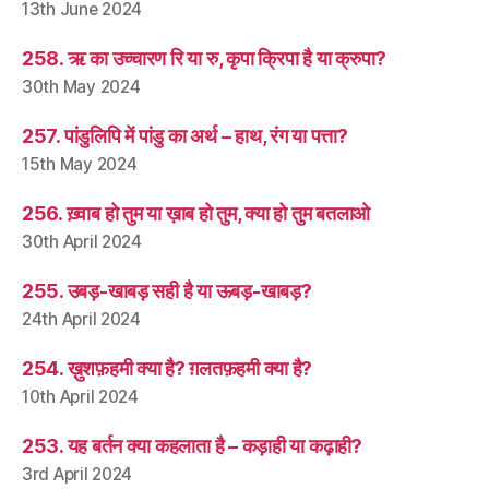
13th June 2024
258. ऋ का उच्चारण रि या रु, कृपा क्रिपा है या क्रुपा?
30th May 2024
257. पांडुलिपि में पांडु का अर्थ – हाथ, रंग या पत्ता?
15th May 2024
256. ख़्वाब हो तुम या ख़ाब हो तुम, क्या हो तुम बतलाओ
30th April 2024
255. उबड़-खाबड़ सही है या ऊबड़-खाबड़?
24th April 2024
254. ख़ुशफ़हमी क्या है? ग़लतफ़हमी क्या है?
10th April 2024
253. यह बर्तन क्या कहलाता है – कड़ाही या कढ़ाही?
3rd April 2024