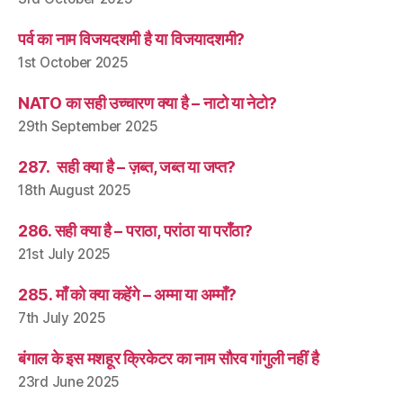
पर्व का नाम विजयदशमी है या विजयादशमी?
1st October 2025
NATO का सही उच्चारण क्या है – नाटो या नेटो?
29th September 2025
287. सही क्या है – ज़ब्त, जब्त या जप्त?
18th August 2025
286. सही क्या है – पराठा, परांठा या पराँठा?
21st July 2025
285. माँ को क्या कहेंगे – अम्मा या अम्माँ?
7th July 2025
बंगाल के इस मशहूर क्रिकेटर का नाम सौरव गांगुली नहीं है
23rd June 2025