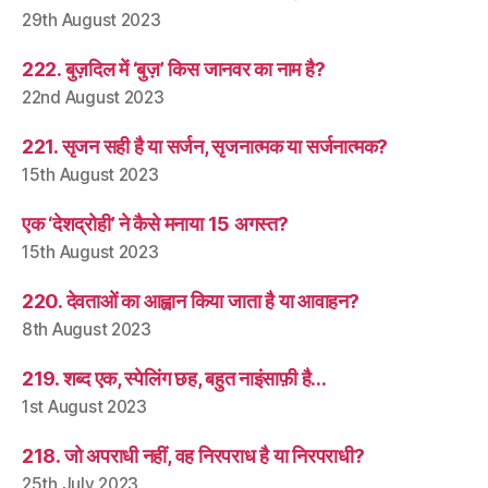
29th August 2023
222. बुज़दिल में ‘बुज़’ किस जानवर का नाम है?
22nd August 2023
221. सृजन सही है या सर्जन, सृजनात्मक या सर्जनात्मक?
15th August 2023
एक ‘देशद्रोही’ ने कैसे मनाया 15 अगस्त?
15th August 2023
220. देवताओं का आह्वान किया जाता है या आवाहन?
8th August 2023
219. शब्द एक, स्पेलिंग छह, बहुत नाइंसाफ़ी है…
1st August 2023
218. जो अपराधी नहीं, वह निरपराध है या निरपराधी?
25th July 2023