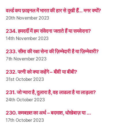
वर्ल्ड कप फ़ाइनल में भारत की हार से दुखी हैं… मगर क्यों?
20th November 2023
234. हमदर्दी में हम संवेदना जताते हैं या समवेदना?
14th November 2023
233. सीमा की रक्षा सेना की ज़िम्मेदारी है या ज़िम्मेवारी?
7th November 2023
232. पत्नी को क्या कहेंगे – बीवी या बीबी?
31st October 2023
231. जो प्यारा है, दुलारा है, वह लाडला है या लाड़ला?
24th October 2023
230. कमबख़्त का अर्थ – बदमाश, धोखेबाज़ या …
17th October 2023