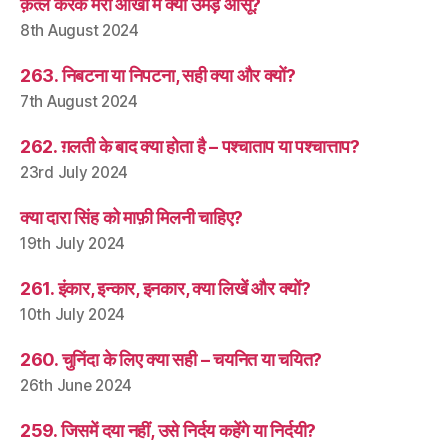
क़त्ल करके मेरी आँखों में क्यों उमड़े आँसू?
8th August 2024
263. निबटना या निपटना, सही क्या और क्यों?
7th August 2024
262. ग़लती के बाद क्या होता है – पश्चाताप या पश्चात्ताप?
23rd July 2024
क्या दारा सिंह को माफ़ी मिलनी चाहिए?
19th July 2024
261. इंकार, इन्कार, इनकार, क्या लिखें और क्यों?
10th July 2024
260. चुनिंदा के लिए क्या सही – चयनित या चयित?
26th June 2024
259. जिसमें दया नहीं, उसे निर्दय कहेंगे या निर्दयी?